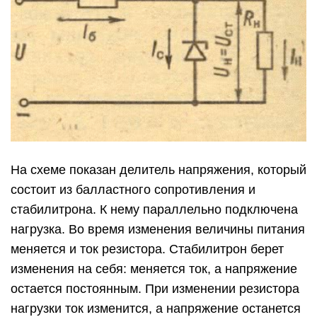
На схеме показан делитель напряжения, который
состоит из балластного сопротивления и
стабилитрона. К нему параллельно подключена
нагрузка. Во время изменения величины питания
меняется и ток резистора. Стабилитрон берет
изменения на себя: меняется ток, а напряжение
остается постоянным. При изменении резистора
нагрузки ток изменится, а напряжение останется