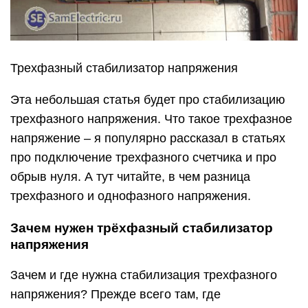
Трехфазный стабилизатор напряжения
Эта небольшая статья будет про стабилизацию
трехфазного напряжения. Что такое трехфазное
напряжение – я популярно рассказал в статьях
про подключение трехфазного счетчика и про
обрыв нуля. А тут читайте, в чем разница
трехфазного и однофазного напряжения.
Зачем нужен трёхфазный стабилизатор
напряжения
Зачем и где нужна стабилизация трехфазного
напряжения? Прежде всего там, где