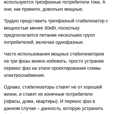
используются трехфазные потребители тока. А
они, как правило, довольно мощные.
Трудно представить трехфазный стабилизатор с
мощностью менее 30кВт, поскольку
предполагается питание нескольких групп
потребителей, включая однофазные.
Часто использования мощных стабилизаторов
на три фазы можно избежать, просто устранив
перекос фаз на этапе проектирования схемы
электроснабжения.
Однако, стабилизаторы ставят не от хорошей
жизни, и ставят их конечные потребители
(офисы, дома, квартиры). И перекос фаз в
данном случае – данность, которую устранить