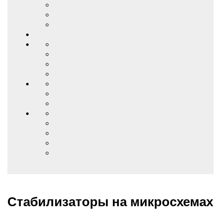
Стабилизаторы на микросхемах