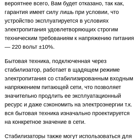
вероятнее всего, Вам будет отказано, так как,
гарантия имеет силу лишь при условии, что
устройство эксплуатируется в условиях
электропитания удовлетворяющих строгим
техническим требованиям к напряжению питания
— 220 вольт ±10%.
Бытовая техника, подключенная через
стабилизатор, работает в щадящем режиме
электропитания со стабилизированным входным
напряжением питающей сети, что позволяет
значительно продлить ее эксплуатационный
ресурс и даже сэкономить на электроэнергии т.к.
вся бытовая техника изначально проектируется
на конкретное значение в сети.
Стабилизаторы также могут использоваться для