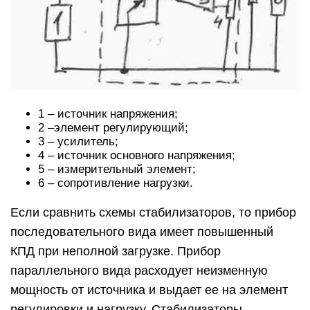
1 – источник напряжения;
2 –элемент регулирующий;
3 – усилитель;
4 – источник основного напряжения;
5 – измерительный элемент;
6 – сопротивление нагрузки.
Если сравнить схемы стабилизаторов, то прибор
последовательного вида имеет повышенный
КПД при неполной загрузке. Прибор
параллельного вида расходует неизменную
мощность от источника и выдает ее на элемент
регулировки и нагрузку. Стабилизаторы