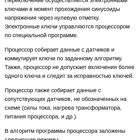
Переключение осуществляется электронными
ключами в момент прохождения синусоиды
напряжения через нулевую отметку.
Электронные ключи управляются процессором
по специальной программе.
Процессор собирает данные с датчиков и
коммутирует ключи по заданному алгоритму.
Также, процессор не допускает включения более
одного ключа и следит за исправностью ключей.
Процессор также собирает данные с
сопутствующих датчиков, не обозначенных на
схеме (силы тока, нагрева трансформатора,
питания процессора, и др.).
В алгоритм программы процессора заложены
следующие режимы: