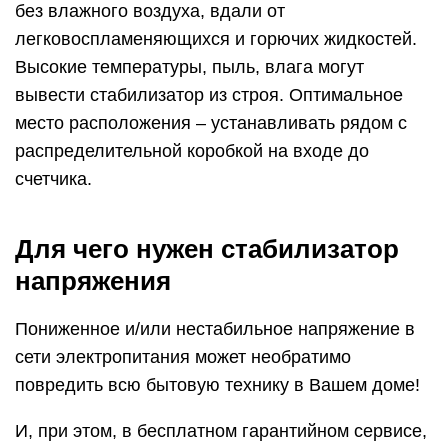
без влажного воздуха, вдали от
легковоспламеняющихся и горючих жидкостей.
Высокие температуры, пыль, влага могут
вывести стабилизатор из строя. Оптимальное
место расположения – устанавливать рядом с
распределительной коробкой на входе до
счетчика.
Для чего нужен стабилизатор
напряжения
Пониженное и/или нестабильное напряжение в
сети электропитания может необратимо
повредить всю бытовую технику в Вашем доме!
И, при этом, в бесплатном гарантийном сервисе,