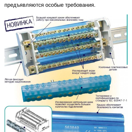
предъявляются особые требования.