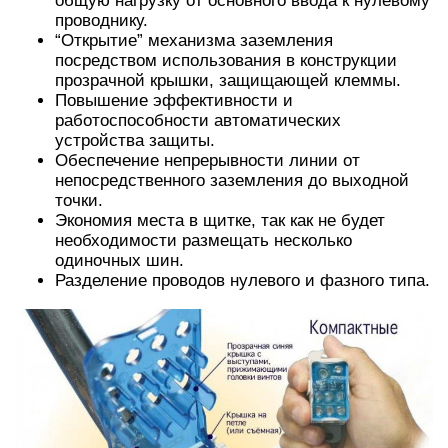
общую нагрузку от основного ввода к нулевому
проводнику.
“Открытие” механизма заземления
посредством использования в конструкции
прозрачной крышки, защищающей клеммы.
Повышение эффективности и
работоспособности автоматических
устройства защиты.
Обеспечение непрерывности линии от
непосредственного заземления до выходной
точки.
Экономия места в щитке, так как не будет
необходимости размещать несколько
одиночных шин.
Разделение проводов нулевого и фазного типа.