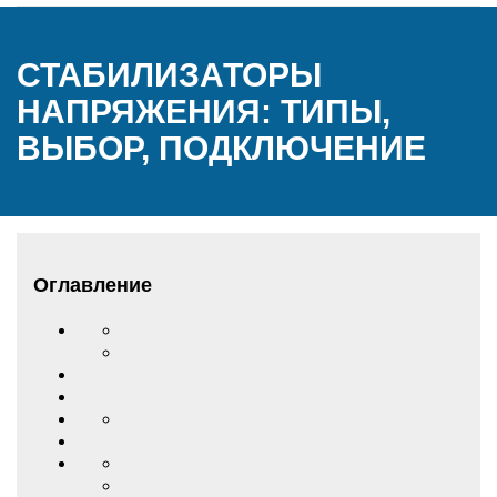
СТАБИЛИЗАТОРЫ
НАПРЯЖЕНИЯ: ТИПЫ,
ВЫБОР, ПОДКЛЮЧЕНИЕ
Оглавление