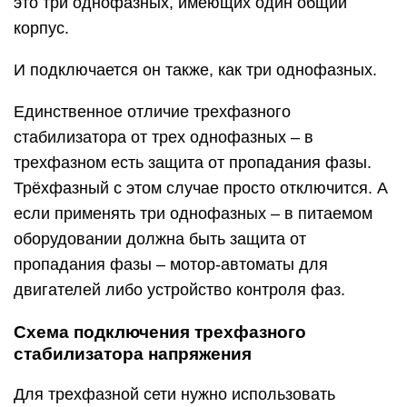
это три однофазных, имеющих один общий
корпус.
И подключается он также, как три однофазных.
Единственное отличие трехфазного
стабилизатора от трех однофазных – в
трехфазном есть защита от пропадания фазы.
Трёхфазный с этом случае просто отключится. А
если применять три однофазных – в питаемом
оборудовании должна быть защита от
пропадания фазы – мотор-автоматы для
двигателей либо устройство контроля фаз.
Схема подключения трехфазного
стабилизатора напряжения
Для трехфазной сети нужно использовать