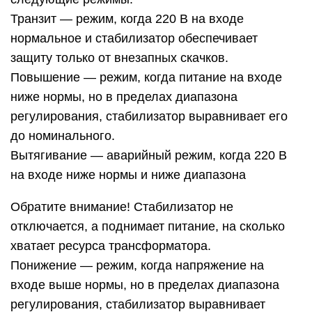
Транзит — режим, когда 220 В на входе
нормальное и стабилизатор обеспечивает
защиту только от внезапных скачков.
Повышение — режим, когда питание на входе
ниже нормы, но в пределах диапазона
регулирования, стабилизатор выравнивает его
до номинального.
Вытягивание — аварийный режим, когда 220 В
на входе ниже нормы и ниже диапазона
Обратите внимание! Стабилизатор не
отключается, а поднимает питание, на сколько
хватает ресурса трансформатора.
Понижение — режим, когда напряжение на
входе выше нормы, но в пределах диапазона
регулирования, стабилизатор выравнивает