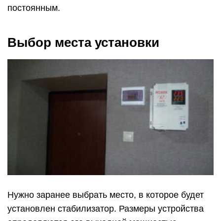
постоянным.
Выбор места установки
Нужно заранее выбрать место, в которое будет
установлен стабилизатор. Размеры устройства