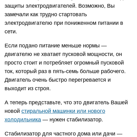
защиты электродвигателей. Возможно, Вы
замечали как трудно стартовать
электродвигателю при пониженном питании в
сети.
Если подано питание меньше нормы —
двигателю не хватает пусковой мощности, он
просто стоит и потребляет огромный пусковой
ток, который раз в пять-семь больше рабочего.
Двигатель очень быстро перегревается и
выходит из строя.
А теперь представьте, что это двигатель Вашей
новой
стиральной машинки или нового
холодильника
— нужен стабилизатор.
Стабилизатор для частного дома или дачи —