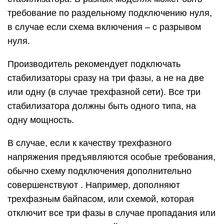
требование по раздельному подключению нуля,
в случае если схема включения – с разрывом
нуля.
Производитель рекомендует подключать
стабилизаторы сразу на три фазы, а не на две
или одну (в случае трехфазной сети). Все три
стабилизатора должны быть одного типа, на
одну мощность.
В случае, если к качеству трехфазного
напряжения предъявляются особые требования,
обычно схему подключения дополнительно
совершенствуют . Например, дополняют
трехфазным байпасом, или схемой, которая
отключит все три фазы в случае пропадания или