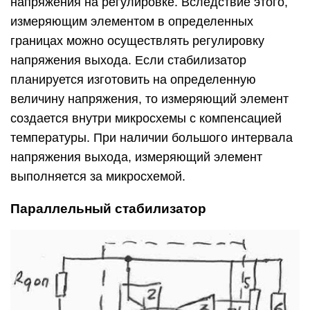
напряжения на регулировке. Вследствие этого,
измеряющим элементом в определенных
границах можно осуществлять регулировку
напряжения выхода. Если стабилизатор
планируется изготовить на определенную
величину напряжения, то измеряющий элемент
создается внутри микросхемы с компенсацией
температуры. При наличии большого интервала
напряжения выхода, измеряющий элемент
выполняется за микросхемой.
Параллельный стабилизатор