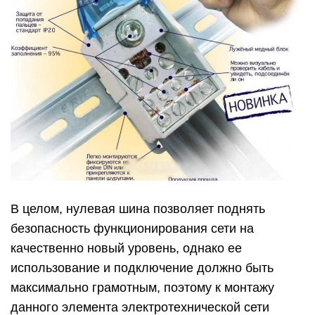
В целом, нулевая шина позволяет поднять
безопасность функционирования сети на
качественно новый уровень, однако ее
использование и подключение должно быть
максимально грамотным, поэтому к монтажу
данного элемента электротехнической сети