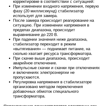
корректировке в соответствии с ситуацией:
При изменении входного напряжения, первую
фазу (20 миллисекунд) стабилизатор
использует для замера.
После замера происходит реагирование на
ситуацию. При изменении напряжения в
пределах диапазона, происходит
выравнивание до 220 В.
При падении значения ниже диапазона,
стабилизатор переходит в режим
«вытягивания» — поднимает питание, на
сколько хватает ресурса трансформатора.
При скачке выше диапазона, происходит
аварийное отключение.
Импульсные скачки и скачки при отключениях
и включениях электроэнергии не
пропускаются.
Регулировка напряжения в стабилизаторе
организовано методом переключения
добавочных обмоток специального
трансформатора.