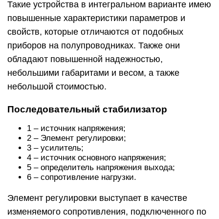
Такие устройства в интегральном варианте имею
повышенные характеристики параметров и
свойств, которые отличаются от подобных
приборов на полупроводниках. Также они
обладают повышенной надежностью,
небольшими габаритами и весом, а также
небольшой стоимостью.
Последовательный стабилизатор
1 – источник напряжения;
2 – Элемент регулировки;
3 – усилитель;
4 – источник основного напряжения;
5 – определитель напряжения выхода;
6 – сопротивление нагрузки.
Элемент регулировки выступает в качестве
изменяемого сопротивления, подключенного по