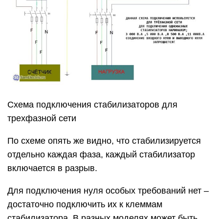
Схема подключения стабилизаторов для
трехфазной сети
По схеме опять же видно, что стабилизируется
отдельно каждая фаза, каждый стабилизатор
включается в разрыв.
Для подключения нуля особых требований нет –
достаточно подключить их к клеммам
стабилизатора. В разных моделях может быть