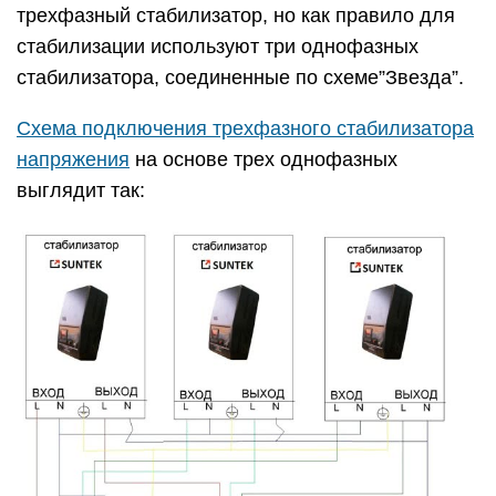
трехфазный стабилизатор, но как правило для
стабилизации используют три однофазных
стабилизатора, соединенные по схеме”Звезда”.
Схема подключения трехфазного стабилизатора
напряжения
на основе трех однофазных
выглядит так: