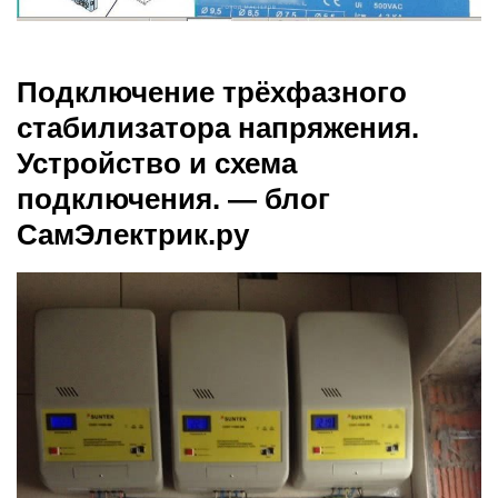
Подключение трёхфазного
стабилизатора напряжения.
Устройство и схема
подключения. — блог
СамЭлектрик.ру