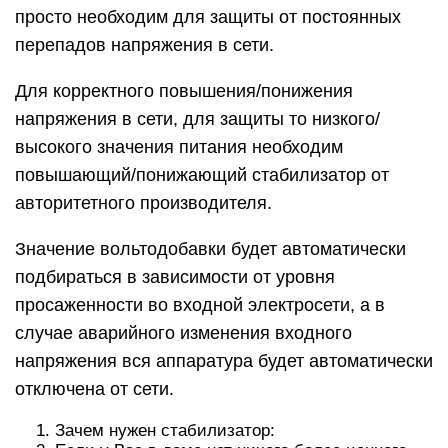
просто необходим для защиты от постоянных
перепадов напряжения в сети.
Для корректного повышения/понижения
напряжения в сети, для защиты то низкого/
высокого значения питания необходим
повышающий/понижающий стабилизатор от
авторитетного производителя.
Значение вольтодобавки будет автоматически
подбираться в зависимости от уровня
просаженности во входной электросети, а в
случае аварийного изменения входного
напряжения вся аппаратура будет автоматически
отключена от сети.
Зачем нужен стабилизатор: