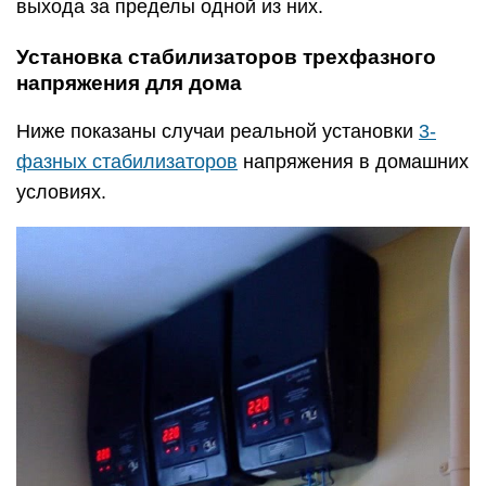
выхода за пределы одной из них.
Установка стабилизаторов трехфазного
напряжения для дома
Ниже показаны случаи реальной установки
3-
фазных стабилизаторов
напряжения в домашних
условиях.