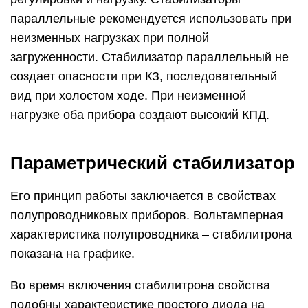
параллельные рекомендуется использовать при
неизменных нагрузках при полной
загруженности. Стабилизатор параллельный не
создает опасности при КЗ, последовательный
вид при холостом ходе. При неизменной
нагрузке оба прибора создают высокий КПД.
Параметрический стабилизатор
Его принцип работы заключается в свойствах
полупроводниковых приборов. Вольтамперная
характеристика полупроводника – стабилитрона
показана на графике.
Во время включения стабилитрона свойства
подобны характеристике простого диода на