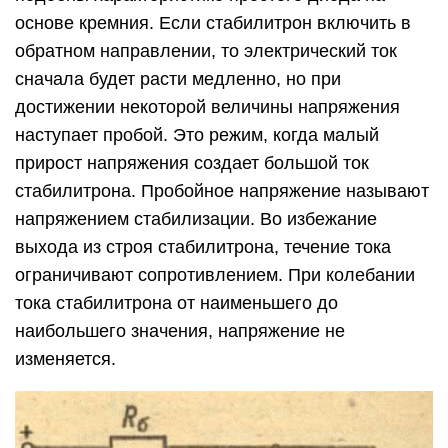
основе кремния. Если стабилитрон включить в
обратном направлении, то электрический ток
сначала будет расти медленно, но при
достижении некоторой величины напряжения
наступает пробой. Это режим, когда малый
прирост напряжения создает большой ток
стабилитрона. Пробойное напряжение называют
напряжением стабилизации. Во избежание
выхода из строя стабилитрона, течение тока
ограничивают сопротивлением. При колебании
тока стабилитрона от наименьшего до
наибольшего значения, напряжение не
изменяется.