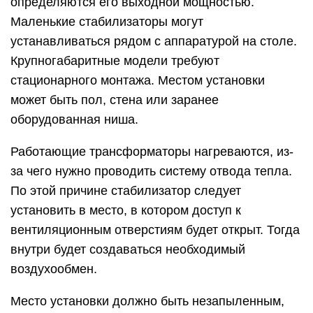
определяются его выходной мощностью.
Маленькие стабилизаторы могут
устанавливаться рядом с аппаратурой на столе.
Крупногабаритные модели требуют
стационарного монтажа. Местом установки
может быть пол, стена или заранее
оборудованная ниша.
Работающие трансформаторы нагреваются, из-
за чего нужно проводить систему отвода тепла.
По этой причине стабилизатор следует
установить в место, в котором доступ к
вентиляционным отверстиям будет открыт. Тогда
внутри будет создаваться необходимый
воздухообмен.
Место установки должно быть незапыленным,