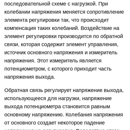
последовательной схеме с нагрузкой. При
колебании напряжения меняется сопротивление
элемента регулировки так, что происходит
компенсация таких колебаний. Воздействие на
элемент регулировки производится по обратной
связи, которая содержит элемент управления,
источник основного напряжения и измеритель
напряжения. Этот измеритель является
потенциометром, с которого приходит часть
напряжения выхода.
Обратная связь регулирует напряжение выхода,
использующееся для нагрузки, напряжение
выхода потенциометра становится равным
основному напряжению. Колебания напряжения
от основного создает некоторое падение