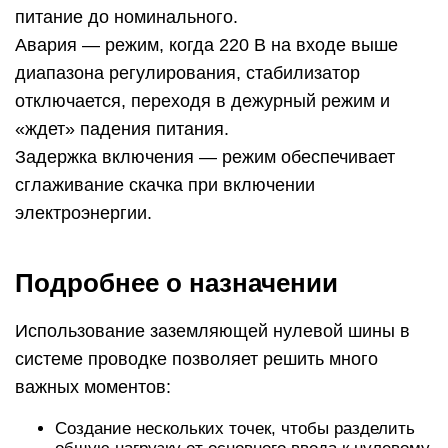
питание до номинального.
Авария — режим, когда 220 В на входе выше
диапазона регулирования, стабилизатор
отключается, переходя в дежурный режим и
«ждет» падения питания.
Задержка включения — режим обеспечивает
сглаживание скачка при включении
электроэнергии.
Подробнее о назначении
Использование заземляющей нулевой шины в
системе проводке позволяет решить много
важных моментов:
Создание нескольких точек, чтобы разделить