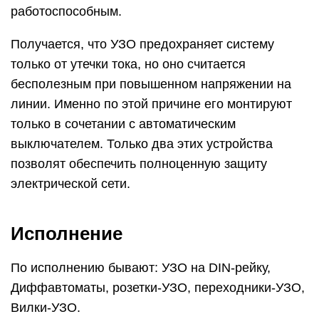
работоспособным.
Получается, что УЗО предохраняет систему
только от утечки тока, но оно считается
бесполезным при повышенном напряжении на
линии. Именно по этой причине его монтируют
только в сочетании с автоматическим
выключателем. Только два этих устройства
позволят обеспечить полноценную защиту
электрической сети.
Исполнение
По исполнению бывают: УЗО на DIN-рейку,
Диффавтоматы, розетки-УЗО, переходники-УЗО,
Вилки-УЗО.