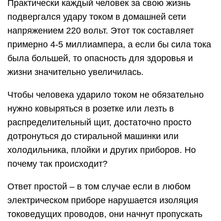
Практически каждый человек за свою жизнь
подвергался удару током в домашней сети
напряжением 220 вольт. Этот ток составляет
примерно 4-5 миллиампера, а если бы сила тока
была большей, то опасность для здоровья и
жизни значительно увеличилась.
Чтобы человека ударило током не обязательно
нужно ковыряться в розетке или лезть в
распределительный щит, достаточно просто
дотронуться до стиральной машинки или
холодильника, плойки и других приборов. Но
почему так происходит?
Ответ простой – в том случае если в любом
электрическом приборе нарушается изоляция
токоведущих проводов, они начнут пропускать