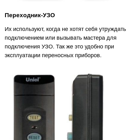
Переходник-УЗО
Их используют, когда не хотят себя утруждать
подключением или вызывать мастера для
подключения УЗО. Так же это удобно при
эксплуатации переносных приборов.