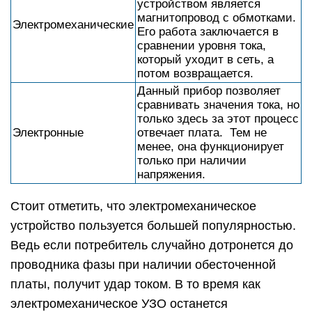
устройством является
магнитопровод с обмотками.
Электромеханические
Его работа заключается в
сравнении уровня тока,
который уходит в сеть, а
потом возвращается.
Данный прибор позволяет
сравнивать значения тока, но
только здесь за этот процесс
Электронные
отвечает плата. Тем не
менее, она функционирует
только при наличии
напряжения.
Стоит отметить, что электромеханическое
устройство пользуется большей популярностью.
Ведь если потребитель случайно дотронется до
проводника фазы при наличии обесточенной
платы, получит удар током. В то время как
электромеханическое УЗО останется