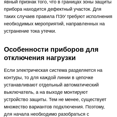
явный признак того, что в границах зоны защиты
прибора находится дефектный участок. Для
таких случаев правила ПЭУ требуют исполнения
необходимых мероприятий, направленных на
устранение тока утечки.
Особенности приборов для
отключения нагрузки
Если электрическая система разделяется на
контуры, то для каждой линии в цепочке
устанавливают отдельный автоматический
выключатель, а на выходе монтируют
устройство защиты. Тем не менее, существует
множество вариантов подключения. Поэтому,
для начала необходимо разобраться с