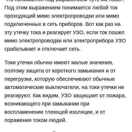
Под этим выражением понимается любой ток
проходящий мимо электропроводки или мимо
подключенных в сеть приборов. Вот как раз на
эту утечку тока и реагирует УЗО, если ток пошел
мимо электропроводки или электроприбора УЗО
срабатывает и отключает сеть.
Токи утечки обычно имеют малые значения,
поэтому защита от короткого замыкания и от
перегрузки, которую обеспечивают обычные
автоматические выключатели, на токи утечки не
реагируют. Как видим, УЗО защищает от пожара,
возникающего при замыкании при
воспламенении тлеющей изоляции, и от
поражения током людей.