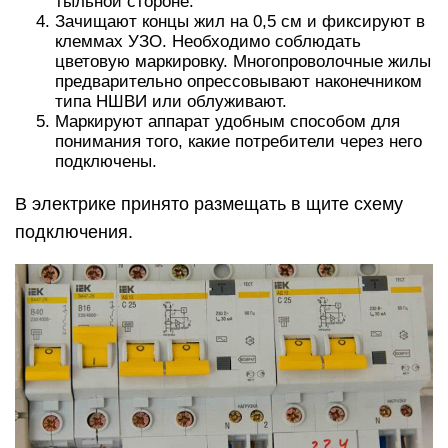
тыльной стороне.
Зачищают концы жил на 0,5 см и фиксируют в
клеммах УЗО. Необходимо соблюдать
цветовую маркировку. Многопроволочные жилы
предварительно опрессовывают наконечником
типа НШВИ или облуживают.
Маркируют аппарат удобным способом для
понимания того, какие потребители через него
подключены.
В электрике принято размещать в щите схему
подключения.