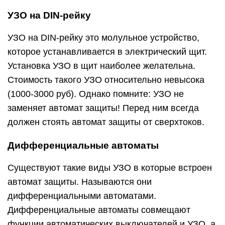
УЗО на DIN-рейку
УЗО на DIN-рейку это молульное устройство,
которое устанавливается в электрический щит.
Установка УЗО в щит наиболее желательна.
Стоимость такого УЗО относительно невысока
(1000-3000 руб). Однако помните: УЗО не
заменяет автомат защиты! Перед ним всегда
должен стоять автомат защиты от сверхтоков.
Дифференциальные автоматы
Существуют такие виды УЗО в которые встроен
автомат защиты. Называются они
дифференциальными автоматами.
Дифференциальные автоматы совмещают
функции автоматических выключателей и УЗО, а