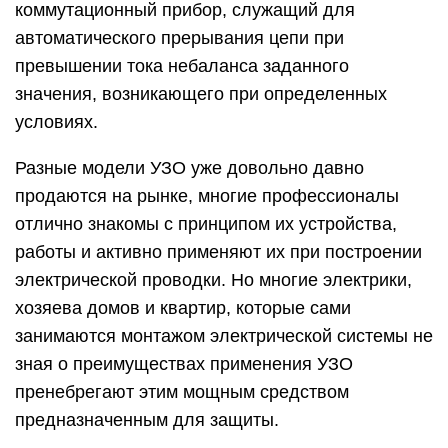
коммутационный прибор, служащий для
автоматического прерывания цепи при
превышении тока небаланса заданного
значения, возникающего при определенных
условиях.
Разные модели УЗО уже довольно давно
продаются на рынке, многие профессионалы
отлично знакомы с принципом их устройства,
работы и активно применяют их при построении
электрической проводки. Но многие электрики,
хозяева домов и квартир, которые сами
занимаются монтажом электрической системы не
зная о преимуществах применения УЗО
пренебрегают этим мощным средством
предназначенным для защиты.