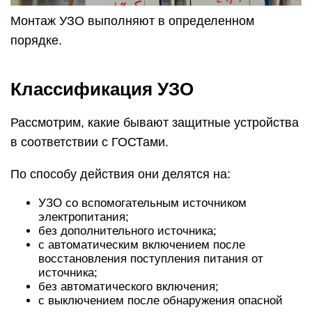
Монтаж УЗО выполняют в определенном
порядке.
Классификация УЗО
Рассмотрим, какие бывают защитные устройства
в соответствии с ГОСТами.
По способу действия они делятся на:
УЗО со вспомогательным источником
электропитания;
без дополнительного источника;
с автоматическим включением после
восстановления поступления питания от
источника;
без автоматического включения;
с выключением после обнаружения опасной