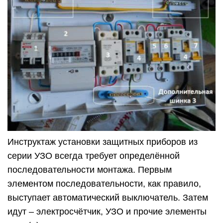
Инструктаж установки защитных приборов из
серии УЗО всегда требует определённой
последовательности монтажа. Первым
элементом последовательности, как правило,
выступает автоматический выключатель. Затем
идут – электросчётчик, УЗО и прочие элементы