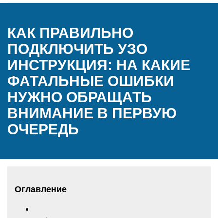
КАК ПРАВИЛЬНО
ПОДКЛЮЧИТЬ УЗО
ИНСТРУКЦИЯ: НА КАКИЕ
ФАТАЛЬНЫЕ ОШИБКИ
НУЖНО ОБРАЩАТЬ
ВНИМАНИЕ В ПЕРВУЮ
ОЧЕРЕДЬ
Оглавление