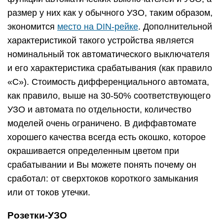
размер у них как у обычного УЗО, таким образом,
экономится
место на DIN-рейке
. Дополнительной
характеристикой такого устройства является
номинальный ток автоматического выключателя
и его характеристика срабатывания (как правило
«С»). Стоимость дифференциального автомата,
как правило, выше на 30-50% соответствующего
УЗО и автомата по отдельности, количество
моделей очень ограничено. В диффавтомате
хорошего качества всегда есть окошко, которое
окрашивается определенным цветом при
срабатывании и Вы можете понять почему он
сработал: от сверхтоков короткого замыкания
или от токов утечки.
Розетки-УЗО