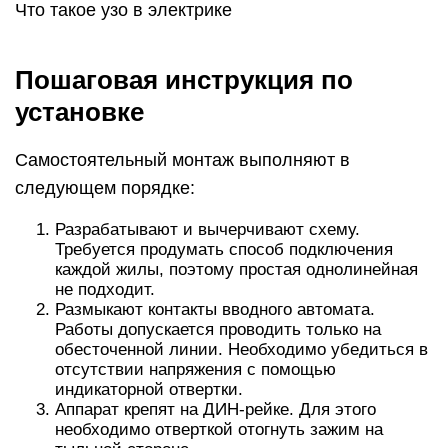
Что такое узо в электрике
Пошаговая инструкция по
установке
Самостоятельный монтаж выполняют в
следующем порядке:
Разрабатывают и вычерчивают схему.
Требуется продумать способ подключения
каждой жилы, поэтому простая однолинейная
не подходит.
Размыкают контакты вводного автомата.
Работы допускается проводить только на
обесточенной линии. Необходимо убедиться в
отсутствии напряжения с помощью
индикаторной отвертки.
Аппарат крепят на ДИН-рейке. Для этого
необходимо отверткой отогнуть зажим на