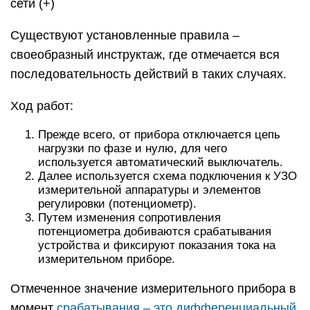
сети (+)
Существуют установленные правила –
своеобразный инструктаж, где отмечается вся
последовательность действий в таких случаях.
Ход работ:
Прежде всего, от прибора отключается цепь
нагрузки по фазе и нулю, для чего
используется автоматический выключатель.
Далее используется схема подключения к УЗО
измерительной аппаратуры и элементов
регулировки (потенциометр).
Путем изменения сопротивления
потенциометра добиваются срабатывания
устройства и фиксируют показания тока на
измерительном приборе.
Отмеченное значение измерительного прибора в
момент
срабатывания – это дифференциальный