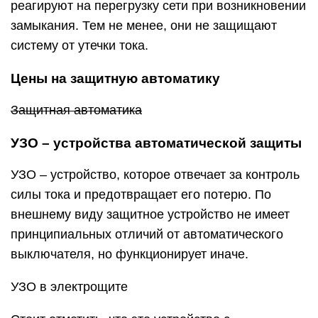
реагируют на перегрузку сети при возникновении
замыкания. Тем не менее, они не защищают
систему от утечки тока.
Цены на защитную автоматику
Защитная автоматика
УЗО – устройства автоматической защиты
УЗО – устройство, которое отвечает за контроль
силы тока и предотвращает его потерю. По
внешнему виду защитное устройство не имеет
принципиальных отличий от автоматического
выключателя, но функционирует иначе.
УЗО в электрощите