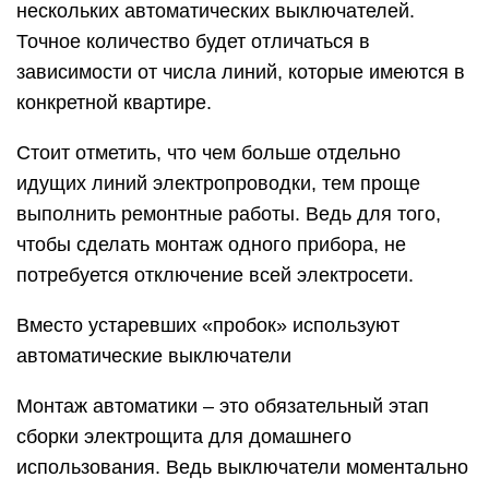
нескольких автоматических выключателей.
Точное количество будет отличаться в
зависимости от числа линий, которые имеются в
конкретной квартире.
Стоит отметить, что чем больше отдельно
идущих линий электропроводки, тем проще
выполнить ремонтные работы. Ведь для того,
чтобы сделать монтаж одного прибора, не
потребуется отключение всей электросети.
Вместо устаревших «пробок» используют
автоматические выключатели
Монтаж автоматики – это обязательный этап
сборки электрощита для домашнего
использования. Ведь выключатели моментально