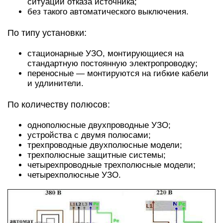
ситуации отказа источника;
без такого автоматического выключения.
По типу установки:
стационарные УЗО, монтирующиеся на
стандартную постоянную электропроводку;
переносные — монтируются на гибкие кабели
и удлинители.
По количеству полюсов:
однополюсные двухпроводные УЗО;
устройства с двумя полюсами;
трехпроводные двухполюсные модели;
трехполюсные защитные системы;
четырехпроводные трехполюсные модели;
четырехполюсные УЗО.