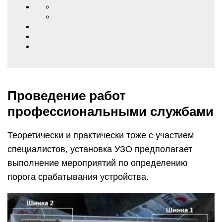
Проведение работ
профессиональными службами
Теоретически и практически тоже с участием
специалистов, установка УЗО предполагает
выполнение мероприятий по определению
порога срабатывания устройства.