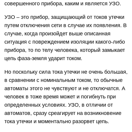
совершенного прибора, каким и является УЗО.
УЗО – это прибор, защищающий от токов утечки
путем отключения сети в случае их появления. В
случае, когда произойдет выше описанная
ситуация с повреждением изоляции какого-либо
прибора, то по телу человека, который замыкает
цепь фаза-земля ударит током.
Но поскольку сила тока утечки не очень большая,
в сравнении с номинальным током, то обычные
автоматы этого не чувствуют и не отключатся. А
человек в тоже время может и погибнуть при
определенных условиях. УЗО, в отличии от
автоматов, сразу среагирует на возникновение
тока утечки и моментально разорвет цепь.