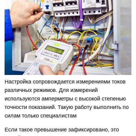
Настройка сопровождается измерениями токов
различных режимов. Для измерений
используются амперметры с высокой степенью
точности показаний. Такую работу выполнить по
силам только специалистам
Если такое превышение зафиксировано, это