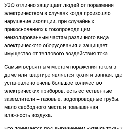
УЗО отлично защищает людей от поражения
электричеством в случаях когда произошло
нарушение изоляции, при случайных
прикосновениях к токопроводящим
неизолированным частям различного вида
электрического оборудования и защищает
имущество от теплового воздействия тока.
Самым вероятным местом поражения током в
доме или квартире является кухня и ванная, где
установлено очень большое количество
электрических приборов, есть естественные
заземлители – газовые, водопроводные трубы,
мало свободного места и повышенная
влажность воздуха.
Что понимается под выражением «утечка тока»?