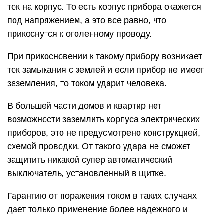
ток на корпус. То есть корпус прибора окажется
под напряжением, а это все равно, что
прикоснутся к оголенному проводу.
При прикосновении к такому прибору возникает
ток замыкания с землей и если прибор не имеет
заземления, то током ударит человека.
В большей части домов и квартир нет
возможности заземлить корпуса электрических
приборов, это не предусмотрено конструкцией,
схемой проводки. От такого удара не сможет
защитить никакой супер автоматический
выключатель, установленный в щитке.
Гарантию от поражения током в таких случаях
дает только применение более надежного и