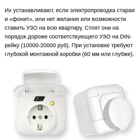
Их устанавливают, если электропроводка старая
и «фонит», или нет желания или возможности
ставить УЗО на всю квартиру. Стоят они на
порядок дороже соответствующего УЗО на DIN-
рейку (10000-20000 руб). При установке требуют
глубокой монтажной коробки (60 мм или глубже).