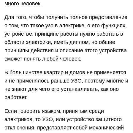
много человек.
Для того, чтобы получить полное представление
о том, что такое узо в электрике, о его функциях,
устройстве, принципе работы нужно работать в
области электрики, иметь диплом, но общие
принципы действия и описание этого устройства
сможет понять любой человек.
В большинстве квартир и домов не применяется
и не применялось раньше УЗО, поэтому многие и
не знают для чего его устанавливать, как оно
работает.
Если говорить языком, принятым среди
электриков, то УЗО, или устройство защитного
отключения, представляет собой механический