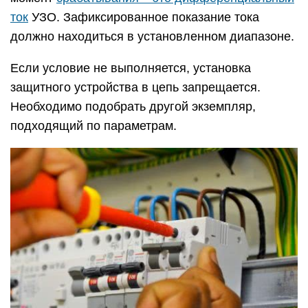
ток
УЗО. Зафиксированное показание тока
должно находиться в установленном диапазоне.
Если условие не выполняется, установка
защитного устройства в цепь запрещается.
Необходимо подобрать другой экземпляр,
подходящий по параметрам.