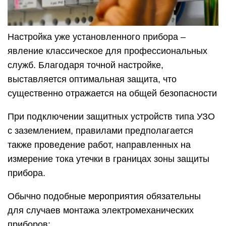
Настройка уже установленного прибора –
явление классическое для профессиональных
служб. Благодаря точной настройке,
выставляется оптимальная защита, что
существенно отражается на общей безопасности
При подключении защитных устройств типа УЗО
с заземлением, правилами предполагается
также проведение работ, направленных на
измерение тока утечки в границах зоны защиты
прибора.
Обычно подобные мероприятия обязательны
для случаев монтажа электромеханических
приборов: