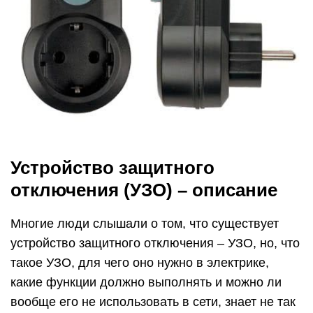
Устройство защитного
отключения (УЗО) – описание
Многие люди слышали о том, что существует
устройство защитного отключения – УЗО, но, что
такое УЗО, для чего оно нужно в электрике,
какие функции должно выполнять и можно ли
вообще его не использовать в сети, знает не так