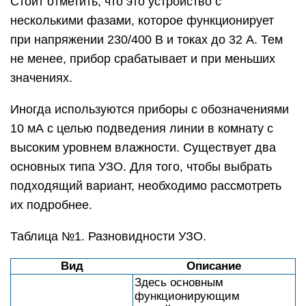
Стоит отметить, что это устройство с
несколькими фазами, которое функционирует
при напряжении 230/400 В и токах до 32 А. Тем
не менее, прибор срабатывает и при меньших
значениях.
Иногда используются приборы с обозначениями
10 мА с целью подведения линии в комнату с
высоким уровнем влажности. Существует два
основных типа УЗО. Для того, чтобы выбрать
подходящий вариант, необходимо рассмотреть
их подробнее.
Таблица №1. Разновидности УЗО.
Вид
Описание
Здесь основным
функционирующим