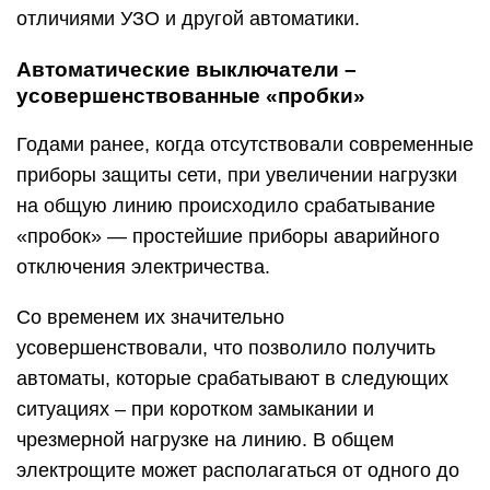
отличиями УЗО и другой автоматики.
Автоматические выключатели –
усовершенствованные «пробки»
Годами ранее, когда отсутствовали современные
приборы защиты сети, при увеличении нагрузки
на общую линию происходило срабатывание
«пробок» — простейшие приборы аварийного
отключения электричества.
Со временем их значительно
усовершенствовали, что позволило получить
автоматы, которые срабатывают в следующих
ситуациях – при коротком замыкании и
чрезмерной нагрузке на линию. В общем
электрощите может располагаться от одного до