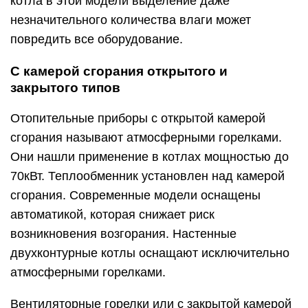
котла в этой модели выделение даже
незначительного количества влаги может
повредить все оборудование.
С камерой сгорания открытого и
закрытого типов
Отопительные приборы с открытой камерой
сгорания называют атмосферными горелками.
Они нашли применение в котлах мощностью до
70кВт. Теплообменник установлен над камерой
сгорания. Современные модели оснащены
автоматикой, которая снижает риск
возникновения возгорания. Настенные
двухконтурные котлы оснащают исключительно
атмосферными горелками.
Вентиляторные горелки или с закрытой камерой