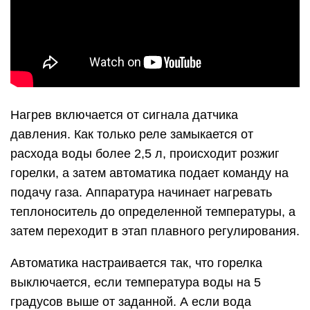
Нагрев включается от сигнала датчика
давления. Как только реле замыкается от
расхода воды более 2,5 л, происходит розжиг
горелки, а затем автоматика подает команду на
подачу газа. Аппаратура начинает нагревать
теплоноситель до определенной температуры, а
затем переходит в этап плавного регулирования.
Автоматика настраивается так, что горелка
выключается, если температура воды на 5
градусов выше от заданной. А если вода