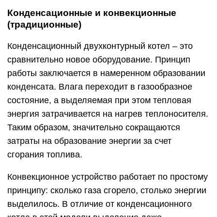
Конденсационные и конвекционные
(традиционные)
Конденсационный двухконтурный котел – это
сравнительно новое оборудование. Принцип
работы заключается в намеренном образовании
конденсата. Влага переходит в газообразное
состояние, а выделяемая при этом тепловая
энергия затрачивается на нагрев теплоносителя.
Таким образом, значительно сокращаются
затраты на образование энергии за счет
сгорания топлива.
Конвекционное устройство работает по простому
принципу: сколько газа сгорело, столько энергии
выделилось. В отличие от конденсационного