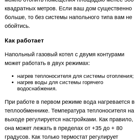
квадратных метров. Если ваш дом существенно
больше, то без системы напольного типа вам не
обойтись.
Как работает
Напольный газовый котел с двумя контурами
может работать в двух режимах:
нагрев теплоносителя для системы отопления;
нагрев воды для системы горячего
водоснабжения.
При работе в первом режиме вода нагревается в
теплообменнике. Температура теплоносителя на
выходе регулируется настройками. Как правило,
она может лежать в пределах от +35 до + 80
градусов. Как только термостат регулирует