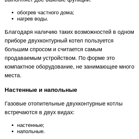
обогрев частного дома;
нагрев воды.
Благодаря наличию таких возможностей в одном
приборе двухконтурный котел пользуется
большим спросом и считается самым
продаваемым устройством. По форме это
компактное оборудование, не занимающее много
места.
Настенные и напольные
Газовые отопительные двухконтурные котлы
встречаются в двух видах:
настенные;
напольные.