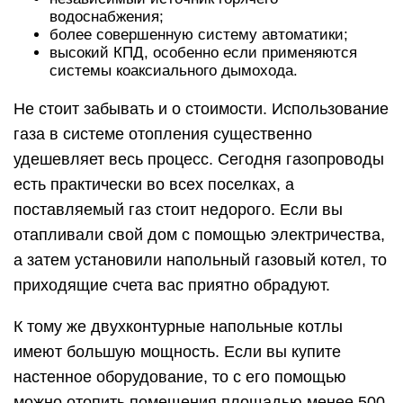
водоснабжения;
более совершенную систему автоматики;
высокий КПД, особенно если применяются
системы коаксиального дымохода.
Не стоит забывать и о стоимости. Использование
газа в системе отопления существенно
удешевляет весь процесс. Сегодня газопроводы
есть практически во всех поселках, а
поставляемый газ стоит недорого. Если вы
отапливали свой дом с помощью электричества,
а затем установили напольный газовый котел, то
приходящие счета вас приятно обрадуют.
К тому же двухконтурные напольные котлы
имеют большую мощность. Если вы купите
настенное оборудование, то с его помощью
можно отопить помещения площадью менее 500