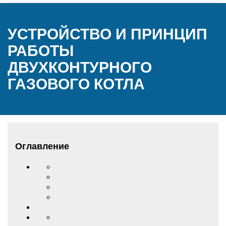
УСТРОЙСТВО И ПРИНЦИП
РАБОТЫ
ДВУХКОНТУРНОГО
ГАЗОВОГО КОТЛА
Оглавление