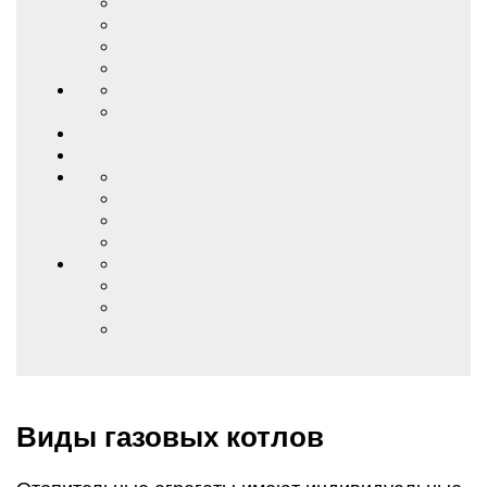
Виды газовых котлов