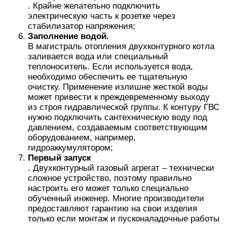
. Крайне желательно подключить
электрическую часть к розетке через
стабилизатор напряжения;
Заполнение водой.
В магистраль отопления двухконтурного котла
заливается вода или специальный
теплоноситель. Если используется вода,
необходимо обеспечить ее тщательную
очистку. Применение излишне жесткой воды
может привести к преждевременному выходу
из строя гидравлической группы. К контуру ГВС
нужно подключить сантехническую воду под
давлением, создаваемым соответствующим
оборудованием, например,
гидроаккумулятором;
Первый запуск
. Двухконтурный газовый агрегат – технически
сложное устройство, поэтому правильно
настроить его может только специально
обученный инженер. Многие производители
предоставляют гарантию на свои изделия
только если монтаж и пусконаладочные работы