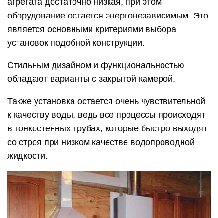
агрегата достаточно низкая, при этом
оборудование остается энергонезависимым. Это
является основными критериями выбора
установок подобной конструкции.
Стильным дизайном и функциональностью
обладают варианты с закрытой камерой.
Также установка остается очень чувствительной
к качеству воды, ведь все процессы происходят
в тонкостенных трубах, которые быстро выходят
со строя при низком качестве водопроводной
жидкости.