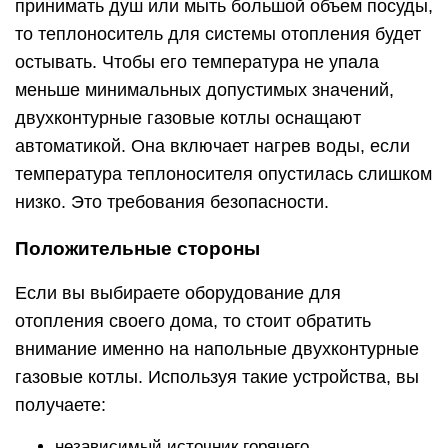
принимать душ или мыть большой объем посуды,
то теплоноситель для системы отопления будет
остывать. Чтобы его температура не упала
меньше минимальных допустимых значений,
двухконтурные газовые котлы оснащают
автоматикой. Она включает нагрев воды, если
температура теплоносителя опустилась слишком
низко. Это требования безопасности.
Положительные стороны
Если вы выбираете оборудование для
отопления своего дома, то стоит обратить
внимание именно на напольные двухконтурные
газовые котлы. Используя такие устройства, вы
получаете:
независимый источник горячего