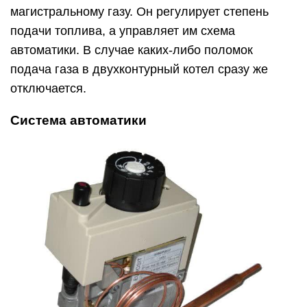
магистральному газу. Он регулирует степень
подачи топлива, а управляет им схема
автоматики. В случае каких-либо поломок
подача газа в двухконтурный котел сразу же
отключается.
Система автоматики