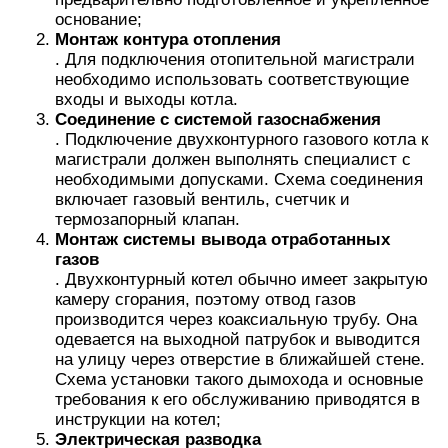
основание;
Монтаж контура отопления
. Для подключения отопительной магистрали
необходимо использовать соответствующие
входы и выходы котла.
Соединение с системой газоснабжения
. Подключение двухконтурного газового котла к
магистрали должен выполнять специалист с
необходимыми допусками. Схема соединения
включает газовый вентиль, счетчик и
термозапорный клапан.
Монтаж системы вывода отработанных
газов
. Двухконтурный котел обычно имеет закрытую
камеру сгорания, поэтому отвод газов
производится через коаксиальную трубу. Она
одевается на выходной патрубок и выводится
на улицу через отверстие в ближайшей стене.
Схема установки такого дымохода и основные
требования к его обслуживанию приводятся в
инструкции на котел;
Электрическая разводка