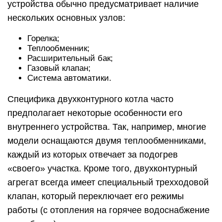
устройства обычно предусматривает наличие
нескольких основных узлов:
Горелка;
Теплообменник;
Расширительный бак;
Газовый клапан;
Система автоматики.
Специфика двухконтурного котла часто
предполагает некоторые особенности его
внутреннего устройства. Так, например, многие
модели оснащаются двумя теплообменниками,
каждый из которых отвечает за подогрев
«своего» участка. Кроме того, двухконтурный
агрегат всегда имеет специальный трехходовой
клапан, который переключает его режимы
работы (с отопления на горячее водоснабжение