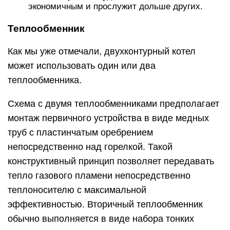
экономичным и прослужит дольше других.
Теплообменник
Как мы уже отмечали, двухконтурный котел
может использовать один или два
теплообменника.
Схема с двумя теплообменниками предполагает
монтаж первичного устройства в виде медных
труб с пластинчатым оребрением
непосредственно над горелкой. Такой
конструктивный принцип позволяет передавать
тепло газового пламени непосредственно
теплоносителю с максимальной
эффективностью. Вторичный теплообменник
обычно выполняется в виде набора тонких