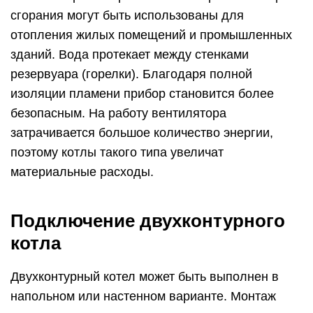
сгорания могут быть использованы для
отопления жилых помещений и промышленных
зданий. Вода протекает между стенками
резервуара (горелки). Благодаря полной
изоляции пламени прибор становится более
безопасным. На работу вентилятора
затрачивается большое количество энергии,
поэтому котлы такого типа увеличат
материальные расходы.
Подключение двухконтурного
котла
Двухконтурный котел может быть выполнен в
напольном или настенном варианте. Монтаж