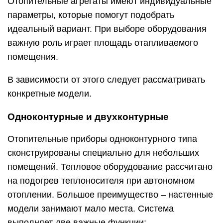
Отопительные агрегаты имеют индивидуальные
параметры, которые помогут подобрать
идеальный вариант. При выборе оборудования
важную роль играет площадь отапливаемого
помещения.
В зависимости от этого следует рассматривать
конкретные модели.
Одноконтурные и двухконтурные
Отопительные приборы одноконтурного типа
сконструированы специально для небольших
помещений. Тепловое оборудование рассчитано
на подогрев теплоносителя при автономном
отоплении. Большое преимущество – настенные
модели занимают мало места. Система
выполняет две важные функции: