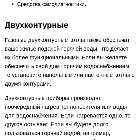
Средства самодиагностики.
Двухконтурные
Газовые двухконтурные котлы также обеспечат
ваше жилье подачей горячей воды, что делает
их более функциональными. Если вы желаете
обеспечить свой дом горячим водоснабжением,
то установите напольные или настенные котлы с
двумя контурами.
Двухконтурные приборы производят
поочередный нагрев теплоносителя или воды
для водоснабжения. Если нагревается одно, то
другое остывает. Если вы будете долго
пользоваться горячей водой, например,