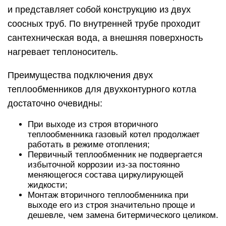
и представляет собой конструкцию из двух
соосных труб. По внутренней трубе проходит
сантехническая вода, а внешняя поверхность
нагревает теплоноситель.
Преимущества подключения двух
теплообменников для двухконтурного котла
достаточно очевидны:
При выходе из строя вторичного
теплообменника газовый котел продолжает
работать в режиме отопления;
Первичный теплообменник не подвергается
избыточной коррозии из-за постоянно
меняющегося состава циркулирующей
жидкости;
Монтаж вторичного теплообменника при
выходе его из строя значительно проще и
дешевле, чем замена битермического целиком.