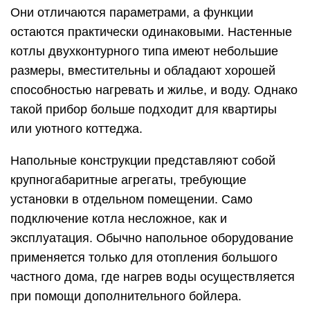
Они отличаются параметрами, а функции
остаются практически одинаковыми. Настенные
котлы двухконтурного типа имеют небольшие
размеры, вместительны и обладают хорошей
способностью нагревать и жилье, и воду. Однако
такой прибор больше подходит для квартиры
или уютного коттеджа.
Напольные конструкции представляют собой
крупногабаритные агрегаты, требующие
установки в отдельном помещении. Само
подключение котла несложное, как и
эксплуатация. Обычно напольное оборудование
применяется только для отопления большого
частного дома, где нагрев воды осуществляется
при помощи дополнительного бойлера.