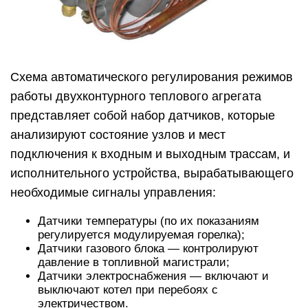
Схема автоматического регулирования режимов
работы двухконтурного теплового агрегата
представляет собой набор датчиков, которые
анализируют состояние узлов и мест
подключения к входным и выходным трассам, и
исполнительного устройства, вырабатывающего
необходимые сигналы управления:
Датчики температуры (по их показаниям
регулируется модулируемая горелка);
Датчики газового блока — контролируют
давление в топливной магистрали;
Датчики электроснабжения — включают и
выключают котел при перебоях с
электричеством.