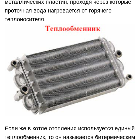
металлических пластин, проходя через которые
проточная вода нагревается от горячего
теплоносителя.
Если же в котле отопления используется единый
теплообменник, то он называется битермическим