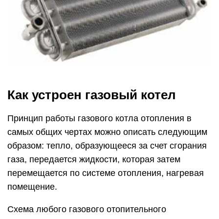
Как устроен газовый котел
Принцип работы газового котла отопления в
самых общих чертах можно описать следующим
образом: тепло, образующееся за счет сгорания
газа, передается жидкости, которая затем
перемещается по системе отопления, нагревая
помещение.
Схема любого газового отопительного