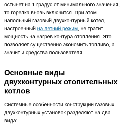
остынет на 1 градус от минимального значения,
то горелка вновь включится. При этом
напольный газовый двухконтурный котел,
настроенный
на летний режим
, не тратит
мощность на нагрев контура отопления. Это
позволяет существенно экономить топливо, а
значит и средства пользователя.
Основные виды
двухконтурных отопительных
котлов
Системные особенности конструкции газовых
двухконтурных установок разделяют на два
вида: