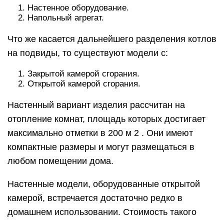
Настенное оборудование.
Напольный агрегат.
Что же касается дальнейшего разделения котлов
на подвиды, то существуют модели с:
Закрытой камерой сгорания.
Открытой камерой сгорания.
Настенный вариант изделия рассчитан на
отопление комнат, площадь которых достигает
максимально отметки в 200 м 2 . Они имеют
компактные размеры и могут размещаться в
любом помещении дома.
Настенные модели, оборудованные открытой
камерой, встречается достаточно редко в
домашнем использовании. Стоимость такого