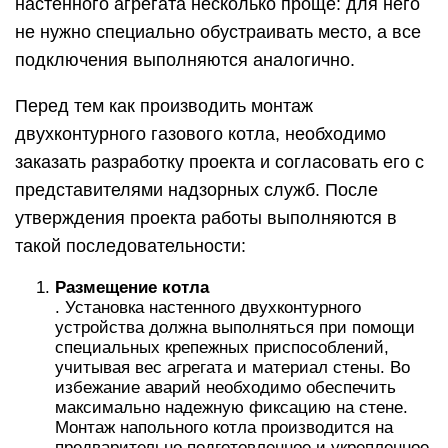
настенного агрегата несколько проще: для него
не нужно специально обустраивать место, а все
подключения выполняются аналогично.
Перед тем как производить монтаж
двухконтурного газового котла, необходимо
заказать разработку проекта и согласовать его с
представителями надзорных служб. После
утверждения проекта работы выполняются в
такой последовательности:
Размещение котла
. Установка настенного двухконтурного
устройства должна выполняться при помощи
специальных крепежных приспособлений,
учитывая вес агрегата и материал стены. Во
избежание аварий необходимо обеспечить
максимально надежную фиксацию на стене.
Монтаж напольного котла производится на
предварительно подготовленное и укрепленное