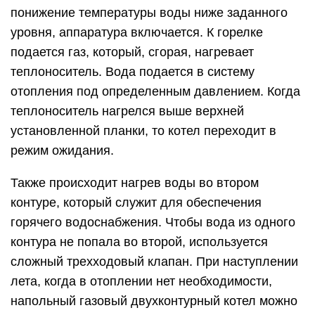
понижение температуры воды ниже заданного
уровня, аппаратура включается. К горелке
подается газ, который, сгорая, нагревает
теплоноситель. Вода подается в систему
отопления под определенным давлением. Когда
теплоноситель нагрелся выше верхней
установленной планки, то котел переходит в
режим ожидания.
Также происходит нагрев воды во втором
контуре, который служит для обеспечения
горячего водоснабжения. Чтобы вода из одного
контура не попала во второй, используется
сложный трехходовый клапан. При наступлении
лета, когда в отоплении нет необходимости,
напольный газовый двухконтурный котел можно