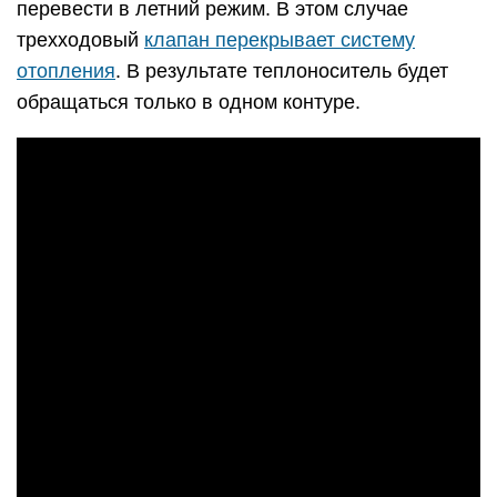
перевести в летний режим. В этом случае
трехходовый
клапан перекрывает систему
отопления
. В результате теплоноситель будет
обращаться только в одном контуре.