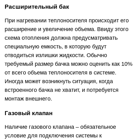
Расширительный бак
При нагревании теплоносителя происходит его
расширение и увеличение объема. Ввиду этого
схема отопления должна предусматривать
специальную емкость, в которую будут
отводиться излишки жидкости. Обычно
требуемый размер бачка можно оценить как 10%
от всего объема теплоносителя в системе.
Иногда может возникнуть ситуация, когда
встроенного бачка не хватит, и потребуется
монтаж внешнего.
Газовый клапан
Наличие газового клапана – обязательное
условие для подключения системы к