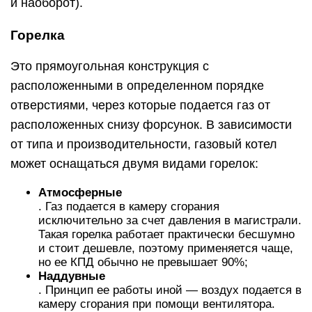
и наоборот).
Горелка
Это прямоугольная конструкция с
расположенными в определенном порядке
отверстиями, через которые подается газ от
расположенных снизу форсунок. В зависимости
от типа и производительности, газовый котел
может оснащаться двумя видами горелок:
Атмосферные
. Газ подается в камеру сгорания
исключительно за счет давления в магистрали.
Такая горелка работает практически бесшумно
и стоит дешевле, поэтому применяется чаще,
но ее КПД обычно не превышает 90%;
Наддувные
. Принцип ее работы иной — воздух подается в
камеру сгорания при помощи вентилятора.