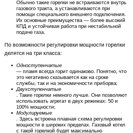
Обычно такие горелки не встраиваются внутрь
газового тракта, а устанавливаются при
помощи специального внешнего подключения.
Их основные преимущества — более высокий
КПД и устойчивая работа при нестабильной
подаче газа.
По возможности регулировки мощности горелки
делятся на три класса:
Одноступенчатые
— пламя всегда горит одинаково. Понятно, что
это негативно сказывается как на сроке
службы, так и на экономичности приборва;
Двухступенчатые
. Такие горелки немного лучше. Они позволяют
использовать агрегат в двух режимах: 50 и
100% мощности;
Модулируемые
. Здесь встроена плавная схема регулировки
мощности в широких пределах. Газовый котел
с такой горелкой будет максимально