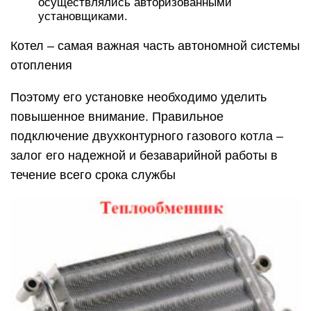
осуществлялись авторизованными
установщиками.
Котел – самая важная часть автономной системы
отопления
Поэтому его установке необходимо уделить
повышенное внимание. Правильное
подключение двухконтурного газового котла –
залог его надежной и безаварийной работы в
течение всего срока службы