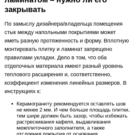
закрывать
По замыслу дизайнера/владельца помещения
стык между напольными покрытиями может
иметь разную протяженность и форму. Вплотную
монтировать плитку и ламинат запрещено
правилами укладки. Дело в том, что оба
отделочных материала имеют разный уровень
теплового расширения и, соответственно,
коэффициент изменения линейных размеров. В
инструкциях к:
Керамограниту рекомендуется оставлять шов
не менее 2 мм. И чем больше площадь плитки,
тем шире должен быть зазор, чтобы избежать
растрескивания кафеля, выдавливания
межплиточного заполнителя, а также
отслоения покрытия от основания.