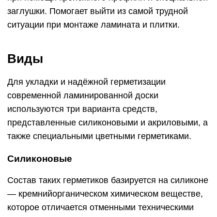
заглушки. Помогает выйти из самой трудной
ситуации при монтаже ламината и плитки.
Виды
Для укладки и надёжной герметизации
современной ламинированной доски
используются три варианта средств,
представленные силиконовыми и акриловыми, а
также специальными цветными герметиками.
Силиконовые
Состав таких герметиков базируется на силиконе
— кремнийорганическом химическом веществе,
которое отличается отменными техническими