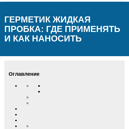
ГЕРМЕТИК ЖИДКАЯ
ПРОБКА: ГДЕ ПРИМЕНЯТЬ
И КАК НАНОСИТЬ
Оглавление