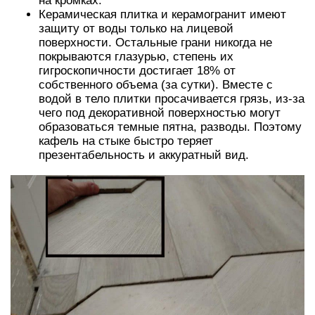
на кромках.
Керамическая плитка и керамогранит имеют
защиту от воды только на лицевой
поверхности. Остальные грани никогда не
покрываются глазурью, степень их
гигроскопичности достигает 18% от
собственного объема (за сутки). Вместе с
водой в тело плитки просачивается грязь, из-за
чего под декоративной поверхностью могут
образоваться темные пятна, разводы. Поэтому
кафель на стыке быстро теряет
презентабельность и аккуратный вид.