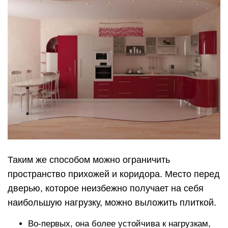
Таким же способом можно ограничить
пространство прихожей и коридора. Место перед
дверью, которое неизбежно получает на себя
наибольшую нагрузку, можно выложить плиткой.
Во-первых, она более устойчива к нагрузкам,