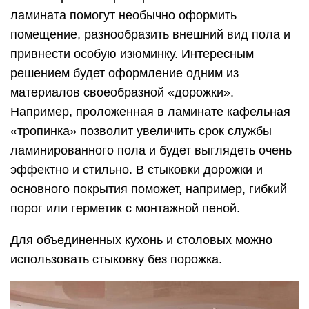
ламината помогут необычно оформить
помещение, разнообразить внешний вид пола и
привнести особую изюминку. Интересным
решением будет оформление одним из
материалов своеобразной «дорожки».
Например, проложенная в ламинате кафельная
«тропинка» позволит увеличить срок службы
ламинированного пола и будет выглядеть очень
эффектно и стильно. В стыковки дорожки и
основного покрытия поможет, например, гибкий
порог или герметик с монтажной пеной.
Для объединенных кухонь и столовых можно
использовать стыковку без порожка.