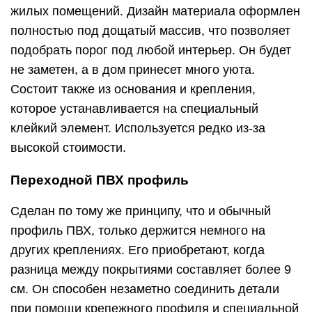
жилых помещений. Дизайн материала оформлен
полностью под дощатый массив, что позволяет
подобрать порог под любой интерьер. Он будет
не заметен, а в дом принесет много уюта.
Состоит также из основания и крепления,
которое устанавливается на специальный
клейкий элемент. Используется редко из-за
высокой стоимости.
Переходной ПВХ профиль
Сделан по тому же принципу, что и обычный
профиль ПВХ, только держится немного на
других креплениях. Его приобретают, когда
разница между покрытиями составляет более 9
см. Он способен незаметно соединить детали
при помощи крепежного профиля и специальной