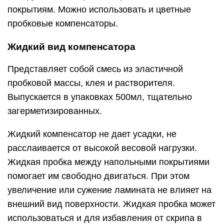
покрытиям. Можно использовать и цветные
пробковые компенсаторы.
Жидкий вид компенсатора
Представляет собой смесь из эластичной
пробковой массы, клея и растворителя.
Выпускается в упаковках 500мл, тщательно
загерметизированных.
Жидкий компенсатор не дает усадки, не
расслаивается от высокой весовой нагрузки.
Жидкая пробка между напольными покрытиями
помогает им свободно двигаться. При этом
увеличение или сужение ламината не влияет на
внешний вид поверхности. Жидкая пробка может
использоваться и для избавления от скрипа в