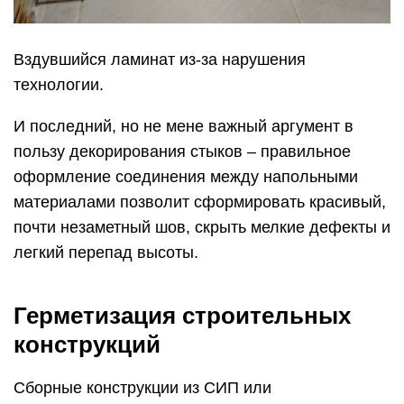
Вздувшийся ламинат из-за нарушения
технологии.
И последний, но не мене важный аргумент в
пользу декорирования стыков – правильное
оформление соединения между напольными
материалами позволит сформировать красивый,
почти незаметный шов, скрыть мелкие дефекты и
легкий перепад высоты.
Герметизация строительных
конструкций
Сборные конструкции из СИП или