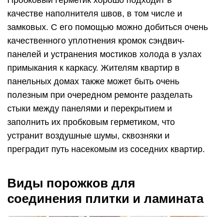
Пробковый герметик хорошо подходит в
качестве наполнителя швов, в том числе и
замковых. С его помощью можно добиться очень
качественного уплотнения кромок сэндвич-
панелей и устранения мостиков холода в узлах
примыкания к каркасу. Жителям квартир в
панельных домах также может быть очень
полезным при очередном ремонте разделать
стыки между панелями и перекрытием и
заполнить их пробковым герметиком, что
устранит воздушные шумы, сквозняки и
преградит путь насекомым из соседних квартир.
Виды порожков для
соединения плитки и ламината