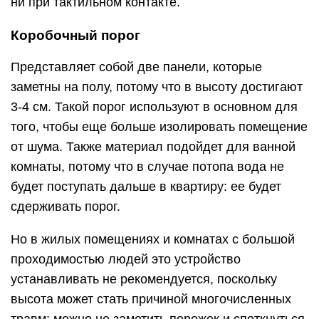
ни при тактильном контакте.
Коробочный порог
Представляет собой две панели, которые
заметны на полу, потому что в высоту достигают
3-4 см. Такой порог используют в основном для
того, чтобы еще больше изолировать помещение
от шума. Также материал подойдет для ванной
комнаты, потому что в случае потопа вода не
будет поступать дальше в квартиру: ее будет
сдерживать порог.
Но в жилых помещениях и комнатах с большой
проходимостью людей это устройство
устанавливать не рекомендуется, поскольку
высота может стать причиной многочисленных