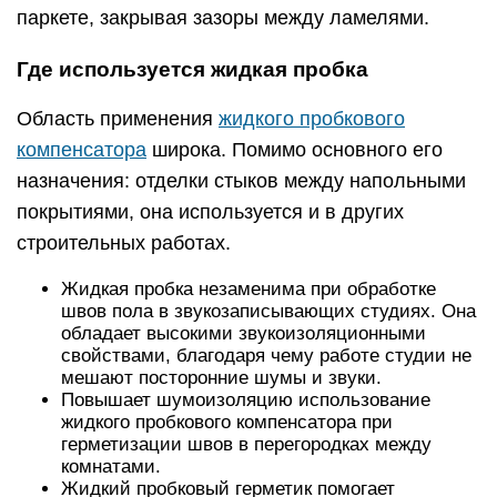
паркете, закрывая зазоры между ламелями.
Где используется жидкая пробка
Область применения
жидкого пробкового
компенсатора
широка. Помимо основного его
назначения: отделки стыков между напольными
покрытиями, она используется и в других
строительных работах.
Жидкая пробка незаменима при обработке
швов пола в звукозаписывающих студиях. Она
обладает высокими звукоизоляционными
свойствами, благодаря чему работе студии не
мешают посторонние шумы и звуки.
Повышает шумоизоляцию использование
жидкого пробкового компенсатора при
герметизации швов в перегородках между
комнатами.
Жидкий пробковый герметик помогает