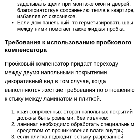
заделывать щели при монтаже окон и дверей,
благоприятствуя сохранению тепла в квартире,
избавляя от сквозняков.
Если дом панельный, то герметизировать швы
между ними помогает также жидкая пробка.
Требования к использованию пробкового
компенсатора
Пробковый компенсатор придает переходу
между двумя напольными покрытиями
декоративный вид в том случае, когда
выполняются жесткие требования по отношению
к стыку между ламинатом и плиткой.
края сопряжённых сторон напольных покрытий
должны быть ровными, без изъянов;
ламинат необходимо обработать специальным
средством от проникновения влаги внутрь;
если плитка подходит к стыку разрезанной