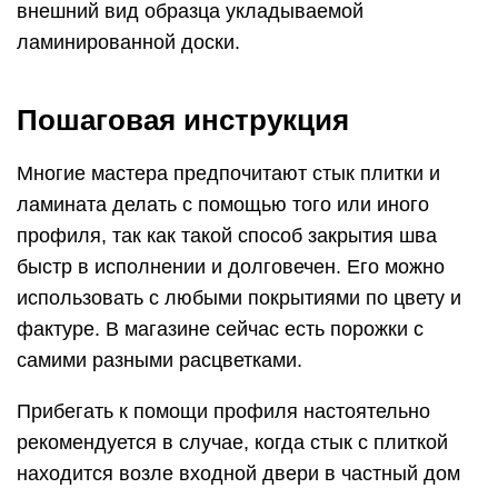
внешний вид образца укладываемой
ламинированной доски.
Пошаговая инструкция
Многие мастера предпочитают стык плитки и
ламината делать с помощью того или иного
профиля, так как такой способ закрытия шва
быстр в исполнении и долговечен. Его можно
использовать с любыми покрытиями по цвету и
фактуре. В магазине сейчас есть порожки с
самими разными расцветками.
Прибегать к помощи профиля настоятельно
рекомендуется в случае, когда стык с плиткой
находится возле входной двери в частный дом