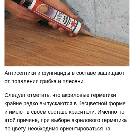
Антисептики и фунгициды в составе защищают
от появления грибка и плесени
Следует отметить, что акриловые герметики
крайне редко выпускаются в бесцветной форме
и имеют в своём составе красители. Именно по
этой причине, при выборе акрилового герметика
по цвету, необходимо ориентироваться на