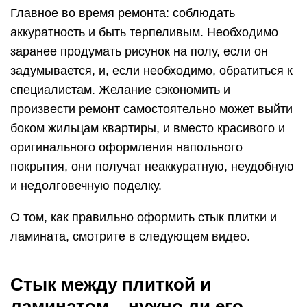
Главное во время ремонта: соблюдать
аккуратность и быть терпеливым. Необходимо
заранее продумать рисунок на полу, если он
задумывается, и, если необходимо, обратиться к
специалистам. Желание сэкономить и
произвести ремонт самостоятельно может выйти
боком жильцам квартиры, и вместо красивого и
оригинального оформления напольного
покрытия, они получат неаккуратную, неудобную
и недолговечную поделку.
О том, как правильно оформить стык плитки и
ламината, смотрите в следующем видео.
Стык между плиткой и
ламинатом – нужно ли его