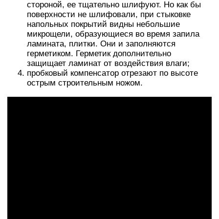
стороной, ее тщательно шлифуют. Но как бы
поверхности не шлифовали, при стыковке
напольных покрытий видны небольшие
микрощели, образующиеся во время запила
ламината, плитки. Они и заполняются
герметиком. Герметик дополнительно
защищает ламинат от воздействия влаги;
пробковый компенсатор отрезают по высоте
острым строительным ножом.