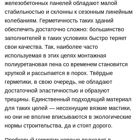
железобетонных панелей обладают малой
стабильностью и склонны к сезонным линейным
колебаниям. Герметичность таких зданий
обеспечить достаточно сложно: большинство
заполнителей в таких условиях быстро теряет
свои качества. Так, наиболее часто
используемая в этих целях монтажная
полиуретановая пена со временем становится
хрупкой и рассыпается в порох. Твёрдые
герметики, в свою очередь, не обладают
достаточной эластичностью и образуют
трещины. Единственный подходящий материал
для таких целей — несохнущие вязкие мастики,
но они не вполне вписываются в экологические
нормы строительства, да и стоят дорого.