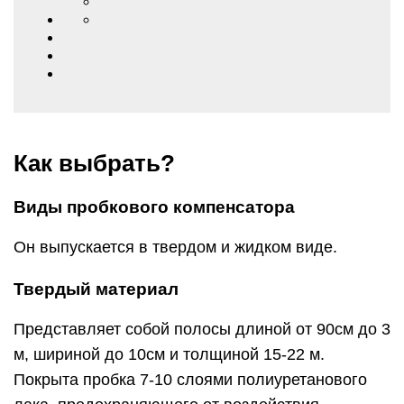
Как выбрать?
Виды пробкового компенсатора
Он выпускается в твердом и жидком виде.
Твердый материал
Представляет собой полосы длиной от 90см до 3
м, шириной до 10см и толщиной 15-22 м.
Покрыта пробка 7-10 слоями полиуретанового