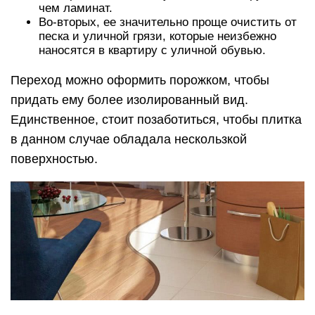
чем ламинат.
Во-вторых, ее значительно проще очистить от
песка и уличной грязи, которые неизбежно
наносятся в квартиру с уличной обувью.
Переход можно оформить порожком, чтобы
придать ему более изолированный вид.
Единственное, стоит позаботиться, чтобы плитка
в данном случае обладала нескользкой
поверхностью.