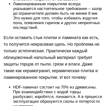
Ламинированным покрытиям всегда
указывается настоятельное требование – зазор
до ограничителя должен быть не менее 8 мм.
Это нужно для того, чтобы избежать вздутия
пола, появления скрипов и других неприятных
последствий.
Если оставить стык плитки и ламината как есть,
то получится некрасивая щель. Но проблема не
только эстетическая. Практически каждый
облицовочный напольный материал требует
защиты торцов от пыли, грязи и влаги. Даже
такие как керамогранит, керамическая плитка и
ламинированное покрытие. И вот почему:
HDF-ламинат состоит на 70% из древесины.
При взаимодействии с водой торцы
разбухают, коробятся, пачкаются. А в процессе
эксплуатации образуются сколы и потертости