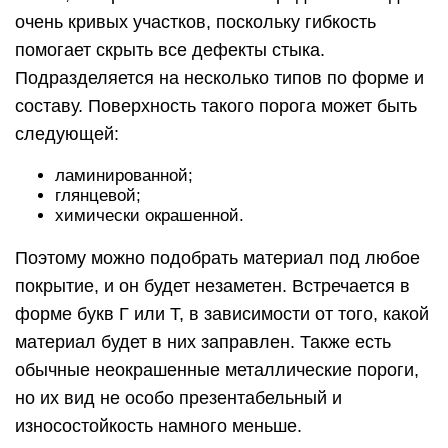
очень кривых участков, поскольку гибкость
помогает скрыть все дефекты стыка.
Подразделяется на несколько типов по форме и
составу. Поверхность такого порога может быть
следующей:
ламинированной;
глянцевой;
химически окрашенной.
Поэтому можно подобрать материал под любое
покрытие, и он будет незаметен. Встречается в
форме букв Г или Т, в зависимости от того, какой
материал будет в них заправлен. Также есть
обычные неокрашенные металлические пороги,
но их вид не особо презентабельный и
износостойкость намного меньше.