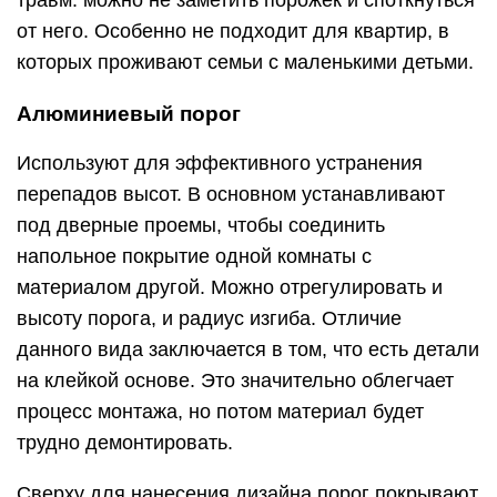
травм: можно не заметить порожек и споткнуться
от него. Особенно не подходит для квартир, в
которых проживают семьи с маленькими детьми.
Алюминиевый порог
Используют для эффективного устранения
перепадов высот. В основном устанавливают
под дверные проемы, чтобы соединить
напольное покрытие одной комнаты с
материалом другой. Можно отрегулировать и
высоту порога, и радиус изгиба. Отличие
данного вида заключается в том, что есть детали
на клейкой основе. Это значительно облегчает
процесс монтажа, но потом материал будет
трудно демонтировать.
Сверху для нанесения дизайна порог покрывают