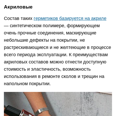
Акриловые
Состав таких
герметиков базируется на акриле
— синтетическом полимере, формирующем
очень прочные соединения, маскирующие
небольшие дефекты на покрытии, не
растрескивающиеся и не желтеющие в процессе
всего периода эксплуатации. К преимуществам
акриловых составов можно отнести доступную
стоимость и эластичность, возможность
использования в ремонте сколов и трещин на
напольном покрытии.