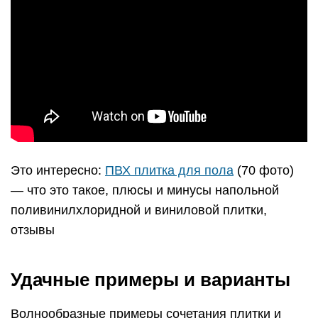
Это интересно:
ПВХ плитка для пола
(70 фото)
— что это такое, плюсы и минусы напольной
поливинилхлоридной и виниловой плитки,
отзывы
Удачные примеры и варианты
Волнообразные примеры сочетания плитки и