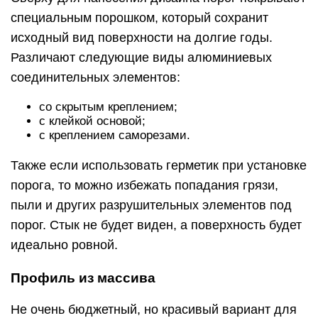
специальным порошком, который сохранит
исходный вид поверхности на долгие годы.
Различают следующие виды алюминиевых
соединительных элементов:
со скрытым креплением;
с клейкой основой;
с креплением саморезами.
Также если использовать герметик при установке
порога, то можно избежать попадания грязи,
пыли и других разрушительных элементов под
порог. Стык не будет виден, а поверхность будет
идеально ровной.
Профиль из массива
Не очень бюджетный, но красивый вариант для