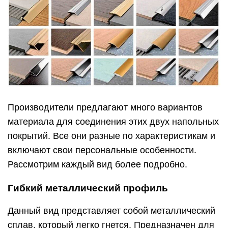
Производители предлагают много вариантов
материала для соединения этих двух напольных
покрытий. Все они разные по характеристикам и
включают свои персональные особенности.
Рассмотрим каждый вид более подробно.
Гибкий металлический профиль
Данный вид представляет собой металлический
сплав, который легко гнется. Предназначен для