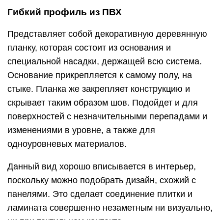
Гибкий профиль из ПВХ
Представляет собой декоративную деревянную
планку, которая состоит из основания и
специальной насадки, держащей всю система.
Основание прикрепляется к самому полу, на
стыке. Планка же закрепляет конструкцию и
скрывает таким образом шов. Подойдет и для
поверхностей с незначительными перепадами и
изменениями в уровне, а также для
одноуровневых материалов.
Данный вид хорошо вписывается в интерьер,
поскольку можно подобрать дизайн, схожий с
панелями. Это сделает соединение плитки и
ламината совершенно незаметным ни визуально,