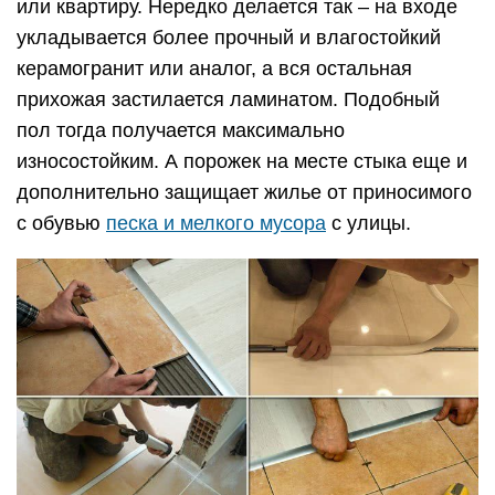
или квартиру. Нередко делается так – на входе
укладывается более прочный и влагостойкий
керамогранит или аналог, а вся остальная
прихожая застилается ламинатом. Подобный
пол тогда получается максимально
износостойким. А порожек на месте стыка еще и
дополнительно защищает жилье от приносимого
с обувью
песка и мелкого мусора
с улицы.