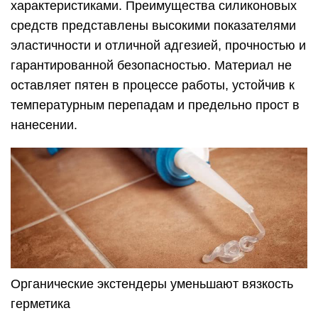
характеристиками. Преимущества силиконовых
средств представлены высокими показателями
эластичности и отличной адгезией, прочностью и
гарантированной безопасностью. Материал не
оставляет пятен в процессе работы, устойчив к
температурным перепадам и предельно прост в
нанесении.
Органические экстендеры уменьшают вязкость
герметика