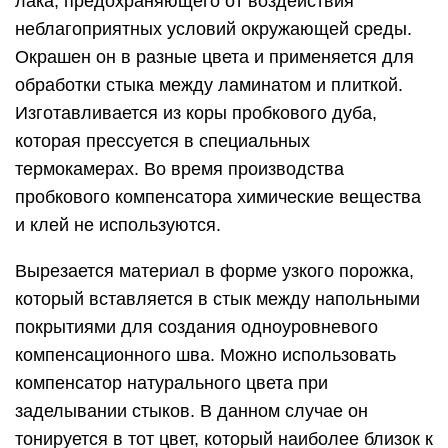
лака, предохраняющего от воздействия
неблагоприятных условий окружающей среды.
Окрашен он в разные цвета и применяется для
обработки стыка между ламинатом и плиткой.
Изготавливается из коры пробкового дуба,
которая прессуется в специальных
термокамерах. Во время производства
пробкового компенсатора химические вещества
и клей не используются.
Вырезается материал в форме узкого порожка,
который вставляется в стык между напольными
покрытиями для создания одноуровневого
компенсационного шва. Можно использовать
компенсатор натурального цвета при
заделывании стыков. В данном случае он
тонируется в тот цвет, который наиболее близок к