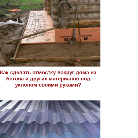
Как сделать отмостку вокруг дома из
бетона и других материалов под
уклоном своими руками?