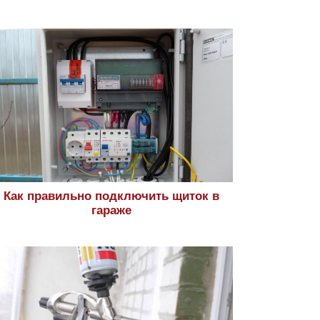
Как правильно подключить щиток в
гараже