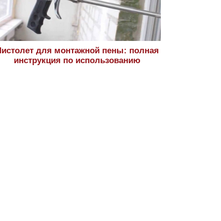
истолет для монтажной пены: полная
инструкция по использованию