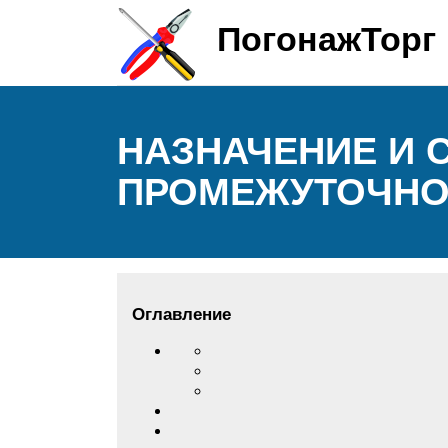
ПогонажТорг
НАЗНАЧЕНИЕ И 
ПРОМЕЖУТОЧНОГ
Оглавление