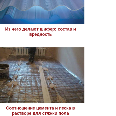
Из чего делают шифер: состав и
вредность
Соотношение цемента и песка в
растворе для стяжки пола