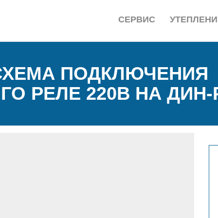
СЕРВИС
УТЕПЛЕНИ
СХЕМА ПОДКЛЮЧЕНИЯ
О РЕЛЕ 220В НА ДИН-