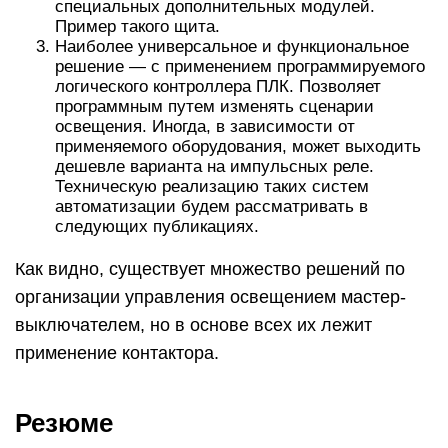
специальных дополнительных модулей.
Пример такого щита.
Наиболее универсальное и функциональное
решение — с применением программируемого
логического контроллера ПЛК. Позволяет
программным путем изменять сценарии
освещения. Иногда, в зависимости от
применяемого оборудования, может выходить
дешевле варианта на импульсных реле.
Техническую реализацию таких систем
автоматизации будем рассматривать в
следующих публикациях.
Как видно, существует множество решений по
организации управления освещением мастер-
выключателем, но в основе всех их лежит
применение контактора.
Резюме