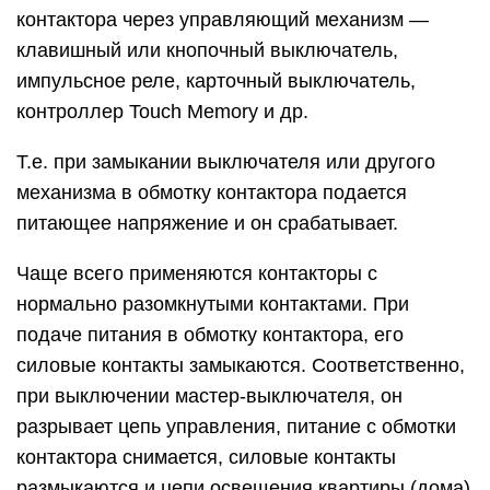
контактора через управляющий механизм —
клавишный или кнопочный выключатель,
импульсное реле, карточный выключатель,
контроллер Touch Memory и др.
Т.е. при замыкании выключателя или другого
механизма в обмотку контактора подается
питающее напряжение и он срабатывает.
Чаще всего применяются контакторы с
нормально разомкнутыми контактами. При
подаче питания в обмотку контактора, его
силовые контакты замыкаются. Соответственно,
при выключении мастер-выключателя, он
разрывает цепь управления, питание с обмотки
контактора снимается, силовые контакты
размыкаются и цепи освещения квартиры (дома)