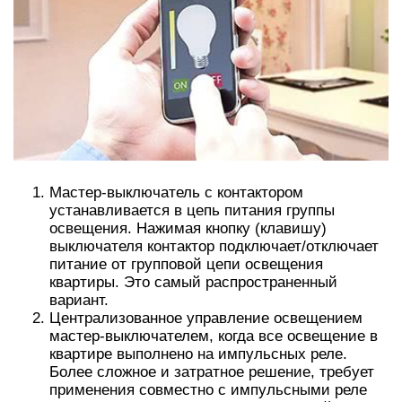
Мастер-выключатель с контактором
устанавливается в цепь питания группы
освещения. Нажимая кнопку (клавишу)
выключателя контактор подключает/отключает
питание от групповой цепи освещения
квартиры. Это самый распространенный
вариант.
Централизованное управление освещением
мастер-выключателем, когда все освещение в
квартире выполнено на импульсных реле.
Более сложное и затратное решение, требует
применения совместно с импульсными реле