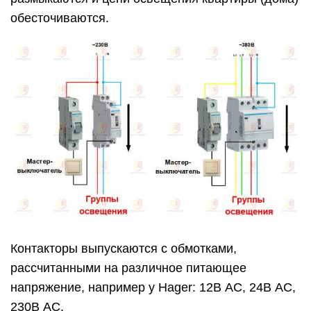
обесточиваются.
Контакторы выпускаются с обмотками,
рассчитанными на различное питающее
напряжение, например у Hager: 12В АС, 24В АС,
230В АС.