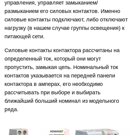
управления, управляет замыканием/
размыканием его силовых контактов. Именно
силовые контакты подключают, либо отключают
нагрузку (в нашем случае группы освещения) к
питающей сети.
Силовые контакты контактора рассчитаны на
определенный ток, который они могут
пропустить, замыкая цепь. Номинальный ток
контактов указывается на передней панели
контактора в амперах, его необходимо
рассчитывать при выборе и выбирать
ближайший больший номинал из модельного
ряда.