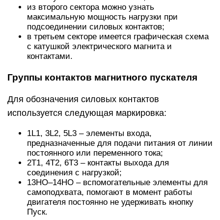
из второго сектора можно узнать
максимальную мощность нагрузки при
подсоединении силовых контактов;
в третьем секторе имеется графическая схема
с катушкой электрического магнита и
контактами.
Группы контактов магнитного пускателя
Для обозначения силовых контактов
используется следующая маркировка:
1L1, 3L2, 5L3 – элементы входа,
предназначенные для подачи питания от линии
постоянного или переменного тока;
2Т1, 4Т2, 6Т3 – контакты выхода для
соединения с нагрузкой;
13НО–14НО – вспомогательные элементы для
самоподхвата, помогают в момент работы
двигателя постоянно не удерживать кнопку
Пуск.