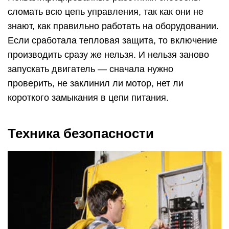
сломать всю цепь управления, так как они не
знают, как правильно работать на оборудовании.
Если сработала тепловая защита, то включение
производить сразу же нельзя. И нельзя заново
запускать двигатель — сначала нужно
проверить, не заклинил ли мотор, нет ли
короткого замыкания в цепи питания.
Техника безопасности