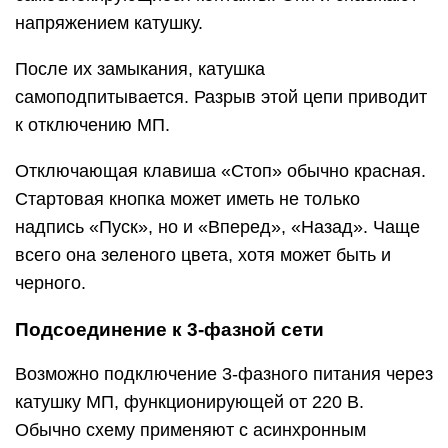
напряжением катушку.
После их замыкания, катушка
самоподпитывается. Разрыв этой цепи приводит
к отключению МП.
Отключающая клавиша «Стоп» обычно красная.
Стартовая кнопка может иметь не только
надпись «Пуск», но и «Вперед», «Назад». Чаще
всего она зеленого цвета, хотя может быть и
черного.
Подсоединение к 3-фазной сети
Возможно подключение 3-фазного питания через
катушку МП, функционирующей от 220 В.
Обычно схему применяют с асинхронным