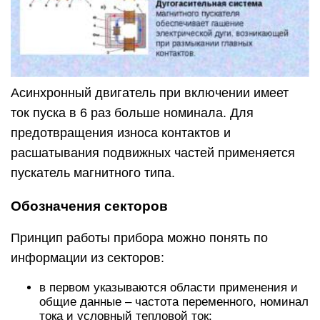
Асинхронный двигатель при включении имеет
ток пуска в 6 раз больше номинала. Для
предотвращения износа контактов и
расшатывания подвижных частей применяется
пускатель магнитного типа.
Обозначения секторов
Принцип работы прибора можно понять по
информации из секторов:
в первом указываются области применения и
общие данные – частота переменного, номинал
тока и условный тепловой ток;