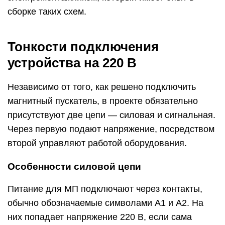
сборке таких схем.
Тонкости подключения
устройства на 220 В
Независимо от того, как решено подключить
магнитный пускатель, в проекте обязательно
присутствуют две цепи — силовая и сигнальная.
Через первую подают напряжение, посредством
второй управляют работой оборудования.
Особенности силовой цепи
Питание для МП подключают через контакты,
обычно обозначаемые символами А1 и А2. На
них попадает напряжение 220 В, если сама