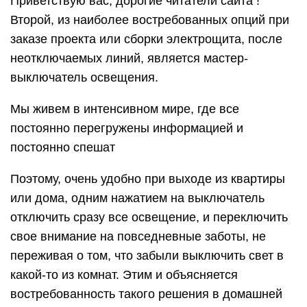
Приветствую вас, дорогие читатели сайта !
Второй, из наиболее востребованных опций при
заказе проекта или сборки электрощита, после
неотключаемых линий, является мастер-
выключатель освещения.
Мы живем в интенсивном мире, где все
постоянно перегружены информацией и
постоянно спешат
Поэтому, очень удобно при выходе из квартиры
или дома, одним нажатием на выключатель
отключить сразу все освещение, и переключить
свое внимание на повседневные заботы, не
переживая о том, что забыли выключить свет в
какой-то из комнат. Этим и объясняется
востребованность такого решения в домашней