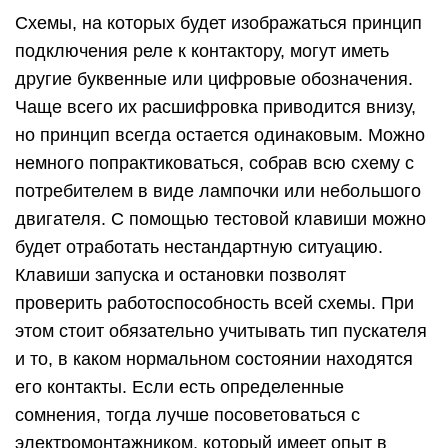
Схемы, на которых будет изображаться принцип
подключения реле к контактору, могут иметь
другие буквенные или цифровые обозначения.
Чаще всего их расшифровка приводится внизу,
но принцип всегда остается одинаковым. Можно
немного попрактиковаться, собрав всю схему с
потребителем в виде лампочки или небольшого
двигателя. С помощью тестовой клавиши можно
будет отработать нестандартную ситуацию.
Клавиши запуска и остановки позволят
проверить работоспособность всей схемы. При
этом стоит обязательно учитывать тип пускателя
и то, в каком нормальном состоянии находятся
его контакты. Если есть определенные
сомнения, тогда лучше посоветоваться с
электромонтажником, который имеет опыт в