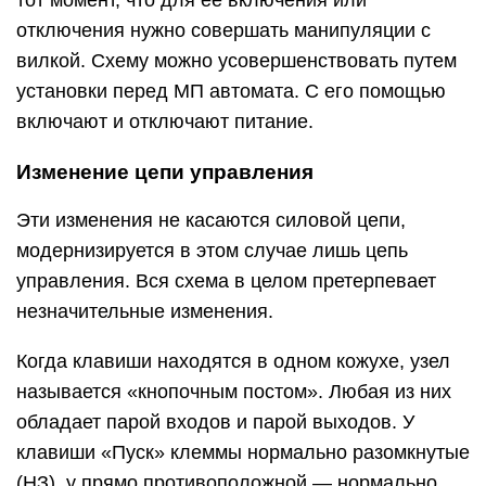
отключения нужно совершать манипуляции с
вилкой. Схему можно усовершенствовать путем
установки перед МП автомата. С его помощью
включают и отключают питание.
Изменение цепи управления
Эти изменения не касаются силовой цепи,
модернизируется в этом случае лишь цепь
управления. Вся схема в целом претерпевает
незначительные изменения.
Когда клавиши находятся в одном кожухе, узел
называется «кнопочным постом». Любая из них
обладает парой входов и парой выходов. У
клавиши «Пуск» клеммы нормально разомкнутые
(НЗ), у прямо противоположной — нормально