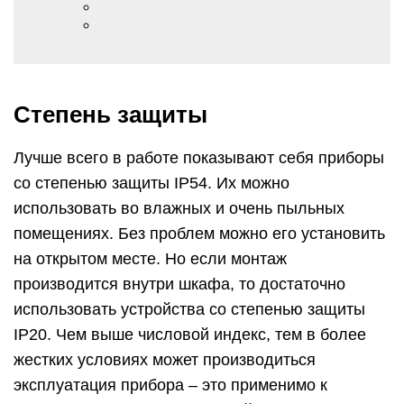
Степень защиты
Лучше всего в работе показывают себя приборы
со степенью защиты IP54. Их можно
использовать во влажных и очень пыльных
помещениях. Без проблем можно его установить
на открытом месте. Но если монтаж
производится внутри шкафа, то достаточно
использовать устройства со степенью защиты
IP20. Чем выше числовой индекс, тем в более
жестких условиях может производиться
эксплуатация прибора – это применимо к