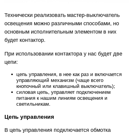
Технически реализовать мастер-выключатель
освещения можно различными способами, но
основным исполнительным элементом в них
будет контактор.
При использовании контактора у нас будет две
цепи:
цепь управления, в нее как раз и включается
управляющий механизм (чаще всего
кнопочный или клавишный выключатель);
силовая цепь, управляет подключением
питания к нашим линиям освещения и
светильникам.
Цепь управления
В цепь управления подключается обмотка