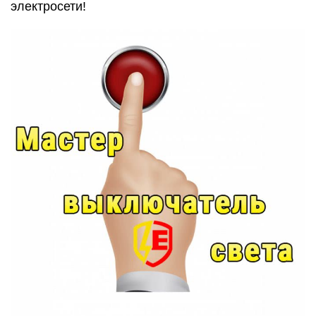
электросети!