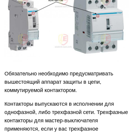
Обязательно необходимо предусматривать
вышестоящий аппарат защиты в цепи,
коммутируемой контактором.
Контакторы выпускаются в исполнении для
однофазной, либо трехфазной сети. Трехфазные
контакторы для мастер-выключателя
применяются, если у вас трехфазное