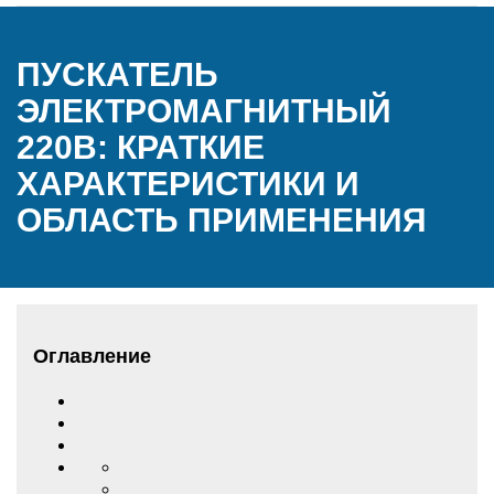
ПУСКАТЕЛЬ
ЭЛЕКТРОМАГНИТНЫЙ
220В: КРАТКИЕ
ХАРАКТЕРИСТИКИ И
ОБЛАСТЬ ПРИМЕНЕНИЯ
Оглавление