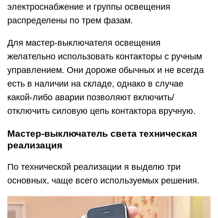
электроснабжение и группы освещения
распределены по трем фазам.
Для мастер-выключателя освещения
желательно использовать контакторы с ручным
управлением. Они дороже обычных и не всегда
есть в наличии на складе, однако в случае
какой-либо аварии позволяют включить/
отключить силовую цепь контактора вручную.
Мастер-выключатель света техническая
реализация
По технической реализации я выделю три
основных, чаще всего используемых решения.