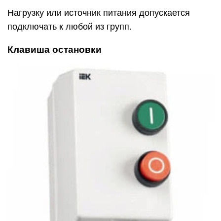
Нагрузку или источник питания допускается
подключать к любой из групп.
Клавиша остановки