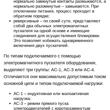
нормально замкнутые контакты размыкаются, а
нормально разомкнутые – замыкаются. При
отключении питания, процесс проходит в
обратном порядке;
реверсивные – по своей сути, представляют
собой два обычных электромагнитных
пускателя на одной основе и имеющие
соединения для осуществления блокировки.
Это позволяет избежать одновременного
включения двух пускателей.
По типам подключаемого с помощью
электромагнитного пускателя оборудования,
выделяют три группы: АС-1, АС-3 или АС-4.
Отличаются они максимально допустимым током
основной цепи и типом подключаемой нагрузки:
АС-1 – индуктивная или малоактивная
нагрузка;
АС-3 – режим прямого пуска
электродвигателей с короткозамкнутым