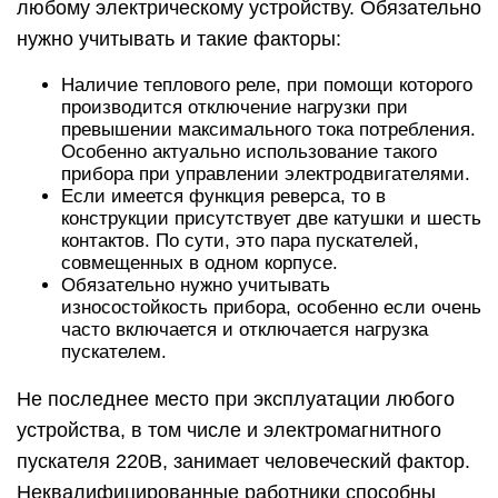
любому электрическому устройству. Обязательно
нужно учитывать и такие факторы:
Наличие теплового реле, при помощи которого
производится отключение нагрузки при
превышении максимального тока потребления.
Особенно актуально использование такого
прибора при управлении электродвигателями.
Если имеется функция реверса, то в
конструкции присутствует две катушки и шесть
контактов. По сути, это пара пускателей,
совмещенных в одном корпусе.
Обязательно нужно учитывать
износостойкость прибора, особенно если очень
часто включается и отключается нагрузка
пускателем.
Не последнее место при эксплуатации любого
устройства, в том числе и электромагнитного
пускателя 220В, занимает человеческий фактор.
Неквалифицированные работники способны