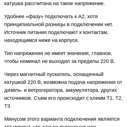
катушка рассчитана на такое напряжение.
Удобнее «фазу» подключать к А2, хотя
принципиальной разницы в подключении нет.
Источник питания подключают к контактам,
находящимся ниже на корпусе.
Тип напряжения не имеет значения, главное,
чтобы номинал не выходил за пределы 220 В.
Через магнитный пускатель, оснащенный
катушкой 220 В, возможна подача напряжения от
дизель- и ветрогератора, аккумулятора, других
источников. Съем его происходит с клемм Т1, Т2,
Т3
Минусом этого варианта подключения является
тот момент, что для ее включения или