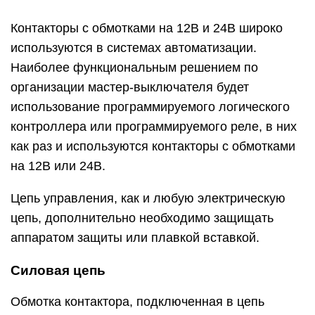
Контакторы с обмотками на 12В и 24В широко
используются в системах автоматизации.
Наиболее функциональным решением по
организации мастер-выключателя будет
использование программируемого логического
контроллера или программируемого реле, в них
как раз и используются контакторы с обмотками
на 12В или 24В.
Цепь управления, как и любую электрическую
цепь, дополнительно необходимо защищать
аппаратом защиты или плавкой вставкой.
Силовая цепь
Обмотка контактора, подключенная в цепь