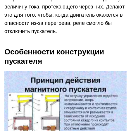
величину тока, протекающего через них. Делают
это для того, чтобы, когда двигатель окажется в
опасности из-за перегрева, реле смогло бы
отключить пускатель.
Особенности конструкции
пускателя