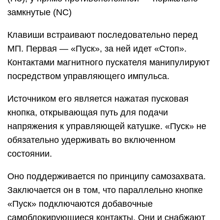
замкнутые (NC)
Клавиши встраивают последовательно перед
МП. Первая — «Пуск», за ней идет «Стоп».
Контактами магнитного пускателя манипулируют
посредством управляющего импульса.
Источником его является нажатая пусковая
кнопка, открывающая путь для подачи
напряжения к управляющей катушке. «Пуск» не
обязательно удерживать во включенном
состоянии.
Оно поддерживается по принципу самозахвата.
Заключается он в том, что параллельно кнопке
«Пуск» подключаются добавочные
самоблокирующиеся контакты. Они и снабжают