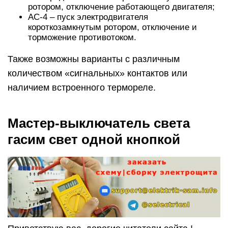
ротором, отключение работающего двигателя;
АС-4 – пуск электродвигателя
короткозамкнутым ротором, отключение и
торможение противотоком.
Также возможны варианты с различным
количеством «сигнальных» контактов или
наличием встроенного термореле.
Мастер-выключатель света
гасим свет одной кнопкой