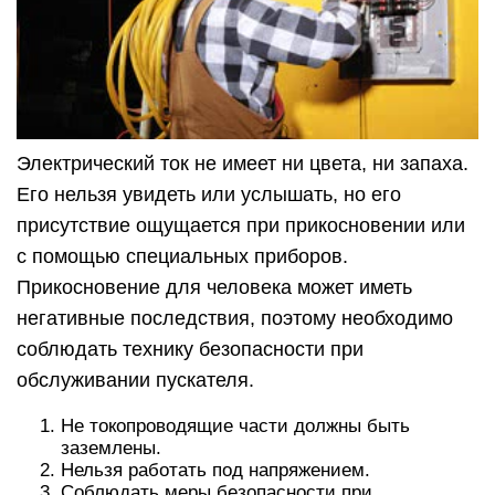
Электрический ток не имеет ни цвета, ни запаха.
Его нельзя увидеть или услышать, но его
присутствие ощущается при прикосновении или
с помощью специальных приборов.
Прикосновение для человека может иметь
негативные последствия, поэтому необходимо
соблюдать технику безопасности при
обслуживании пускателя.
Не токопроводящие части должны быть
заземлены.
Нельзя работать под напряжением.
Соблюдать меры безопасности при