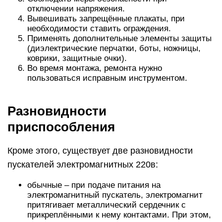
отключении напряжения.
Вывешивать запрещённые плакаты, при
необходимости ставить ограждения.
Применять дополнительные элементы защиты
(диэлектрические перчатки, боты, ножницы,
коврики, защитные очки).
Во время монтажа, ремонта нужно
пользоваться исправным инструментом.
Разновидности
приспособления
Кроме этого, существует две разновидности
пускателей электромагнитных 220в:
обычные – при подаче питания на
электромагнитный пускатель, электромагнит
притягивает металлический сердечник с
прикреплёнными к нему контактами. При этом,