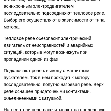
асинхронным электродвигателем
последовательно подсоединяют тепловое реле.
Выбор его осуществляют в зависимости от типа
мотора.
Тепловое реле обезопасит электрический
двигатель от неисправностей и аварийных
ситуаций, которые могут возникнуть при
пропадании одной из фаз
Подключают реле к выводу с магнитным
пускателем. Ток в нем проходит к мотору
последовательно, попутно нагревая реле. Верх
реле оснащен придаточными контактами,
объединенными с катушкой.
Нагреватели реле рассчитывают на предельную