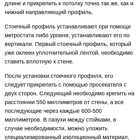
длине и прикрепить к потолку точно так же, как и
нижний направляющий профиль.
Стоечный профиль устанавливают при помощи
метростата либо уровня, устанавливают его по
вертикали. Первый стоечный профиль, который
уже оклеен уплотнительной лентой, необходимо
ставить вплотную к стене.
После установки стоечного профиля, его
следует прикрепить с помощью просекателя с
двух сторон. Следующий необходимо крепить на
расстоянии 550 миллиметров от стены, а все
последующие через каждые 600-500
миллиметров. В пазухи между стойками, в
случае необходимости, можно уложить
специализированный изоляционный материал,