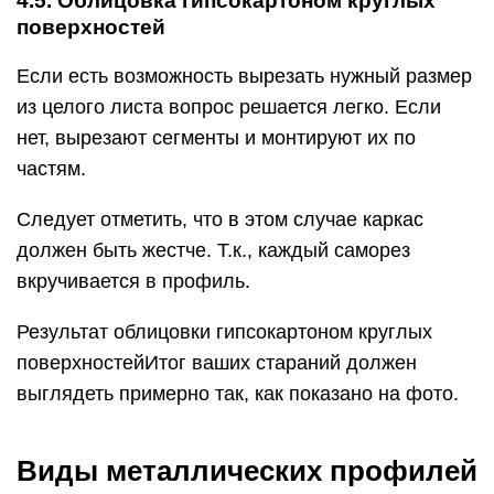
4.5. Облицовка гипсокартоном круглых
поверхностей
Если есть возможность вырезать нужный размер
из целого листа вопрос решается легко. Если
нет, вырезают сегменты и монтируют их по
частям.
Следует отметить, что в этом случае каркас
должен быть жестче. Т.к., каждый саморез
вкручивается в профиль.
Результат облицовки гипсокартоном круглых
поверхностейИтог ваших стараний должен
выглядеть примерно так, как показано на фото.
Виды металлических профилей