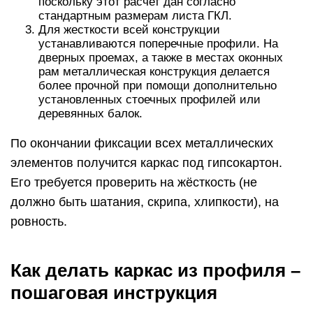
поскольку этот расчет дан согласно
стандартным размерам листа ГКЛ.
Для жесткости всей конструкции
устанавливаются поперечные профили. На
дверных проемах, а также в местах оконных
рам металлическая конструкция делается
более прочной при помощи дополнительно
установленных стоечных профилей или
деревянных балок.
По окончании фиксации всех металлических
элементов получится каркас под гипсокартон.
Его требуется проверить на жёсткость (не
должно быть шатания, скрипа, хлипкости), на
ровность.
Как делать каркас из профиля –
пошаговая инструкция