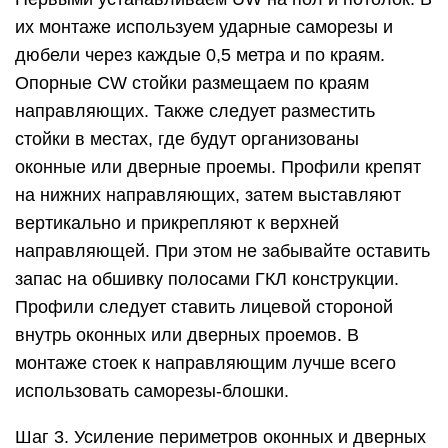
их монтаже используем ударные саморезы и
дюбели через каждые 0,5 метра и по краям.
Опорные CW стойки размещаем по краям
направляющих. Также следует разместить
стойки в местах, где будут организованы
оконные или дверные проемы. Профили крепят
на нижних направляющих, затем выставляют
вертикально и прикрепляют к верхней
направляющей. При этом не забывайте оставить
запас на обшивку полосами ГКЛ конструкции.
Профили следует ставить лицевой стороной
внутрь оконных или дверных проемов. В
монтаже стоек к направляющим лучше всего
использовать саморезы-блошки.
Шаг 3. Усиление периметров оконных и дверных