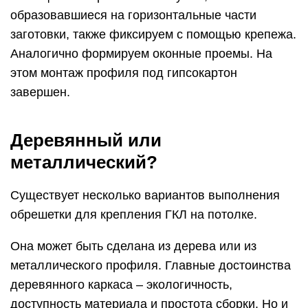
образовавшиеся на горизонтальные части
заготовки, также фиксируем с помощью крепежа.
Аналогично формируем оконные проемы. На
этом монтаж профиля под гипсокартон
завершен.
Деревянный или
металлический?
Существует несколько вариантов выполнения
обрешетки для крепления ГКЛ на потолке.
Она может быть сделана из дерева или из
металлического профиля. Главные достоинства
деревянного каркаса – экологичность,
доступность материала и простота сборки. Но и