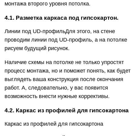
монтажа второго уровня потолка.
4.1. Разметка каркаса под гипсокартон.
Линии под UD-профильДля этого, на стене
проводим линии под UD-профиль, а на потолке
рисуем будущий рисунок.
Наличие схемы на потолке не только упростят
процесс монтажа, но и поможет понять, как будет
выглядеть ваша конструкция после окончания
работ. А, следовательно, у вас появится
возможность внести нужные коррективы.
4.2. Каркас из профилей для гипсокартона
Каркас из профилей для гипсокартона