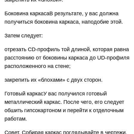
Боковина каркасаВ результате, у вас должна
получиться боковина каркаса, наподобие этой.
Затем следует:
отрезать CD-профиль той длиной, которая равна
расстоянию от боковины каркаса до UD-профиля
расположенного на стене;
закрепить их «блохами» с двух сторон.
Готовый каркасУ вас получился готовый
металлический каркас. После чего, его следует
обшить гипсокартоном и перейти к отделочным
работам.
Совет. Собирая каркас поглядывайте в чертежи.