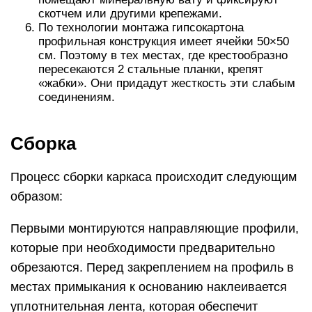
скотчем или другими крепежами.
По технологии монтажа гипсокартона
профильная конструкция имеет ячейки 50×50
см. Поэтому в тех местах, где крестообразно
пересекаются 2 стальные планки, крепят
«жабки». Они придадут жесткость эти слабым
соединениям.
Сборка
Процесс сборки каркаса происходит следующим
образом:
Первыми монтируются направляющие профили,
которые при необходимости предварительно
обрезаются. Перед закреплением на профиль в
местах примыкания к основанию наклеивается
уплотнительная лента, которая обеспечит