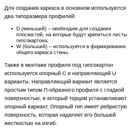
Для создания каркаса в основном используются
два типоразмера профилей:
D (меньший) – необходим для создания
плоскостей, на которые будут крепиться листы
гипсокартона;
W (больший) – используется в формировании
общего каркаса стены.
Также в монтаже профиля под гипсокартон
используется опорный C и направляющий U
варианты. Направляющий вариант является
простым типом П-образного профиля с гладкой
поверхностью, в который торцом устанавливают
опорный вариант. Опорный тип имеет ребристую
поверхность, которая наделяет его большей
жесткостью на изгиб.