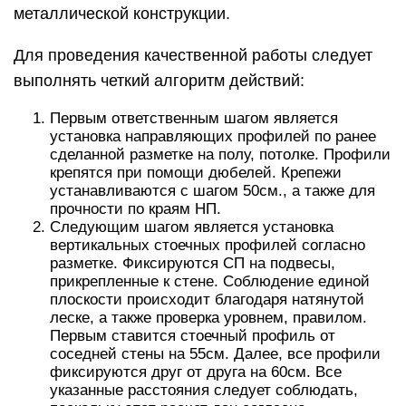
металлической конструкции.
Для проведения качественной работы следует
выполнять четкий алгоритм действий:
Первым ответственным шагом является
установка направляющих профилей по ранее
сделанной разметке на полу, потолке. Профили
крепятся при помощи дюбелей. Крепежи
устанавливаются с шагом 50см., а также для
прочности по краям НП.
Следующим шагом является установка
вертикальных стоечных профилей согласно
разметке. Фиксируются СП на подвесы,
прикрепленные к стене. Соблюдение единой
плоскости происходит благодаря натянутой
леске, а также проверка уровнем, правилом.
Первым ставится стоечный профиль от
соседней стены на 55см. Далее, все профили
фиксируются друг от друга на 60см. Все
указанные расстояния следует соблюдать,