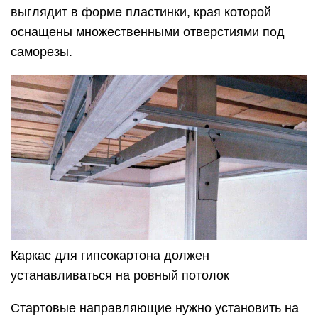
выглядит в форме пластинки, края которой
оснащены множественными отверстиями под
саморезы.
Каркас для гипсокартона должен
устанавливаться на ровный потолок
Стартовые направляющие нужно установить на