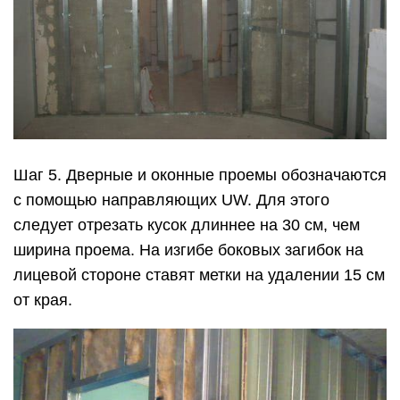
Шаг 5. Дверные и оконные проемы обозначаются
с помощью направляющих UW. Для этого
следует отрезать кусок длиннее на 30 см, чем
ширина проема. На изгибе боковых загибок на
лицевой стороне ставят метки на удалении 15 см
от края.