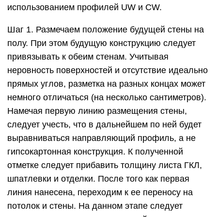
использованием профилей UW и CW.
Шаг 1. Размечаем положение будущей стены на
полу. При этом будущую конструкцию следует
привязывать к обеим стенам. Учитывая
неровность поверхностей и отсутствие идеально
прямых углов, разметка на разных концах может
немного отличаться (на несколько сантиметров).
Намечая первую линию размещения стены,
следует учесть, что в дальнейшем по ней будет
выравниваться направляющий профиль, а не
гипсокартонная конструкция. К полученной
отметке следует прибавить толщину листа ГКЛ,
шпатлевки и отделки. После того как первая
линия нанесена, переходим к ее переносу на
потолок и стены. На данном этапе следует