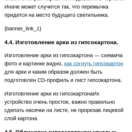
Иначе может случится так, что перемычка
придется на место будущего светильника.
{banner_link_1}
4.4. Изготовление арки из гипсокартона.
Изготовление арки из гипсокартона — схемаНа
фото и картинке видно,
как согнуть гипсокартон
для арки и каким образом должен быть
подготовлен CD-профиль и лист гипсокартона.
Изготовление арки из гипсокартонаИх
устройство очень простое, важно правильно
сделать насечки на листе, не прорезав лицевой
слой картона