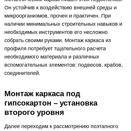
Он устойчив к воздействию внешней среды и
микроорганизмов, прочен и практичен. При
наличии минимальных строительных навыков и
необходимых инструментов его несложно
собрать своими руками. Монтаж каркаса из
профиля потребует тщательного расчета
необходимого материала и различных
вспомогательных элементов: подвесов, крабов,
соединителей.
Монтаж каркаса под
гипсокартон – установка
второго уровня
Далее переходим к рассмотрению поэтапного