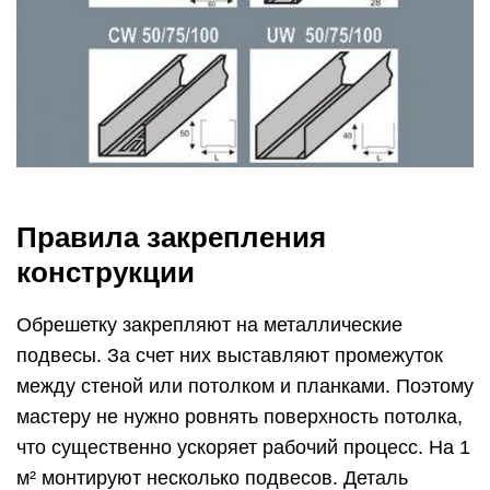
Правила закрепления
конструкции
Обрешетку закрепляют на металлические
подвесы. За счет них выставляют промежуток
между стеной или потолком и планками. Поэтому
мастеру не нужно ровнять поверхность потолка,
что существенно ускоряет рабочий процесс. На 1
м² монтируют несколько подвесов. Деталь