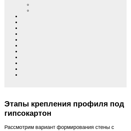
Этапы крепления профиля под
гипсокартон
Рассмотрим вариант формирования стены с