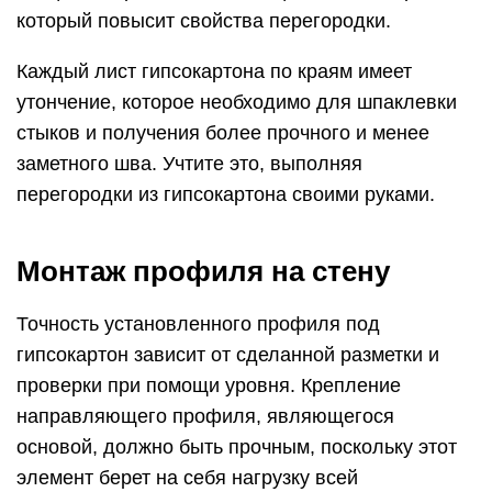
который повысит свойства перегородки.
Каждый лист гипсокартона по краям имеет
утончение, которое необходимо для шпаклевки
стыков и получения более прочного и менее
заметного шва. Учтите это, выполняя
перегородки из гипсокартона своими руками.
Монтаж профиля на стену
Точность установленного профиля под
гипсокартон зависит от сделанной разметки и
проверки при помощи уровня. Крепление
направляющего профиля, являющегося
основой, должно быть прочным, поскольку этот
элемент берет на себя нагрузку всей