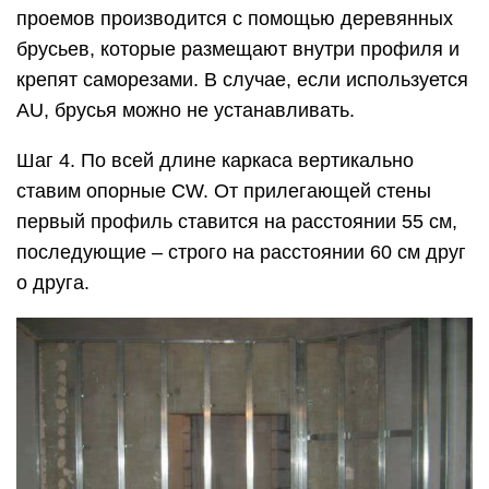
проемов производится с помощью деревянных
брусьев, которые размещают внутри профиля и
крепят саморезами. В случае, если используется
AU, брусья можно не устанавливать.
Шаг 4. По всей длине каркаса вертикально
ставим опорные CW. От прилегающей стены
первый профиль ставится на расстоянии 55 см,
последующие – строго на расстоянии 60 см друг
о друга.