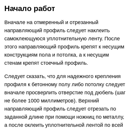
Начало работ
Вначале на отмеренный и отрезанный
направляющий профиль следует наклеить
самоклеющуюся уплотнительную ленту. После
этого направляющий профиль крепят к несущим
конструкциям пола и потолка, а к несущим
стенам крепят стоечный профиль.
Следует сказать, что для надежного крепления
профиля к бетонному полу либо потолку следует
вначале просверлить отверстие под дюбель (шаг
не более 1000 миллиметров). Верхний
направляющий профиль следует отрезать по
заданной длине при помощи ножниц по металлу,
а после оклеить уплотнительной лентой по всей