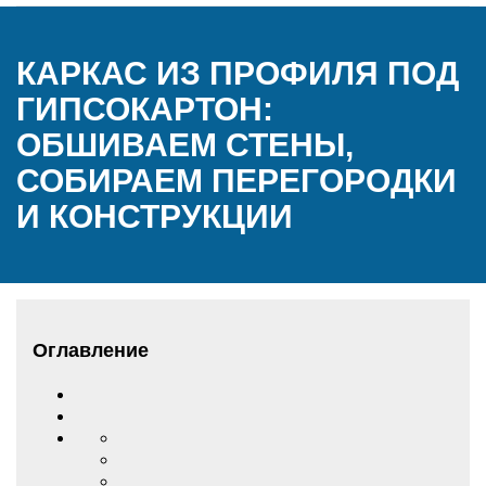
КАРКАС ИЗ ПРОФИЛЯ ПОД
ГИПСОКАРТОН:
ОБШИВАЕМ СТЕНЫ,
СОБИРАЕМ ПЕРЕГОРОДКИ
И КОНСТРУКЦИИ
Оглавление