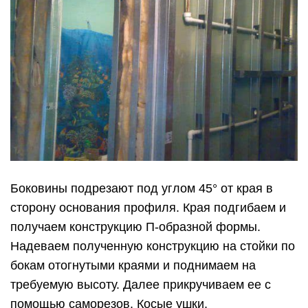
Боковины подрезают под углом 45° от края в
сторону основания профиля. Края подгибаем и
получаем конструкцию П-образной формы.
Надеваем полученную конструкцию на стойки по
бокам отогнутыми краями и поднимаем на
требуемую высоту. Далее прикручиваем ее с
помощью саморезов. Косые ушки,