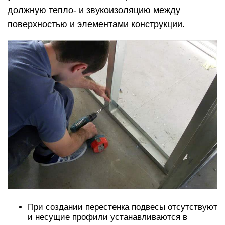
должную тепло- и звукоизоляцию между
поверхностью и элементами конструкции.
При создании перестенка подвесы отсутствуют
и несущие профили устанавливаются в