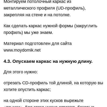
Монтируем потолочный каркас из
металлического профиля (UD-профиль),
закрепляя на стене и на потолке.
Как сделать каркас нужной формы (закруглить
профиль) мы уже знаем.
Материал подготовлен для сайта
www.moydomik.net
4.3. Опускаем каркас на нужную длину.
Для этого нужно:
отрезать CD-профиль той длиной, на которую вы
хотите опустить каркас;
на одной стороне этих кусков вырежьте