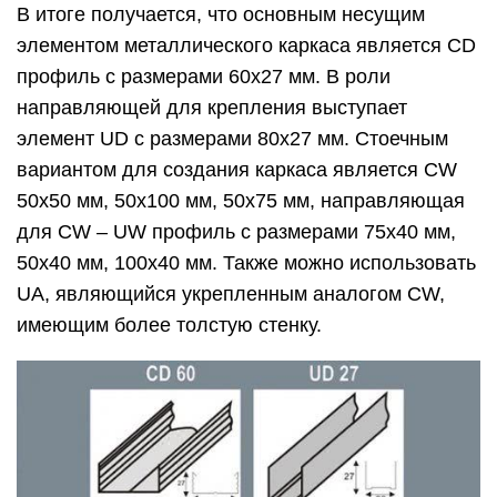
В итоге получается, что основным несущим
элементом металлического каркаса является CD
профиль с размерами 60х27 мм. В роли
направляющей для крепления выступает
элемент UD с размерами 80х27 мм. Стоечным
вариантом для создания каркаса является CW
50х50 мм, 50х100 мм, 50х75 мм, направляющая
для CW – UW профиль с размерами 75х40 мм,
50х40 мм, 100х40 мм. Также можно использовать
UA, являющийся укрепленным аналогом CW,
имеющим более толстую стенку.