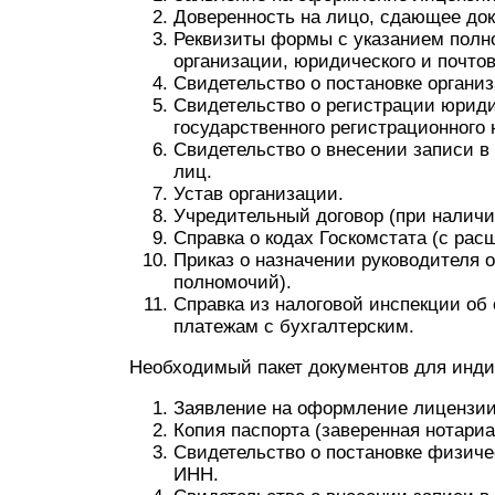
Доверенность на лицо, сдающее до
Реквизиты формы с указанием полно
организации, юридического и почтов
Свидетельство о постановке организ
Свидетельство о регистрации юриди
государственного регистрационного 
Свидетельство о внесении записи в
лиц.
Устав организации.
Учредительный договор (при наличи
Справка о кодах Госкомстата (с рас
Приказ о назначении руководителя 
полномочий).
Справка из налоговой инспекции об
платежам с бухгалтерским.
Необходимый пакет документов для инд
Заявление на оформление лицензии
Копия паспорта (заверенная нотариа
Свидетельство о постановке физиче
ИНН.