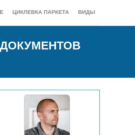
Е
ЦИКЛЕВКА ПАРКЕТА
ВИДЫ
 ДОКУМЕНТОВ