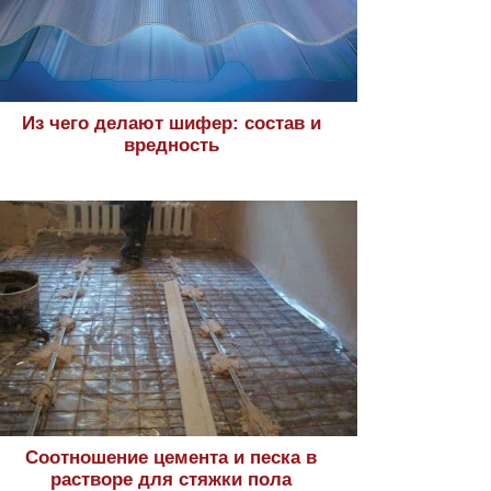
Из чего делают шифер: состав и
вредность
Соотношение цемента и песка в
растворе для стяжки пола