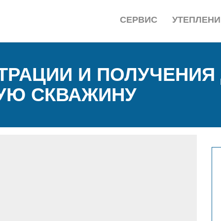
СЕРВИС
УТЕПЛЕНИ
ТРАЦИИ И ПОЛУЧЕНИЯ
УЮ СКВАЖИНУ