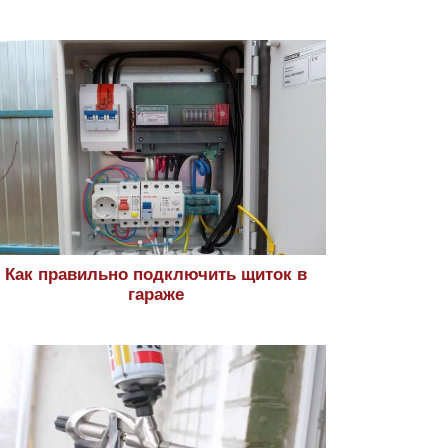
Как правильно подключить щиток в
гараже