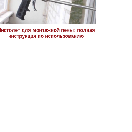
истолет для монтажной пены: полная
инструкция по использованию