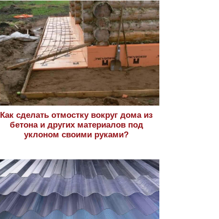
Как сделать отмостку вокруг дома из
бетона и других материалов под
уклоном своими руками?