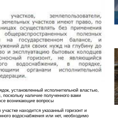
рядок, установленный исполнительной властью,
 поскольку наличие полученного вами
все возникающие вопросы
 участке находится указанный горизонт и
нного водоснабжения или нет, необходимо