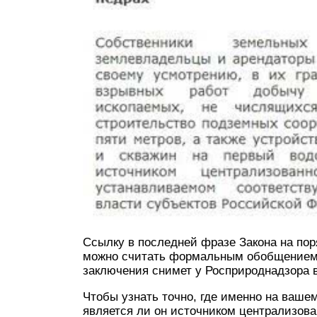
Ссылку в последней фразе Закона на по
можно считать формальным обобщением,
заключения снимет у Росприроднадзора 
Чтобы узнать точно, где именно на вашем
является ли он источником централизова