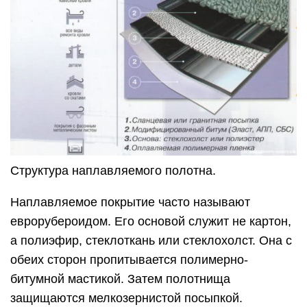
Структура наплавляемого полотна.
Наплавляемое покрытие часто называют
еврорубероидом. Его основой служит не картон,
а полиэфир, стеклоткань или стеклохолст. Она с
обеих сторон пропитывается полимерно-
битумной мастикой. Затем полотнища
защищаются мелкозернистой посыпкой.