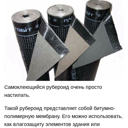
Самоклеющийся рубероид очень просто
настилать.
Такой рубероид представляет собой битумно-
полимерную мембрану. Его можно использовать,
как влагозащиту элементов здания или