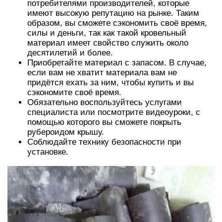
потребителями производителей, которые
имеют высокую репутацию на рынке. Таким
образом, вы сможете сэкономить своё время,
силы и деньги, так как такой кровельный
материал имеет свойство служить около
десятилетий и более.
Приобретайте материал с запасом. В случае,
если вам не хватит материала вам не
придётся ехать за ним, чтобы купить и вы
сэкономите своё время.
Обязательно воспользуйтесь услугами
специалиста или посмотрите видеоуроки, с
помощью которого вы сможете покрыть
рубероидом крышу.
Соблюдайте технику безопасности при
установке.