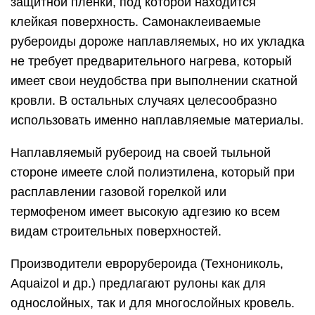
защитной пленки, под которой находится
клейкая поверхность. Самонаклеиваемые
рубероиды дороже наплавляемых, но их укладка
не требует предварительного нагрева, который
имеет свои неудобства при выполнении скатной
кровли. В остальных случаях целесообразно
использовать именно наплавляемые материалы.
Наплавляемый рубероид на своей тыльной
стороне имеете слой полиэтилена, который при
расплавлении газовой горелкой или
термофеном имеет высокую адгезию ко всем
видам строительных поверхностей.
Производители еврорубероида (Технониколь,
Aquaizol и др.) предлагают рулоны как для
однослойных, так и для многослойных кровель.