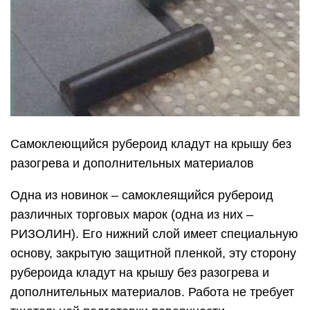
Самоклеющийся рубероид кладут на крышу без
разогрева и дополнительных материалов
Одна из новинок – самоклеящийся рубероид
различных торговых марок (одна из них –
РИЗОЛИН). Его нижний слой имеет специальную
основу, закрытую защитной пленкой, эту сторону
рубероида кладут на крышу без разогрева и
дополнительных материалов. Работа не требует