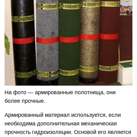
На фото — армированные полотнища, они
более прочные.
Армированный материал используется, если
необходима дополнительная механическая
прочность гидроизоляции. Основой его является