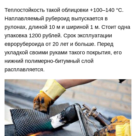
Теплостойкость такой облицовки +100–140 °С.
Наплавляемый рубероид выпускается в
рулонах, длиной 10 м и шириной 1 м. Стоит одна
упаковка 1200 рублей. Срок эксплуатации
еврорубероида от 20 лет и больше. Перед
укладкой своими руками такого покрытия, его
нижний полимерно-битумный слой
расплавляется.