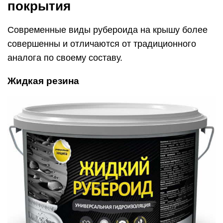
покрытия
Современные виды рубероида на крышу более
совершенны и отличаются от традиционного
аналога по своему составу.
Жидкая резина