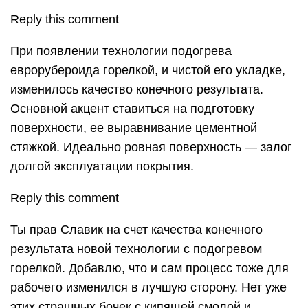
Reply this comment
При появлении технологии подогрева
еврорубероида горелкой, и чистой его укладке,
изменилось качество конечного результата.
Основной акцент ставиться на подготовку
поверхности, ее выравнивание цементной
стяжкой. Идеально ровная поверхность — залог
долгой эксплуатации покрытия.
Reply this comment
Ты прав Славик на счет качества конечного
результата новой технологии с подогревом
горелкой. Добавлю, что и сам процесс тоже для
рабочего изменился в лучшую сторону. Нет уже
этих страшных бочек с кипящей смолой и