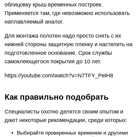
облицовку крыш временных построек.
Применяется там, где невозможно использовать
наплавляемый аналог.
Для монтажа полотен надо просто снять с их
нижней стороны защитную пленку и настелить на
подготовленное основание. Срок службы
самоклеющегося покрытия до 10 лет.
https://youtube.com/watch?v=N7TFY_PelH8
Как правильно подобрать
Специалисты охотно делятся своим опытом и
дают некоторые рекомендации, среди которых:
Выбирайте проверенных временем и другими