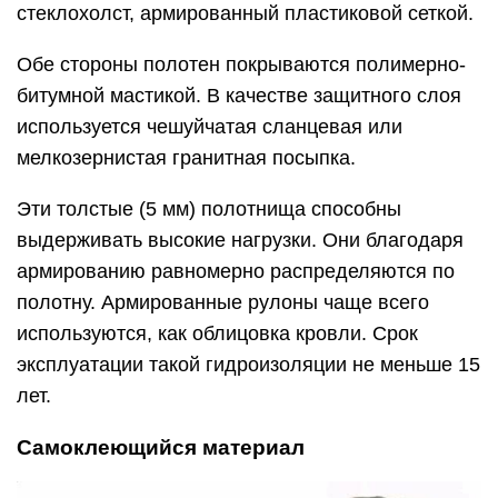
стеклохолст, армированный пластиковой сеткой.
Обе стороны полотен покрываются полимерно-
битумной мастикой. В качестве защитного слоя
используется чешуйчатая сланцевая или
мелкозернистая гранитная посыпка.
Эти толстые (5 мм) полотнища способны
выдерживать высокие нагрузки. Они благодаря
армированию равномерно распределяются по
полотну. Армированные рулоны чаще всего
используются, как облицовка кровли. Срок
эксплуатации такой гидроизоляции не меньше 15
лет.
Самоклеющийся материал