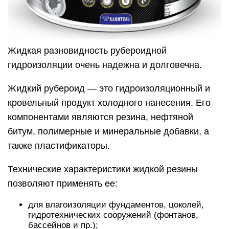
Жидкая разновидность рубероидной
гидроизоляции очень надежна и долговечна.
Жидкий рубероид — это гидроизоляционный и
кровельный продукт холодного нанесения. Его
компонентами являются резина, нефтяной
битум, полимерные и минеральные добавки, а
также пластификаторы.
Технические характеристики жидкой резины
позволяют применять ее:
для влагоизоляции фундаментов, цоколей,
гидротехнических сооружений (фонтанов,
бассейнов и пр.);