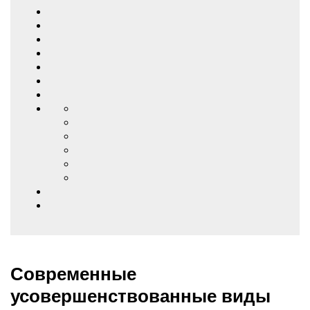
Современные
усовершенствованные виды