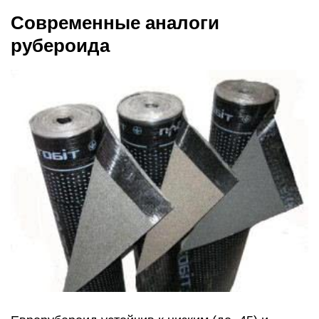
Современные аналоги
рубероида