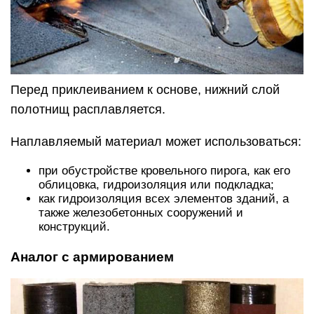
Перед приклеиванием к основе, нижний слой
полотнищ расплавляется.
Наплавляемый материал может использоваться:
при обустройстве кровельного пирога, как его
облицовка, гидроизоляция или подкладка;
как гидроизоляция всех элементов зданий, а
также железобетонных сооружений и
конструкций.
Аналог с армированием