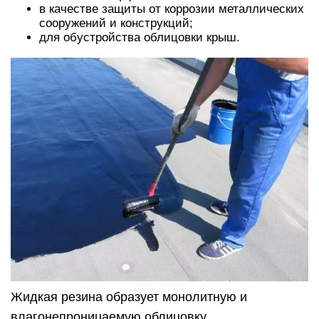
в качестве защиты от коррозии металлических
сооружений и конструкций;
для обустройства облицовки крыш.
Жидкая резина образует монолитную и
влагонепроницаемую облицовку.