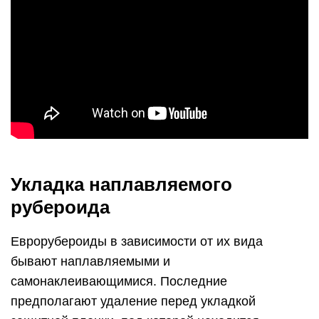
Укладка наплавляемого
рубероида
Еврорубероиды в зависимости от их вида
бывают наплавляемыми и
самонаклеивающимися. Последние
предполагают удаление перед укладкой