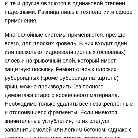
И те и другие являются в одинаковой степени
надежными. Разница лишь в технологии и сфере
применения.
Многослойные системы применяются, прежде
всего, для плоских кровель. В них входит один
или несколько гидроизоляционных (основных)
слоев и накрывочный слой, который имеет
защитную посыпку. Ремонт старых плоских
рубероидных (кроме рубероида на картоне)
крыш можно производить без полного
демонтажа старого кровельного материала.
Необходимо только удалить все незакрепленные
и отcлоившиеся фрагменты. Если имеются
значительные углубления, то их следует
заполнить смолой или легким бетоном. Однако с