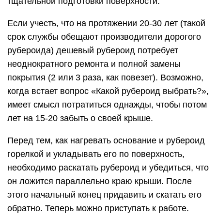
тщательной подготовки поверхности.
Если учесть, что на протяжении 20-30 лет (такой
срок службы обещают производители дорогого
рубероида) дешевый рубероид потребует
неоднократного ремонта и полной замены
покрытия (2 или 3 раза, как повезет). Возможно,
когда встает вопрос «Какой рубероид выбрать?»,
имеет смысл потратиться однажды, чтобы потом
лет на 15-20 забыть о своей крыше.
Перед тем, как нагревать основание и рубероид
горелкой и укладывать его по поверхность,
необходимо раскатать рубероид и убедиться, что
он ложится параллельно краю крыши. После
этого начальный конец придавить и скатать его
обратно. Теперь можно приступать к работе.