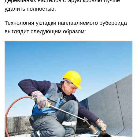
деревянных настилов старую кровлю лучше
удалить полностью.
Технология укладки наплавляемого рубероида
выглядит следующим образом: