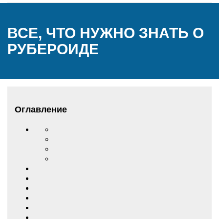
ВСЕ, ЧТО НУЖНО ЗНАТЬ О
РУБЕРОИДЕ
Оглавление