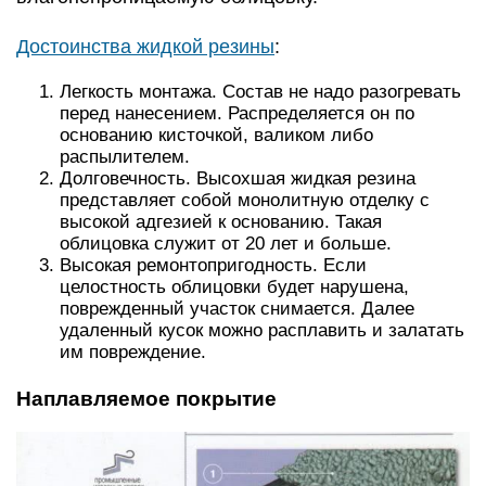
Достоинства жидкой резины
:
Легкость монтажа. Состав не надо разогревать
перед нанесением. Распределяется он по
основанию кисточкой, валиком либо
распылителем.
Долговечность. Высохшая жидкая резина
представляет собой монолитную отделку с
высокой адгезией к основанию. Такая
облицовка служит от 20 лет и больше.
Высокая ремонтопригодность. Если
целостность облицовки будет нарушена,
поврежденный участок снимается. Далее
удаленный кусок можно расплавить и залатать
им повреждение.
Наплавляемое покрытие