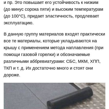
и пр. Это повышает его устойчивость к низким
(до минус сорока пяти) и высоким температурам
(до 100°С), придает эластичность, продлевает
эксплуатацию.
В данную группу материалов входят практически
все те материалы, которые укладываются на
крышу с применением метода наплавления (при
помощи газовой горелки) и обозначаемые
различными аббревиатурами: СБС, МКМ, ХПП,
ТКП и т. д. Их достаточно много и стоят они
дороже.