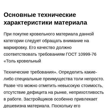
Основные технические
характеристики материала
При покупке кровельного материала данной
категории следует обращать внимание на
маркировку. Его качество должно
соответствовать требованиям ГОСТ 10999-76
«Толь кровельный
Технические требования». Определить какие-
либо специальные преимущества толи непросто.
Разве что можно отметить невысокую стоимость,
отсутствие дефицита на рынке, неприхотливость
в работе. Застройщиков особенно привлекает
дешевизна материала. Поскольку его