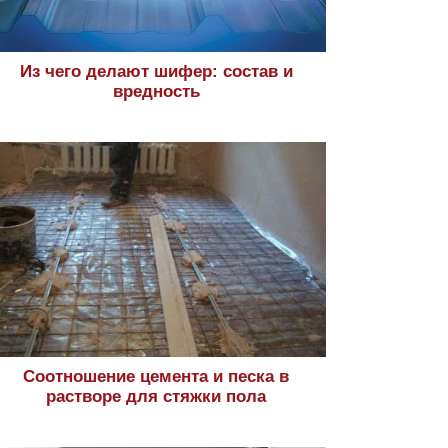
Из чего делают шифер: состав и
вредность
Соотношение цемента и песка в
растворе для стяжки пола