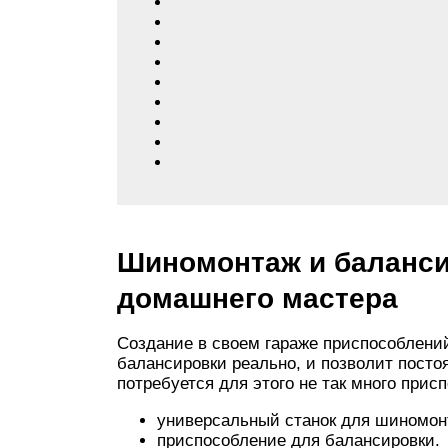
Шиномонтаж и баланси
домашнего мастера
Создание в своем гараже приспособлени
балансировки реально, и позволит посто
потребуется для этого не так много прис
универсальный станок для шиномон
приспособление для балансировки.