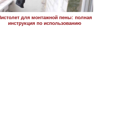
истолет для монтажной пены: полная
инструкция по использованию