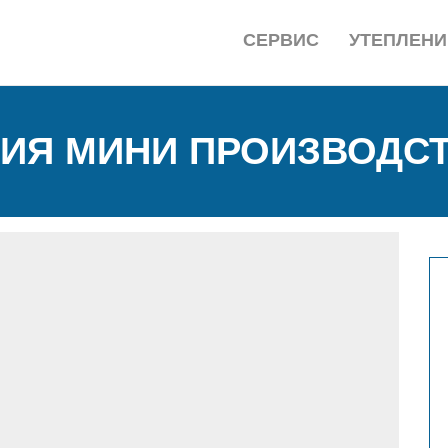
СЕРВИС
УТЕПЛЕНИ
ТИЯ МИНИ ПРОИЗВОДСТ