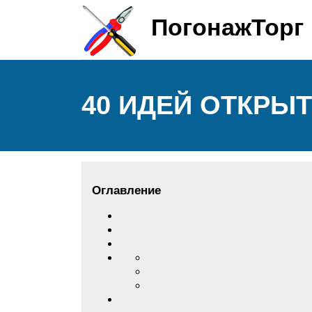
ПогонажТорг
40 ИДЕЙ ОТКРЫ
Оглавление