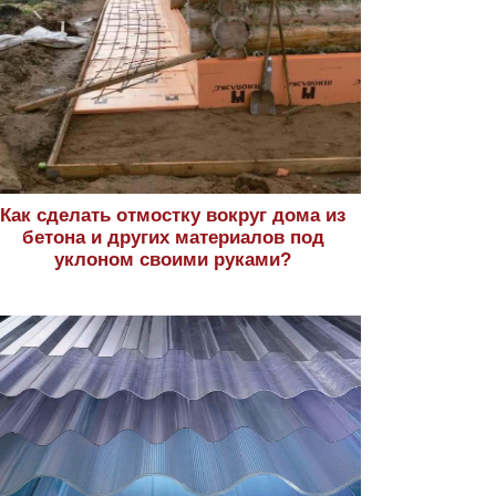
Как сделать отмостку вокруг дома из
бетона и других материалов под
уклоном своими руками?