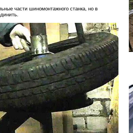
ьные части шиномонтажного станка, но в
единить.