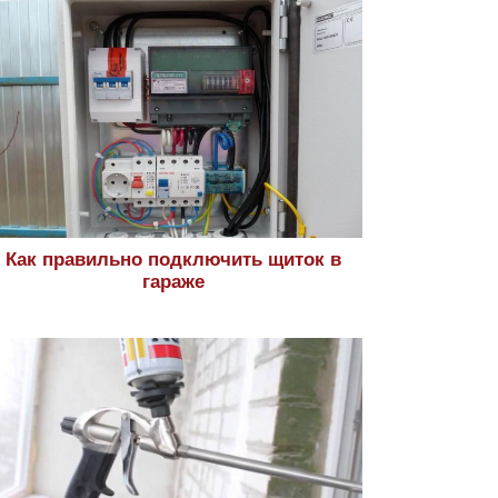
Как правильно подключить щиток в
гараже