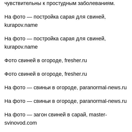
чувствительны к простудным заболеваниям.
На фото — постройка сарая для свиней,
kurapov.name
На фото — постройка сарая для свиней,
kurapov.name
Фото свиней в огороде, fresher.ru
Фото свиней в огороде, fresher.ru
На фото — свиньи в огороде, paranormal-news.ru
На фото — свиньи в огороде, paranormal-news.ru
На фото — загон свиней в сарай, master-
svinovod.com