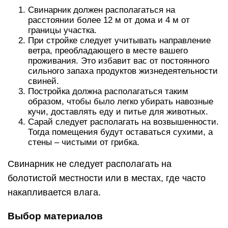
Свинарник должен располагаться на
расстоянии более 12 м от дома и 4 м от
границы участка.
При стройке следует учитывать направление
ветра, преобладающего в месте вашего
проживания. Это избавит вас от постоянного
сильного запаха продуктов жизнедеятельности
свиней.
Постройка должна располагаться таким
образом, чтобы было легко убирать навозные
кучи, доставлять еду и питье для животных.
Сарай следует располагать на возвышенности.
Тогда помещения будут оставаться сухими, а
стены – чистыми от грибка.
Свинарник не следует располагать на
болотистой местности или в местах, где часто
накапливается влага.
Выбор материалов