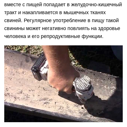
вместе с пищей попадает в желудочно-кишечный
тракт и накапливается в мышечных тканях
свиней. Регулярное употребление в пищу такой
свинины может негативно повлиять на здоровье
человека и его репродуктивные функции.