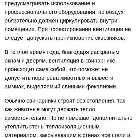
предусматривать использование и
профессионального оборудования, но воздух
обязательно должен циркулировать внутри
помещения. При проектировании вентиляции не
следует допускать проникновение сквозняков.
В теплое время года, благодаря раскрытым
окнам и дверям, вентиляция в свинарнике
происходит сама собой, что поможет не
допустить перегрева животных и вывести
аммиак, выделяемый свиными фекалиями.
Обычно свинарники строят без отопления, так
как животные могут держать тепло
самостоятельно. Но не помешает дополнительно
утеплить стены теплоизоляционным
материалом, закрывающим в стенах все щели и