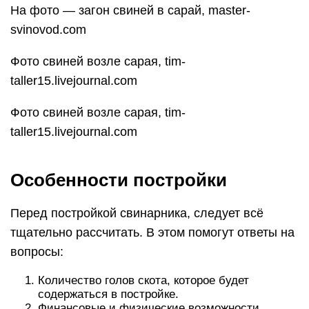
На фото — загон свиней в сарай, master-
svinovod.com
Фото свиней возле сарая, tim-
taller15.livejournal.com
Фото свиней возле сарая, tim-
taller15.livejournal.com
Особенности постройки
Перед постройкой свинарника, следует всё
тщательно рассчитать. В этом помогут ответы на
вопросы:
Количество голов скота, которое будет
содержаться в постройке.
Финансовые и физические возможности