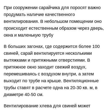
При сооружении сарайчика для поросят важно
продумать наличие качественного
вентилирования. В небольшом помещении оно
происходит естественным образом через дверь,
окна и маленькую трубу
В больших загонах, где содержится более 100
свиней, сарай вентилируется несколькими
вытяжками и притяжными отверстиями. В
притяжное окно заходит свежий воздух,
перемешиваясь с воздухом внутри, а затем
выходит по трубе на крыше. Вентиляционные
трубы ставят в расчете одна на 20-30 кв. м, в
диаметре 40-50 см.
Вентилирование хлева для свиней может