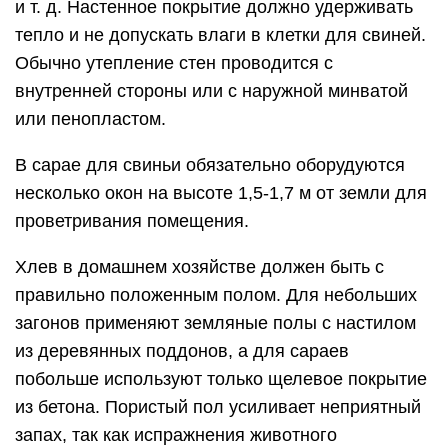
и т. д. Настенное покрытие должно удерживать
тепло и не допускать влаги в клетки для свиней.
Обычно утепление стен проводится с
внутренней стороны или с наружной минватой
или пенопластом.
В сарае для свиньи обязательно оборудуются
несколько окон на высоте 1,5-1,7 м от земли для
проветривания помещения.
Хлев в домашнем хозяйстве должен быть с
правильно положенным полом. Для небольших
загонов применяют земляные полы с настилом
из деревянных поддонов, а для сараев
побольше используют только щелевое покрытие
из бетона. Пористый пол усиливает неприятный
запах, так как испражнения животного