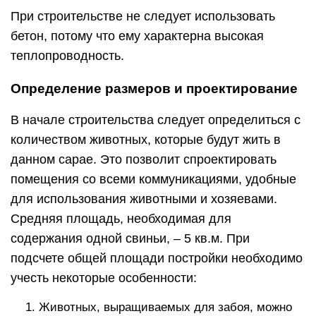
При строительстве не следует использовать
бетон, потому что ему характерна высокая
теплопроводность.
Определение размеров и проектирование
В начале строительства следует определиться с
количеством животных, которые будут жить в
данном сарае. Это позволит спроектировать
помещения со всеми коммуникациями, удобные
для использования животными и хозяевами.
Средняя площадь, необходимая для
содержания одной свиньи, – 5 кв.м. При
подсчете общей площади постройки необходимо
учесть некоторые особенности:
Животных, выращиваемых для забоя, можно