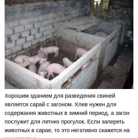
Хорошим зданием для разведения свиней
является сарай с загоном. Хлев нужен для
содержания животных в зимний период, а загон
послужит для летних прогулок. Если запереть
животных в сарае, то это негативно скажется на