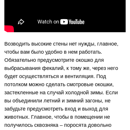
Возводить высокие стены нет нужды, главное,
чтобы вам было удобно в нем работать.
Обязательно предусмотрите окошко для
выбрасывания фекалий, к тому же, через него
будет осуществляться и вентиляция. Под
потолком можно сделать смотровые окошки,
застекленные на случай холодной зимы. Если
вы объединили летний и зимний загоны, не
забудьте предусмотреть вход и выход для
животных. Главное, чтобы в помещении не
получилось сквозняка – поросята довольно