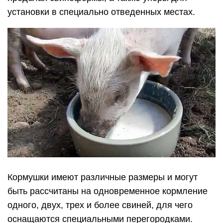
установки в специально отведенных местах.
Кормушки имеют различные размеры и могут
быть рассчитаны на одновременное кормление
одного, двух, трех и более свиней, для чего
оснащаются специальными перегородками.