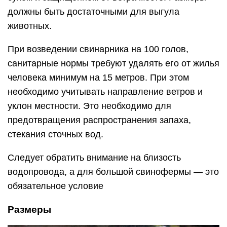
должны быть достаточными для выгула
животных.
При возведении свинарника на 100 голов,
санитарные нормы требуют удалять его от жилья
человека минимум на 15 метров. При этом
необходимо учитывать направление ветров и
уклон местности. Это необходимо для
предотвращения распространения запаха,
стекания сточных вод.
Следует обратить внимание на близость
водопровода, а для большой свинофермы — это
обязательное условие
Размеры