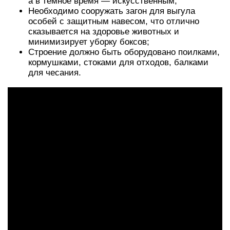
а в темное время — искусственным;
Необходимо сооружать загон для выгула
особей с защитным навесом, что отлично
сказывается на здоровье животных и
минимизирует уборку боксов;
Строение должно быть оборудовано поилками,
кормушками, стоками для отходов, балками
для чесания.