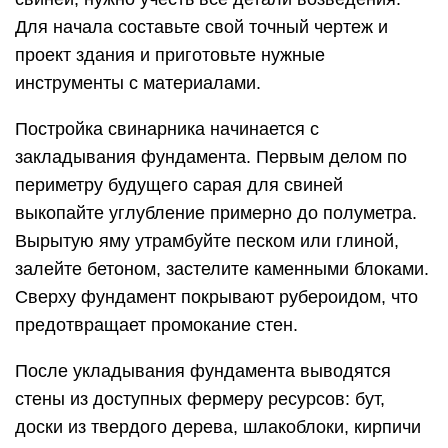
Для начала составьте свой точный чертеж и
проект здания и приготовьте нужные
инструменты с материалами.
Постройка свинарника начинается с
закладывания фундамента. Первым делом по
периметру будущего сарая для свиней
выкопайте углубление примерно до полуметра.
Вырытую яму утрамбуйте песком или глиной,
залейте бетоном, застелите каменными блоками.
Сверху фундамент покрывают рубероидом, что
предотвращает промокание стен.
После укладывания фундамента выводятся
стены из доступных фермеру ресурсов: бут,
доски из твердого дерева, шлакоблоки, кирпичи