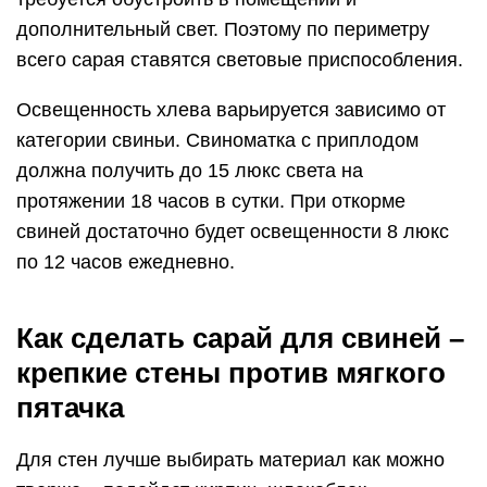
дополнительный свет. Поэтому по периметру
всего сарая ставятся световые приспособления.
Освещенность хлева варьируется зависимо от
категории свиньи. Свиноматка с приплодом
должна получить до 15 люкс света на
протяжении 18 часов в сутки. При откорме
свиней достаточно будет освещенности 8 люкс
по 12 часов ежедневно.
Как сделать сарай для свиней –
крепкие стены против мягкого
пятачка
Для стен лучше выбирать материал как можно