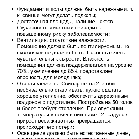
Фундамент и полы должны быть надежными, т.
к. свиньи могут делать подкопы;
Достаточная площадь, наличие боксов.
Скученность животных приводит к
повышенному риску заболеваемости;
Вентиляция, отсутствие влажности.
Помещение должно быть вентилируемым, но
сквозняков не должно быть. Поросята очень
чувствительны к сырости. Влажность
помещения должна поддерживаться на уровне
70%, увеличение до 85% представляет
опасность для молодняка;
Отапливаемость. Свинарник на 2 особи
необязательно отапливать, нужно сделать
хорошее утепление, обеспечить деревянным
поддоном с подстилкой. Постройка на 50 голов
и более требует отопления. При опускании
температуры в помещении ниже 12 градусов,
прирост веса животных прекращается,
происходят его потери;
Освещение должно быть естественным днем,