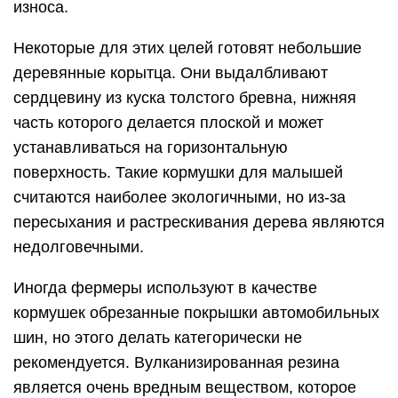
износа.
Некоторые для этих целей готовят небольшие
деревянные корытца. Они выдалбливают
сердцевину из куска толстого бревна, нижняя
часть которого делается плоской и может
устанавливаться на горизонтальную
поверхность. Такие кормушки для малышей
считаются наиболее экологичными, но из-за
пересыхания и растрескивания дерева являются
недолговечными.
Иногда фермеры используют в качестве
кормушек обрезанные покрышки автомобильных
шин, но этого делать категорически не
рекомендуется. Вулканизированная резина
является очень вредным веществом, которое