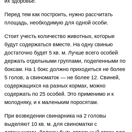
их здоровье.
Перед тем как построить, нужно рассчитать
площадь, необходимую для одной особи.
Стоит учесть количество животных, которые
будут содержаться вместе. На одну свинью
достаточно будет 5 кв. м. Лучше всего особей
держать отдельными группами, поделенными по
боксам. На 1 бокс должно приходиться не более
5 голов, а свиноматок — не более 12. Свиней,
содержащихся на разных кормах, можно
содержать по 25 особей. Это применимо и к
молодняку, и к маленьким поросятам.
При возведении свинарника на 2 головы
выделяют 10 кв. м. для свиноматки с