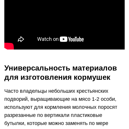
Универсальность материалов
для изготовления кормушек
Часто владельцы небольших крестьянских
подворий, выращивающие на мясо 1-2 особи,
используют для кормления молочных поросят
разрезанные по вертикали пластиковые
бутылки, которые можно заменять по мере