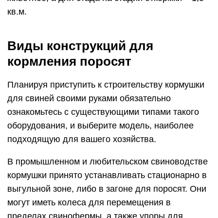
кв.м.
Виды конструкций для
кормления поросят
Планируя приступить к строительству кормушки
для свиней своими руками обязательно
ознакомьтесь с существующими типами такого
оборудования, и выберите модель, наиболее
подходящую для вашего хозяйства.
В промышленном и любительском свиноводстве
кормушки принято устанавливать стационарно в
выгульной зоне, либо в загоне для поросят. Они
могут иметь колеса для перемещения в
пределах свинофермы, а также упоры для