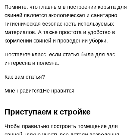
Помните, что главным в построении корыта для
свиней является экологическая и санитарно-
гигиеническая безопасность используемых
материалов. А также простота и удобство в
кормлении свиней и проведении уборки.
Поставьте класс, если статья была для вас
интересна и полезна.
Как вам статья?
Мне нравится1Не нравится
Приступаем к стройке
Чтобы правильно построить помещение для
свиней, нужно учесть все детали возведения.