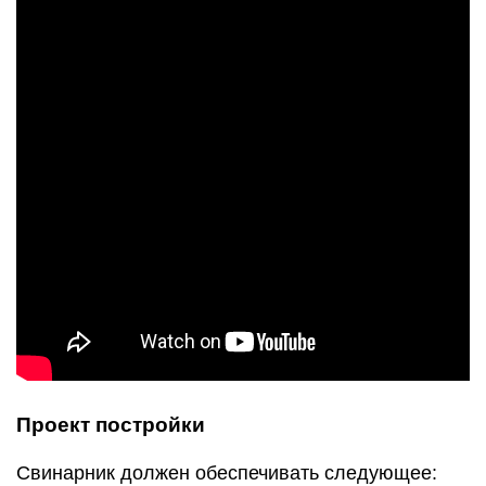
Проект постройки
Свинарник должен обеспечивать следующее: