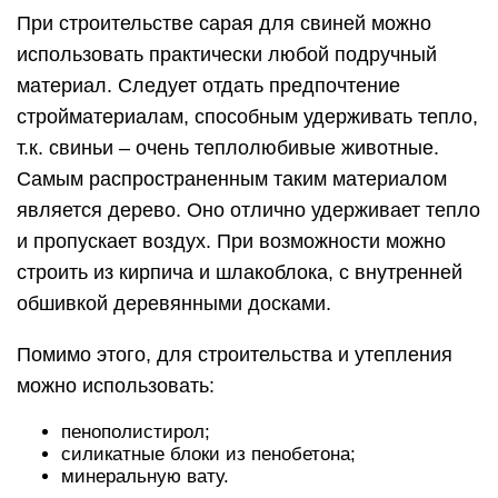
При строительстве сарая для свиней можно
использовать практически любой подручный
материал. Следует отдать предпочтение
стройматериалам, способным удерживать тепло,
т.к. свиньи – очень теплолюбивые животные.
Самым распространенным таким материалом
является дерево. Оно отлично удерживает тепло
и пропускает воздух. При возможности можно
строить из кирпича и шлакоблока, с внутренней
обшивкой деревянными досками.
Помимо этого, для строительства и утепления
можно использовать:
пенополистирол;
силикатные блоки из пенобетона;
минеральную вату.