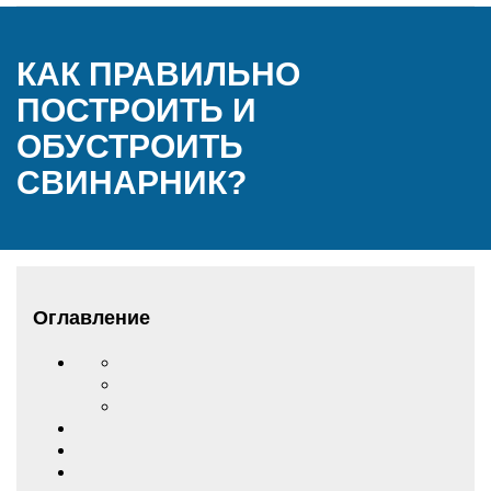
КАК ПРАВИЛЬНО
ПОСТРОИТЬ И
ОБУСТРОИТЬ
СВИНАРНИК?
Оглавление