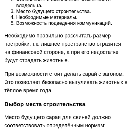
владельца.
Место будущего строительства.
Необходимые материалы.
Возможность подведения коммуникаций.
Необходимо правильно рассчитать размер
постройки, т.к. лишнее пространство отразится
на финансовой стороне, а при его недостатке
будут страдать животные.
При возможности стоит делать сарай с загоном.
Это позволяет безопасно выгуливать животных в
тёплое время года.
Выбор места строительства
Место будущего сарая для свиней должно
соответствовать определённым нормам: