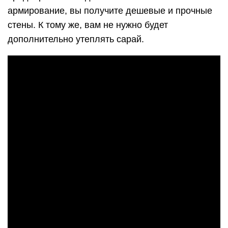
армирование, вы получите дешевые и прочные
стены. К тому же, вам не нужно будет
дополнительно утеплять сарай.