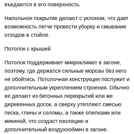
въедаются в его поверхность.
Напольное покрытие делают с уклоном, что дает
возможность легче провести уборку и смывание
отходов в стойле.
Потолок с крышей
Потолок поддерживает микроклимат в загоне,
поэтому, где держатся сильные морозы без него
не обойтись. Потолочная конструкция послужит и
дополнительным укреплением строения. Обычно
ее делают из бетонных перекрытий или же
деревянных досок, а сверху утепляют смесью
песка, глины и соломы, а также опилками или
мякиной, что создаст изоляцию и
дополнительный воздухообмен в загоне.