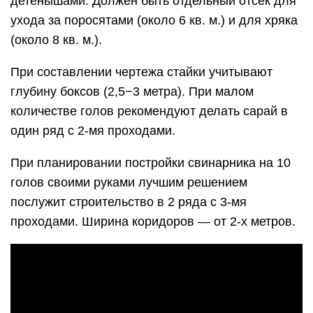
детенышами. Должен быть отдельный отсек для
ухода за поросятами (около 6 кв. м.) и для хряка
(около 8 кв. м.).
При составлении чертежа стайки учитывают
глубину боксов (2,5−3 метра). При малом
количестве голов рекомендуют делать сарай в
один ряд с 2-мя проходами.
При планировании постройки свинарника на 10
голов своими руками лучшим решением
послужит строительство в 2 ряда с 3-мя
проходами. Ширина коридоров — от 2-х метров.