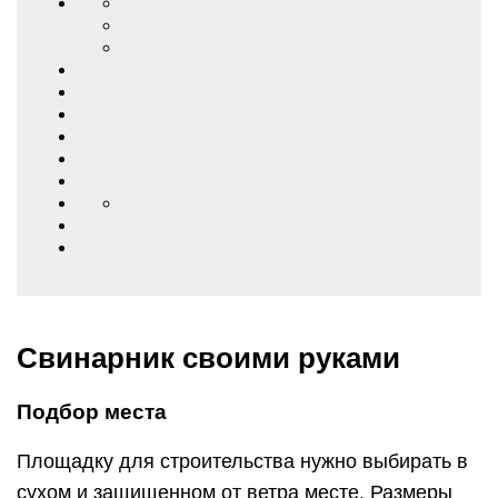
Свинарник своими руками
Подбор места
Площадку для строительства нужно выбирать в
сухом и защищенном от ветра месте. Размеры