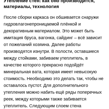
Утепление стен: как оно производится,
материалы, технология
После сборки каркаса он обшивается снаружи
гидровлагонепроницаемой плёнкой и
декоративным материалом. Это может быть
имитация бруса, вагонка, сайдинг – всё зависит
от пожеланий хозяина. Далее работы
производятся изнутри. В полости, оставшиеся
между стойками, забиваем утеплитель, в
качестве которого прекрасно подойдёт
минеральная вата, которая имеет невысокую
стоимость. Необходимо это делать так, чтобы не
оставалось пустот. Для дополнительного
утепления можно набить ещё ряды поперечных
реек, между которыми также забивается
утеплитель. Следующим слоем стена