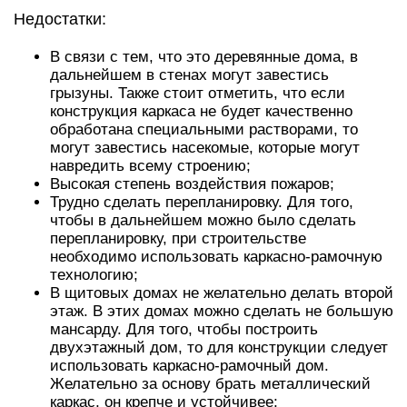
Недостатки:
В связи с тем, что это деревянные дома, в
дальнейшем в стенах могут завестись
грызуны. Также стоит отметить, что если
конструкция каркаса не будет качественно
обработана специальными растворами, то
могут завестись насекомые, которые могут
навредить всему строению;
Высокая степень воздействия пожаров;
Трудно сделать перепланировку. Для того,
чтобы в дальнейшем можно было сделать
перепланировку, при строительстве
необходимо использовать каркасно-рамочную
технологию;
В щитовых домах не желательно делать второй
этаж. В этих домах можно сделать не большую
мансарду. Для того, чтобы построить
двухэтажный дом, то для конструкции следует
использовать каркасно-рамочный дом.
Желательно за основу брать металлический
каркас, он крепче и устойчивее;