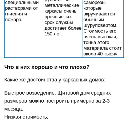
специальными
саморезы,
металлические
растворами от
которые
каркасы очень
гниения и
вкручиваются
прочные, их
пожара.
обычным
срок службы
шуруповертом.
достигает более
Стоимость его
150 лет.
очень высокая,
тонна этого
материала стоит
около 40 тысяч.
Что в них хорошо и что плохо?
Какие же достоинства у каркасных домов:
Быстрое возведение. Щитовой дом средних
размеров можно построить примерно за 2-3
месяца:
Низкая стоимость;