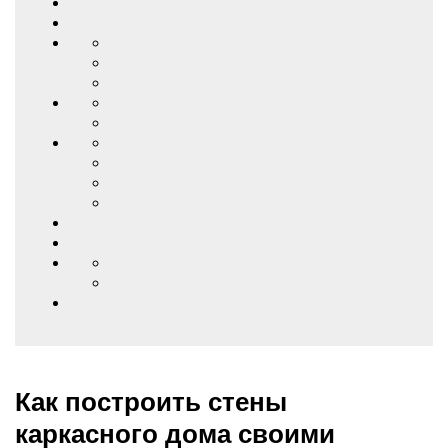
Как построить стены
каркасного дома своими