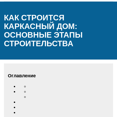
КАК СТРОИТСЯ
КАРКАСНЫЙ ДОМ:
ОСНОВНЫЕ ЭТАПЫ
СТРОИТЕЛЬСТВА
Оглавление