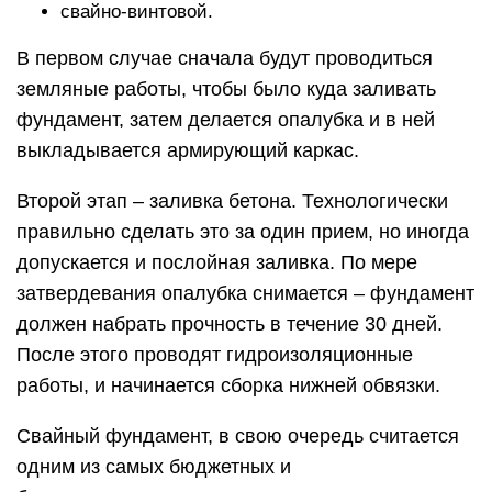
свайно-винтовой.
В первом случае сначала будут проводиться
земляные работы, чтобы было куда заливать
фундамент, затем делается опалубка и в ней
выкладывается армирующий каркас.
Второй этап – заливка бетона. Технологически
правильно сделать это за один прием, но иногда
допускается и послойная заливка. По мере
затвердевания опалубка снимается – фундамент
должен набрать прочность в течение 30 дней.
После этого проводят гидроизоляционные
работы, и начинается сборка нижней обвязки.
Свайный фундамент, в свою очередь считается
одним из самых бюджетных и