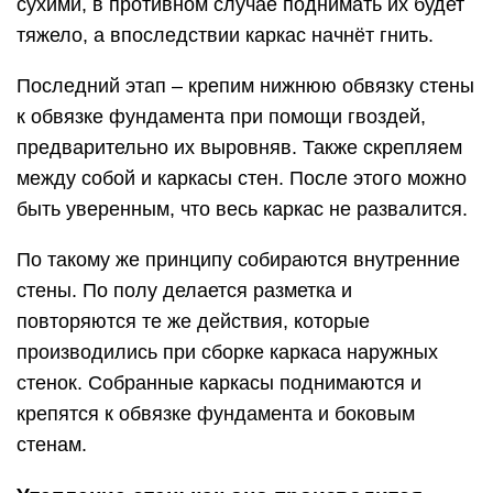
сухими, в противном случае поднимать их будет
тяжело, а впоследствии каркас начнёт гнить.
Последний этап – крепим нижнюю обвязку стены
к обвязке фундамента при помощи гвоздей,
предварительно их выровняв. Также скрепляем
между собой и каркасы стен. После этого можно
быть уверенным, что весь каркас не развалится.
По такому же принципу собираются внутренние
стены. По полу делается разметка и
повторяются те же действия, которые
производились при сборке каркаса наружных
стенок. Собранные каркасы поднимаются и
крепятся к обвязке фундамента и боковым
стенам.