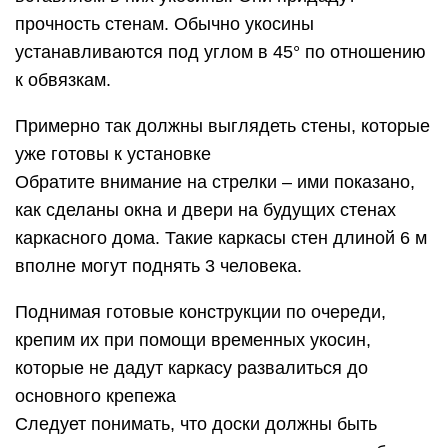
прочность стенам. Обычно укосины
устанавливаются под углом в 45° по отношению
к обвязкам.
Примерно так должны выглядеть стены, которые
уже готовы к установке
Обратите внимание на стрелки – ими показано,
как сделаны окна и двери на будущих стенах
каркасного дома. Такие каркасы стен длиной 6 м
вполне могут поднять 3 человека.
Поднимая готовые конструкции по очереди,
крепим их при помощи временных укосин,
которые не дадут каркасу развалиться до
основного крепежа
Следует понимать, что доски должны быть