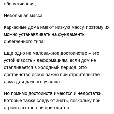
обслуживания;
Небольшая масса
Каркасные дома имеют низкую массу, поэтому их
можно устанавливать на фундаменты
облегченного типа;
Еще одно не маловажное достоинство – это
устойчивость к деформациям, если дом не
отапливается в холодный период. Это
достоинство особо важно при строительстве
дома для дачного участка.
Но помимо достоинств имеются и недостатки.
Которые также следуют знать, поскольку при
строительстве они пригодятся.