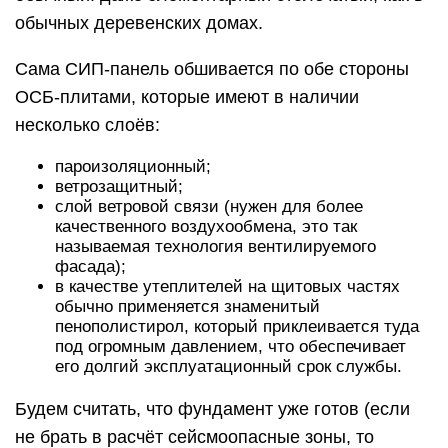
обычных деревенских домах.
Сама СИП-панель обшивается по обе стороны
ОСБ-плитами, которые имеют в наличии
несколько слоёв:
пароизоляционный;
ветрозащитный;
слой ветровой связи (нужен для более
качественного воздухообмена, это так
называемая технология вентилируемого
фасада);
в качестве утеплителей на щитовых частях
обычно применяется знаменитый
пенополистирол, который приклеивается туда
под огромным давлением, что обеспечивает
его долгий эксплуатационный срок службы.
Будем считать, что фундамент уже готов (если
не брать в расчёт сейсмоопасные зоны, то