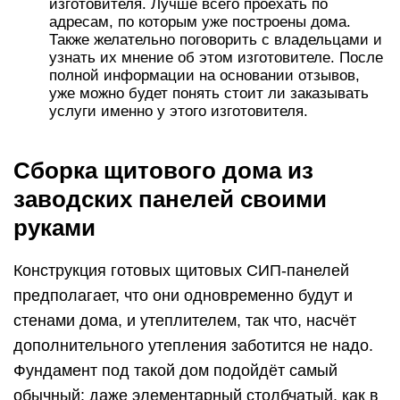
изготовителя. Лучше всего проехать по
адресам, по которым уже построены дома.
Также желательно поговорить с владельцами и
узнать их мнение об этом изготовителе. После
полной информации на основании отзывов,
уже можно будет понять стоит ли заказывать
услуги именно у этого изготовителя.
Сборка щитового дома из
заводских панелей своими
руками
Конструкция готовых щитовых СИП-панелей
предполагает, что они одновременно будут и
стенами дома, и утеплителем, так что, насчёт
дополнительного утепления заботится не надо.
Фундамент под такой дом подойдёт самый
обычный: даже элементарный столбчатый, как в