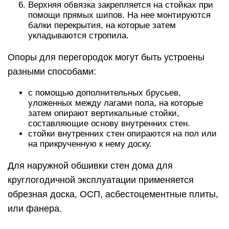
Верхняя обвязка закрепляется на стойках при
помощи прямых шипов. На нее монтируются
балки перекрытия, на которые затем
укладываются стропила.
Опоры для перегородок могут быть устроены
разными способами:
с помощью дополнительных брусьев,
уложенных между лагами пола, на которые
затем опирают вертикальные стойки,
составляющие основу внутренних стен.
стойки внутренних стен опираются на пол или
на прикрученную к нему доску.
Для наружной обшивки стен дома для
круглогодичной эксплуатации применяется
обрезная доска, ОСП, асбестоцементные плиты,
или фанера.