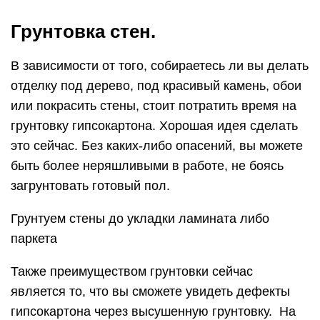
Грунтовка стен.
В зависимости от того, собираетесь ли вы делать
отделку под дерево, под красивый камень, обои
или покрасить стены, стоит потратить время на
грунтовку гипсокартона. Хорошая идея сделать
это сейчас. Без каких-либо опасений, вы можете
быть более неряшливыми в работе, не боясь
загрунтовать готовый пол.
Грунтуем стены до укладки ламината либо
паркета
Также преимуществом грунтовки сейчас
является то, что вы сможете увидеть дефекты
гипсокартона через высушенную грунтовку. На