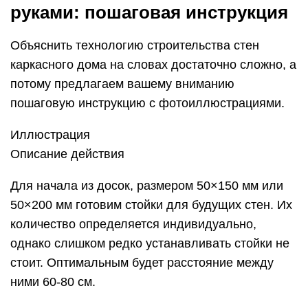
руками: пошаговая инструкция
Объяснить технологию строительства стен
каркасного дома на словах достаточно сложно, а
потому предлагаем вашему вниманию
пошаговую инструкцию с фотоиллюстрациями.
Иллюстрация
Описание действия
Для начала из досок, размером 50×150 мм или
50×200 мм готовим стойки для будущих стен. Их
количество определяется индивидуально,
однако слишком редко устанавливать стойки не
стоит. Оптимальным будет расстояние между
ними 60-80 см.