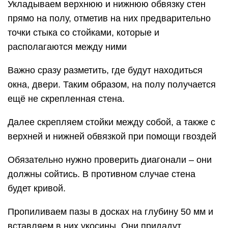
Укладываем верхнюю и нижнюю обвязку стен
прямо на полу, отметив на них предварительно
точки стыка со стойками, которые и
располагаются между ними
Важно сразу разметить, где будут находиться
окна, двери. Таким образом, на полу получается
ещё не скрепленная стена.
Далее скрепляем стойки между собой, а также с
верхней и нижней обвязкой при помощи гвоздей
Обязательно нужно проверить диагонали – они
должны сойтись. В противном случае стена
будет кривой.
Пропиливаем пазы в досках на глубину 50 мм и
вставляем в них укосины. Они придадут