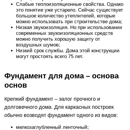
Слабые теплоизоляционные свойства. Однако
это понятие уже устарело. Сейчас существует
большое количество утеплителей, которые
можно использовать при строительстве дома;
Низкая звукоизоляция. Но при использовании
современных звукоизоляционных средств
можно получить хорошую защиту от
воздушных шумов;
Низкий срок службы. Дома этой конструкции
могут простоять всего 75 лет.
Фундамент для дома – основа
основ
Крепкий фундамент – залог прочного и
долговечного дома. Для каркасных построек
обычно возводят фундамент одного из видов:
мелкозаглубленный ленточный;