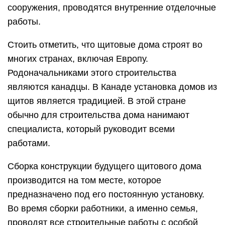
сооружения, проводятся внутренние отделочные
работы.
Стоить отметить, что щитовые дома строят во
многих странах, включая Европу.
Родоначальниками этого строительства
являются канадцы. В Канаде установка домов из
щитов является традицией. В этой стране
обычно для строительства дома нанимают
специалиста, который руководит всеми
работами.
Сборка конструкции будущего щитового дома
производится на том месте, которое
предназначено под его постоянную установку.
Во время сборки работники, а именно семья,
проводят все строительные работы с особой