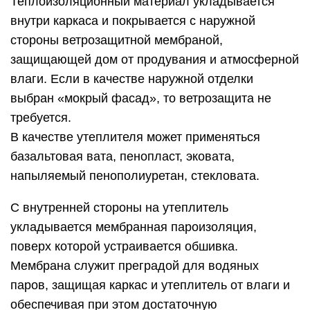
Теплоизоляционный материал укладывается
внутри каркаса и покрывается с наружной
стороны ветрозащитной мембраной,
защищающей дом от продувания и атмосферной
влаги. Если в качестве наружной отделки
выбран «мокрый фасад», то ветрозащита не
требуется.
В качестве утеплителя может применяться
базальтовая вата, пенопласт, эковата,
напыляемый пенополиуретан, стекловата.
С внутренней стороны на утеплитель
укладывается мембранная пароизоляция,
поверх которой устраивается обшивка.
Мембрана служит преградой для водяных
паров, защищая каркас и утеплитель от влаги и
обеспечивая при этом достаточную