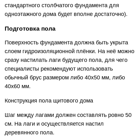
стандартного столбчатого фундамента для
одноэтажного дома будет вполне достаточно).
Подготовка пола
Поверхность фундамента должна быть укрыта
слоем гидроизоляционной плёнки. На неё можно
сразу настилать лаги будущего пола, для чего
специалисты рекомендуют использовать
обычный брус размером либо 40х50 мм, либо
40х60 мм.
Конструкция пола щитового дома
Шаг между лагами должен составлять ровно 50
см. На лаги и осуществляется настил
деревянного пола.