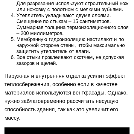
Для разрезания используют строительный нож
или ножовку с полотном с мелкими зубьями.
Утеплитель укладывают двумя слоями.
Смещение по стыкам – 15 сантиметров.
Суммарная толщина термоизоляционного слоя
– 200 миллиметров.
Мембранную гидроизоляцию настилают и по
наружной стороне стены, чтобы максимально
защитить утеплитель от влаги.
Все стыки проклеивают скотчем, не допуская
зазоров и щелей.
Наружная и внутренняя отделка усилит эффект
теплосбережения, особенно если в качестве
материалов используются вентфасады. Однако,
нужно заблаговременно рассчитать несущую
способность здания, так как это увеличит его
массу.