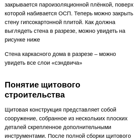
закрывается пароизоляционной плёнкой, поверх
которой набивается ОСП. Теперь можно закрыть
стену гипсокартонной плитой. Как должна
выглядеть стена в разрезе, можно увидеть на
рисунке ниже
Стена каркасного дома в разрезе – можно
увидеть все слои «сэндвича»
Понятие щитового
строительства
Щитовая конструкция представляет собой
сооружение, собранное из нескольких плоских
деталей скрепленное дополнительными
инструментами. После полной сборки щитового