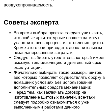
воздухопроницаемость.
Советы эксперта
Во время выбора проекта следует учитывать,
что любые архитектурные новшества могут
усложнить весь процесс изготовления щитов.
Кроме этого они приводят к дополнительным
незапланированным затратам;
Следует выбирать утеплитель, который имеет
высокую теплоизоляцию и длительный срок
эксплуатации;
Желательно выбирать такие размеры щитов,
вес которых позволяет осуществлять сборку в
домашних условиях без использования
дополнительных средств механизации;
Перед тем, как заключать договор на
изготовление щитовых панелей, все-таки
следует подробно ознакомиться с уже
выполненными работами данного