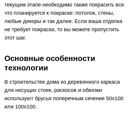
текущем этапе необходимо также покрасить все
что планируется к покраске: потолок, стены,
любые декоры и так далее. Если ваша отделка
не требует покраски, то вы можете пропустить
этот шаг.
Основные особенности
технологии
В строительстве дома из деревянного каркаса
для несущих стоек, раскосов и обвязки
используют брусья поперечным сечение 50х100
или 100х100.