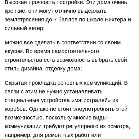
Высокая прочность постройки. Эти дома очень
крепкие, они могут отлично выдержать
землетрясения до 7 баллов по шкале Рихтера и
сильный ветер;
Можно все сделать в соответствии со своим
вкусом. Во время самостоятельного
строительства есть возможность выбрать свой
стиль дизайна, отделку дома;
Скрытая прокладка основных коммуникаций. В
связи с этим не нужно устанавливать
специальные устройства «магистралей» из
коробов. Однако не стоит злоупотреблять этой
возможностью, поскольку многие виды
коммуникации требуют регулярного их осмотра,
например, для ремонтных работ или