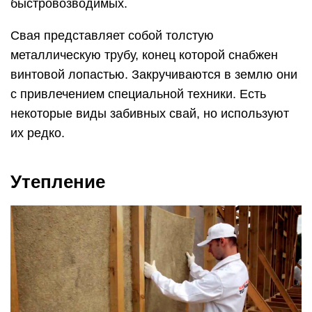
быстровозводимых.
Свая представляет собой толстую
металлическую трубу, конец которой снабжен
винтовой лопастью. Закручиваются в землю они
с привлечением специальной техники. Есть
некоторые виды забивных свай, но используют
их редко.
Утепление