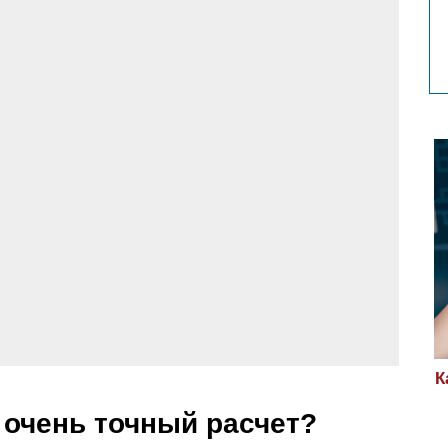
К
 очень точный расчет?