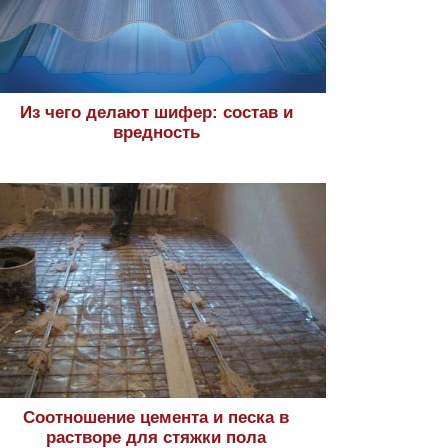
Из чего делают шифер: состав и
вредность
Соотношение цемента и песка в
растворе для стяжки пола