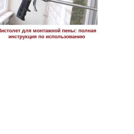
истолет для монтажной пены: полная
инструкция по использованию