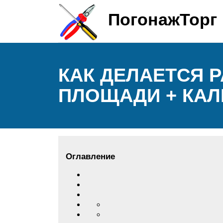
ПогонажТорг
КАК ДЕЛАЕТСЯ 
ПЛОЩАДИ + КАЛ
Оглавление