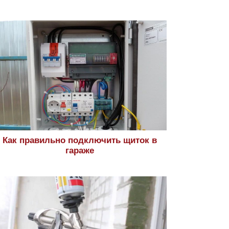
Как правильно подключить щиток в
гараже