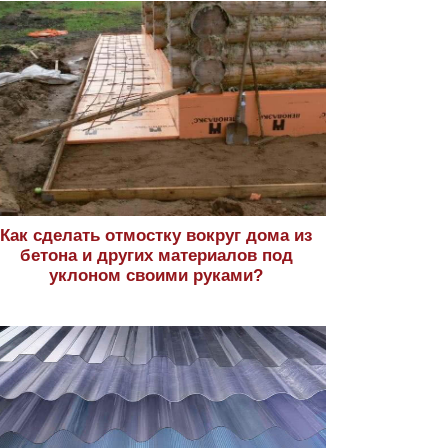
Как сделать отмостку вокруг дома из
бетона и других материалов под
уклоном своими руками?