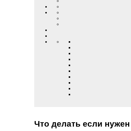
Что делать если нужен