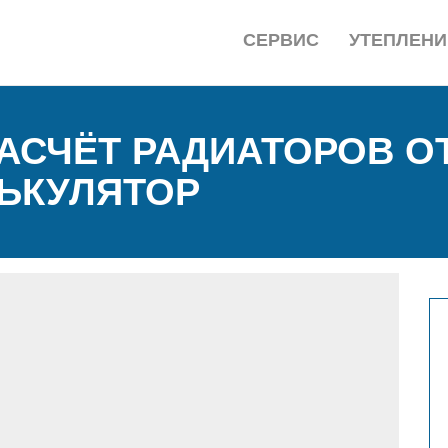
СЕРВИС
УТЕПЛЕНИ
РАСЧЁТ РАДИАТОРОВ О
ЬКУЛЯТОР