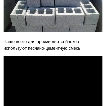
Чаще всего для производства блоков
используют песчано-цементную смесь