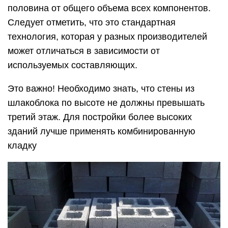
половина от общего объема всех компонентов.
Следует отметить, что это стандартная
технология, которая у разных производителей
может отличаться в зависимости от
используемых составляющих.
Это важно! Необходимо знать, что стены из
шлакоблока по высоте не должны превышать
третий этаж. Для постройки более высоких
зданий лучше применять комбинированную
кладку