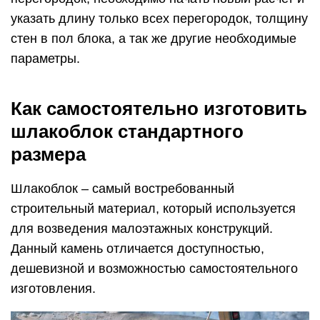
указать длину только всех перегородок, толщину
стен в пол блока, а так же другие необходимые
параметры.
Как самостоятельно изготовить
шлакоблок стандартного
размера
Шлакоблок – самый востребованный
строительный материал, который используется
для возведения малоэтажных конструкций.
Данный камень отличается доступностью,
дешевизной и возможностью самостоятельного
изготовления.