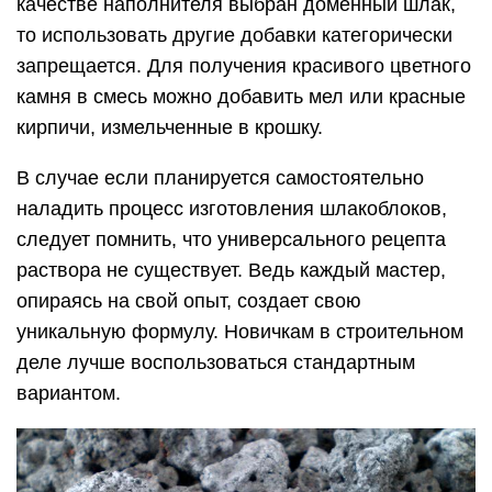
качестве наполнителя выбран доменный шлак,
то использовать другие добавки категорически
запрещается. Для получения красивого цветного
камня в смесь можно добавить мел или красные
кирпичи, измельченные в крошку.
В случае если планируется самостоятельно
наладить процесс изготовления шлакоблоков,
следует помнить, что универсального рецепта
раствора не существует. Ведь каждый мастер,
опираясь на свой опыт, создает свою
уникальную формулу. Новичкам в строительном
деле лучше воспользоваться стандартным
вариантом.