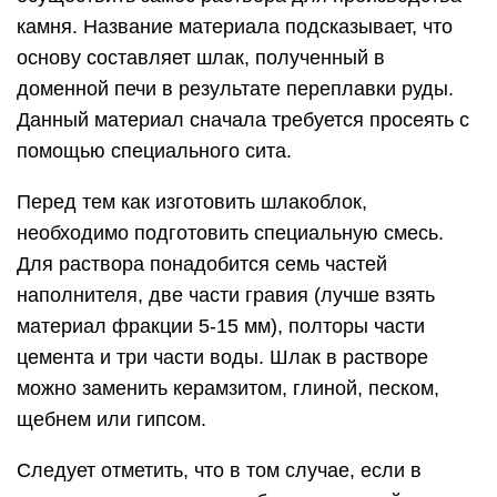
камня. Название материала подсказывает, что
основу составляет шлак, полученный в
доменной печи в результате переплавки руды.
Данный материал сначала требуется просеять с
помощью специального сита.
Перед тем как изготовить шлакоблок,
необходимо подготовить специальную смесь.
Для раствора понадобится семь частей
наполнителя, две части гравия (лучше взять
материал фракции 5-15 мм), полторы части
цемента и три части воды. Шлак в растворе
можно заменить керамзитом, глиной, песком,
щебнем или гипсом.
Следует отметить, что в том случае, если в