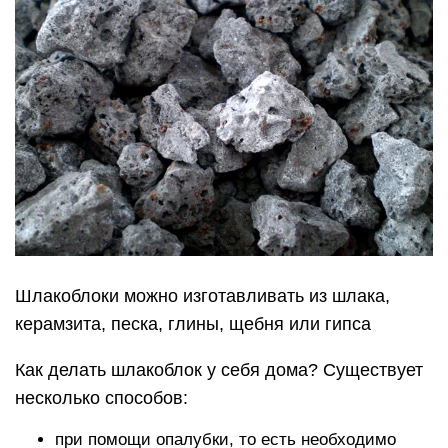
Шлакоблоки можно изготавливать из шлака,
керамзита, песка, глины, щебня или гипса
Как делать шлакоблок у себя дома? Существует
несколько способов:
при помощи опалубки, то есть необходимо