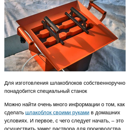
Для изготовления шлакоблоков собственноручно
понадобится специальный станок
Можно найти очень много информации о том, как
сделать
шлакоблок своими руками
в домашних
условиях. И первое, с чего следует начать, – это
осуществить замес раствора для производства