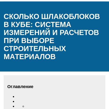
СКОЛЬКО ШЛАКОБЛОКОВ
В КУБЕ: СИСТЕМА
ИЗМЕРЕНИЙ И РАСЧЕТОВ
ПРИ ВЫБОРЕ
СТРОИТЕЛЬНЫХ
МАТЕРИАЛОВ
Оглавление