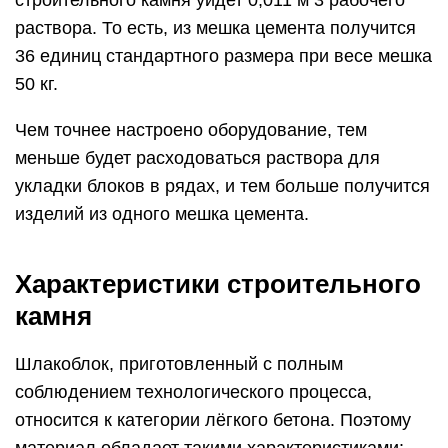
раствора. То есть, из мешка цемента получится
36 единиц стандартного размера при весе мешка
50 кг.
Чем точнее настроено оборудование, тем
меньше будет расходоваться раствора для
укладки блоков в рядах, и тем больше получится
изделий из одного мешка цемента.
Характеристики строительного
камня
Шлакоблок, приготовленный с полным
соблюдением технологического процесса,
относится к категории лёгкого бетона. Поэтому
материал обладает такими характеристиками: