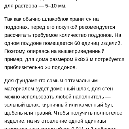
для раствора — 5–10 мм.
Так как обычно шлакоблок хранится на
поддонах, перед его покупкой рекомендуется
рассчитать требуемое количество поддонов. На
одном поддоне помещается 60 единиц изделий.
Поэтому, опираясь на вышеприведенный
пример, для дома размером 8х8х3 м потребуется
приблизительно 20 поддонов.
Для фундамента самым оптимальным
материалом будет доменный шлак, для стен
можно использовать любой наполнитель —
зольный шлак, кирпичный или каменный бут,
щебень или гравий. Чтобы получить полнотелое
изделие, на изготовление одной единицы
строительного камня уйдет 0,011 м 3 рабочего