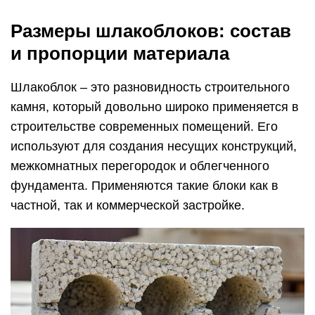
Размеры шлакоблоков: состав
и пропорции материала
Шлакоблок – это разновидность строительного
камня, который довольно широко применяется в
строительстве современных помещений. Его
используют для создания несущих конструкций,
межкомнатных перегородок и облегченного
фундамента. Применяются такие блоки как в
частной, так и коммерческой застройке.