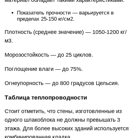
Показатель прочности — варьируется в
пределах 25-150 кг/см2.
Плотность (среднее значение) — 1050-1200 кг/
м3.
Морозостойкость — до 25 циклов.
Поглощение влаги — до 75%.
Огнеупорность — до 800 градусов Цельсия.
Таблица теплопроводности
Стоит отметить, что стены, изготовленные из
одного шлакоблока не должны превышать 3
этажа. Для более высоких зданий используется
комбинированная кладка