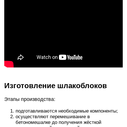
Изготовление шлакоблоков
Этапы производства:
подготавливаются необходимые компоненты;
осуществляют перемешивание в
бетономешалке до получения жёсткой