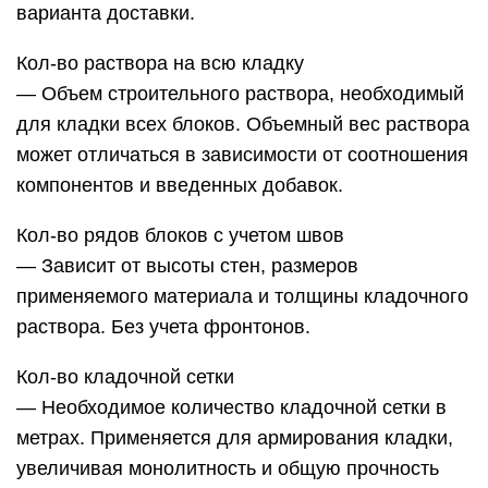
варианта доставки.
Кол-во раствора на всю кладку
— Объем строительного раствора, необходимый
для кладки всех блоков. Объемный вес раствора
может отличаться в зависимости от соотношения
компонентов и введенных добавок.
Кол-во рядов блоков с учетом швов
— Зависит от высоты стен, размеров
применяемого материала и толщины кладочного
раствора. Без учета фронтонов.
Кол-во кладочной сетки
— Необходимое количество кладочной сетки в
метрах. Применяется для армирования кладки,
увеличивая монолитность и общую прочность