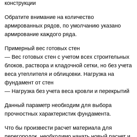
конструкции
Обратите внимание на количество
армированных рядов, по умолчанию указано
армирование каждого ряда.
Примерный вес готовых стен
— Вес готовых стен с учетом всех строительных
блоков, раствора и кладочной сетки, но без учета
веса утеплителя и облицовки. Нагрузка на
фундамент от стен
— Нагрузка без учета веса кровли и перекрытий
Данный параметр необходим для выбора
прочностных характеристик фундамента.
Что бы произвести расчет материала для
перегородок, необходимо начать новый расчет и