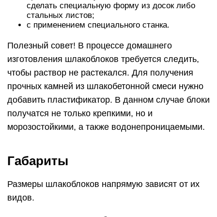
сделать специальную форму из досок либо
стальных листов;
с применением специального станка.
Полезный совет! В процессе домашнего
изготовления шлакоблоков требуется следить,
чтобы раствор не растекался. Для получения
прочных камней из шлакобетонной смеси нужно
добавить пластификатор. В данном случае блоки
получатся не только крепкими, но и
морозостойкими, а также водонепроницаемыми.
Габариты
Размеры шлакоблоков напрямую зависят от их
видов.