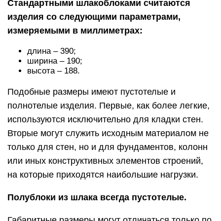
Стандартными шлакоблоками считаются
изделия со следующими параметрами,
измеряемыми в миллиметрах:
длина – 390;
ширина – 190;
высота – 188.
Подобные размеры имеют пустотелые и
полнотелые изделия. Первые, как более легкие,
используются исключительно для кладки стен.
Вторые могут служить исходным материалом не
только для стен, но и для фундаментов, колонн
или иных конструктивных элементов строений,
на которые приходятся наибольшие нагрузки.
Полублоки из шлака всегда пустотелые.
Габаритные размеры могут отличаться только по