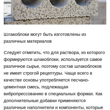
Шлакоблоки могут быть изготовлены из
различных материалов
Следует отметить, что для раствора, из которого
формируются шлакоблоки, используется самое
различное сырье, поэтому состав шлакоблоков
не имеет строгой рецептуры. Чаще всего в
качестве основы употребляется песчано-
цементная смесь, подлежащая
вибропрессованию в специальных формах. Как
дополнительные добавки применяются
различные наполнители и компоненты, которые