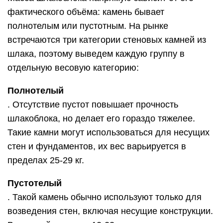
фактического объёма: камень бывает
полнотелым или пустотным. На рынке
встречаются три категории стеновых камней из
шлака, поэтому выведем каждую группу в
отдельную весовую категорию:
Полнотелый
. Отсутствие пустот повышает прочность
шлакоблока, но делает его гораздо тяжелее.
Такие камни могут использоваться для несущих
стен и фундаментов, их вес варьируется в
пределах 25-29 кг.
Пустотелый
. Такой камень обычно используют только для
возведения стен, включая несущие конструкции.