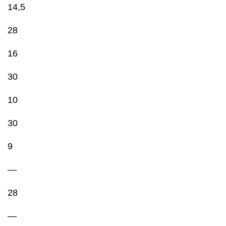
14,5
28
16
30
10
30
9
—
28
—