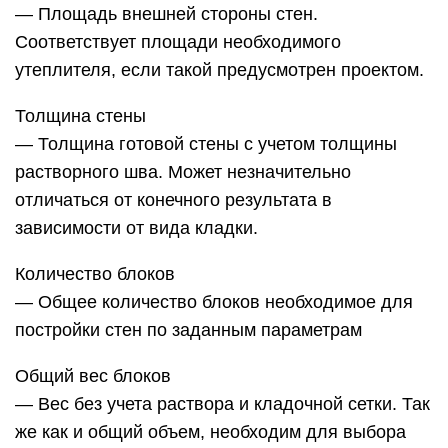
— Площадь внешней стороны стен.
Соответствует площади необходимого
утеплителя, если такой предусмотрен проектом.
Толщина стены
— Толщина готовой стены с учетом толщины
растворного шва. Может незначительно
отличаться от конечного результата в
зависимости от вида кладки.
Количество блоков
— Общее количество блоков необходимое для
постройки стен по заданным параметрам
Общий вес блоков
— Вес без учета раствора и кладочной сетки. Так
же как и общий объем, необходим для выбора