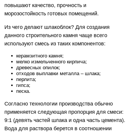
повышают качество, прочность и
морозостойкость готовых помещений.
Из чего делают шлакоблок? Для создания
данного строительного камня чаще всего
используют смесь из таких компонентов:
керамзитного камня;
мелко измельченного кирпича;
древесных опилок;
отходов выплавки металла – шлака;
перлита;
гипса;
песка.
Согласно технологии производства обычно
применяется следующая пропорция для смеси:
9:1 (девять частей шлака и одна часть цемента).
Вода для раствора берется в соотношении