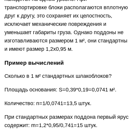
транспортировке блоки располагаются вплотную
друг к другу, это сохраняет их целостность,
исключает механические повреждения и
уменьшает габариты груза. Однако поддоны не
изготавливаются размером 1 м², они стандартны
и имеют размер 1,2х0,95 м.
Пример вычислений
Сколько в 1 м² стандартных шлакоблоков?
Площадь основания: S=0,39*0,19=0,0741 м².
Количество: n=1/0,0741=13,5 штук.
При стандартных размерах поддона первый ярус
содержит: m=1,2*0,95/0,741=15 штук.