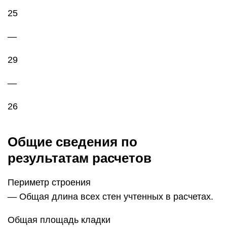
25
—
29
—
26
Общие сведения по
результатам расчетов
Периметр строения
— Общая длина всех стен учтенных в расчетах.
Общая площадь кладки