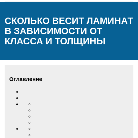
СКОЛЬКО ВЕСИТ ЛАМИНАТ
В ЗАВИСИМОСТИ ОТ
КЛАССА И ТОЛЩИНЫ
Оглавление