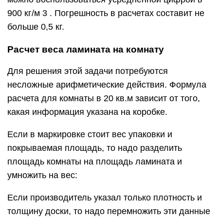
900 кг/м 3 . Погрешность в расчетах составит не
больше 0,5 кг.
Расчет веса ламината на комнату
Для решения этой задачи потребуются
несложные арифметические действия. Формула
расчета для комнаты в 20 кв.м зависит от того,
какая информация указана на коробке.
Если в маркировке стоит вес упаковки и
покрываемая площадь, то надо разделить
площадь комнаты на площадь ламината и
умножить на вес:
Если производитель указал только плотность и
толщину доски, то надо перемножить эти данные