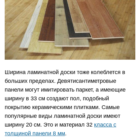
Ширина ламинатной доски тоже колеблется в
больших пределах. Девятисантиметровые
панели могут имитировать паркет, а имеющие
ширину в 33 см создают пол, подобный
покрытию керамическими плитками. Самые
популярные виды ламинатной доски имеют
ширину 20 см. Это и материал 32
класса с
толщиной панели 8 мм
.