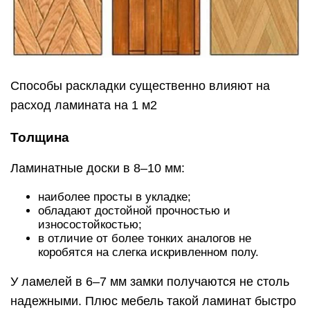
Способы раскладки существенно влияют на
расход ламината на 1 м2
Толщина
Ламинатные доски в 8–10 мм:
наиболее просты в укладке;
обладают достойной прочностью и
износостойкостью;
в отличие от более тонких аналогов не
коробятся на слегка искривленном полу.
У ламелей в 6–7 мм замки получаются не столь
надежными. Плюс мебель такой ламинат быстро