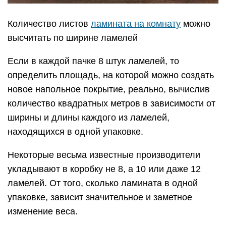
Количество листов
ламината на комнату
можно
высчитать по ширине ламелей
Если в каждой пачке 8 штук ламелей, то
определить площадь, на которой можно создать
новое напольное покрытие, реально, вычислив
количество квадратных метров в зависимости от
ширины и длины каждого из ламелей,
находящихся в одной упаковке.
Некоторые весьма известные производители
укладывают в коробку не 8, а 10 или даже 12
ламелей. От того, сколько ламината в одной
упаковке, зависит значительное и заметное
изменение веса.