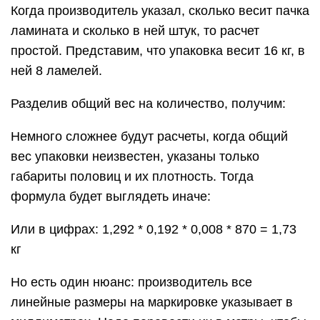
Когда производитель указал, сколько весит пачка
ламината и сколько в ней штук, то расчет
простой. Представим, что упаковка весит 16 кг, в
ней 8 ламелей.
Разделив общий вес на количество, получим:
Немного сложнее будут расчеты, когда общий
вес упаковки неизвестен, указаны только
габариты половиц и их плотность. Тогда
формула будет выглядеть иначе:
Или в цифрах: 1,292 * 0,192 * 0,008 * 870 = 1,73
кг
Но есть один нюанс: производитель все
линейные размеры на маркировке указывает в