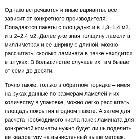
Однако встречаются и иные варианты, все
зависит от конкретного производителя.
Попадаются пакеты с площадью и в 1,3–1,4 м2,
и в 2–2,4 м2. Далее уже зная толщину ламели в
миллиметрах и ее ширину с длиной, можно
рассчитать, сколько ламината в пачке находится
в штуках. В большинстве случаев их там бывает
от семи до десяти.
Точно также, только в обратном порядке – имея
на руках данные по размерам ламелей и их
количеству в упаковке, можно легко рассчитать
площадь покрытия в одном пакете. А затем для
расчета необходимого числа пачек ламината для
конкретной комнаты нужно будет лишь поделить
ее квадратуру на вычисленный выше метраж.