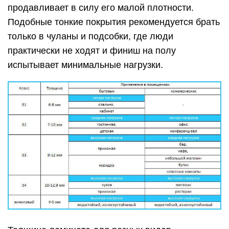
продавливает в силу его малой плотности.
Подобные тонкие покрытия рекомендуется брать
только в чуланы и подсобки, где люди
практически не ходят и финиш на полу
испытывает минимальные нагрузки.