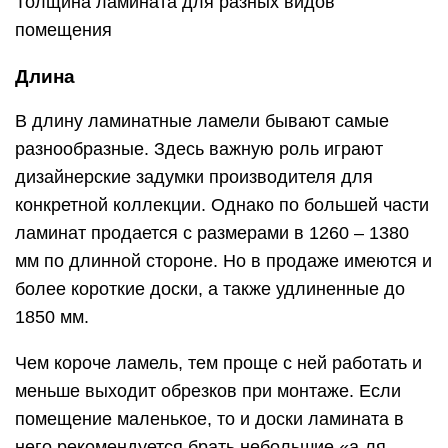
Толщина ламината для разных видов
помещения
Длина
В длину ламинатные ламели бывают самые
разнообразные. Здесь важную роль играют
дизайнерские задумки производителя для
конкретной коллекции. Однако по большей части
ламинат продается с размерами в 1260 – 1380
мм по длинной стороне. Но в продаже имеются и
более короткие доски, а также удлиненные до
1850 мм.
Чем короче ламель, тем проще с ней работать и
меньше выходит обрезков при монтаже. Если
помещение маленькое, то и доски ламината в
него рекомендуется брать небольшие «а-ля