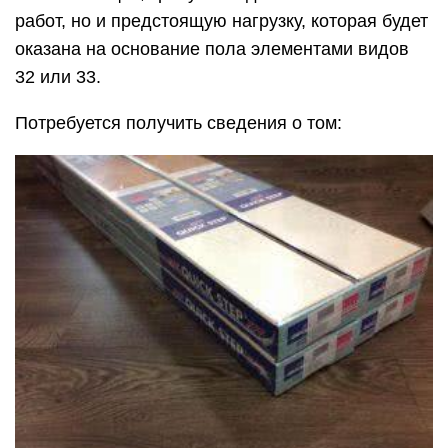
работ, но и предстоящую нагрузку, которая будет
оказана на основание пола элементами видов
32 или 33.
Потребуется получить сведения о том: