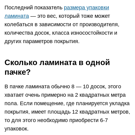
Последний показатель
размера упаковки
ламината
— это вес, который тоже может
колебаться в зависимости от производителя,
количества досок, класса износостойкости и
других параметров покрытия.
Сколько ламината в одной
пачке?
В пачке ламината обычно 8 — 10 досок, этого
хватает очень примерно на 2 квадратных метра
пола. Если помещение, где планируется укладка
покрытия, имеет площадь 12 квадратных метров,
то для этого необходимо приобрести 6-7
упаковок.