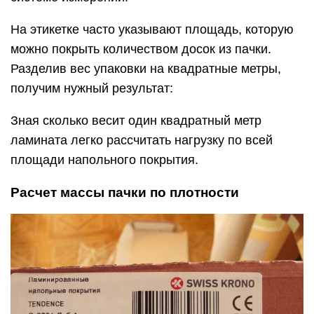
На этикетке часто указывают площадь, которую
можно покрыть количеством досок из пачки.
Разделив вес упаковки на квадратные метры,
получим нужный результат:
Зная сколько весит один квадратный метр
ламината легко рассчитать нагрузку по всей
площади напольного покрытия.
Расчет массы пачки по плотности