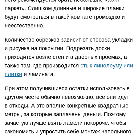
паркет». Слишком длинные и широкие планки
будут смотреться в такой комнате громоздко и
неестественно.
Количество обрезков зависит от способа укладки
и рисунка на покрытии. Подрезать доски
приходится возле стен и в дверных проемах, а
также там, где производится
стык линолеуму или
плитки
и ламината.
При этом получившиеся остатки использовать в
другом месте обычно невозможно, все они идут
в отходы. А это вполне конкретные квадратные
метры, за которые заплачены деньги. Поэтому
зачастую лучше взять ламели покороче, чтобы
сэкономить и упростить себе монтаж напольного