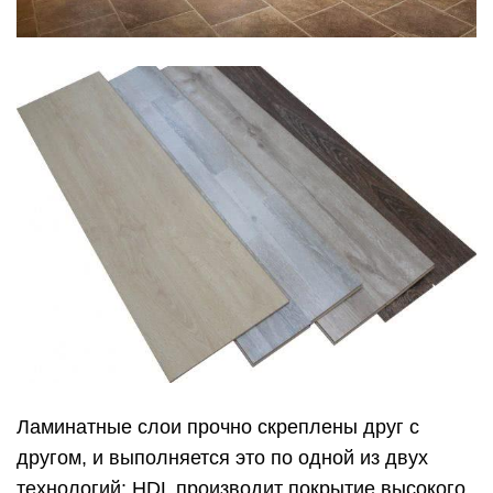
Ламинатные слои прочно скреплены друг с
другом, и выполняется это по одной из двух
технологий: HDL производит покрытие высокого