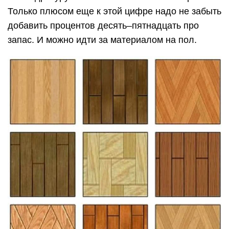
Только плюсом еще к этой цифре надо не забыть
добавить процентов десять–пятнадцать про
запас. И можно идти за материалом на пол.