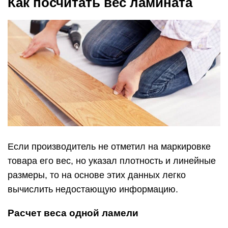
Как посчитать вес ламината
Если производитель не отметил на маркировке
товара его вес, но указал плотность и линейные
размеры, то на основе этих данных легко
вычислить недостающую информацию.
Расчет веса одной ламели