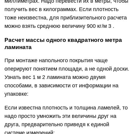
миллиметрах. Надо перевести их в метры, чтобы
получить вес в килограммах. Если плотность
тоже неизвестна, для приблизительного расчета
можно взять среднюю величину 900 кг/м 3 .
Расчет массы одного квадратного метра
ламината
При монтаже напольного покрытия чаще
оперируют понятием площади, а не одной доски.
Узнать вес 1 м 2 ламината можно двумя
способами, в зависимости от информации на
упаковке:
Если известна плотность и толщина ламелей, то
надо просто умножить эти величины друг на
друга, предварительно приведя к единой
системе измерений: