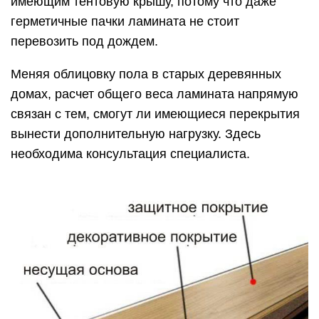
имеющим тентовую крышу, потому что даже
герметичные пачки ламината не стоит
перевозить под дождем.
Меняя облицовку пола в старых деревянных
домах, расчет общего веса ламината напрямую
связан с тем, смогут ли имеющиеся перекрытия
вынести дополнительную нагрузку. Здесь
необходима консультация специалиста.