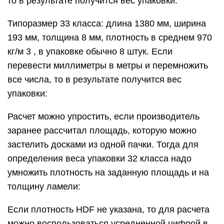
то в результате получится вес упаковки:
Типоразмер 33 класса: длина 1380 мм, ширина
193 мм, толщина 8 мм, плотность в среднем 970
кг/м 3 , в упаковке обычно 8 штук. Если
перевести миллиметры в метры и перемножить
все числа, то в результате получится вес
упаковки:
Расчет можно упростить, если производитель
заранее рассчитал площадь, которую можно
застелить досками из одной пачки. Тогда для
определения веса упаковки 32 класса надо
умножить плотность на заданную площадь и на
толщину ламели:
Если плотность HDF не указана, то для расчета
можно воспользоваться усредненной цифрой в