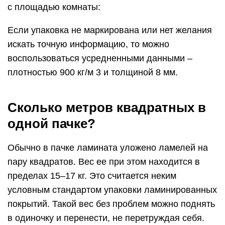
с площадью комнаты:
Если упаковка не маркирована или нет желания
искать точную информацию, то можно
воспользоваться усредненными данными –
плотностью 900 кг/м 3 и толщиной 8 мм.
Сколько метров квадратных в
одной пачке?
Обычно в пачке ламината уложено ламелей на
пару квадратов. Вес ее при этом находится в
пределах 15–17 кг. Это считается неким
условным стандартом упаковки ламинированных
покрытий. Такой вес без проблем можно поднять
в одиночку и перенести, не перетруждая себя.