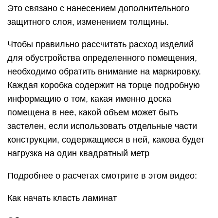
Это связано с нанесением дополнительного
защитного слоя, изменением толщины.
Чтобы правильно рассчитать расход изделий
для обустройства определенного помещения,
необходимо обратить внимание на маркировку.
Каждая коробка содержит на торце подробную
информацию о том, какая именно доска
помещена в нее, какой объем может быть
застелен, если использовать отдельные части
конструкции, содержащиеся в ней, какова будет
нагрузка на один квадратный метр
Подробнее о расчетах смотрите в этом видео:
Как начать класть ламинат