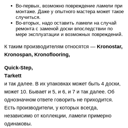
Во-первых, возможно повреждение ламели при
монтаже. Даже у опытного мастера может такое
случиться.
Во-вторых, надо оставить ламели на случай
ремонта с заменой доски впоследствии по
мере эксплуатации и возможных повреждений.
К таким производителям относятся —
Kronostar,
Kronospan, Kronoflooring,
Quick-Step,
Тarkett
и так далее. В их упаковках может быть 4 доски,
может 10. Бывает и 5, и 6, и 7 и так далее. Об
однозначном ответе говорить не приходится.
Есть производители, у которых всегда,
независимо от коллекции, ламели примерно
одинаковы.