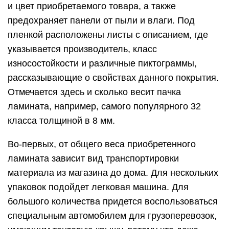
и цвет приобретаемого товара, а также
предохраняет панели от пыли и влаги. Под
пленкой расположены листы с описанием, где
указывается производитель, класс
износостойкости и различные пиктограммы,
рассказывающие о свойствах данного покрытия.
Отмечается здесь и сколько весит пачка
ламината, например, самого популярного 32
класса толщиной в 8 мм.
Во-первых, от общего веса приобретенного
ламината зависит вид транспортировки
материала из магазина до дома. Для нескольких
упаковок подойдет легковая машина. Для
большого количества придется воспользоваться
специальным автомобилем для грузоперевозок,