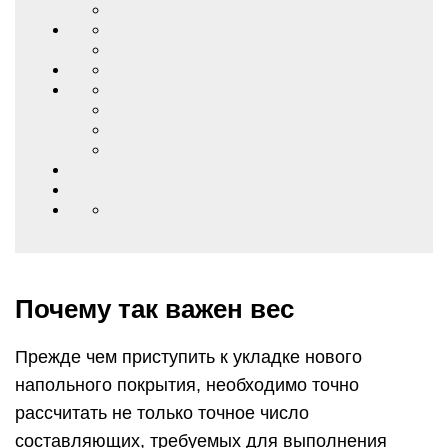
Почему так важен вес
Прежде чем приступить к укладке нового
напольного покрытия, необходимо точно
рассчитать не только точное число
составляющих, требуемых для выполнения