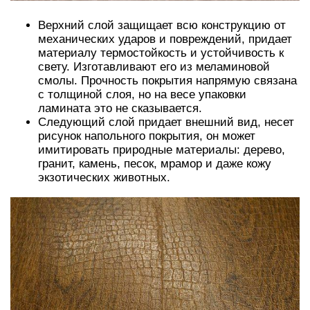
Верхний слой защищает всю конструкцию от
механических ударов и повреждений, придает
материалу термостойкость и устойчивость к
свету. Изготавливают его из меламиновой
смолы. Прочность покрытия напрямую связана
с толщиной слоя, но на весе упаковки
ламината это не сказывается.
Следующий слой придает внешний вид, несет
рисунок напольного покрытия, он может
имитировать природные материалы: дерево,
гранит, камень, песок, мрамор и даже кожу
экзотических животных.