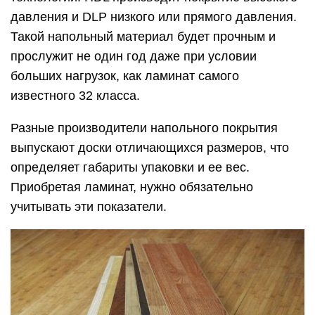
давления и DLP низкого или прямого давления.
Такой напольный материал будет прочным и
прослужит не один год даже при условии
больших нагрузок, как ламинат самого
известного 32 класса.
Разные производители напольного покрытия
выпускают доски отличающихся размеров, что
определяет габариты упаковки и ее вес.
Приобретая ламинат, нужно обязательно
учитывать эти показатели.