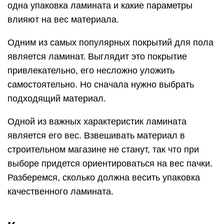
одна упаковка ламината и какие параметры
влияют на вес материала.
Одним из самых популярных покрытий для пола
является ламинат. Выглядит это покрытие
привлекательно, его несложно уложить
самостоятельно. Но сначала нужно выбрать
подходящий материал.
Одной из важных характеристик ламината
является его вес. Взвешивать материал в
строительном магазине не станут, так что при
выборе придется ориентироваться на вес пачки.
Разберемся, сколько должна весить упаковка
качественного ламината.