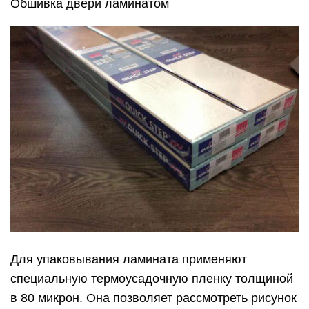
Обшивка двери ламинатом
Для упаковывания ламината применяют
специальную термоусадочную пленку толщиной
в 80 микрон. Она позволяет рассмотреть рисунок