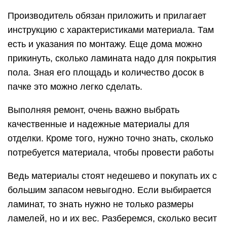
Производитель обязан приложить и прилагает
инструкцию с характеристиками материала. Там
есть и указания по монтажу. Еще дома можно
прикинуть, сколько ламината надо для покрытия
пола. Зная его площадь и количество досок в
пачке это можно легко сделать.
Выполняя ремонт, очень важно выбрать
качественные и надежные материалы для
отделки. Кроме того, нужно точно знать, сколько
потребуется материала, чтобы провести работы
Ведь материалы стоят недешево и покупать их с
большим запасом невыгодно. Если выбирается
ламинат, то знать нужно не только размеры
ламелей, но и их вес. Разберемся, сколько весит