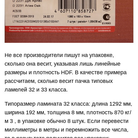
Не все производители пишут на упаковке,
сколько она весит, указывая лишь линейные
размеры и плотность HDF. В качестве примера
рассчитаем, сколько весит пачка типовых
ламелей 32 и 33 класса.
Типоразмер ламината 32 класса: длина 1292 мм,
ширина 192 мм, толщина 8 мм, плотность 870 кг/
м 3 , в упаковке обычно 8 штук. Если перевести
миллиметры в метры и перемножить все числа,