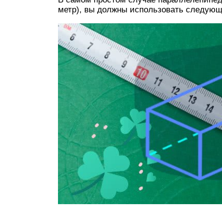
метр), вы должны использовать следующ