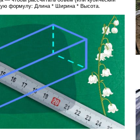
ую формулу: Длина * Ширина * Высота.