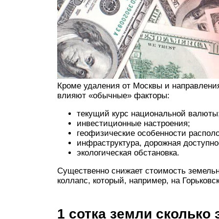
Кроме удаления от Москвы и направлени
влияют «обычные» факторы:
текущий курс национальной валюты
инвестиционные настроения;
геофизические особенности распол
инфраструктура, дорожная доступно
экологическая обстановка.
Существенно снижает стоимость земельн
коллапс, который, например, на Горьков
1 сотка земли сколько 