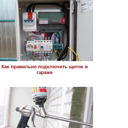
Как правильно подключить щиток в
гараже