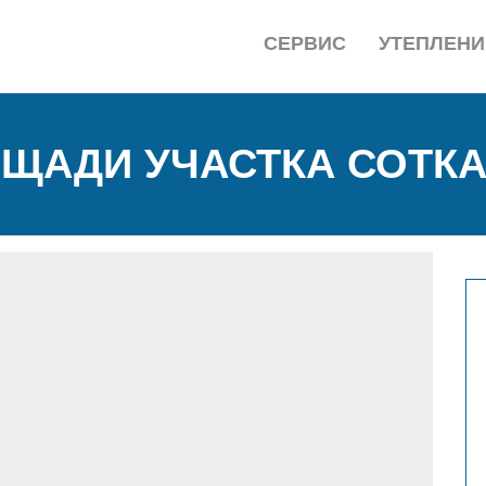
СЕРВИС
УТЕПЛЕНИ
ЩАДИ УЧАСТКА СОТК