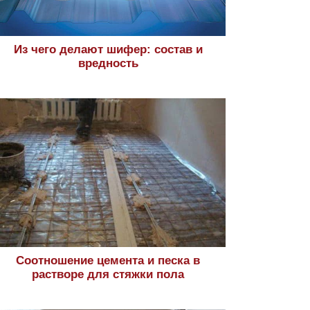
Из чего делают шифер: состав и
вредность
Соотношение цемента и песка в
растворе для стяжки пола