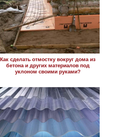
Как сделать отмостку вокруг дома из
бетона и других материалов под
уклоном своими руками?