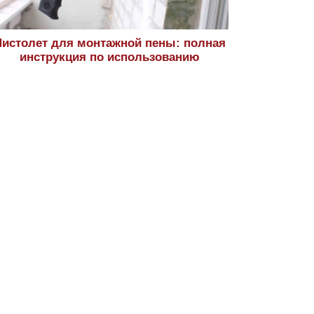
истолет для монтажной пены: полная
инструкция по использованию