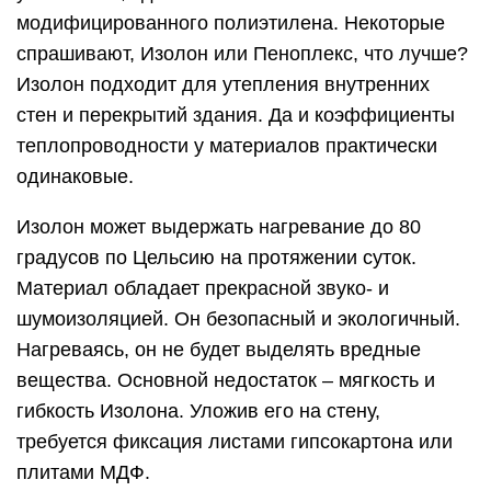
модифицированного полиэтилена. Некоторые
спрашивают, Изолон или Пеноплекс, что лучше?
Изолон подходит для утепления внутренних
стен и перекрытий здания. Да и коэффициенты
теплопроводности у материалов практически
одинаковые.
Изолон может выдержать нагревание до 80
градусов по Цельсию на протяжении суток.
Материал обладает прекрасной звуко- и
шумоизоляцией. Он безопасный и экологичный.
Нагреваясь, он не будет выделять вредные
вещества. Основной недостаток – мягкость и
гибкость Изолона. Уложив его на стену,
требуется фиксация листами гипсокартона или
плитами МДФ.