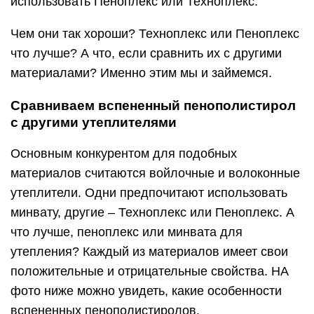
использовать Пеноплекс или Техноплекс.
Чем они так хороши? Техноплекс или Пеноплекс
что лучше? А что, если сравнить их с другими
материалами? Именно этим мы и займемся.
Сравниваем вспененный пенополистирол
с другими утеплителями
Основным конкурентом для подобных
материалов считаются войлочные и волоконные
утеплители. Одни предпочитают использовать
минвату, другие – Техноплекс или Пеноплекс. А
что лучше, пеноплекс или минвата для
утепления? Каждый из материалов имеет свои
положительные и отрицательные свойства. НА
фото ниже можно увидеть, какие особенности
вспененных пенополистиролов.