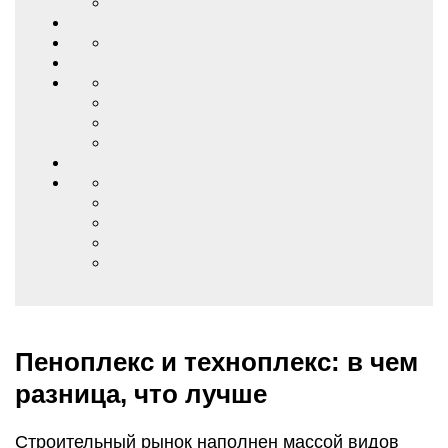
Пеноплекс и техноплекс: в чем
разница, что лучше
Строительный рынок наполнен массой видов