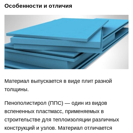
Особенности и отличия
Материал выпускается в виде плит разной
толщины.
Пенополистирол (ППС) — один из видов
вспененных пластмасс, применяемых в
строительстве для теплоизоляции различных
конструкций и узлов. Материал отличается