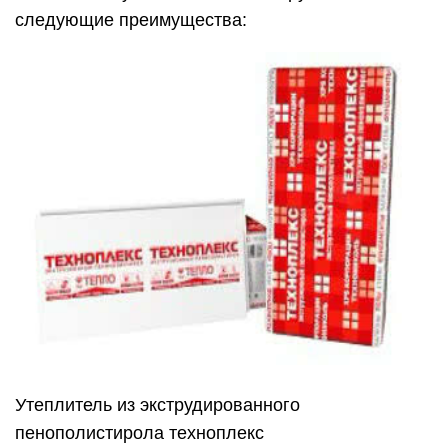
следующие преимущества:
Утеплитель из экструдированного
пенополистирола техноплекс