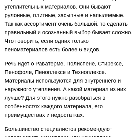
утеплительных материалов. Они бывают
рулонные, плитные, засыпные и напыляемые.
Так как ассортимент очень большой, то сделать
правильный и осознанный выбор бывает сложно.
Что говорить, если одних только
пеноматериалов есть более 6 видов.
Речь идет о Раватерме, Полиспене, Стирексе,
Пенофоле, Пеноплексе и Техноплексе.
Материалы используются для внутреннего и
наружного утепления. А какой материал из них
лучше? Для этого нужно разобраться в
особенностях каждого материала, его
преимуществах и недостатках.
Большинство специалистов рекомендуют