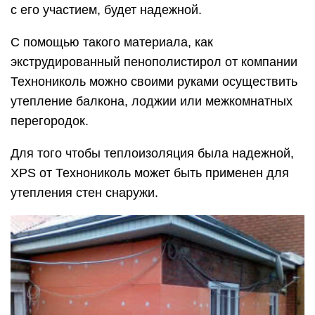
с его участием, будет надежной.
С помощью такого материала, как
экструдированный пенополистирол от компании
Технониколь можно своими руками осуществить
утепление балкона, лоджии или межкомнатных
перегородок.
Для того чтобы теплоизоляция была надежной,
XPS от Технониколь может быть применен для
утепления стен снаружи.