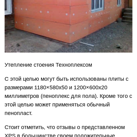
Утепление стоения Техноплексом
С этой целью могут быть использованы плиты с
размерами 1180×580х50 и 1200×600х20
миллиметров (пеноплекс для пола). Кроме того с
этой целью может применяться обычный
пенопласт.
Стоит отметить, что отзывы о представленном
XPS в большинстве своем положительные.