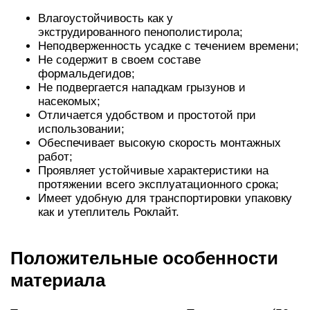
Влагоустойчивость как у
экструдированного пенополистирола;
Неподверженность усадке с течением времени;
Не содержит в своем составе
формальдегидов;
Не подвергается нападкам грызунов и
насекомых;
Отличается удобством и простотой при
использовании;
Обеспечивает высокую скорость монтажных
работ;
Проявляет устойчивые характеристики на
протяжении всего эксплуатационного срока;
Имеет удобную для транспортировки упаковку
как и утеплитель Роклайт.
Положительные особенности
материала