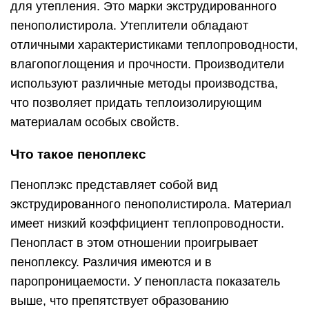
для утепления. Это марки экструдированного
пенополистирола. Утеплители обладают
отличными характеристиками теплопроводности,
влагопоглощения и прочности. Производители
используют различные методы производства,
что позволяет придать теплоизолирующим
материалам особых свойств.
Что такое пеноплекс
Пеноплэкс представляет собой вид
экструдированного пенополистирола. Материал
имеет низкий коэффициент теплопроводности.
Пенопласт в этом отношении проигрывает
пеноплексу. Различия имеются и в
паропроницаемости. У пенопласта показатель
выше, что препятствует образованию