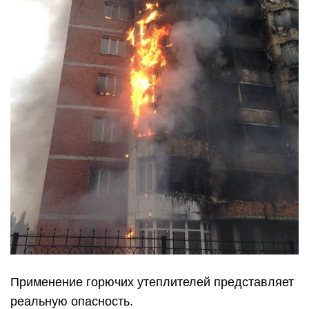
Применение горючих утеплителей представляет
реальную опасность.