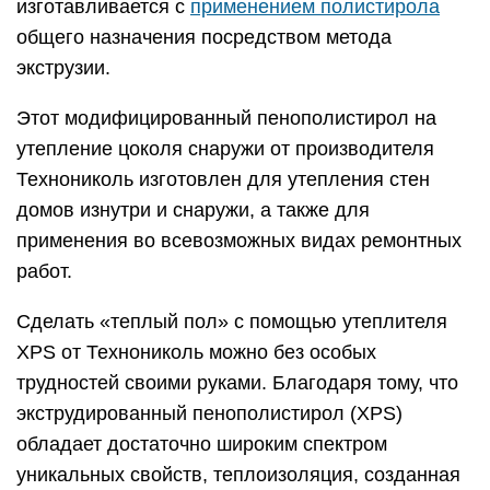
изготавливается с
применением полистирола
общего назначения посредством метода
экструзии.
Этот модифицированный пенополистирол на
утепление цоколя снаружи от производителя
Технониколь изготовлен для утепления стен
домов изнутри и снаружи, а также для
применения во всевозможных видах ремонтных
работ.
Сделать «теплый пол» с помощью утеплителя
XPS от Технониколь можно без особых
трудностей своими руками. Благодаря тому, что
экструдированный пенополистирол (XPS)
обладает достаточно широким спектром
уникальных свойств, теплоизоляция, созданная