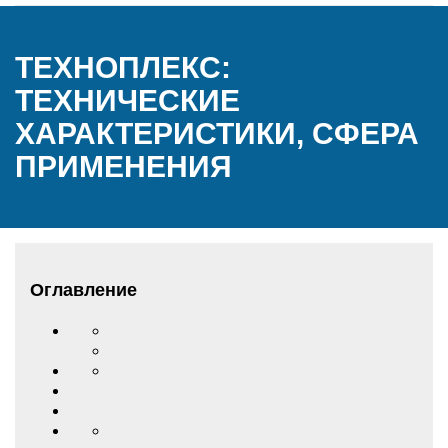
ТЕХНОПЛЕКС:
ТЕХНИЧЕСКИЕ
ХАРАКТЕРИСТИКИ, СФЕРА
ПРИМЕНЕНИЯ
Оглавление