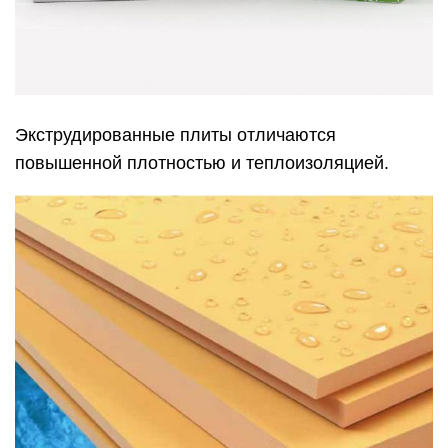
Экструдированные плиты отличаются
повышенной плотностью и теплоизоляцией.