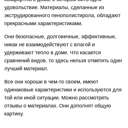
удовольствие. Материалы, сделанные из
экструдированного пенополистирола, обладают
прекрасными характеристиками.
Они безопасные, долговечные, эффективные,
никак не взаимодействуют с влагой и
удерживают тепло в доме. Что касается
сравнений видов, то здесь нельзя отметить один
лучший материал.
Все они хороши в чем-то своем, имеют
одинаковые характеристики и используются для
той или иной ситуации. Можно рассмотреть
отзывы о материалах. Они дополнят общую
картину.