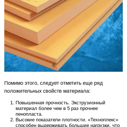
Помимо этого, следует отметить еще ряд
положительных свойств материала:
Повышенная прочность. Экструзионный
материал более чем в 5 раз прочнее
пенопласта.
Высокие показатели плотности. «Техноплекс»
способен выдерживать большие нагрузки, что