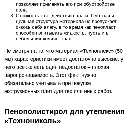
позволяет применять его при обустройстве
пола.
Стойкость к воздействию влаги. Плотная и
цельная структура материала не пропускает
сквозь себя влагу, в то время как пенопласт
способен впитывать жидкость, пусть и в
небольших количествах.
Не смотря на то, что материал «Техноплекс» (50
мм) характеристики имеет достаточно высокие, у
него все же есть один недостаток – плохая
паропроницаемость. Этот факт нужно
обязательно учитывать при покупке
экструзионных плит для тех или иных работ.
Пенополистирол для утепления
«Технониколь»