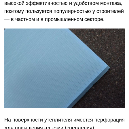
высокой эффективностью и удобством монтажа,
поэтому пользуется популярностью у строителей
— в частном и в промышленном секторе.
На поверхности утеплителя имеется перфорация
для повышения адгезии (сцепления).