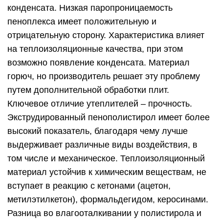
конденсата. Низкая паропроницаемость
пеноплекса имеет положительную и
отрицательную сторону. Характеристика влияет
на теплоизоляционные качества, при этом
возможно появление конденсата. Материал
горюч, но производитель решает эту проблему
путем дополнительной обработки плит.
Ключевое отличие утеплителей – прочность.
Экструдированный пенополистирол имеет более
высокий показатель, благодаря чему лучше
выдерживает различные виды воздействия, в
том числе и механическое. Теплоизоляционный
материал устойчив к химическим веществам, не
вступает в реакцию с кетонами (ацетон,
метилэтилкетон), формальдегидом, керосинами.
Разница во влагооталкивании у полистирола и