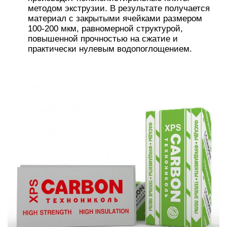
методом экструзии. В результате получается
материал с закрытыми ячейками размером
100-200 мкм, равномерной структурой,
повышенной прочностью на сжатие и
практически нулевым водопоглощением.