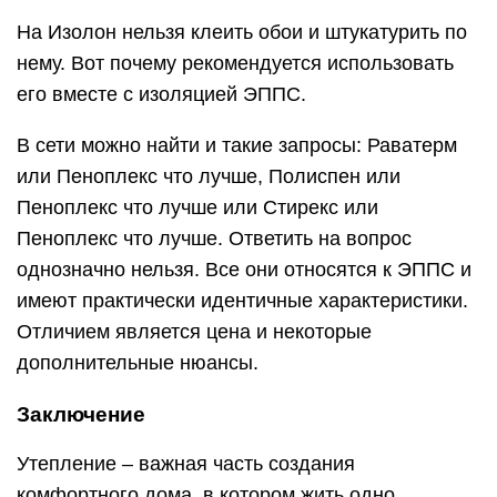
На Изолон нельзя клеить обои и штукатурить по
нему. Вот почему рекомендуется использовать
его вместе с изоляцией ЭППС.
В сети можно найти и такие запросы: Раватерм
или Пеноплекс что лучше, Полиспен или
Пеноплекс что лучше или Стирекс или
Пеноплекс что лучше. Ответить на вопрос
однозначно нельзя. Все они относятся к ЭППС и
имеют практически идентичные характеристики.
Отличием является цена и некоторые
дополнительные нюансы.
Заключение
Утепление – важная часть создания
комфортного дома, в котором жить одно