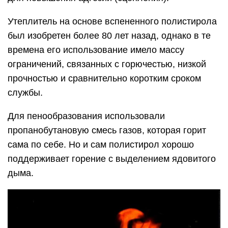
Утеплитель на основе вспененного полистирола
был изобретен более 80 лет назад, однако в те
времена его использование имело массу
ограничений, связанных с горючестью, низкой
прочностью и сравнительно коротким сроком
службы.
Для пенообразования использовали
пропанобутановую смесь газов, которая горит
сама по себе. Но и сам полистирол хорошо
поддерживает горение с выделением ядовитого
дыма.