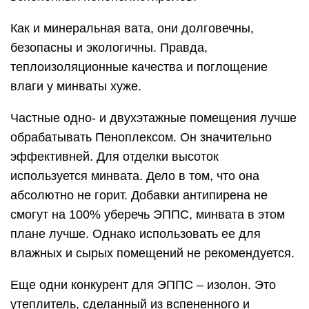
Как и минеральная вата, они долговечны,
безопасны и экологичны. Правда,
теплоизоляционные качества и поглощение
влаги у минваты хуже.
Частные одно- и двухэтажные помещения лучше
обрабатывать Пеноплексом. Он значительно
эффективней. Для отделки высоток
используется минвата. Дело в том, что она
абсолютно не горит. Добавки антипирена не
смогут на 100% уберечь ЭППС, минвата в этом
плане лучше. Однако использовать ее для
влажных и сырых помещений не рекомендуется.
Еще одни конкурент для ЭППС – изолон. Это
утеплитель, сделанный из вспененного и