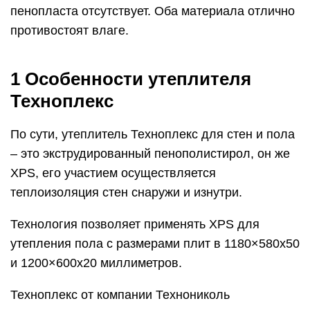
пенопласта отсутствует. Оба материала отлично
противостоят влаге.
1 Особенности утеплителя
Техноплекс
По сути, утеплитель Техноплекс для стен и пола
– это экструдированный пенополистирол, он же
XPS, его участием осуществляется
теплоизоляция стен снаружи и изнутри.
Технология позволяет применять XPS для
утепления пола с размерами плит в 1180×580х50
и 1200×600х20 миллиметров.
Техноплекс от компании Технониколь