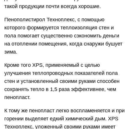
такой продукции почти всегда хорошие.
Пенополистирол Техноплекс, с помощью
которого формируется теплоизоляция стен и
пола помогает существенно сэкономить деньги
на отоплении помещения, когда снаружи бушует
зима.
Кроме того XPS, применяемый с целью
улучшения теплопроводных показателей пола
стен и установленный своими руками способен
сохранять тепло в 1,5 раза эффективнее, чем
пенопласт.
К тому же пенопласт легко воспламеняется и при
горении выделяет едкий химический дым. XPS
Техноплекс, уложенный своими руками имеет