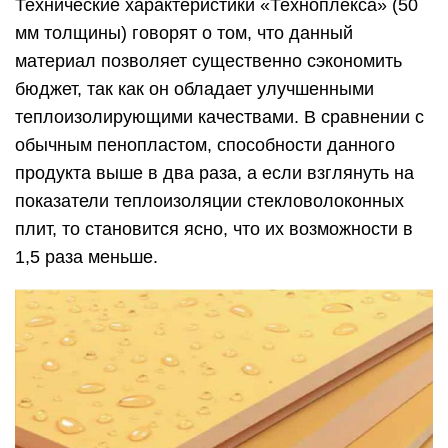
Технические характеристики «Техноплекса» (50
мм толщины) говорят о том, что данный
материал позволяет существенно сэкономить
бюджет, так как он обладает улучшенными
теплоизолирующими качествами. В сравнении с
обычным пенопластом, способности данного
продукта выше в два раза, а если взглянуть на
показатели теплоизоляции стекловолоконных
плит, то становится ясно, что их возможности в
1,5 раза меньше.