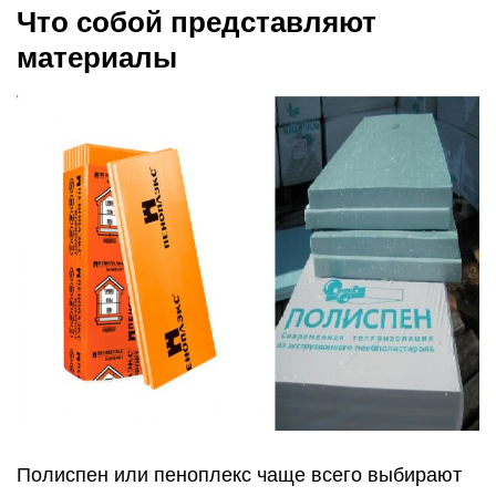
Что собой представляют
материалы
Полиспен или пеноплекс чаще всего выбирают