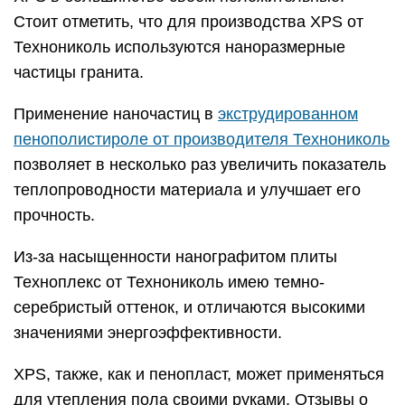
Стоит отметить, что для производства XPS от
Технониколь используются наноразмерные
частицы гранита.
Применение наночастиц в
экструдированном
пенополистироле от производителя Технониколь
позволяет в несколько раз увеличить показатель
теплопроводности материала и улучшает его
прочность.
Из-за насыщенности нанографитом плиты
Техноплекс от Технониколь имею темно-
серебристый оттенок, и отличаются высокими
значениями энергоэффективности.
XPS, также, как и пенопласт, может применяться
для утепления пола своими руками. Отзывы о