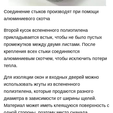
Соединение стыков производят при помощи
алюминиевого скотча
Второй кусок вспененного полиэтилена
прикладывается встык, чтобы не было пустых
промежутков между двумя листами. После
крепления всех стыки соединяются
алюминиевым скотчем, чтобы исключить потери
тепла.
Для изоляции окон и входных дверей можно
использовать жгуты из вспененного
полиэтилена, которые продаются разного
диаметра в зависимости от ширины щелей.
Материал может иметь клеящуюся поверхность с
одной стороны, поэтому место сначала