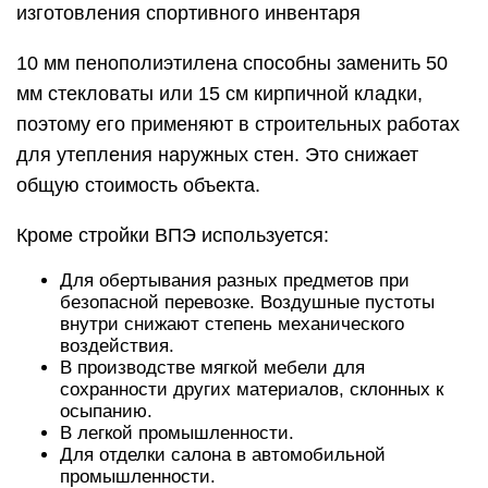
изготовления спортивного инвентаря
10 мм пенополиэтилена способны заменить 50
мм стекловаты или 15 см кирпичной кладки,
поэтому его применяют в строительных работах
для утепления наружных стен. Это снижает
общую стоимость объекта.
Кроме стройки ВПЭ используется:
Для обертывания разных предметов при
безопасной перевозке. Воздушные пустоты
внутри снижают степень механического
воздействия.
В производстве мягкой мебели для
сохранности других материалов, склонных к
осыпанию.
В легкой промышленности.
Для отделки салона в автомобильной
промышленности.