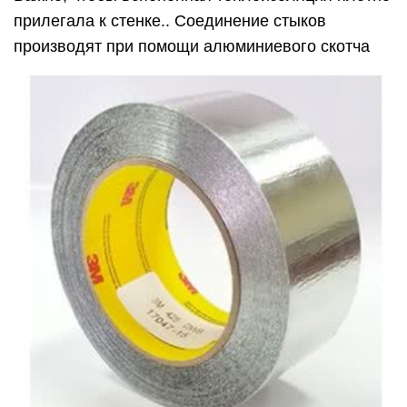
прилегала к стенке.. Соединение стыков
производят при помощи алюминиевого скотча