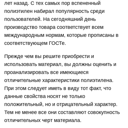
лет назад. С тех самых пор вспененный
полиэтилен набирал популярность среди
пользователей. На сегодняшний день
производство товара соответствует всем
международным нормам, которые прописаны в
соответствующем ГОСТе.
Прежде чем вы решите приобрести и
использовать материал, вы должны оценить и
проанализировать все имеющиеся
отличительные характеристики полиэтилена.
При этом следует иметь в виду тот факт, что
данные свойства носят не только
положительный, но и отрицательный характер.
Тем не менее все они составляют совокупность
отличительных черт материала.