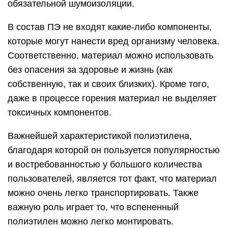
обязательной шумоизоляции.
В состав ПЭ не входят какие-либо компоненты,
которые могут нанести вред организму человека.
Соответственно, материал можно использовать
без опасения за здоровье и жизнь (как
собственную, так и своих близких). Кроме того,
даже в процессе горения материал не выделяет
токсичных компонентов.
Важнейшей характеристикой полиэтилена,
благодаря которой он пользуется популярностью
и востребованностью у большого количества
пользователей, является тот факт, что материал
можно очень легко транспортировать. Также
важную роль играет то, что вспененный
полиэтилен можно легко монтировать.