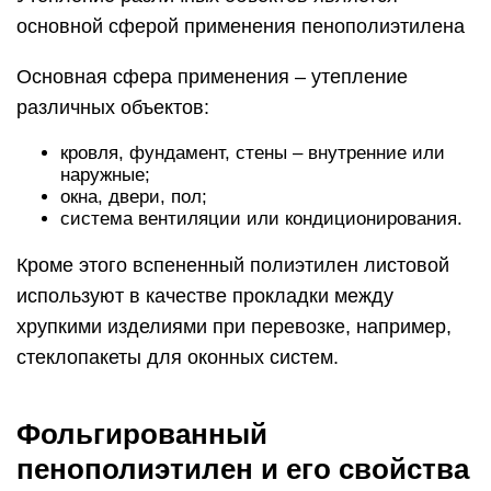
основной сферой применения пенополиэтилена
Основная сфера применения – утепление
различных объектов:
кровля, фундамент, стены – внутренние или
наружные;
окна, двери, пол;
система вентиляции или кондиционирования.
Кроме этого вспененный полиэтилен листовой
используют в качестве прокладки между
хрупкими изделиями при перевозке, например,
стеклопакеты для оконных систем.
Фольгированный
пенополиэтилен и его свойства