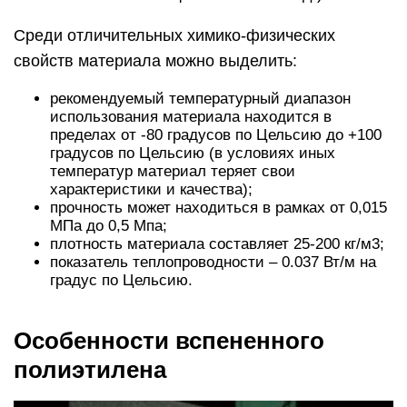
Среди отличительных химико-физических
свойств материала можно выделить:
рекомендуемый температурный диапазон
использования материала находится в
пределах от -80 градусов по Цельсию до +100
градусов по Цельсию (в условиях иных
температур материал теряет свои
характеристики и качества);
прочность может находиться в рамках от 0,015
МПа до 0,5 Мпа;
плотность материала составляет 25-200 кг/м3;
показатель теплопроводности – 0.037 Вт/м на
градус по Цельсию.
Особенности вспененного
полиэтилена