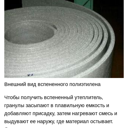
Внешний вид вспененного полиэтилена
Чтобы получить вспененный утеплитель,
гранулы засыпают в плавильную емкость и
добавляют присадку, затем нагревают смесь и
выдувают ее наружу, где материал остывает.