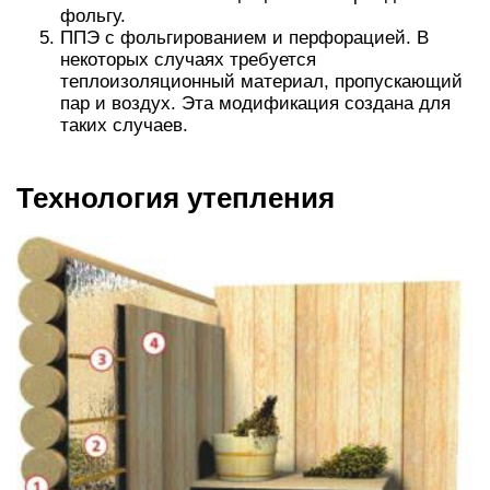
фольгу.
ППЭ с фольгированием и перфорацией. В
некоторых случаях требуется
теплоизоляционный материал, пропускающий
пар и воздух. Эта модификация создана для
таких случаев.
Технология утепления