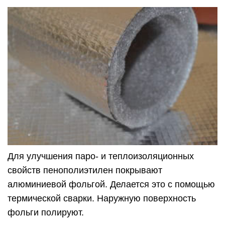
Для улучшения паро- и теплоизоляционных
свойств пенополиэтилен покрывают
алюминиевой фольгой. Делается это с помощью
термической сварки. Наружную поверхность
фольги полируют.