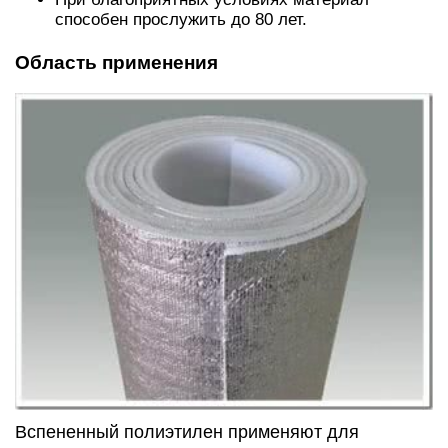
способен прослужить до 80 лет.
Область применения
Вспененный полиэтилен применяют для