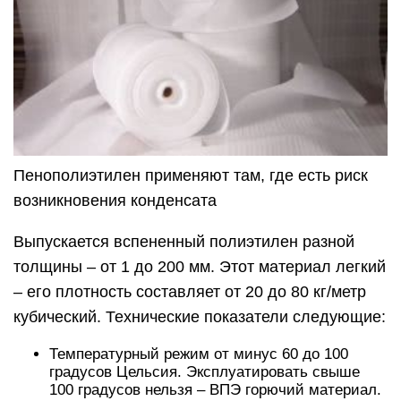
Пенополиэтилен применяют там, где есть риск
возникновения конденсата
Выпускается вспененный полиэтилен разной
толщины – от 1 до 200 мм. Этот материал легкий
– его плотность составляет от 20 до 80 кг/метр
кубический. Технические показатели следующие:
Температурный режим от минус 60 до 100
градусов Цельсия. Эксплуатировать свыше
100 градусов нельзя – ВПЭ горючий материал.