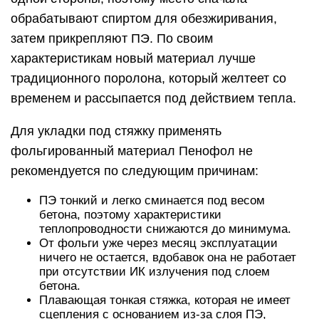
обрабатывают спиртом для обезжиривания,
затем прикрепляют ПЭ. По своим
характеристикам новый материал лучше
традиционного поролона, который желтеет со
временем и рассыпается под действием тепла.
Для укладки под стяжку применять
фольгированный материал Пенофол не
рекомендуется по следующим причинам:
ПЭ тонкий и легко сминается под весом
бетона, поэтому характеристики
теплопроводности снижаются до минимума.
От фольги уже через месяц эксплуатации
ничего не остается, вдобавок она не работает
при отсутствии ИК излучения под слоем
бетона.
Плавающая тонкая стяжка, которая не имеет
сцепления с основанием из-за слоя ПЭ,