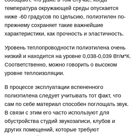
температура окружающей среды опускается
ниже -60 градусов по Цельсию, полиэтилен по-
прежнему сохраняет такие важнейшие
характеристики, как прочность и эластичность.
Уровень теплопроводности полиэтилена очень
низкий и находится на уровне 0,038-0,039 Вт/м*К.
Соответственно, можно говорить о высоком
уровне теплоизоляции.
В процессе эксплуатации вспененного
полиэтилена следует учитывать тот факт, что
сам по себе материал способен поглощать звук.
В связи с этим его часто используют для
обустройства студий звукозаписи, клубов и
других помещений, которые требуют