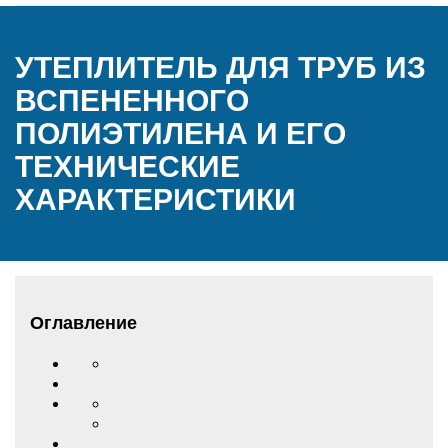
УТЕПЛИТЕЛЬ ДЛЯ ТРУБ ИЗ
ВСПЕНЕННОГО
ПОЛИЭТИЛЕНА И ЕГО
ТЕХНИЧЕСКИЕ
ХАРАКТЕРИСТИКИ
Оглавление