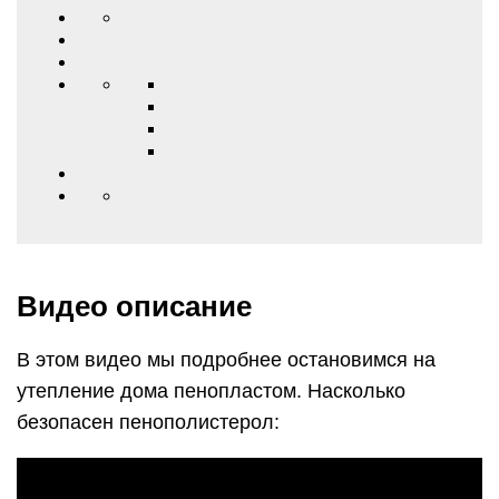
Видео описание
В этом видео мы подробнее остановимся на
утепление дома пенопластом. Насколько
безопасен пенополистерол: