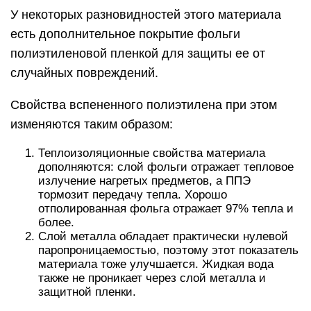
У некоторых разновидностей этого материала
есть дополнительное покрытие фольги
полиэтиленовой пленкой для защиты ее от
случайных повреждений.
Свойства вспененного полиэтилена при этом
изменяются таким образом:
Теплоизоляционные свойства материала
дополняются: слой фольги отражает тепловое
излучение нагретых предметов, а ППЭ
тормозит передачу тепла. Хорошо
отполированная фольга отражает 97% тепла и
более.
Слой металла обладает практически нулевой
паропроницаемостью, поэтому этот показатель
материала тоже улучшается. Жидкая вода
также не проникает через слой металла и
защитной пленки.