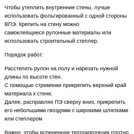
Чтобы утеплить внутренние стены, лучше
использовать фольгированный с одной стороны
ВПЭ. Крепить на стену можно
самоклеящиеся рулонные материалы или
использовать строительный степлер.
Порядок работ:
Расстелить рулон на полу и нарезать нужной
длины по высоте стен.
С помощью стремянки прикрепить верхний край
материала к стене.
Далее, расправляя ПЭ сверху вниз, прикрепить
его небольшими гвоздями с широкими шляпками
или степлером
Важно, чтобы вспененная теплоизоляция плотно