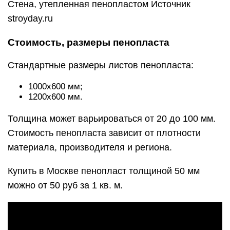
Стена, утепленная пенопластом Источник
stroyday.ru
Стоимость, размеры пенопласта
Стандартные размеры листов пенопласта:
1000х600 мм;
1200х600 мм.
Толщина может варьироваться от 20 до 100 мм.
Стоимость пенопласта зависит от плотности
материала, производителя и региона.
Купить в Москве пенопласт толщиной 50 мм
можно от 50 руб за 1 кв. м.