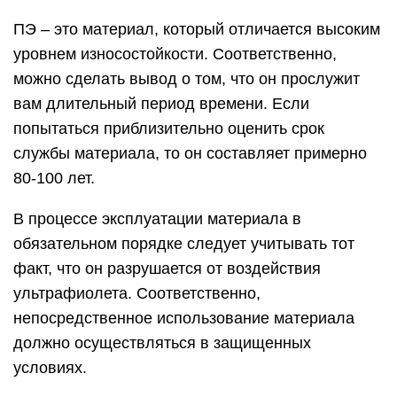
ПЭ – это материал, который отличается высоким
уровнем износостойкости. Соответственно,
можно сделать вывод о том, что он прослужит
вам длительный период времени. Если
попытаться приблизительно оценить срок
службы материала, то он составляет примерно
80-100 лет.
В процессе эксплуатации материала в
обязательном порядке следует учитывать тот
факт, что он разрушается от воздействия
ультрафиолета. Соответственно,
непосредственное использование материала
должно осуществляться в защищенных
условиях.