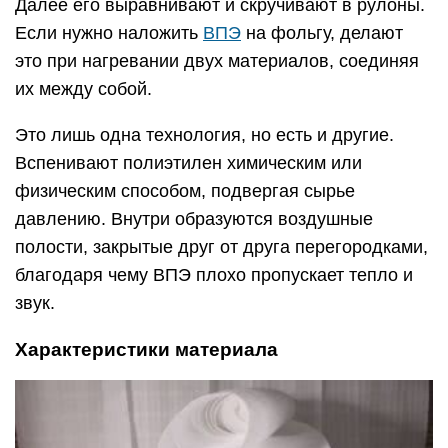
Далее его выравнивают и скручивают в рулоны.
Если нужно наложить
ВПЭ
на фольгу, делают
это при нагревании двух материалов, соединяя
их между собой.
Это лишь одна технология, но есть и другие.
Вспенивают полиэтилен химическим или
физическим способом, подвергая сырье
давлению. Внутри образуются воздушные
полости, закрытые друг от друга перегородками,
благодаря чему ВПЭ плохо пропускает тепло и
звук.
Характеристики материала