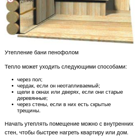
Утепление бани пенофолом
Тепло может уходить следующими способами:
через пол;
чердак, если он неотапливаемый;
щели в окнах или дверях, если они старые
деревянные;
через стены, если в них есть скрытые
трещины.
Начать утеплять помещение можно с внутренних
стен, чтобы быстрее нагреть квартиру или дом.