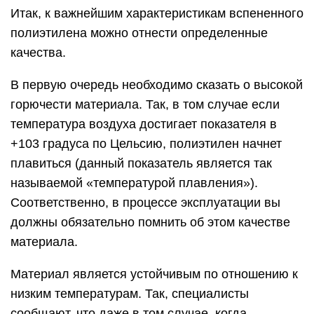
Итак, к важнейшим характеристикам вспененного
полиэтилена можно отнести определенные
качества.
В первую очередь необходимо сказать о высокой
горючести материала. Так, в том случае если
температура воздуха достигает показателя в
+103 градуса по Цельсию, полиэтилен начнет
плавиться (данный показатель является так
называемой «температурой плавления»).
Соответственно, в процессе эксплуатации вы
должны обязательно помнить об этом качестве
материала.
Материал является устойчивым по отношению к
низким температурам. Так, специалисты
сообщают, что даже в том случае, когда