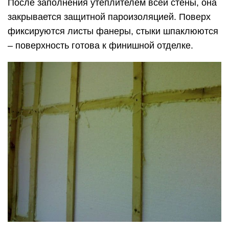
После заполнения утеплителем всей стены, она
закрывается защитной пароизоляцией. Поверх
фиксируются листы фанеры, стыки шпаклюются
– поверхность готова к финишной отделке.