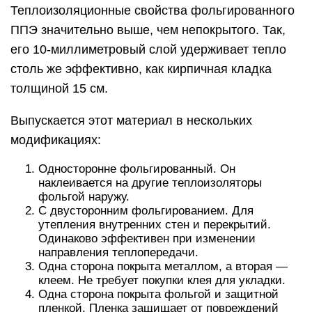
Теплоизоляционные свойства фольгированного
ППЭ значительно выше, чем непокрытого. Так,
его 10-миллиметровый слой удерживает тепло
столь же эффективно, как кирпичная кладка
толщиной 15 см.
Выпускается этот материал в нескольких
модификациях:
Односторонне фольгированный. Он
наклеивается на другие теплоизоляторы
фольгой наружу.
С двусторонним фольгированием. Для
утепления внутренних стен и перекрытий.
Одинаково эффективен при изменении
направления теплопередачи.
Одна сторона покрыта металлом, а вторая —
клеем. Не требует покупки клея для укладки.
Одна сторона покрыта фольгой и защитной
пленкой. Пленка защищает от повреждений