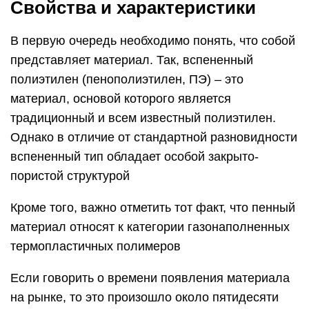
Свойства и характеристики
В первую очередь необходимо понять, что собой
представляет материал. Так, вспененный
полиэтилен (пенополиэтилен, ПЭ) – это
материал, основой которого является
традиционный и всем известный полиэтилен.
Однако в отличие от стандартной разновидности
вспененный тип обладает особой закрыто-
пористой структурой
Кроме того, важно отметить тот факт, что пенный
материал относят к категории газонаполненных
термопластичных полимеров
Если говорить о времени появления материала
на рынке, то это произошло около пятидесяти