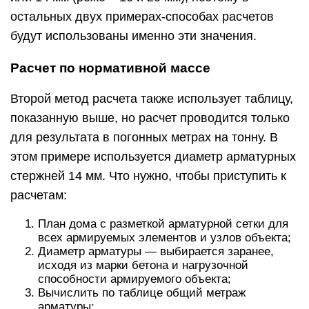
остальных двух примерах-способах расчетов
будут использованы именно эти значения.
Расчет по нормативной массе
Второй метод расчета также использует таблицу,
показанную выше, но расчет проводится только
для результата в погонных метрах на тонну. В
этом примере используется диаметр арматурных
стержней 14 мм. Что нужно, чтобы приступить к
расчетам:
План дома с разметкой арматурной сетки для
всех армируемых элементов и узлов объекта;
Диаметр арматуры — выбирается заранее,
исходя из марки бетона и нагрузочной
способности армируемого объекта;
Вычислить по таблице общий метраж
арматуры;