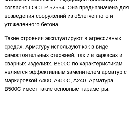
согласно ГОСТ Р 52554. Она предназначена для
возведения сооружений из облегченного и
утяжеленного бетона.
Такие строения эксплуатируют в агрессивных
средах. Арматуру используют как в виде
самостоятельных стержней, так и в каркасах и
сварных изделиях. B500С по характеристикам
является эффективным заменителем арматур с
маркировкой A400, A400C, A240. Арматура
B500С имеет такие основные параметры: