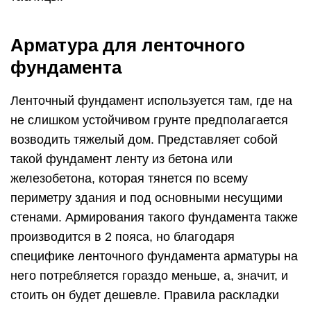
Арматура для ленточного
фундамента
Ленточный фундамент используется там, где на
не слишком устойчивом грунте предполагается
возводить тяжелый дом. Представляет собой
такой фундамент ленту из бетона или
железобетона, которая тянется по всему
периметру здания и под основными несущими
стенами. Армирования такого фундамента также
производится в 2 пояса, но благодаря
специфике ленточного фундамента арматуры на
него потребляется гораздо меньше, а, значит, и
стоить он будет дешевле. Правила раскладки