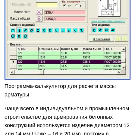
Программа-калькулятор для расчета массы
арматуры
Чаще всего в индивидуальном и промышленном
строительстве для армирования бетонных
конструкций используется изделие диаметром 12
или 14 мм (реже – 16 и 20 мм), поэтому в