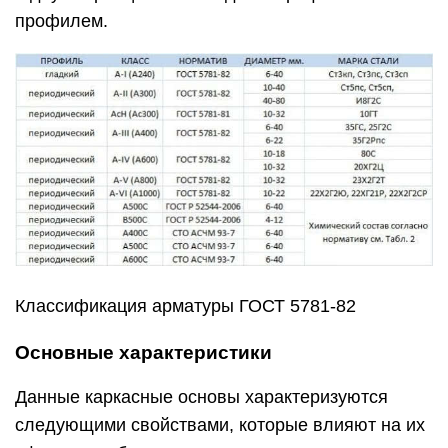
профилем.
Классификация арматуры ГОСТ 5781-82
Основные характеристики
Данные каркасные основы характеризуются
следующими свойствами, которые влияют на их