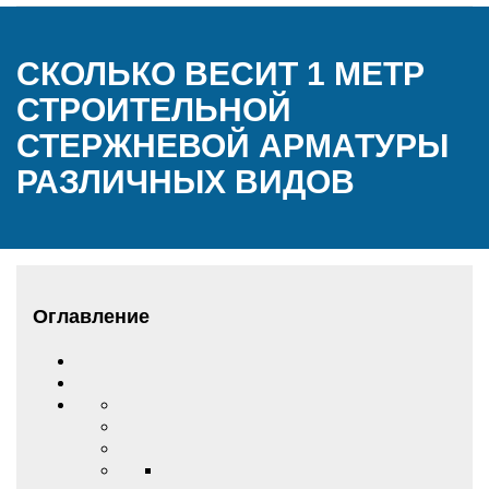
СКОЛЬКО ВЕСИТ 1 МЕТР
СТРОИТЕЛЬНОЙ
СТЕРЖНЕВОЙ АРМАТУРЫ
РАЗЛИЧНЫХ ВИДОВ
Оглавление