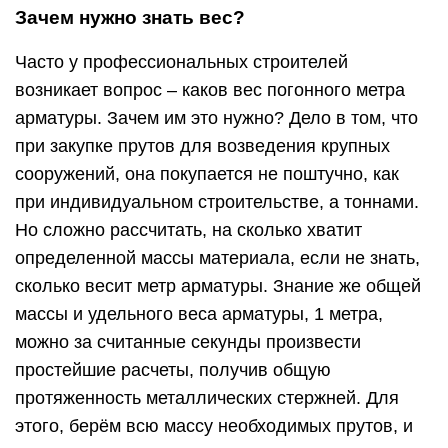
Зачем нужно знать вес?
Часто у профессиональных строителей
возникает вопрос – каков вес погонного метра
арматуры. Зачем им это нужно? Дело в том, что
при закупке прутов для возведения крупных
сооружений, она покупается не поштучно, как
при индивидуальном строительстве, а тоннами.
Но сложно рассчитать, на сколько хватит
определенной массы материала, если не знать,
сколько весит метр арматуры. Знание же общей
массы и удельного веса арматуры, 1 метра,
можно за считанные секунды произвести
простейшие расчеты, получив общую
протяженность металлических стержней. Для
этого, берём всю массу необходимых прутов, и