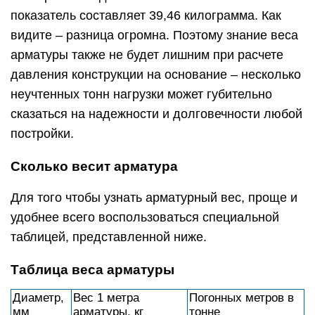
показатель составляет 39,46 килограмма. Как
видите – разница огромна. Поэтому знание веса
арматуры также не будет лишним при расчете
давления конструкции на основание – несколько
неучтенных тонн нагрузки может губительно
сказаться на надежности и долговечности любой
постройки.
Сколько весит арматура
Для того чтобы узнать арматурный вес, проще и
удобнее всего воспользоваться специальной
таблицей, представленной ниже.
Таблица веса арматуры
Диаметр,
Вес 1 метра
Погонных метров в
мм
арматуры, кг
тонне