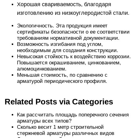
Хорошая свариваемость, благодаря
изготовлению из низкоуглеродистой стали.
Экологичность. Эта продукция имеет
сертификаты безопасности о ее соответствии
требованиям нормативной документации.
Возможность изгибания под углом,
необходимым для создания конструкции.
Невысокая стойкость к воздействию коррозии.
Повышается окрашиванием, цинкованием,
алюмоцинкованием.
Меньшая стоимость, по сравнению с
арматурой периодического профиля.
Related Posts via Categories
Как рассчитать площадь поперечного сечения
арматуры всех типов?
Сколько весит 1 метр строительной
стержневой арматуры различных видов