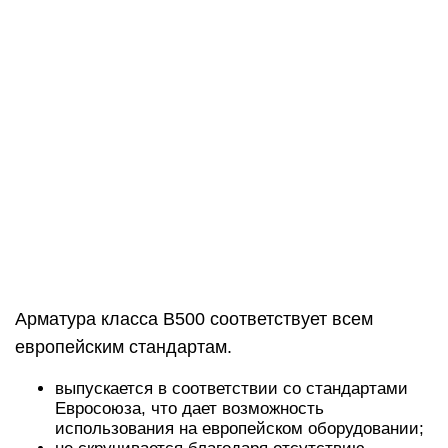
Арматура класса В500 соответствует всем
европейским стандартам.
выпускается в соответствии со стандартами
Евросоюза, что дает возможность
использования на европейском оборудовании;