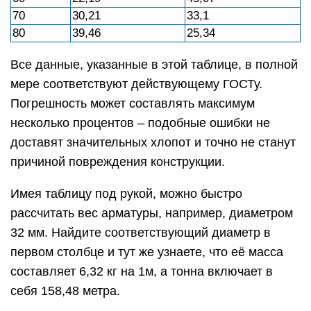
70
30,21
33,1
80
39,46
25,34
Все данные, указанные в этой таблице, в полной
мере соответствуют действующему ГОСТу.
Погрешность может составлять максимум
несколько процентов – подобные ошибки не
доставят значительных хлопот и точно не станут
причиной повреждения конструкции.
Имея таблицу под рукой, можно быстро
рассчитать вес арматуры, например, диаметром
32 мм. Найдите соответствующий диаметр в
первом столбце и тут же узнаете, что её масса
составляет 6,32 кг на 1м, а тонна включает в
себя 158,48 метра.