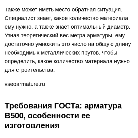
Также может иметь место обратная ситуация.
Специалист знает, какое количество материала
ему нужно, а также знает оптимальный диаметр.
Узнав теоретический вес метра арматуры, ему
достаточно умножить это число на общую длину
необходимых металлических прутов, чтобы
определить, какое количество материала нужно
для строительства.
vseoarmature.ru
Требования ГОСТа: арматура
В500, особенности ее
изготовления