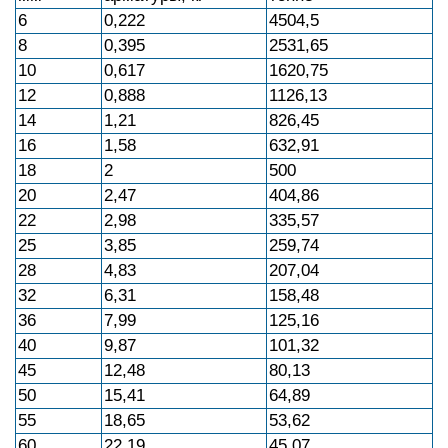
6
0,222
4504,5
8
0,395
2531,65
10
0,617
1620,75
12
0,888
1126,13
14
1,21
826,45
16
1,58
632,91
18
2
500
20
2,47
404,86
22
2,98
335,57
25
3,85
259,74
28
4,83
207,04
32
6,31
158,48
36
7,99
125,16
40
9,87
101,32
45
12,48
80,13
50
15,41
64,89
55
18,65
53,62
60
22,19
45,07