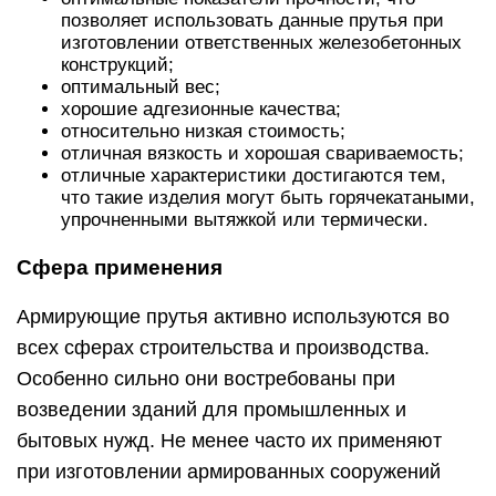
позволяет использовать данные прутья при
изготовлении ответственных железобетонных
конструкций;
оптимальный вес;
хорошие адгезионные качества;
относительно низкая стоимость;
отличная вязкость и хорошая свариваемость;
отличные характеристики достигаются тем,
что такие изделия могут быть горячекатаными,
упрочненными вытяжкой или термически.
Сфера применения
Армирующие прутья активно используются во
всех сферах строительства и производства.
Особенно сильно они востребованы при
возведении зданий для промышленных и
бытовых нужд. Не менее часто их применяют
при изготовлении армированных сооружений