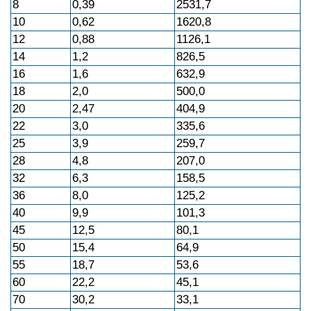
8
0,39
2531,7
10
0,62
1620,8
12
0,88
1126,1
14
1,2
826,5
16
1,6
632,9
18
2,0
500,0
20
2,47
404,9
22
3,0
335,6
25
3,9
259,7
28
4,8
207,0
32
6,3
158,5
36
8,0
125,2
40
9,9
101,3
45
12,5
80,1
50
15,4
64,9
55
18,7
53,6
60
22,2
45,1
70
30,2
33,1