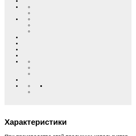
Характеристики