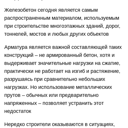
Железобетон сегодня является самым
распространенным материалом, используемым
при строительстве многоэтажных зданий, дорог,
тоннелей, мостов и любых других объектов
Арматура является важной составляющей таких
конструкций – не армированный бетон, хотя и
выдерживает значительные нагрузки на сжатие,
практически не работает на изгиб и растяжение,
разрушаясь при сравнительно небольших
нагрузках. Но использование металлических
прутов – обычных или предварительно
напряженных – позволяет устранить этот
недостаток
Нередко строители оказываются в ситуациях,