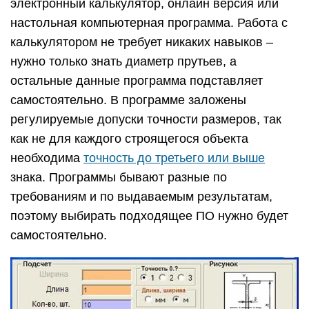
электронный калькулятор, онлайн версия или
настольная компьютерная программа. Работа с
калькулятором не требует никаких навыков –
нужно только знать диаметр прутьев, а
остальные данные программа подставляет
самостоятельно. В программе заложены
регулируемые допуски точности размеров, так
как не для каждого строящегося объекта
необходима
точность до третьего или выше
знака. Программы бывают разные по
требованиям и по выдаваемым результатам,
поэтому выбирать подходящее ПО нужно будет
самостоятельно.