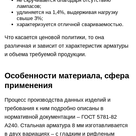
не скручивается благодаря отсутствию
лампасов;
удлиняется на 1,4%, выдерживая нагрузку
свыше 3%;
характеризуется отличной свариваемостью.
Что касается ценовой политики, то она
различная и зависит от характеристик арматуры
и объема требуемой продукции.
Особенности материала, сфера
применения
Процесс производства данных изделий и
требования к ним подробно описаны в
нормативной документации – ГОСТ 5781-82
А240. Стальная арматура 8 мм изготавливается
в двух вариациях – с гладким и рифленым