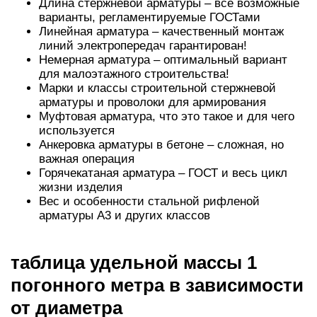
Длина стержневой арматуры – все возможные
варианты, регламентируемые ГОСТами
Линейная арматура – качественный монтаж
линий электропередач гарантирован!
Немерная арматура – оптимальный вариант
для малоэтажного строительства!
Марки и классы строительной стержневой
арматуры и проволоки для армирования
Муфтовая арматура, что это такое и для чего
используется
Анкеровка арматуры в бетоне – сложная, но
важная операция
Горячекатаная арматура – ГОСТ и весь цикл
жизни изделия
Вес и особенности стальной рифленой
арматуры А3 и других классов
таблица удельной массы 1
погонного метра в зависимости
от диаметра