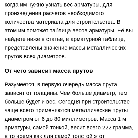
когда им нужно узнать вес арматуры, для
произведения расчетов необходимого
количества материала для строительства. В
этом им поможет таблица весов арматуры. Её вы
найдете ниже в статье, в арматурной таблице,
представлены значение массы металлических
прутов всех диаметров.
От чего зависит масса прутов
Разумеется, в первую очередь масса прута
зависит от толщины. Чем больше диаметр, тем
больше будет и вес. Сегодня при строительстве
чаще всего применяются металлические пруты
диаметром от 6 до 80 миллиметров. Масса 1 м
арматуры, самой тонкой, весит всего 222 грамма,
в то время как для самой толстой этот