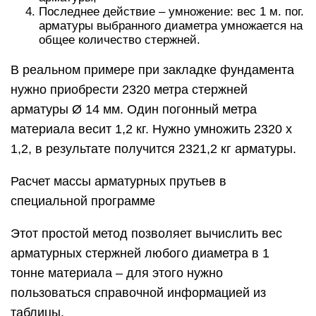
Последнее действие – умножение: вес 1 м. пог.
арматуры выбранного диаметра умножается на
общее количество стержней.
В реальном примере при закладке фундамента
нужно приобрести 2320 метра стержней
арматуры Ø 14 мм. Один погонный метра
материала весит 1,2 кг. Нужно умножить 2320 х
1,2, в результате получится 2321,2 кг арматуры.
Расчет массы арматурных прутьев в
специальной программе
Этот простой метод позволяет вычислить вес
арматурных стержней любого диаметра в 1
тонне материала – для этого нужно
пользоваться справочной информацией из
таблицы.