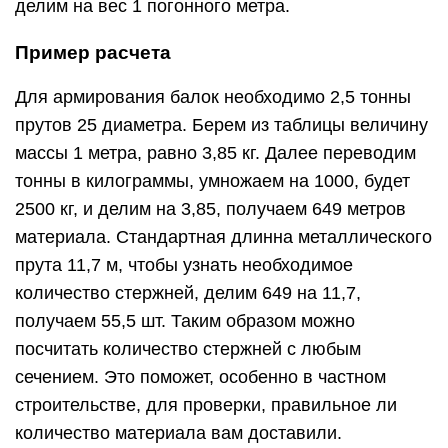
делим на вес 1 погонного метра.
Пример расчета
Для армирования балок необходимо 2,5 тонны
прутов 25 диаметра. Берем из таблицы величину
массы 1 метра, равно 3,85 кг. Далее переводим
тонны в килограммы, умножаем на 1000, будет
2500 кг, и делим на 3,85, получаем 649 метров
материала. Стандартная длинна металлического
прута 11,7 м, чтобы узнать необходимое
количество стержней, делим 649 на 11,7,
получаем 55,5 шт. Таким образом можно
посчитать количество стержней с любым
сечением. Это поможет, особенно в частном
строительстве, для проверки, правильное ли
количество материала вам доставили.