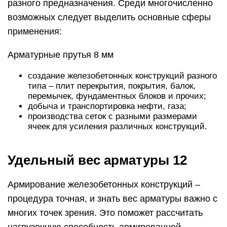
разного предназначения. Среди многочисленно
возможных следует выделить основные сферы
применения:
Арматурные прутья 8 мм
создание железобетонных конструкций разного
типа – плит перекрытия, покрытия, балок,
перемычек, фундаментных блоков и прочих;
добыча и транспортировка нефти, газа;
производства сеток с разными размерами
ячеек для усиления различных конструкций.
Удельный вес арматуры 12
Армирование железобетонных конструкций –
процедура точная, и знать вес арматуры важно с
многих точек зрения. Это поможет рассчитать
нагрузочную способность армированной