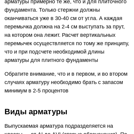
арматуры примерно те же, что и для плиточного
фундамента. Только стержни должны
оканчиваться уже в 30-40 см от угла. А каждая
перемычка должна на 2-4 см выступать за прут,
на котором она лежит. Расчет вертикальных
перемычек осуществляется по тому же принципу,
что и при подсчете необходимой длины
арматуры для плитного фундаменты
Обратите внимание, что и в первом, и во втором
случаях арматуру необходимо брать с запасом
минимум в 2-5 процентов
Виды арматуры
Выпускаемая арматура подразделяется на