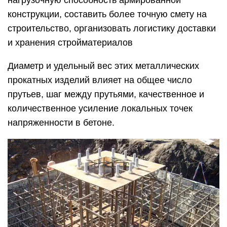
конструкции, составить более точную смету на
строительство, организовать логистику доставки
и хранения стройматериалов
Диаметр и удельный вес этих металлических
прокатных изделий влияет на общее число
прутьев, шаг между прутьями, качественное и
количественное усиление локальных точек
напряженности в бетоне.