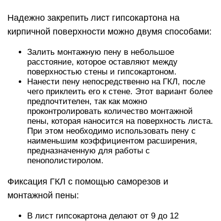
Надежно закрепить лист гипсокартона на
кирпичной поверхности можно двумя способами:
Залить монтажную пену в небольшое
расстояние, которое оставляют между
поверхностью стены и гипсокартоном.
Нанести пену непосредственно на ГКЛ, после
чего приклеить его к стене. Этот вариант более
предпочтителен, так как можно
проконтролировать количество монтажной
пены, которая наносится на поверхность листа.
При этом необходимо использовать пену с
наименьшим коэффициентом расширения,
предназначенную для работы с
пенополистиролом.
Фиксация ГКЛ с помощью саморезов и
монтажной пены:
В лист гипсокартона делают от 9 до 12