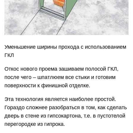
Уменьшение ширины прохода с использованием
ГКЛ
Откос нового проема зашиваем полосой ГКЛ,
после чего – шпатлюем все стыки и готовим
поверхности к финишной отделке.
Эта технология является наиболее простой.
Гораздо сложнее разобраться в том, как сделать
дверь в стене из гипсокартона, т.е. в пустотелой
перегородке из гипрока.