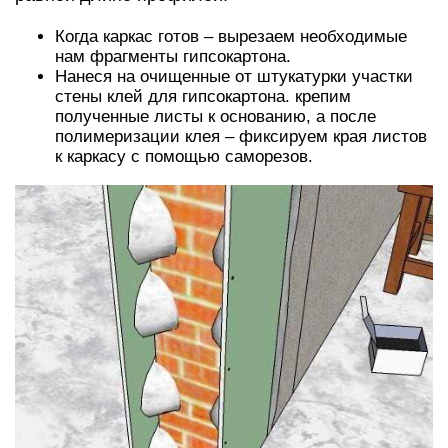
Когда каркас готов – вырезаем необходимые
нам фрагменты гипсокартона.
Нанеся на очищенные от штукатурки участки
стены клей для гипсокартона. крепим
полученные листы к основанию, а после
полимеризации клея – фиксируем края листов
к каркасу с помощью саморезов.