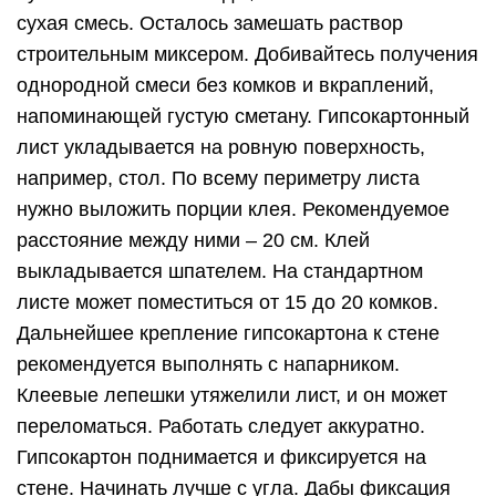
сухая смесь. Осталось замешать раствор
строительным миксером. Добивайтесь получения
однородной смеси без комков и вкраплений,
напоминающей густую сметану. Гипсокартонный
лист укладывается на ровную поверхность,
например, стол. По всему периметру листа
нужно выложить порции клея. Рекомендуемое
расстояние между ними – 20 см. Клей
выкладывается шпателем. На стандартном
листе может поместиться от 15 до 20 комков.
Дальнейшее крепление гипсокартона к стене
рекомендуется выполнять с напарником.
Клеевые лепешки утяжелили лист, и он может
переломаться. Работать следует аккуратно.
Гипсокартон поднимается и фиксируется на
стене. Начинать лучше с угла. Дабы фиксация