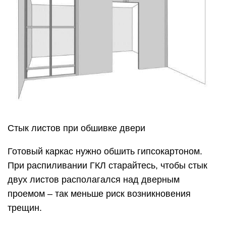
Стык листов при обшивке двери
Готовый каркас нужно обшить гипсокартоном.
При распиливании ГКЛ старайтесь, чтобы стык
двух листов располагался над дверным
проемом – так меньше риск возникновения
трещин.