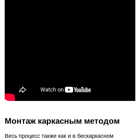
Монтаж каркасным методом
Весь процесс также как и в бескаркасном