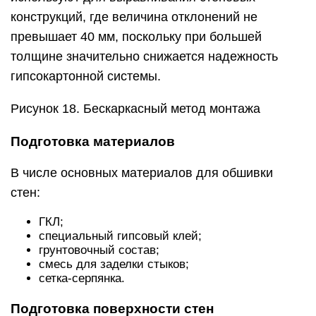
конструкций, где величина отклонений не
превышает 40 мм, поскольку при большей
толщине значительно снижается надежность
гипсокартонной системы.
Рисунок 18. Бескаркасный метод монтажа
Подготовка материалов
В числе основных материалов для обшивки
стен:
ГКЛ;
специальный гипсовый клей;
грунтовочный состав;
смесь для заделки стыков;
сетка-серпянка.
Подготовка поверхности стен