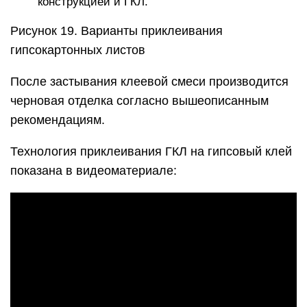
конструкцией и ГКЛ.
Рисунок 19. Варианты приклеивания
гипсокартонных листов
После застывания клеевой смеси производится
черновая отделка согласно вышеописанным
рекомендациям.
Технология приклеивания ГКЛ на гипсовый клей
показана в видеоматериале: