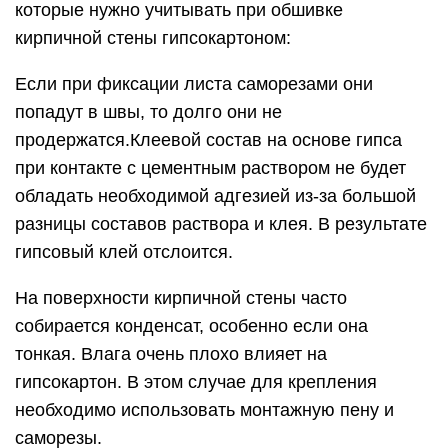
которые нужно учитывать при обшивке
кирпичной стены гипсокартоном:
Если при фиксации листа саморезами они
попадут в швы, то долго они не
продержатся.Клеевой состав на основе гипса
при контакте с цементным раствором не будет
обладать необходимой адгезией из-за большой
разницы составов раствора и клея. В результате
гипсовый клей отслоится.
На поверхности кирпичной стены часто
собирается конденсат, особенно если она
тонкая. Влага очень плохо влияет на
гипсокартон. В этом случае для крепления
необходимо использовать монтажную пену и
саморезы.