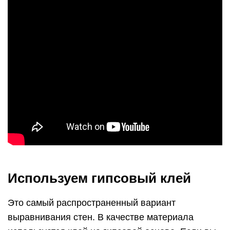
Используем гипсовый клей
Это самый распространенный вариант
выравнивания стен. В качестве материала