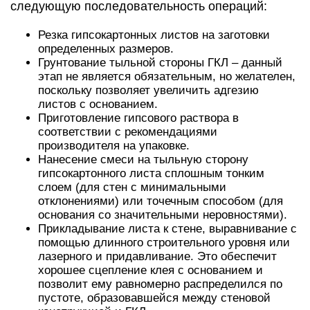
следующую последовательность операций:
Резка гипсокартонных листов на заготовки
определенных размеров.
Грунтование тыльной стороны ГКЛ – данный
этап не является обязательным, но желателен,
поскольку позволяет увеличить адгезию
листов с основанием.
Приготовление гипсового раствора в
соответствии с рекомендациями
производителя на упаковке.
Нанесение смеси на тыльную сторону
гипсокартонного листа сплошным тонким
слоем (для стен с минимальными
отклонениями) или точечным способом (для
основания со значительными неровностями).
Прикладывание листа к стене, выравнивание с
помощью длинного строительного уровня или
лазерного и придавливание. Это обеспечит
хорошее сцепление клея с основанием и
позволит ему равномерно распределился по
пустоте, образовавшейся между стеновой