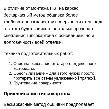
В отличие от монтажа ГКЛ на каркас
бескаркасный метод обшивки более
требователен к качеству поверхности стен, ведь
от этого будет зависеть не только прочность
сцепления гипсокартона с основанием, но и
долговечность всей отделки.
Техника подготовительных работ:
Очистка основания от старого отделочного
материала.
Обеспыливание – для этого нужно просто
протереть все стены увлажненной тряпкой.
Грунтование поверхности.
Приклеивание гипсокартона
Бескаркасный метод обшивки предполагает