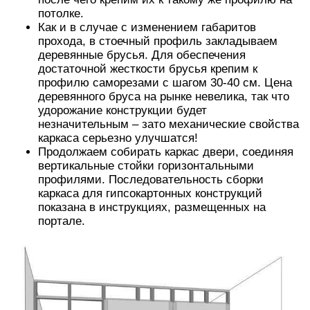
потолке.
Как и в случае с изменением габаритов
прохода, в стоечный профиль закладываем
деревянные брусья. Для обеспечения
достаточной жесткости брусья крепим к
профилю саморезами с шагом 30-40 см. Цена
деревянного бруса на рынке невелика, так что
удорожание конструкции будет
незначительным – зато механические свойства
каркаса серьезно улучшатся!
Продолжаем собирать каркас двери, соединяя
вертикальные стойки горизонтальными
профилями. Последовательность сборки
каркаса для гипсокартонных конструкций
показана в инструкциях, размещенных на
портале.