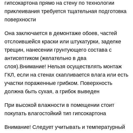
гипсокартона прямо на стену по технологии
приклеивания требуется тщательная подготовка
поверхности
Она заключается в демонтаже обоев, частей
отслоившейся краски или штукатурки, заделке
трещин, нанесении грунтующего состава с
антисептиком (желательно в два
слоя).Внимание! Нельзя осуществлять монтаж
ГКЛ, если на стенах скапливается влага или есть
участки пораженные грибком. Поверхность
должна быть сухая, а грибок выведен
При высокой влажности в помещении стоит
покупать влагостойкий тип гипсокартона
Внимание! Следует учитывать и температурный