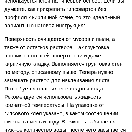
используется клей на гипсовой основе. Если вы
думаете, как прикрепить гипсокартон без
профиля к кирпичной стене, то это идеальный
вариант. Пошаговая инструкция:
Поверхность очищается от мусора и пыли, а
также от остатков раствора. Так грунтовка
проникнет по всей поверхности и даже
кирпичную кладку. Выполняется грунтовка стен
по методу, описанному выше. Теперь нужно
замешать раствор для наклеивания листа.
Потребуется пластиковое ведро и вода.
Рекомендуется использовать жидкость
комнатной температуры. На упаковке от
гипсового клея указано, в каком соотношении
смешать смесь и воду. В емкость набирается
нужное количество воды, после чего засыпается