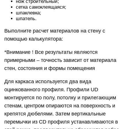
нож строительный;
сетка самоклеящаяся;
шпаклевка;
шпатель.
Выполните расчет материалов на стену с
помощью калькулятора:
*Внимание ! Все результаты являются
примерными – точность зависит от материала
стен, состояния и формы помещения
Для каркаса используется два вида
оцинкованного профиля. Профили UD
монтируется по полу, потолку и прилегающим
стенам, центром опираются на поверхность и
крепятся дюбелями. Затем вертикальные
перемычки из CD профиля устанавливаются в