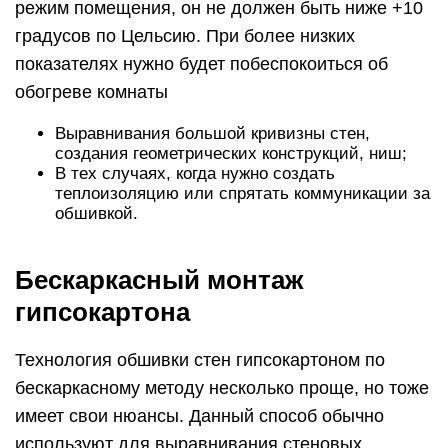
режим помещения, он не должен быть ниже +10
градусов по Цельсию. При более низких
показателях нужно будет побеспокоиться об
обогреве комнаты
Выравнивания большой кривизны стен,
создания геометрических конструкций, ниш;
В тех случаях, когда нужно создать
теплоизоляцию или спрятать коммуникации за
обшивкой.
Бескаркасный монтаж
гипсокартона
Технология обшивки стен гипсокартоном по
бескаркасному методу несколько проще, но тоже
имеет свои нюансы. Данный способ обычно
используют для выравнивания стеновых