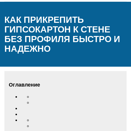
КАК ПРИКРЕПИТЬ
ГИПСОКАРТОН К СТЕНЕ
БЕЗ ПРОФИЛЯ БЫСТРО И
НАДЕЖНО
Оглавление