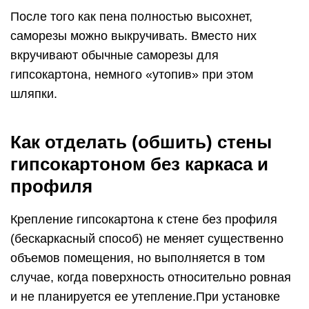
После того как пена полностью высохнет,
саморезы можно выкручивать. Вместо них
вкручивают обычные саморезы для
гипсокартона, немного «утопив» при этом
шляпки.
Как отделать (обшить) стены
гипсокартоном без каркаса и
профиля
Крепление гипсокартона к стене без профиля
(бескаркасный способ) не меняет существенно
объемов помещения, но выполняется в том
случае, когда поверхность относительно ровная
и не планируется ее утепление.При установке