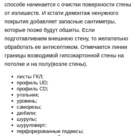
способе начинается с очистки поверхности стены
от излишеств. И кстати демонтаж ненужного
покрытия добавляет запасные сантиметры,
которые позже будут обшиты. Если
подготавливаем внешнюю стену, то желательно
обработать ее антисептиком. Отмечается линии
границы возводимой гипсокартонной стены на
потолке и на полу(возле стены).
листы ГКЛ;
профиль UD;
профиль CD;
угольник;
уровень;
саморезы;
дюбели;
шурупы;
шуруповерт;
перфорированные подвесы;