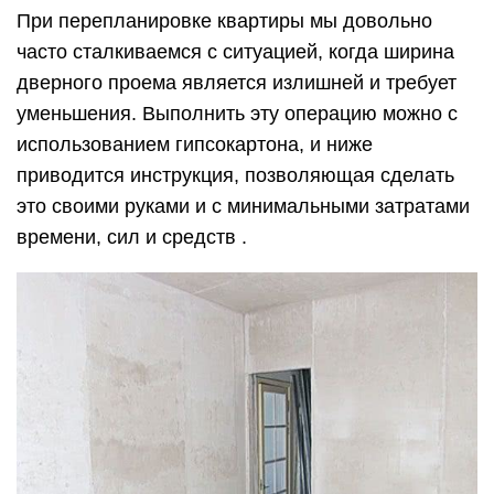
При перепланировке квартиры мы довольно
часто сталкиваемся с ситуацией, когда ширина
дверного проема является излишней и требует
уменьшения. Выполнить эту операцию можно с
использованием гипсокартона, и ниже
приводится инструкция, позволяющая сделать
это своими руками и с минимальными затратами
времени, сил и средств .