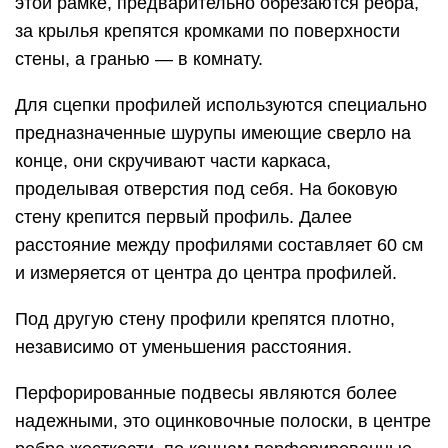
этой рамке, предварительно обрезаются ребра,
за крылья крепятся кромками по поверхности
стены, а гранью — в комнату.
Для сцепки профилей используются специально
предназначенные шурупы имеющие сверло на
конце, они скручивают части каркаса,
проделывая отверстия под себя. На боковую
стену крепится первый профиль. Далее
расстояние между профилями составляет 60 см
и измеряется от центра до центра профилей.
Под другую стену профили крепятся плотно,
независимо от уменьшения расстояния.
Перфорированные подвесы являются более
надежными, это оцинковочные полоски, в центре