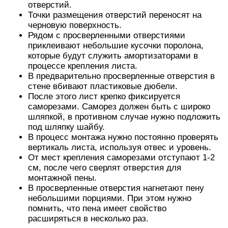
отверстий.
Точки размещения отверстий переносят на
черновую поверхность.
Рядом с просверленными отверстиями
приклеивают небольшие кусочки поролона,
которые будут служить амортизаторами в
процессе крепления листа.
В предварительно просверленные отверстия в
стене вбивают пластиковые дюбели.
После этого лист крепко фиксируется
саморезами. Саморез должен быть с широко
шляпкой, в противном случае нужно подложить
под шляпку шайбу.
В процесс монтажа нужно постоянно проверять
вертикаль листа, используя отвес и уровень.
От мест крепления саморезами отступают 1-2
см, после чего сверлят отверстия для
монтажной пены.
В просверленные отверстия нагнетают пену
небольшими порциями. При этом нужно
помнить, что пена имеет свойство
расширяться в несколько раз.