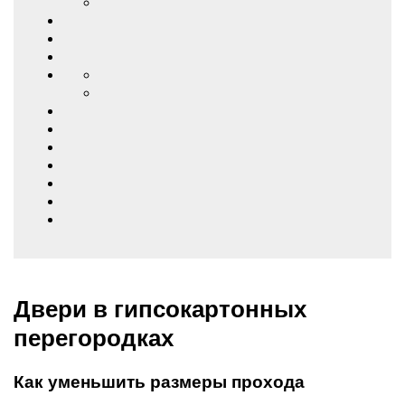
Двери в гипсокартонных
перегородках
Как уменьшить размеры прохода