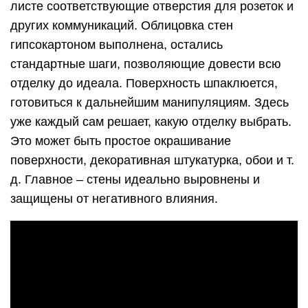
листе соответствующие отверстия для розеток и
других коммуникаций. Облицовка стен
гипсокартоном выполнена, остались
стандартные шаги, позволяющие довести всю
отделку до идеала. Поверхность шпаклюется,
готовиться к дальнейшим манипуляциям. Здесь
уже каждый сам решает, какую отделку выбрать.
Это может быть простое окрашивание
поверхности, декоративная штукатурка, обои и т.
д. Главное – стены идеально выровнены и
защищены от негативного влияния.