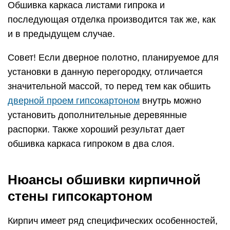
Обшивка каркаса листами гипрока и
последующая отделка производится так же, как
и в предыдущем случае.
Совет! Если дверное полотно, планируемое для
установки в данную перегородку, отличается
значительной массой, то перед тем как обшить
дверной проем гипсокартоном
внутрь можно
установить дополнительные деревянные
распорки. Также хороший результат дает
обшивка каркаса гипроком в два слоя.
Нюансы обшивки кирпичной
стены гипсокартоном
Кирпич имеет ряд специфических особенностей,