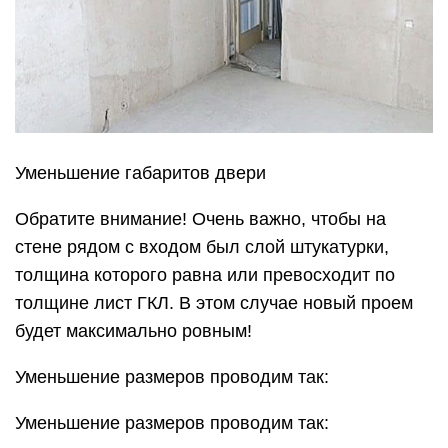
Уменьшение габаритов двери
Обратите внимание! Очень важно, чтобы на
стене рядом с входом был слой штукатурки,
толщина которого равна или превосходит по
толщине лист ГКЛ. В этом случае новый проем
будет максимально ровным!
Уменьшение размеров проводим так:
Уменьшение размеров проводим так: