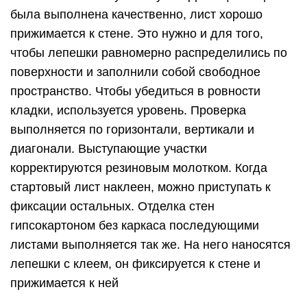
была выполнена качественно, лист хорошо
прижимается к стене. Это нужно и для того,
чтобы лепешки равномерно распределились по
поверхности и заполнили собой свободное
пространство. Чтобы убедиться в ровности
кладки, используется уровень. Проверка
выполняется по горизонтали, вертикали и
диагонали. Выступающие участки
корректируются резиновым молотком. Когда
стартовый лист наклеен, можно приступать к
фиксации остальных. Отделка стен
гипсокартоном без каркаса последующими
листами выполняется так же. На него наносятся
лепешки с клеем, он фиксируется к стене и
прижимается к ней