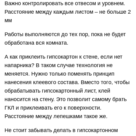
Важно контролировать все отвесом и уровнем.
Расстояние между каждым листом – не больше 2
мм
Работы выполняются до тех пор, пока не будет
обработана вся комната.
А как приклеить гипсокартон к стене, если нет
напарника? В таком случае технология не
меняется. Нужно только поменять принцип
нанесения клеевого состава. Вместо того, чтобы
обрабатывать гипсокартонный лист, клей
наносится на стену. Это позволит самому брать
ГКЛ и приклеивать его к поверхности.
Расстояние между лепешками такое же.
Не стоит забывать делать в гипсокартонном