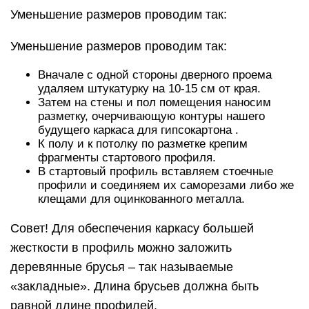
Уменьшение размеров проводим так:
Уменьшение размеров проводим так:
Вначале с одной стороны дверного проема
удаляем штукатурку на 10-15 см от края.
Затем на стены и пол помещения наносим
разметку, очерчивающую контуры нашего
будущего каркаса для гипсокартона .
К полу и к потолку по разметке крепим
фрагменты стартового профиля.
В стартовый профиль вставляем стоечные
профили и соединяем их саморезами либо же
клещами для оцинкованного металла.
Совет! Для обеспечения каркасу большей
жесткости в профиль можно заложить
деревянные брусья – так называемые
«закладные». Длина брусьев должна быть
равной длине профилей.