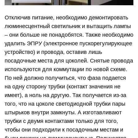
Отключив питание, необходимо демонтировать
люминесцентный светильник и вытащить лампы
– они больше не понадобятся. Также необходимо
удалить ЭПРУ (электронное пускорегулирующее
устройство) и провода, оставив лишь
посадочные места для цоколей. Снятые провода
используются для коммутации по новой схеме.
По ней должно получиться, что фаза подается
на одну сторону трубки (контакт значения не
имеет), а ноль на другую. Так получается из-за
того, что на цоколе светодиодной трубки пары
штырьков внутри замкнуты. А изготавливают
трубки с двумя контактами только для того,
чтобы они подходили к посадочным местам и