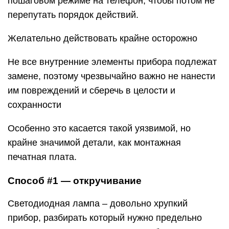
пошаговом режиме на телефон, чтобы потом не
перепутать порядок действий.
Желательно действовать крайне осторожно
Не все внутренние элементы прибора подлежат
замене, поэтому чрезвычайно важно не нанести
им повреждений и сберечь в целости и
сохранности
Особенно это касается такой уязвимой, но
крайне значимой детали, как монтажная
печатная плата.
Способ #1 — откручивание
Светодиодная лампа – довольно хрупкий
прибор, разбирать который нужно предельно