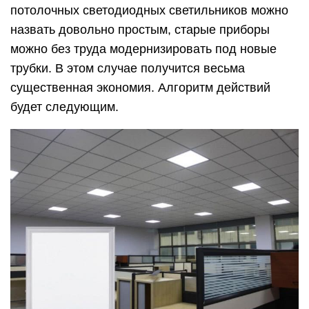
потолочных светодиодных светильников можно
назвать довольно простым, старые приборы
можно без труда модернизировать под новые
трубки. В этом случае получится весьма
существенная экономия. Алгоритм действий
будет следующим.