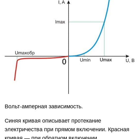
Вольт-амперная зависимость.
Синяя кривая описывает протекание
электричества при прямом включении. Красная
кривая — при обратном включении.