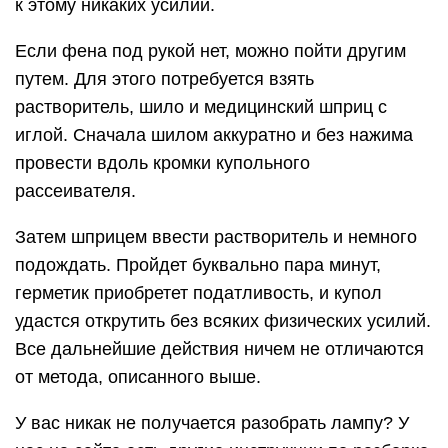
к этому никаких усилий.
Если фена под рукой нет, можно пойти другим
путем. Для этого потребуется взять
растворитель, шило и медицинский шприц с
иглой. Сначала шилом аккуратно и без нажима
провести вдоль кромки купольного
рассеивателя.
Затем шприцем ввести растворитель и немного
подождать. Пройдет буквально пара минут,
герметик приобретет податливость, и купол
удастся открутить без всяких физических усилий.
Все дальнейшие действия ничем не отличаются
от метода, описанного выше.
У вас никак не получается разобрать лампу? У