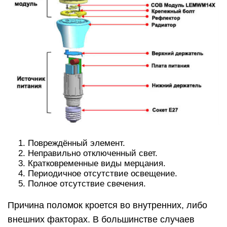
Повреждённый элемент.
Неправильно отключенный свет.
Кратковременные виды мерцания.
Периодичное отсутствие освещение.
Полное отсутствие свечения.
Причина поломок кроется во внутренних, либо
внешних факторах. В большинстве случаев