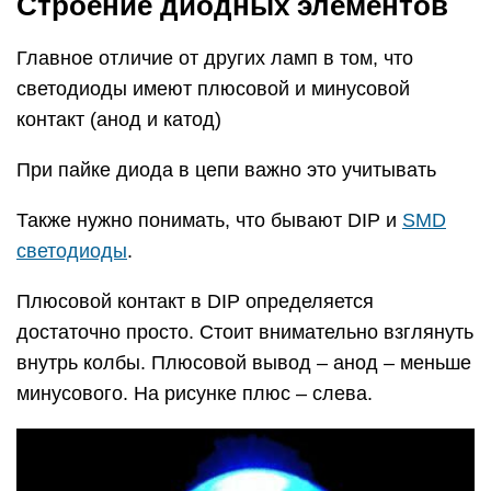
Строение диодных элементов
Главное отличие от других ламп в том, что
светодиоды имеют плюсовой и минусовой
контакт (анод и катод)
При пайке диода в цепи важно это учитывать
Также нужно понимать, что бывают DIP и
SMD
светодиоды
.
Плюсовой контакт в DIP определяется
достаточно просто. Стоит внимательно взглянуть
внутрь колбы. Плюсовой вывод – анод – меньше
минусового. На рисунке плюс – слева.