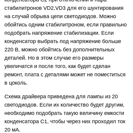
стабилитронов VD2,VD3 для его шунтирования
на случай обрыва цепи светодиодов. Можно
обойтись одним стабилитроном, если правильно
подобрать напряжение стабилизации. Если
конденсатор выбрать под напряжение больше
220 В, можно обойтись без дополнительных
деталей. Но в этом случае его размеры
увеличатся и после того, как будет сделан
ремонт, плата с деталями может не поместиться
в цоколь.
Схема драйвера приведена для лампы из 20
светодиодов. Если их количество будет другим,
необходимо подобрать такую величину емкости
конденсатора С1, чтобы через них проходил ток
20 мА.