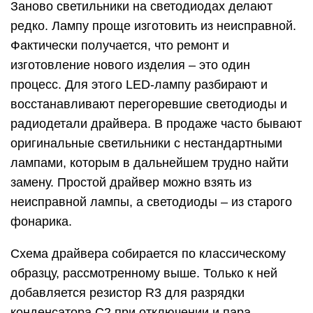
Заново светильники на светодиодах делают
редко. Лампу проще изготовить из неисправной.
Фактически получается, что ремонт и
изготовление нового изделия – это один
процесс. Для этого LED-лампу разбирают и
восстанавливают перегоревшие светодиоды и
радиодетали драйвера. В продаже часто бывают
оригинальные светильники с нестандартными
лампами, которым в дальнейшем трудно найти
замену. Простой драйвер можно взять из
неисправной лампы, а светодиоды – из старого
фонарика.
Схема драйвера собирается по классическому
образцу, рассмотренному выше. Только к ней
добавляется резистор R3 для разрядки
конденсатора С2 при отключении и пара