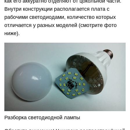
как его аккуратно отделяют от цокольной части.
Внутри конструкции располагается плата с
рабочими светодиодами, количество которых
отличается у разных моделей (смотрите фото
ниже).
Разборка светодиодной лампы