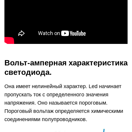
Вольт-амперная характеристика
светодиода.
Она имеет нелинейный характер. Led начинает
пропускать ток с определенного значения
напряжения. Оно называется пороговым.
Пороговый вольтаж определяется химическими
соединениями полупроводников.