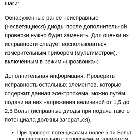
шаги:
Обнаруженные ранее неисправные
(несветящиеся) диоды после дополнительной
проверки нужно будет заменить. Для оценки их
исправности следует воспользоваться
измерительным прибором (мультиметром),
включённым в режим «Прозвонка»;
Дополнительная информация. Проверить
исправность остальных элементов, которые
содержит данная электросхема, можно путём
подачи на них напряжения величиной от 1,5 до
2,5 Вольт (исправные диоды при подаче такого
потенциала должны загораться).
При проверке потенциалами более 5-ти Вольт
последовательно с проверяемым элементом