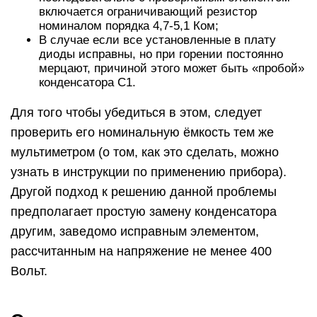
включается ограничивающий резистор
номиналом порядка 4,7-5,1 Ком;
В случае если все установленные в плату
диоды исправны, но при горении постоянно
мерцают, причиной этого может быть «пробой»
конденсатора С1.
Для того чтобы убедиться в этом, следует
проверить его номинальную ёмкость тем же
мультиметром (о том, как это сделать, можно
узнать в инструкции по применению прибора).
Другой подход к решению данной проблемы
предполагает простую замену конденсатора
другим, заведомо исправным элементом,
рассчитанным на напряжение не менее 400
Вольт.