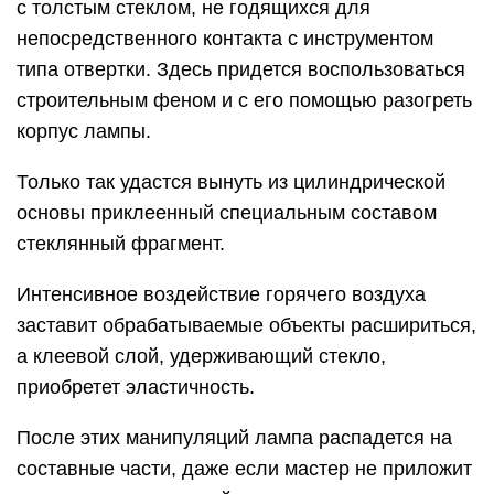
с толстым стеклом, не годящихся для
непосредственного контакта с инструментом
типа отвертки. Здесь придется воспользоваться
строительным феном и с его помощью разогреть
корпус лампы.
Только так удастся вынуть из цилиндрической
основы приклеенный специальным составом
стеклянный фрагмент.
Интенсивное воздействие горячего воздуха
заставит обрабатываемые объекты расшириться,
а клеевой слой, удерживающий стекло,
приобретет эластичность.
После этих манипуляций лампа распадется на
составные части, даже если мастер не приложит