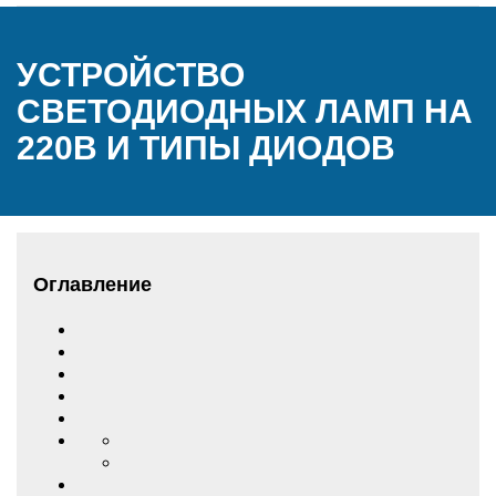
УСТРОЙСТВО
СВЕТОДИОДНЫХ ЛАМП НА
220В И ТИПЫ ДИОДОВ
Оглавление