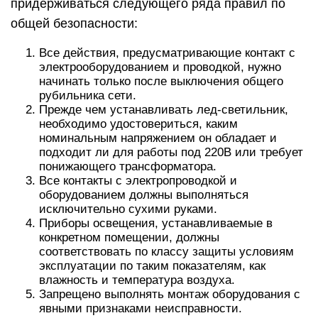
придерживаться следующего ряда правил по
общей безопасности:
Все действия, предусматривающие контакт с
электрооборудованием и проводкой, нужно
начинать только после выключения общего
рубильника сети.
Прежде чем устанавливать лед-светильник,
необходимо удостовериться, каким
номинальным напряжением он обладает и
подходит ли для работы под 220В или требует
понижающего трансформатора.
Все контакты с электропроводкой и
оборудованием должны выполняться
исключительно сухими руками.
Приборы освещения, устанавливаемые в
конкретном помещении, должны
соответствовать по классу защиты условиям
эксплуатации по таким показателям, как
влажность и температура воздуха.
Запрещено выполнять монтаж оборудования с
явными признаками неисправности.