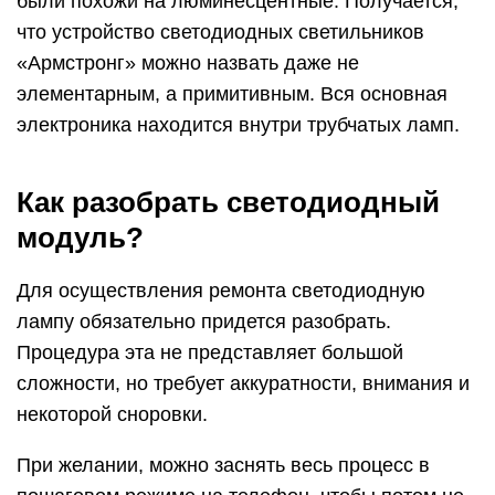
были похожи на люминесцентные. Получается,
что устройство светодиодных светильников
«Армстронг» можно назвать даже не
элементарным, а примитивным. Вся основная
электроника находится внутри трубчатых ламп.
Как разобрать светодиодный
модуль?
Для осуществления ремонта светодиодную
лампу обязательно придется разобрать.
Процедура эта не представляет большой
сложности, но требует аккуратности, внимания и
некоторой сноровки.
При желании, можно заснять весь процесс в