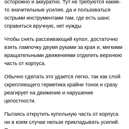
осторожно и аккуратно. Тут не требуются какие-
то значительные усилия, да и пользоваться
острыми инструментами там, где есть шанс
справиться вручную, нет нужды
Чтобы снять рассеивающий купол, достаточно
взять лампочку двумя руками за края и, мягкими
вращательными движениями отделить верхнюю
часть от корпуса.
Обычно сделать это удается легко, так как слой
скрепляющего герметика крайне тонок и сразу
реагирует на движение и нарушение
целостности.
Пытаясь открутить купольную часть от корпуса
ни в коем случае нельзя прикладывать усилий.