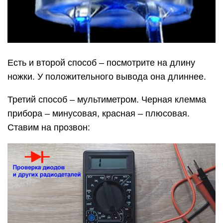
Есть и второй способ – посмотрите на длину
ножки. У положительного вывода она длиннее.
Третий способ – мультиметром. Черная клемма
прибора – минусовая, красная – плюсовая.
Ставим на прозвон: