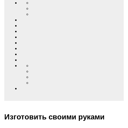
Изготовить своими руками