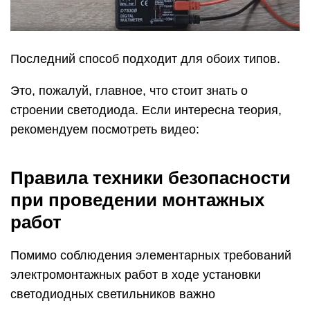
Последний способ подходит для обоих типов.
Это, пожалуй, главное, что стоит знать о
строении светодиода. Если интересна теория,
рекомендуем посмотреть видео:
Правила техники безопасности
при проведении монтажных
работ
Помимо соблюдения элементарных требований
электромонтажных работ в ходе установки
светодиодных светильников важно