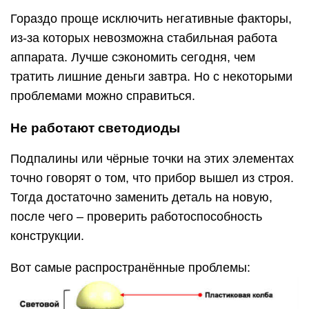
Гораздо проще исключить негативные факторы,
из-за которых невозможна стабильная работа
аппарата. Лучше сэкономить сегодня, чем
тратить лишние деньги завтра. Но с некоторыми
проблемами можно справиться.
Не работают светодиоды
Подпалины или чёрные точки на этих элементах
точно говорят о том, что прибор вышел из строя.
Тогда достаточно заменить деталь на новую,
после чего – проверить работоспособность
конструкции.
Вот самые распространённые проблемы: