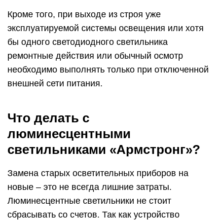
Кроме того, при выходе из строя уже
эксплуатируемой системы освещения или хотя
бы одного светодиодного светильника
ремонтные действия или обычный осмотр
необходимо выполнять только при отключенной
внешней сети питания.
Что делать с
люминесцентными
светильниками «Армстронг»?
Замена старых осветительных приборов на
новые – это не всегда лишние затраты.
Люминесцентные светильники не стоит
сбрасывать со счетов. Так как устройство