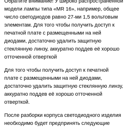
Обратите внимание! У широко распространённой
модели лампы типа «MR 16», например, общее
число светодиодов равно 27-ми 1,5 вольтовым
элементам. Для того чтобы получить доступ к
печатной плате с размещенными на ней
диодами, достаточно удалить защитную
стеклянную линзу, аккуратно поддев её хорошо
отточенной отверткой
Для того чтобы получить доступ к печатной
плате с размещенными на ней диодами,
достаточно удалить защитную стеклянную линзу,
аккуратно поддев её хорошо отточенной
отверткой.
После разборки корпуса светодиодного изделия
необходимо будет предпринять следующие