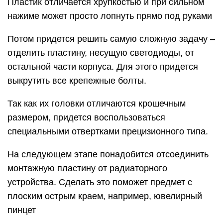
Пластик отличается хрупкостью и при сильном
нажиме может просто лопнуть прямо под руками
Потом придется решить самую сложную задачу –
отделить пластину, несущую светодиоды, от
остальной части корпуса. Для этого придется
выкрутить все крепежные болты.
Так как их головки отличаются крошечным
размером, придется воспользоваться
специальными отвертками прецизионного типа.
На следующем этапе понадобится отсоединить
монтажную пластину от радиаторного
устройства. Сделать это поможет предмет с
плоским острым краем, например, ювелирный
пинцет