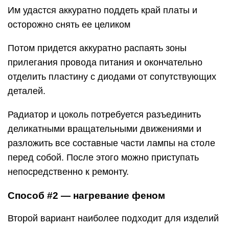
Им удастся аккуратно поддеть край платы и
осторожно снять ее целиком
Потом придется аккуратно распаять зоны
прилегания провода питания и окончательно
отделить пластину с диодами от сопутствующих
деталей.
Радиатор и цоколь потребуется разъединить
деликатными вращательными движениями и
разложить все составные части лампы на столе
перед собой. После этого можно приступать
непосредственно к ремонту.
Способ #2 — нагревание феном
Второй вариант наиболее подходит для изделий