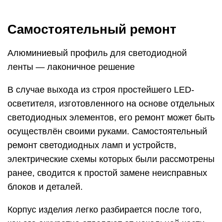
Самостоятельный ремонт
Алюминиевый профиль для светодиодной
ленты — лаконичное решение
В случае выхода из строя простейшего LED-
осветителя, изготовленного на основе отдельных
светодиодных элементов, его ремонт может быть
осуществлён своими руками. Самостоятельный
ремонт светодиодных ламп и устройств,
электрические схемы которых были рассмотрены
ранее, сводится к простой замене неисправных
блоков и деталей.
Корпус изделия легко разбирается после того,