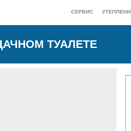
СЕРВИС
УТЕПЛЕНИ
ДАЧНОМ ТУАЛЕТЕ