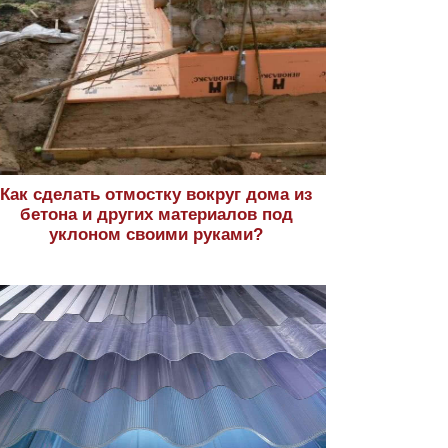
Как сделать отмостку вокруг дома из
бетона и других материалов под
уклоном своими руками?