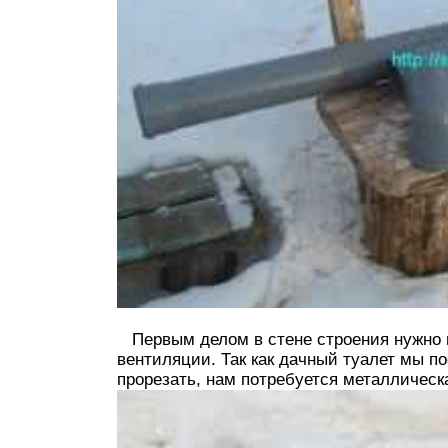
Первым делом в стене строения нужно 
вентиляции. Так как дачный туалет мы п
прорезать, нам потребуется металлическ