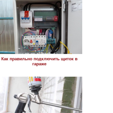
Как правильно подключить щиток в
гараже