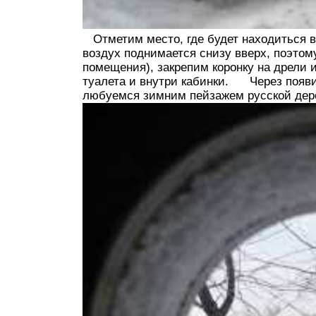
Отметим место, где будет находиться в
воздух поднимается снизу вверх, поэтом
помещения), закрепим коронку на дрели 
туалета и внутри кабинки. Через появ
любуемся зимним пейзажем русской дер