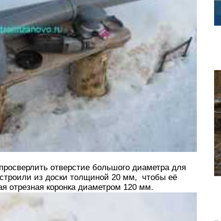
просверлить отверстие большого диаметра для
остроили из доски толщиной 20 мм, чтобы её
ая отрезная коронка диаметром 120 мм.