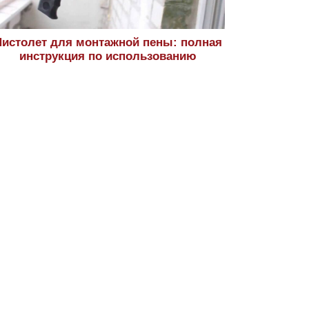
истолет для монтажной пены: полная
инструкция по использованию