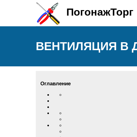
ПогонажТорг
ВЕНТИЛЯЦИЯ В 
Оглавление