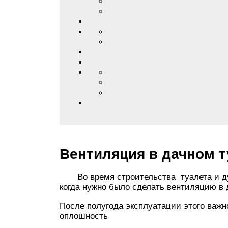
Вентиляция в дачном т
Во время строительства туалета и душ
когда нужно было сделать вентиляцию в 
После полугода эксплуатации этого важ
оплошность