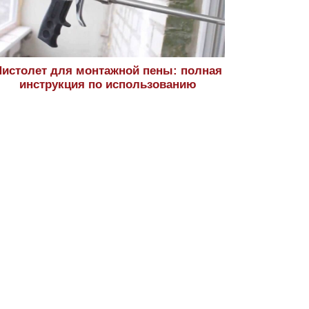
истолет для монтажной пены: полная
инструкция по использованию