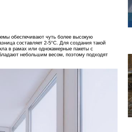
темы обеспечивают чуть более высокую
зница составляет 2-5°С. Для создания такой
кла в рамах или однокамерные пакеты с
ладают небольшим весом, поэтому подходят