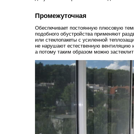
Промежуточная
Обеспечивает постоянную плюсовую темп
подобного обустройства применяют разд
или стеклопакеты с усиленной теплоза
не нарушают естественную вентиляцию и
а потому таким образом можно застеклит