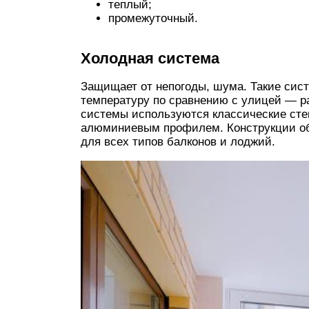
теплый;
промежуточный.
Холодная система
Защищает от непогоды, шума. Такие сис
температуру по сравнению с улицей — ра
системы используются классические сте
алюминиевым профилем. Конструкции об
для всех типов балконов и лоджий.