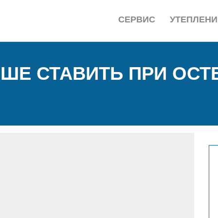
СЕРВИС
УТЕПЛЕНИ
ЧШЕ СТАВИТЬ ПРИ ОСТ