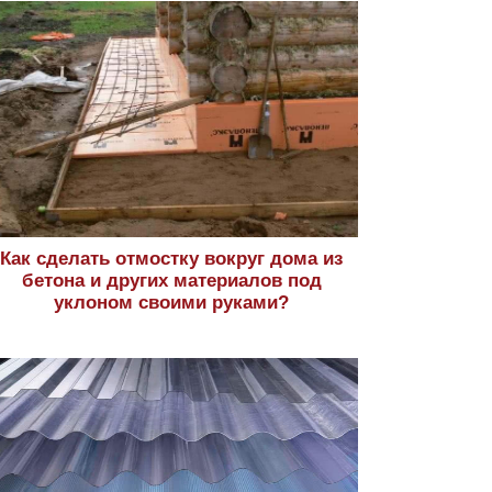
Как сделать отмостку вокруг дома из
бетона и других материалов под
уклоном своими руками?