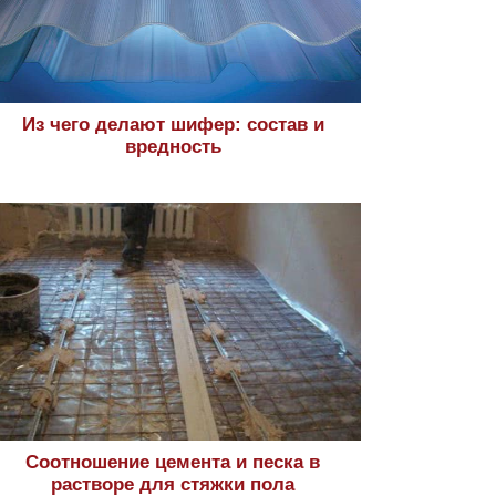
Из чего делают шифер: состав и
вредность
Соотношение цемента и песка в
растворе для стяжки пола