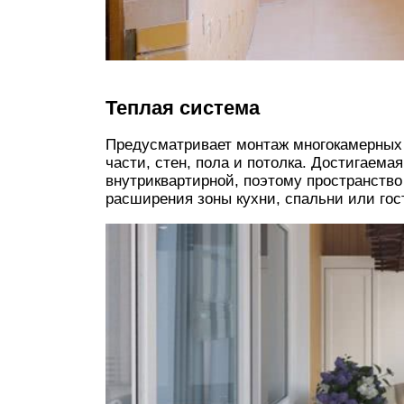
Теплая система
Предусматривает монтаж многокамерных
части, стен, пола и потолка. Достигаема
внутриквартирной, поэтому пространство
расширения зоны кухни, спальни или гос