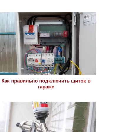
Как правильно подключить щиток в
гараже