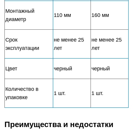
Монтажный
110 мм
160 мм
диаметр
Срок
не менее 25
не менее 25
эксплуатации
лет
лет
Цвет
черный
черный
Количество в
1 шт.
1 шт.
упаковке
Преимущества и недостатки