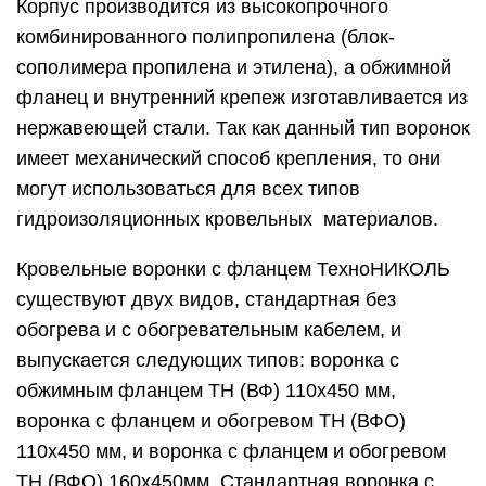
Корпус производится из высокопрочного
комбинированного полипропилена (блок-
сополимера пропилена и этилена), а обжимной
фланец и внутренний крепеж изготавливается из
нержавеющей стали. Так как данный тип воронок
имеет механический способ крепления, то они
могут использоваться для всех типов
гидроизоляционных кровельных материалов.
Кровельные воронки с фланцем ТехноНИКОЛЬ
существуют двух видов, стандартная без
обогрева и с обогревательным кабелем, и
выпускается следующих типов: воронка с
обжимным фланцем ТН (ВФ) 110х450 мм,
воронка с фланцем и обогревом ТН (ВФО)
110х450 мм, и воронка с фланцем и обогревом
ТН (ВФО) 160х450мм. Стандартная воронка с