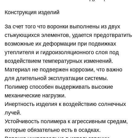
Конструкция изделий
За счет того что воронки выполнены из двух
стыкующихся элементов, удается предотвратить
возможные их деформации при подвижках
утеплителя и гидроизоляционного слоя под
воздействием температурных изменений.
Материал не подвержен коррозии, что важно
для длительной эксплуатации системы.
Полимер способен выдерживать высокие
механические нагрузки.
Инертность изделия к воздействию солнечных
лучей.
Устойчивость полимера к агрессивным средам,
которые обязательно есть в осадках.