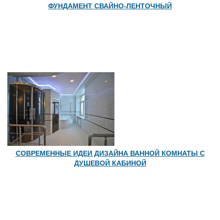
ФУНДАМЕНТ СВАЙНО-ЛЕНТОЧНЫЙ
СОВРЕМЕННЫЕ ИДЕИ ДИЗАЙНА ВАННОЙ КОМНАТЫ С
ДУШЕВОЙ КАБИНОЙ