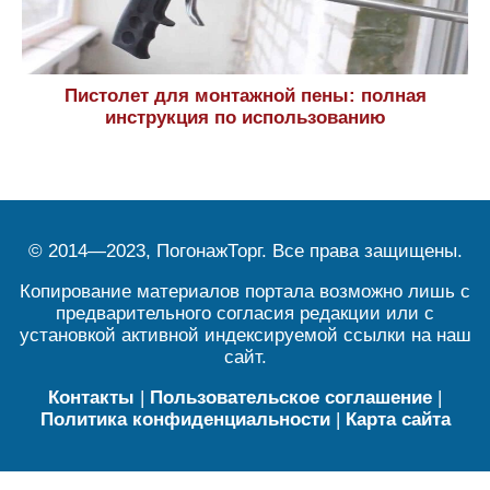
Пистолет для монтажной пены: полная
инструкция по использованию
© 2014—2023, ПогонажТорг. Все права защищены.
Копирование материалов портала возможно лишь с
предварительного согласия редакции или с
установкой активной индексируемой ссылки на наш
сайт.
Контакты
|
Пользовательское соглашение
|
Политика конфиденциальности
|
Карта сайта