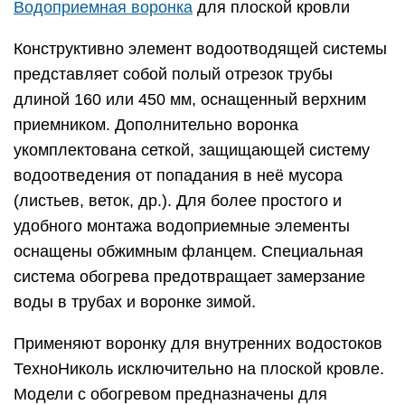
Водоприемная воронка
для плоской кровли
Конструктивно элемент водоотводящей системы
представляет собой полый отрезок трубы
длиной 160 или 450 мм, оснащенный верхним
приемником. Дополнительно воронка
укомплектована сеткой, защищающей систему
водоотведения от попадания в неё мусора
(листьев, веток, др.). Для более простого и
удобного монтажа водоприемные элементы
оснащены обжимным фланцем. Специальная
система обогрева предотвращает замерзание
воды в трубах и воронке зимой.
Применяют воронку для внутренних водостоков
ТехноНиколь исключительно на плоской кровле.
Модели с обогревом предназначены для