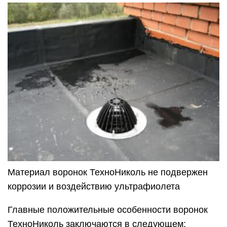
Материал воронок ТехноНиколь не подвержен
коррозии и воздействию ультрафиолета
Главные положительные особенности воронок
ТехноНиколь заключаются в следующем: