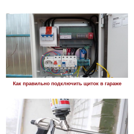
Как правильно подключить щиток в гараже