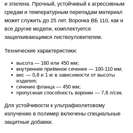
и этилена. Прочный, устойчивый к агрессивным
средам и температурным перепадам материал
может служить до 25 лет. Воронка ВБ 110, как и
все другие модели, комплектуется
защелкивающимся листвоуловителем.
Технические характеристики:
высота — 160 или 450 мм;
внутреннее приёмное сечение — 100-110 мм;
вес — 0,8 и 1 кг в зависимости от высоты
изделия;
сечение фланца — 450 мм;
пропускная способность воронки — 7,8 л/сек.
Для устойчивости к ультрафиолетовому
излучению в полимер включены специальные
защитные добавки.