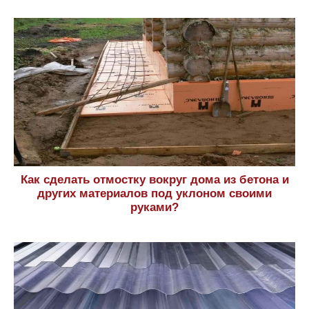
Как сделать отмостку вокруг дома из бетона и
других материалов под уклоном своими
руками?