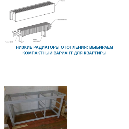
НИЗКИЕ РАДИАТОРЫ ОТОПЛЕНИЯ: ВЫБИРАЕМ
КОМПАКТНЫЙ ВАРИАНТ ДЛЯ КВАРТИРЫ