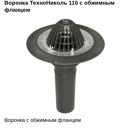
Воронка ТехноНиколь 110 с обжимным
фланцем
Воронка с обжимным фланцем