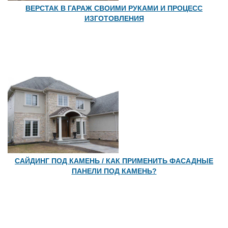
ВЕРСТАК В ГАРАЖ СВОИМИ РУКАМИ И ПРОЦЕСС
ИЗГОТОВЛЕНИЯ
САЙДИНГ ПОД КАМЕНЬ / КАК ПРИМЕНИТЬ ФАСАДНЫЕ
ПАНЕЛИ ПОД КАМЕНЬ?