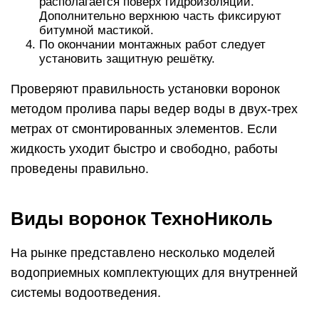
располагается поверх гидроизоляции.
Дополнительно верхнюю часть фиксируют
битумной мастикой.
По окончании монтажных работ следует
установить защитную решётку.
Проверяют правильность установки воронок
методом пролива пары ведер воды в двух-трех
метрах от смонтированных элементов. Если
жидкость уходит быстро и свободно, работы
проведены правильно.
Виды воронок ТехноНиколь
На рынке представлено несколько моделей
водоприемных комплектующих для внутренней
системы водоотведения.