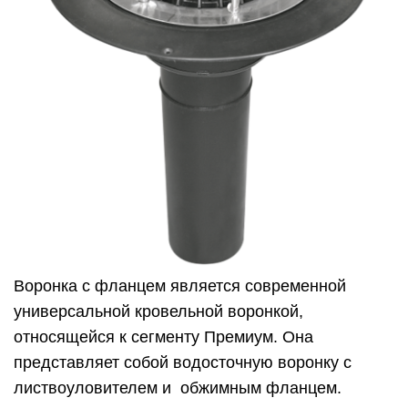
Воронка с фланцем является современной
универсальной кровельной воронкой,
относящейся к сегменту Премиум. Она
представляет собой водосточную воронку с
листвоуловителем и обжимным фланцем.