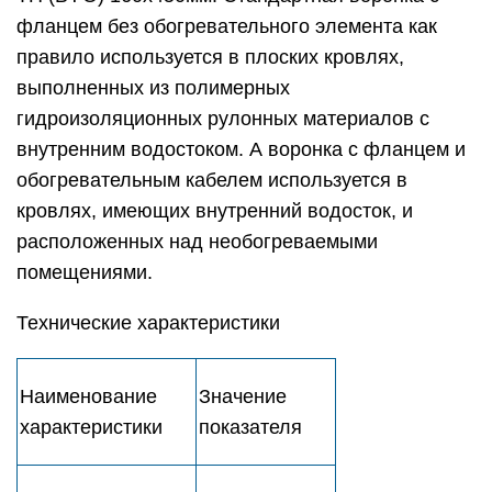
фланцем без обогревательного элемента как
правило используется в плоских кровлях,
выполненных из полимерных
гидроизоляционных рулонных материалов с
внутренним водостоком. А воронка с фланцем и
обогревательным кабелем используется в
кровлях, имеющих внутренний водосток, и
расположенных над необогреваемыми
помещениями.
Технические характеристики
Наименование
Значение
характеристики
показателя