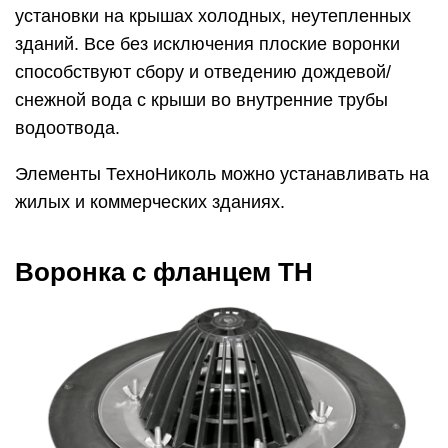
установки на крышах холодных, неутепленных
зданий. Все без исключения плоские воронки
способствуют сбору и отведению дождевой/
снежной вода с крыши во внутренние трубы
водоотвода.
Элементы ТехноНиколь можно устанавливать на
жилых и коммерческих зданиях.
Воронка с фланцем ТН