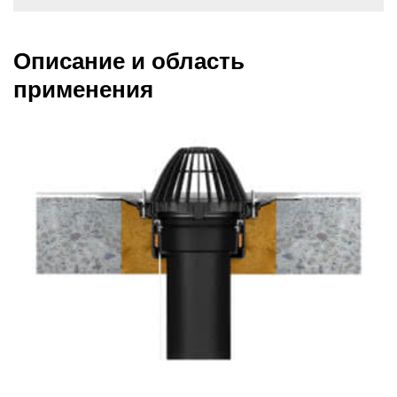
Описание и область
применения