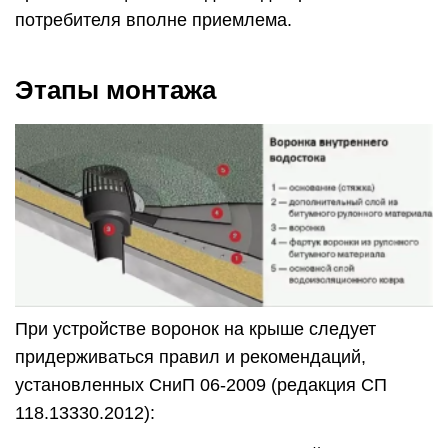
потребителя вполне приемлема.
Этапы монтажа
При устройстве воронок на крыше следует
придерживаться правил и рекомендаций,
установленных СниП 06-2009 (редакция СП
118.13330.2012):