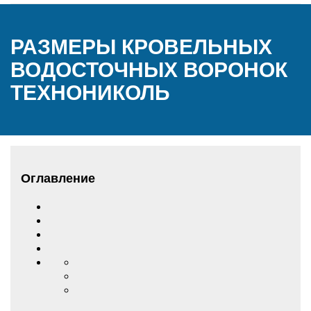
РАЗМЕРЫ КРОВЕЛЬНЫХ
ВОДОСТОЧНЫХ ВОРОНОК
ТЕХНОНИКОЛЬ
Оглавление