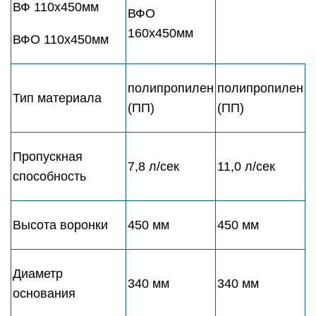
ВФ 110х450мм
ВФО
160х450мм
ВФО 110х450мм
полипропилен
полипропилен
Тип материала
(ПП)
(ПП)
Пропускная
7,8 л/сек
11,0 л/сек
способность
Высота воронки
450 мм
450 мм
Диаметр
340 мм
340 мм
основания