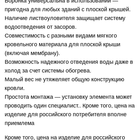
Воронка универсальна в использовании —
пригодна для любых зданий с плоской крышей.
Наличие листвоуловителя защищает систему
водоотведения от засоров.
Совместимость с разными видами мягкого
кровельного материала для плоской крыши
(включая мембрану).
Возможность надежного отведения воды даже в
холод за счет системы обогрева.
Малый вес не утяжеляет общую конструкцию
кровли.
Простота монтажа — установку элемента может
проводить один специалист.. Кроме того, цена на
изделие для российского потребителя вполне
приемлема
Кроме того, цена на изделие для российского