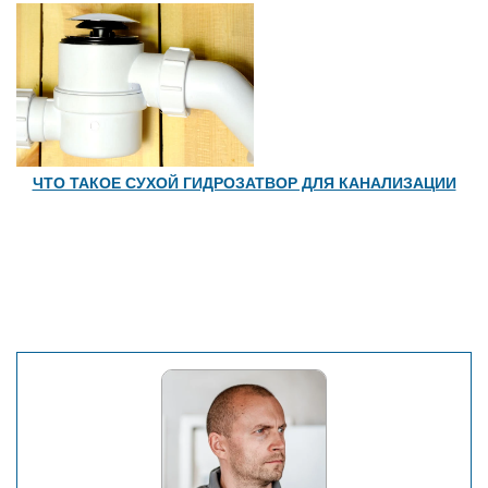
ЧТО ТАКОЕ СУХОЙ ГИДРОЗАТВОР ДЛЯ КАНАЛИЗАЦИИ