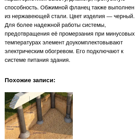
способность. Обжимной фланец также выполнен
из нержавеющей стали. Цвет изделия — черный.
Для более надежной работы системы,
предотвращения её промерзания при минусовых
температурах элемент доукомплектовывают
электрическим обогревом. Его подключают к
системе питания здания.
Похожие записи: