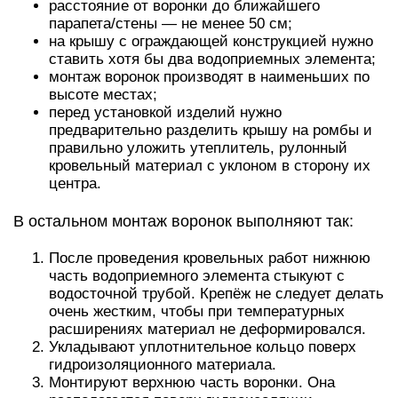
расстояние от воронки до ближайшего
парапета/стены — не менее 50 см;
на крышу с ограждающей конструкцией нужно
ставить хотя бы два водоприемных элемента;
монтаж воронок производят в наименьших по
высоте местах;
перед установкой изделий нужно
предварительно разделить крышу на ромбы и
правильно уложить утеплитель, рулонный
кровельный материал с уклоном в сторону их
центра.
В остальном монтаж воронок выполняют так:
После проведения кровельных работ нижнюю
часть водоприемного элемента стыкуют с
водосточной трубой. Крепёж не следует делать
очень жестким, чтобы при температурных
расширениях материал не деформировался.
Укладывают уплотнительное кольцо поверх
гидроизоляционного материала.
Монтируют верхнюю часть воронки. Она