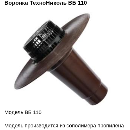
Воронка ТехноНиколь ВБ 110
Модель ВБ 110
Модель производится из сополимера пропилена