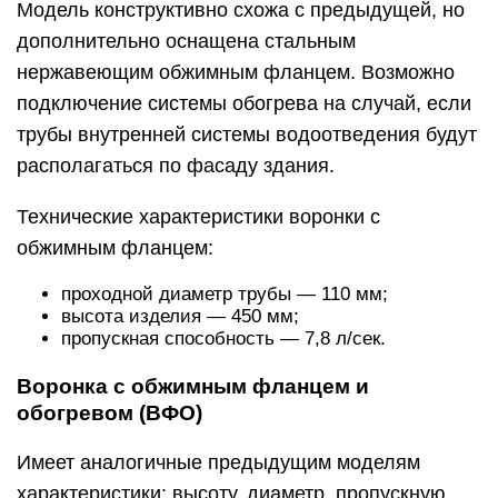
Модель конструктивно схожа с предыдущей, но
дополнительно оснащена стальным
нержавеющим обжимным фланцем. Возможно
подключение системы обогрева на случай, если
трубы внутренней системы водоотведения будут
располагаться по фасаду здания.
Технические характеристики воронки с
обжимным фланцем:
проходной диаметр трубы — 110 мм;
высота изделия — 450 мм;
пропускная способность — 7,8 л/сек.
Воронка с обжимным фланцем и
обогревом (ВФО)
Имеет аналогичные предыдущим моделям
характеристики: высоту, диаметр, пропускную