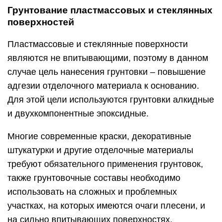
Грунтование пластмассовых и стеклянных
поверхностей
Пластмассовые и стеклянные поверхности
являются не впитывающими, поэтому в данном
случае цель нанесения грунтовки – повышение
адгезии отделочного материала к основанию.
Для этой цели используются грунтовки алкидные
и двухкомпонентные эпоксидные.
Многие современные краски, декоративные
штукатурки и другие отделочные материалы
требуют обязательного применения грунтовок,
также грунтовочные составы необходимо
использовать на сложных и проблемных
участках, на которых имеются очаги плесени, и
на сильно впитывающих поверхностях.