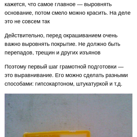
кажется, что самое главное — выровнять
основание, потом смело можно красить. На деле
это не совсем так
Действительно, перед окрашиванием очень
важно выровнять покрытие. Не должно быть
перепадов, трещин и других изъянов
Поэтому первый шаг грамотной подготовки —
это выравнивание. Его можно сделать разными
способами: гипсокартоном, штукатуркой и т.д.