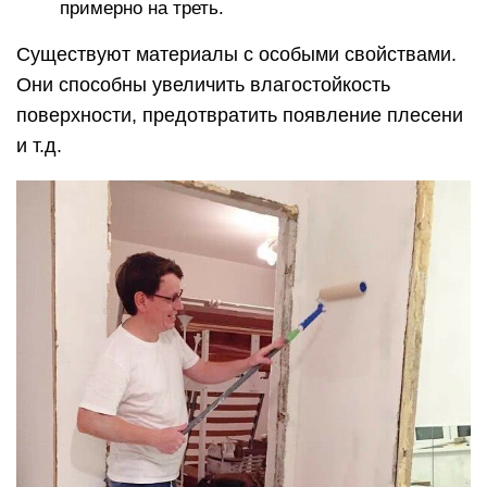
примерно на треть.
Существуют материалы с особыми свойствами.
Они способны увеличить влагостойкость
поверхности, предотвратить появление плесени
и т.д.