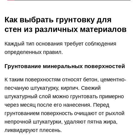
Как выбрать грунтовку для
стен из различных материалов
Каждый тип основания требует соблюдения
определенных правил.
Грунтование минеральных поверхностей
К таким поверхностям относят бетон, цементно-
песчаную штукатурку, кирпич. Свежий
штукатурный слой можно грунтовать примерно
через месяц после его нанесения. Перед
грунтованием поверхность очищают от рыхлой
непрочной штукатурки, удаляют пятна жира,
ликвидируют плесень.