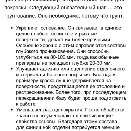
покраски. Следующий обязательный шаг — это
грунтование. Оно необходимо, потому что грунт:
Укрепляет основание. Он связывает в единое
целое слабые, пористые и рыхлые
поверхности, делает их более прочными.
Особенно хорошо с этим справляются составы
глубокого проникновения. Они способны
углубиться на 80-100 мм, тогда как обычные
препараты не попадают глубже 20-30 мм.
Улучшает адгезию или сцепление отделочного
материала и базового покрытия. Благодаря
праймеру краска лучше удерживается на
поверхности, предотвращается ее отслоение и
растрескивание. Более того, при последующем
перекрашивании базу будет проще подготовить
к работе.
Уменьшает расход покрытия. После обработки
значительно уменьшаются впитывающие
свойства основы. Благодаря этому состава
для финишной отделки потребуется меньше