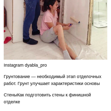
Instagram dyabla_pro
Грунтование — необходимый этап отделочных
работ. Грунт улучшает характеристики основы
СтеныКак подготовить стены к финишной
отделке