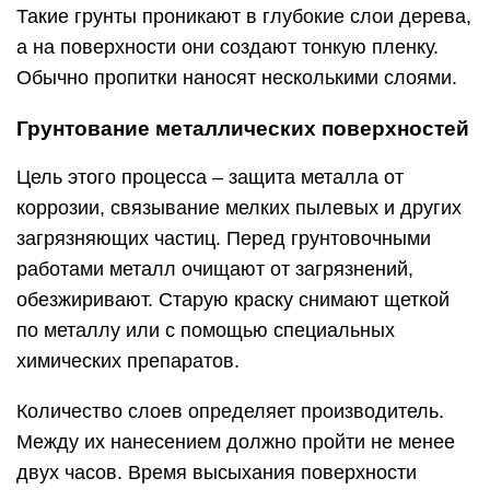
Такие грунты проникают в глубокие слои дерева,
а на поверхности они создают тонкую пленку.
Обычно пропитки наносят несколькими слоями.
Грунтование металлических поверхностей
Цель этого процесса – защита металла от
коррозии, связывание мелких пылевых и других
загрязняющих частиц. Перед грунтовочными
работами металл очищают от загрязнений,
обезжиривают. Старую краску снимают щеткой
по металлу или с помощью специальных
химических препаратов.
Количество слоев определяет производитель.
Между их нанесением должно пройти не менее
двух часов. Время высыхания поверхности