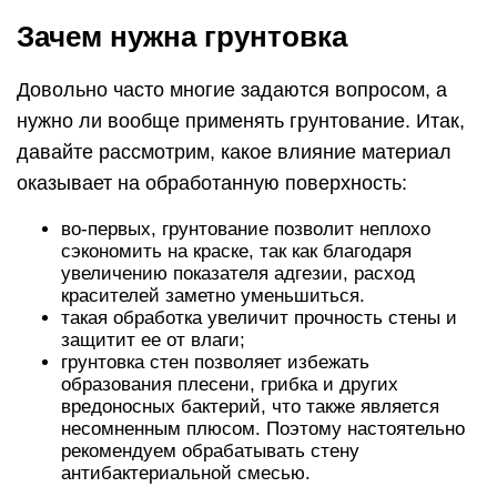
Зачем нужна грунтовка
Довольно часто многие задаются вопросом, а
нужно ли вообще применять грунтование. Итак,
давайте рассмотрим, какое влияние материал
оказывает на обработанную поверхность:
во-первых, грунтование позволит неплохо
сэкономить на краске, так как благодаря
увеличению показателя адгезии, расход
красителей заметно уменьшиться.
такая обработка увеличит прочность стены и
защитит ее от влаги;
грунтовка стен позволяет избежать
образования плесени, грибка и других
вредоносных бактерий, что также является
несомненным плюсом. Поэтому настоятельно
рекомендуем обрабатывать стену
антибактериальной смесью.