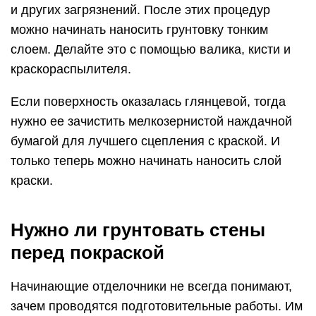
и других загрязнений. После этих процедур
можно начинать наносить грунтовку тонким
слоем. Делайте это с помощью валика, кисти и
краскораспылителя.
Если поверхность оказалась глянцевой, тогда
нужно ее зачистить мелкозернистой наждачной
бумагой для лучшего сцепления с краской. И
только теперь можно начинать наносить слой
краски.
Нужно ли грунтовать стены
перед покраской
Начинающие отделочники не всегда понимают,
зачем проводятся подготовительные работы. Им