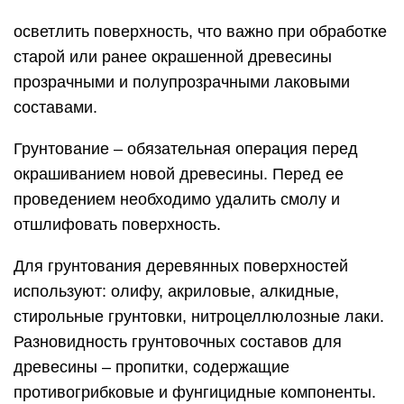
осветлить поверхность, что важно при обработке
старой или ранее окрашенной древесины
прозрачными и полупрозрачными лаковыми
составами.
Грунтование – обязательная операция перед
окрашиванием новой древесины. Перед ее
проведением необходимо удалить смолу и
отшлифовать поверхность.
Для грунтования деревянных поверхностей
используют: олифу, акриловые, алкидные,
стирольные грунтовки, нитроцеллюлозные лаки.
Разновидность грунтовочных составов для
древесины – пропитки, содержащие
противогрибковые и фунгицидные компоненты.