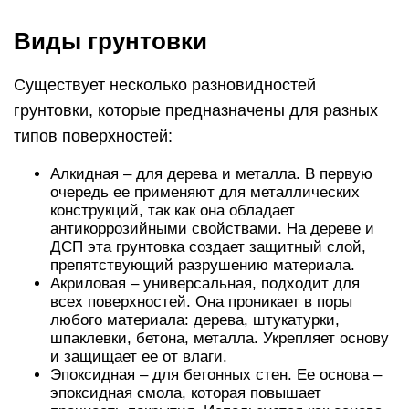
Виды грунтовки
Существует несколько разновидностей
грунтовки, которые предназначены для разных
типов поверхностей:
Алкидная – для дерева и металла. В первую
очередь ее применяют для металлических
конструкций, так как она обладает
антикоррозийными свойствами. На дереве и
ДСП эта грунтовка создает защитный слой,
препятствующий разрушению материала.
Акриловая – универсальная, подходит для
всех поверхностей. Она проникает в поры
любого материала: дерева, штукатурки,
шпаклевки, бетона, металла. Укрепляет основу
и защищает ее от влаги.
Эпоксидная – для бетонных стен. Ее основа –
эпоксидная смола, которая повышает