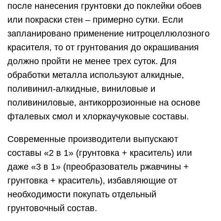
после нанесения грунтовки до поклейки обоев
или покраски стен – примерно сутки. Если
запланировано применение нитроцеллюлозного
красителя, то от грунтования до окрашивания
должно пройти не менее трех суток. Для
обработки металла используют алкидные,
поливинил-алкидные, виниловые и
поливиниловые, антикоррозионные на основе
фталевых смол и хлоркаучуковые составы.
Современные производители выпускают
составы «2 в 1» (грунтовка + краситель) или
даже «3 в 1» (преобразователь ржавчины +
грунтовка + краситель), избавляющие от
необходимости покупать отдельный
грунтовочный состав.