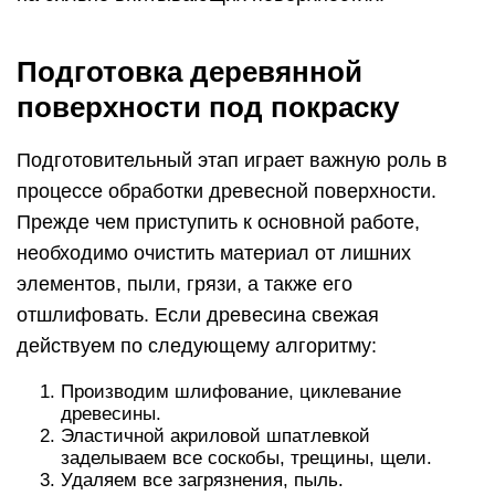
Подготовка деревянной
поверхности под покраску
Подготовительный этап играет важную роль в
процессе обработки древесной поверхности.
Прежде чем приступить к основной работе,
необходимо очистить материал от лишних
элементов, пыли, грязи, а также его
отшлифовать. Если древесина свежая
действуем по следующему алгоритму:
Производим шлифование, циклевание
древесины.
Эластичной акриловой шпатлевкой
заделываем все соскобы, трещины, щели.
Удаляем все загрязнения, пыль.