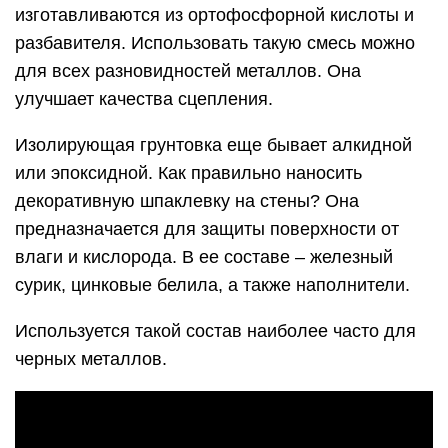
изготавливаются из ортофосфорной кислоты и
разбавителя. Использовать такую смесь можно
для всех разновидностей металлов. Она
улучшает качества сцепления.
Изолирующая грунтовка еще бывает алкидной
или эпоксидной. Как правильно наносить
декоративную шпаклевку на стены? Она
предназначается для защиты поверхности от
влаги и кислорода. В ее составе – железный
сурик, цинковые белила, а также наполнители.
Используется такой состав наиболее часто для
черных металлов.