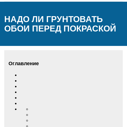
НАДО ЛИ ГРУНТОВАТЬ
ОБОИ ПЕРЕД ПОКРАСКОЙ
Оглавление