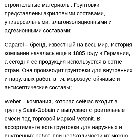
строительные материалы. Грунтовки
представлены акриловыми составами,
универсальными, влагоизоляционными и
адгезионными составами;
Caparol – бренд, известный на весь мир. История
компании началась еще в 1885 году в Германии,
а сегодня ее продукция используется в сотне
стран. Она производит грунтовки для внутренних
и наружных работ, в т.ч. морозоустойчивые и
антисептические составы;
Weber – компания, которая сейчас входит в
группу Saint-Gobain и выпускает строительные
смеси под торговой маркой Vetonit. В
ассортименте есть грунтовки для наружных и
внутренних работ, при необходимости их можно