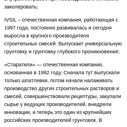
заколеровать;
IVSIL – отечественная компания, работающая с
1997 года, постоянно развивалась и сегодня
выросла в крупного производителя
строительных смесей. Выпускает универсальную
грунтовку и грунтовку глубокого проникновения;
«Старатели» — отечественная компания,
основанная в 1992 году. Сначала тут выпускали
только шпатлевки, потом начали налаживать
производство других строительных растворов и
смесей, совершенствовали рецептуры, закупали
сырье у ведущих производителей, внедряли
инновации, и теперь это один из крупнейших
российских производителей грунтовок. В