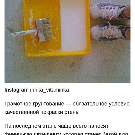
Instagram irinka_vitaminka
Грамотное грунтование — обязательное условие
качественной покраски стены
На последнем этапе чаще всего наносят
финишную шпаклевку, которая станет базой для