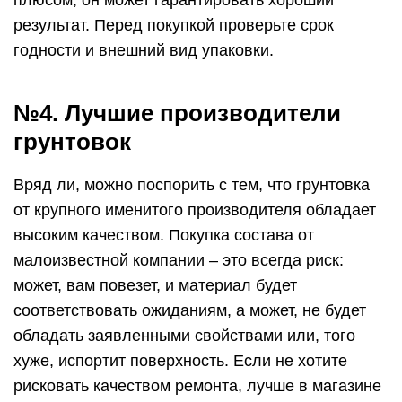
плюсом, он может гарантировать хороший
результат. Перед покупкой проверьте срок
годности и внешний вид упаковки.
№4. Лучшие производители
грунтовок
Вряд ли, можно поспорить с тем, что грунтовка
от крупного именитого производителя обладает
высоким качеством. Покупка состава от
малоизвестной компании – это всегда риск:
может, вам повезет, и материал будет
соответствовать ожиданиям, а может, не будет
обладать заявленными свойствами или, того
хуже, испортит поверхность. Если не хотите
рисковать качеством ремонта, лучше в магазине