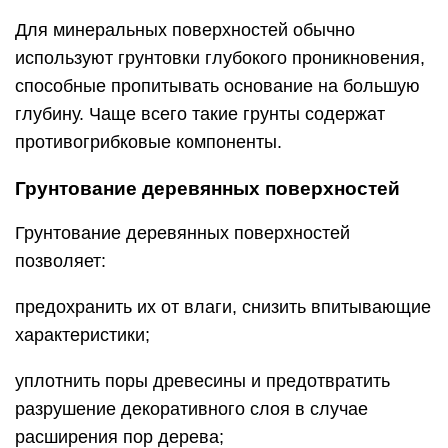
Для минеральных поверхностей обычно
используют грунтовки глубокого проникновения,
способные пропитывать основание на большую
глубину. Чаще всего такие грунты содержат
противогрибковые компоненты.
Грунтование деревянных поверхностей
Грунтование деревянных поверхностей
позволяет:
предохранить их от влаги, снизить впитывающие
характеристики;
уплотнить поры древесины и предотвратить
разрушение декоративного слоя в случае
расширения пор дерева;