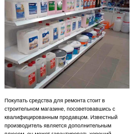
Покупать средства для ремонта стоит в
строительном магазине, посоветовавшись с
квалифицированным продавцом. Известный
производитель является дополнительным