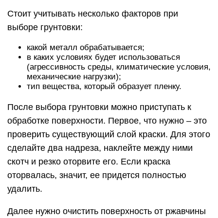
Стоит учитывать несколько факторов при
выборе грунтовки:
какой металл обрабатывается;
в каких условиях будет использоваться
(агрессивность среды, климатические условия,
механические нагрузки);
тип вещества, который образует пленку.
После выбора грунтовки можно приступать к
обработке поверхности. Первое, что нужно – это
проверить существующий слой краски. Для этого
сделайте два надреза, наклейте между ними
скотч и резко оторвите его. Если краска
оторвалась, значит, ее придется полностью
удалить.
Далее нужно очистить поверхность от ржавчины