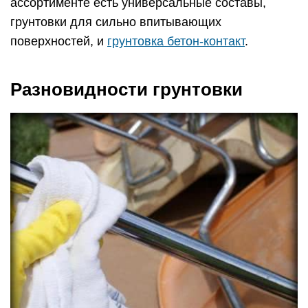
ассортименте есть универсальные составы,
грунтовки для сильно впитывающих
поверхностей, и
грунтовка бетон-контакт
.
Разновидности грунтовки