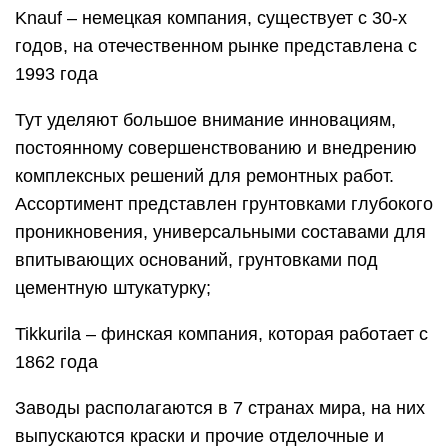
Knauf – немецкая компания, существует с 30-х
годов, на отечественном рынке представлена с
1993 года
Тут уделяют большое внимание инновациям,
постоянному совершенствованию и внедрению
комплексных решений для ремонтных работ.
Ассортимент представлен грунтовками глубокого
проникновения, универсальными составами для
впитывающих оснований, грунтовками под
цементную штукатурку;
Tikkurila – финская компания, которая работает с
1862 года
Заводы располагаются в 7 странах мира, на них
выпускаются краски и прочие отделочные и