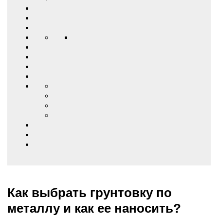
Как выбрать грунтовку по
металлу и как ее наносить?