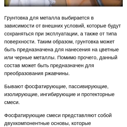
Грунтовка для металла выбирается в
зависимости от внешних условий, которые будут
сохраняться при эксплуатации, а также от типа
поверхности. Таким образом, грунтовка может
быть предназначена для нанесения на цветные
или черные металлы. Помимо прочего, данный
состав может быть предназначен для
преобразования ржавчины.
Бывают фосфатирующие, пассивирующие,
изолирующие, ингибирующие и протекторные
смеси.
Фосфатирующие смеси представляют собой
двухкомпонентные основы, которые