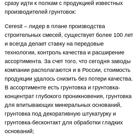
сразу идти к полкам с продукцией известных
производителей грунтовок:
Ceresit – лидер в плане производства
строительных смесей, существует более 100 лет
и всегда делает ставку на передовые
технологии, контроль качества и расширение
ассортимента. За счет того, что сегодня заводы
компании располагаются и в России, стоимость
продукции удалось снизить без потери качества.
В ассортименте есть грунтовка и грунтовка-
концентрат глубокого проникновения, грунтовка
для впитывающих минеральных оснований,
грунтовка под декоративную штукатурку и
грунтовка-бесконтакт для обработки гладких
оснований;