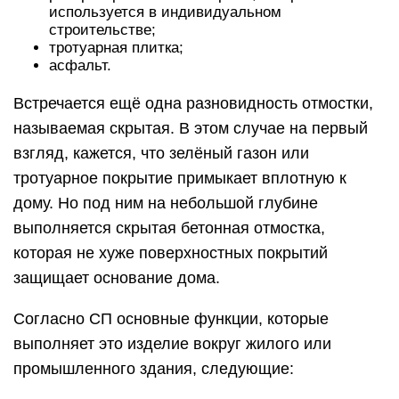
используется в индивидуальном
строительстве;
тротуарная плитка;
асфальт.
Встречается ещё одна разновидность отмостки,
называемая скрытая. В этом случае на первый
взгляд, кажется, что зелёный газон или
тротуарное покрытие примыкает вплотную к
дому. Но под ним на небольшой глубине
выполняется скрытая бетонная отмостка,
которая не хуже поверхностных покрытий
защищает основание дома.
Согласно СП основные функции, которые
выполняет это изделие вокруг жилого или
промышленного здания, следующие: