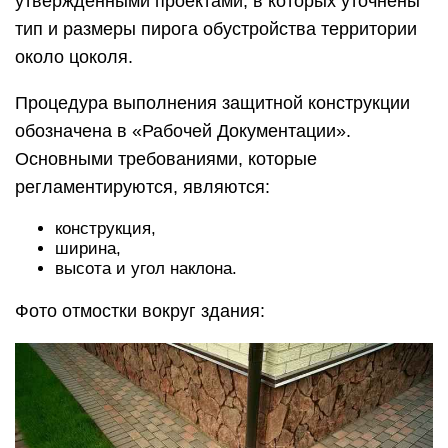
утвержденными проектами, в которых уточнены
тип и размеры пирога обустройства территории
около цоколя.
Процедура выполнения защитной конструкции
обозначена в «Рабочей Документации».
Основными требованиями, которые
регламентируются, являются:
конструкция,
ширина,
высота и угол наклона.
Фото отмостки вокруг здания: