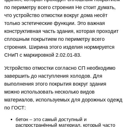
по периметру всего строения Не стоит думать,
что устройство отмостки вокруг дома несёт
только эстетические функции. Это важная
конструктивная часть здания, которая проходит
сплошным покрытием по периметру всего
строения. Ширина этого изделия нормируется
СНиП с маркировкой 2.02.01-83.
Устройство отмостки согласно СП необходимо
завершить до наступления холодов. Для
выполнения этого покрытия вокруг здания
можно использовать несколько видов
материалов, используемых для дорожных одежд
по ГОСТ:
бетон – это самый доступный и
распространённый материал, который часто