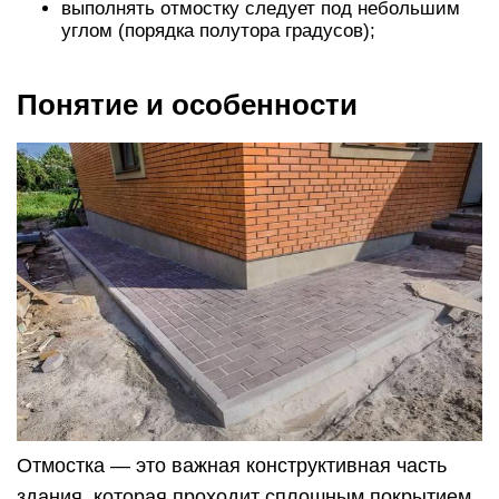
выполнять отмостку следует под небольшим
углом (порядка полутора градусов);
Понятие и особенности
Отмостка — это важная конструктивная часть
здания, которая проходит сплошным покрытием