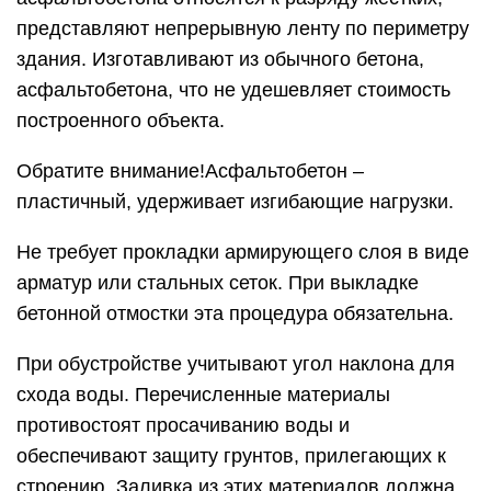
представляют непрерывную ленту по периметру
здания. Изготавливают из обычного бетона,
асфальтобетона, что не удешевляет стоимость
построенного объекта.
Обратите внимание!Асфальтобетон –
пластичный, удерживает изгибающие нагрузки.
Не требует прокладки армирующего слоя в виде
арматур или стальных сеток. При выкладке
бетонной отмостки эта процедура обязательна.
При обустройстве учитывают угол наклона для
схода воды. Перечисленные материалы
противостоят просачиванию воды и
обеспечивают защиту грунтов, прилегающих к
строению. Заливка из этих материалов должна