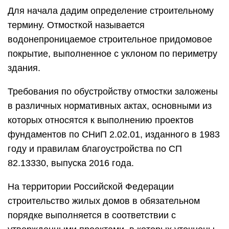
Для начала дадим определение строительному
термину. Отмосткой называется
водонепроницаемое строительное придомовое
покрытие, выполненное с уклоном по периметру
здания.
Требования по обустройству отмостки заложены
в различных нормативных актах, основными из
которых относятся к выполнению проектов
фундаментов по СНиП 2.02.01, изданного в 1983
году и правилам благоустройства по СП
82.13330, выпуска 2016 года.
На территории Российской Федерации
строительство жилых домов в обязательном
порядке выполняется в соответствии с