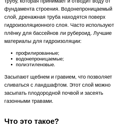
трубу, которая принимает и отводит воду от
фундамента строения. Водонепроницаемый
слой, дренажная труба находятся поверх
гидроизоляционного слоя. Часто используют
плёнку для бассейнов ли рубероид. Лучшие
материалы для гидроизоляции:
профилированные;
водонепроницаемые;
полиэтиленовые.
Засыпают щебнем и гравием, что позволяет
сливаться с ландшафтом. Этот слой можно
засыпать плодородной почвой и засеять
газонными травами.
Что это такое?