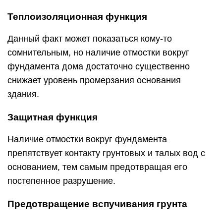
Теплоизоляционная функция
Данный факт может показаться кому-то
сомнительным, но наличие отмостки вокруг
фундамента дома достаточно существенно
снижает уровень промерзания основания
здания.
Защитная функция
Наличие отмостки вокруг фундамента
препятствует контакту грунтовых и талых вод с
основанием, тем самым предотвращая его
постепенное разрушение.
Предотвращение вспучивания грунта