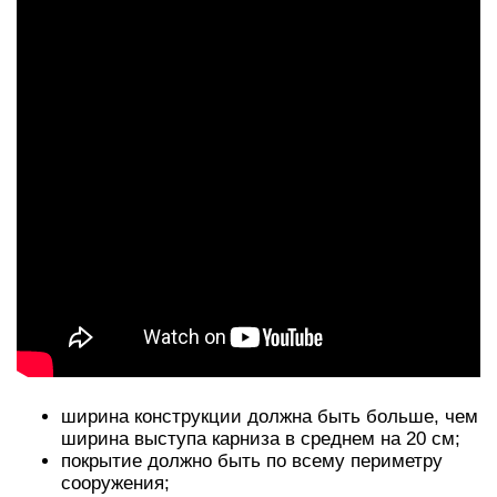
ширина конструкции должна быть больше, чем
ширина выступа карниза в среднем на 20 см;
покрытие должно быть по всему периметру
сооружения;