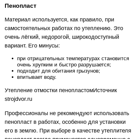
Пенопласт
Материал используется, как правило, при
самостоятельных работах по утеплению. Это
очень лёгкий, недорогой, широкодоступный
вариант. Его минусы:
при отрицательных температурах становится
очень хрупким и быстро разрушается;
подходит для обитания грызунов;
впитывает воду.
Утепление отмостки пенопластомИсточник
strojdvor.ru
Профессионалы не рекомендуют использовать
пенопласт в работах, особенно для установки
его в землю. При выборе в качестве утеплителя