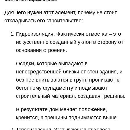
Для чего нужен этот элемент, почему не стоит
откладывать его строительство:
Гидроизоляция. Фактически отмостка – это
искусственно созданный уклон в сторону от
основания строения.
Осадки, которые выпадают в
непосредственной близки от стен здания, и
без неё впитываются в грунт, проникают к
бетонному фундаменту и подмывают
строительный материал, создавая трещины.
В результате дом меняет положение,
кренится, а трещины поднимаются выше.
Теплоизоляция. Застывающая от холода