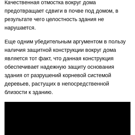
Качественная отмостка вокруг дома
предотвращает сдвиги в почве под домом, в
результате чего целостность здания не
нарушается.
Еще одним убедительным аргументом в пользу
наличия защитной конструкции вокруг дома
является тот факт, что данная конструкция
обеспечивает надежную защиту основания
здания от разрушений корневой системой
деревьев, растущих в непосредственной
близости к зданию.