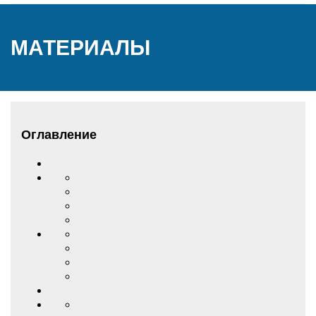
МАТЕРИАЛЫ
Оглавление