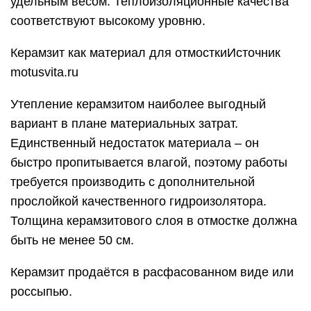
удельным весом. Теплоизоляционные качества
соответствуют высокому уровню.
Керамзит как материал для отмосткиИсточник
motusvita.ru
Утепление керамзитом наиболее выгодный
вариант в плане материальных затрат.
Единственный недостаток материала – он
быстро пропитывается влагой, поэтому работы
требуется производить с дополнительной
прослойкой качественного гидроизолятора.
Толщина керамзитового слоя в отмостке должна
быть не менее 50 см.
Керамзит продаётся в расфасованном виде или
россыпью.