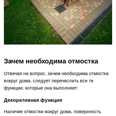
Зачем необходима отмостка
Отвечая на вопрос, зачем необходима отмостка
вокруг дома, следует перечислить все те
функции, которые она выполняет:
Декоративная функция
Наличие отмостки вокруг дома, поверхность