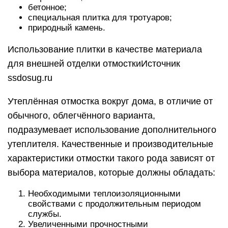
бетонное;
специальная плитка для тротуаров;
природный камень.
Использование плитки в качестве материала
для внешней отделки отмосткиИсточник
ssdosug.ru
Утеплённая отмостка вокруг дома, в отличие от
обычного, облегчённого варианта,
подразумевает использование дополнительного
утеплителя. Качественные и производительные
характеристики отмостки такого рода зависят от
выбора материалов, которые должны обладать:
Необходимыми теплоизоляционными
свойствами с продолжительным периодом
службы.
Увеличенными прочностными