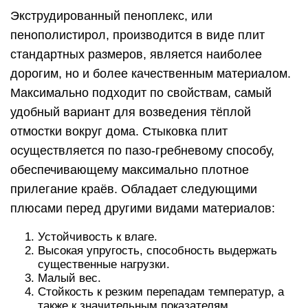
Экструдированный пеноплекс, или
пенополистирол, производится в виде плит
стандартных размеров, является наиболее
дорогим, но и более качественным материалом.
Максимально подходит по свойствам, самый
удобный вариант для возведения тёплой
отмостки вокруг дома. Стыковка плит
осуществляется по пазо-гребневому способу,
обеспечивающему максимально плотное
прилегание краёв. Обладает следующими
плюсами перед другими видами материалов:
Устойчивость к влаге.
Высокая упругость, способность выдержать
существенные нагрузки.
Малый вес.
Стойкость к резким перепадам температур, а
также к значительным показателям