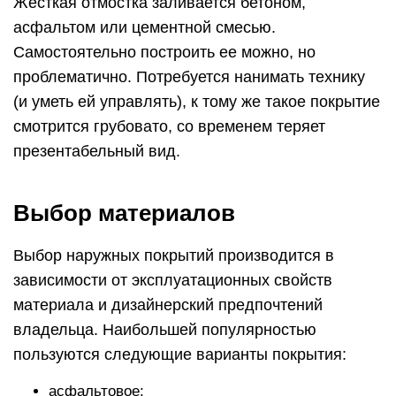
Жёсткая отмостка заливается бетоном,
асфальтом или цементной смесью.
Самостоятельно построить ее можно, но
проблематично. Потребуется нанимать технику
(и уметь ей управлять), к тому же такое покрытие
смотрится грубовато, со временем теряет
презентабельный вид.
Выбор материалов
Выбор наружных покрытий производится в
зависимости от эксплуатационных свойств
материала и дизайнерский предпочтений
владельца. Наибольшей популярностью
пользуются следующие варианты покрытия:
асфальтовое;