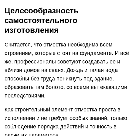
Целесообразность
самостоятельного
изготовления
Считается, что отмостка необходима всем
строениям, которые стоят на фундаменте. И всё
же, профессионалы советуют создавать ее и
вблизи домов на сваях. Дождь и талая вода
способны без труда поникнуть под здание,
образовать там болото, со всеми вытекающими
последствиями.
Как строительный элемент отмостка проста в
исполнении и не требует особых знаний, только
соблюдение порядка действий и точность в
расчетах параметров.