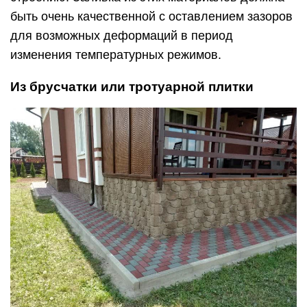
быть очень качественной с оставлением зазоров
для возможных деформаций в период
изменения температурных режимов.
Из брусчатки или тротуарной плитки