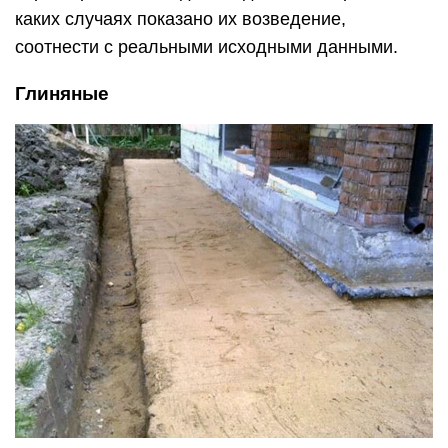
каких случаях показано их возведение,
соотнести с реальными исходными данными.
Глиняные