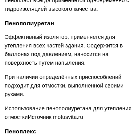
пенопласт всегда применяется одновременно с
гидроизоляцией высокого качества.
Пенополиуретан
Эффективный изолятор, применяется для
утепления всех частей здания. Содержится в
баллонах под давлением, наносится на
поверхность путём напыления.
При наличии определённых приспособлений
подходит для отмостки, выполненной своими
руками.
Использование пенополиуретана для утепления
отмосткиИсточник motusvita.ru
Пеноплекс