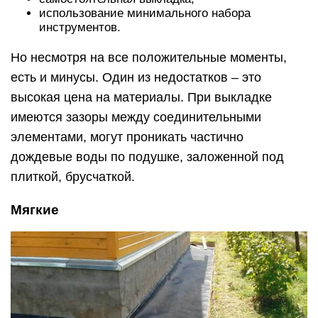
использование минимального набора
инструментов.
Но несмотря на все положительные моменты,
есть и минусы. Один из недостатков – это
высокая цена на материалы. При выкладке
имеются зазоры между соединительными
элементами, могут проникать частично
дождевые воды по подушке, заложенной под
плиткой, брусчаткой.
Мягкие