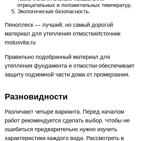
отрицательных и положительных температур.
Экологическая безопасность.
Пеноплеск — лучший, но самый дорогой
материал для утепления отмосткиИсточник
motusvita.ru
Правильно подобранный материал для
утепления фундамента и отмостки обеспечивает
защиту подземной части дома от промерзания.
Разновидности
Различают четыре варианта. Перед началом
работ рекомендуется сделать выбор. Чтобы не
ошибиться предварительно нужно изучить
характеристики каждого вида. Рассмотреть в