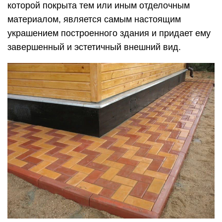
которой покрыта тем или иным отделочным
материалом, является самым настоящим
украшением построенного здания и придает ему
завершенный и эстетичный внешний вид.