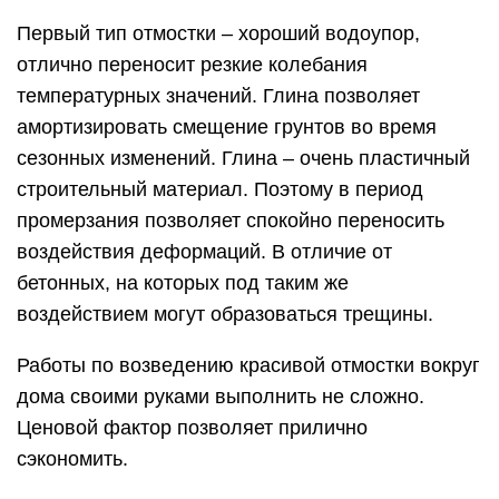
Первый тип отмостки – хороший водоупор,
отлично переносит резкие колебания
температурных значений. Глина позволяет
амортизировать смещение грунтов во время
сезонных изменений. Глина – очень пластичный
строительный материал. Поэтому в период
промерзания позволяет спокойно переносить
воздействия деформаций. В отличие от
бетонных, на которых под таким же
воздействием могут образоваться трещины.
Работы по возведению красивой отмостки вокруг
дома своими руками выполнить не сложно.
Ценовой фактор позволяет прилично
сэкономить.