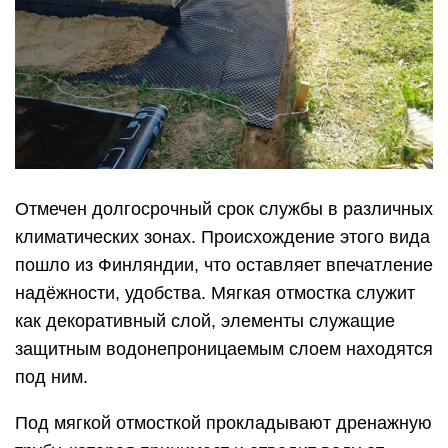
Отмечен долгосрочный срок службы в различных
климатических зонах. Происхождение этого вида
пошло из Финляндии, что оставляет впечатление
надёжности, удобства. Мягкая отмостка служит
как декоративный слой, элементы служащие
защитным водонепроницаемым слоем находятся
под ним.
Под мягкой отмосткой прокладывают дренажную