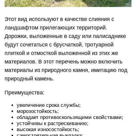
Этот вид используют в качестве слияния с
ландшафтом прилегающих территорий.
Дорожки, выложенные в саду или палисаднике
будут сочетаться с брусчаткой, тротуарной
плиткой и отмосткой выложенной из этих же
материалов. В этот перечень можно включить
материалы из природного камня, имитацию под
природный камень.
Преимущества:
увеличение срока службы;
морозостойкость;
обладает противоскользящими свойствами;
устойчивы к растрескиванию;
высокая износостойкость;
самостоятельная выкладка;