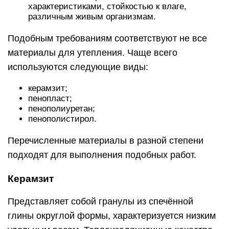
характеристиками, стойкостью к влаге,
различным живым организмам.
Подобным требованиям соответствуют не все
материалы для утепления. Чаще всего
используются следующие виды:
керамзит;
пенопласт;
пенополиуретан;
пенополистирол.
Перечисленные материалы в разной степени
подходят для выполнения подобных работ.
Керамзит
Представляет собой гранулы из спечённой
глины округлой формы, характеризуется низким