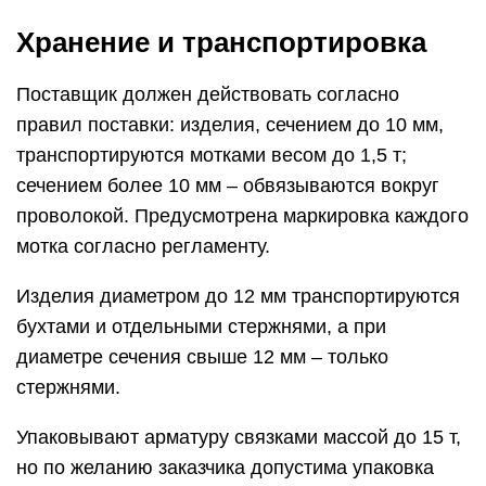
Хранение и транспортировка
Поставщик должен действовать согласно
правил поставки: изделия, сечением до 10 мм,
транспортируются мотками весом до 1,5 т;
сечением более 10 мм – обвязываются вокруг
проволокой. Предусмотрена маркировка каждого
мотка согласно регламенту.
Изделия диаметром до 12 мм транспортируются
бухтами и отдельными стержнями, а при
диаметре сечения свыше 12 мм – только
стержнями.
Упаковывают арматуру связками массой до 15 т,
но по желанию заказчика допустима упаковка