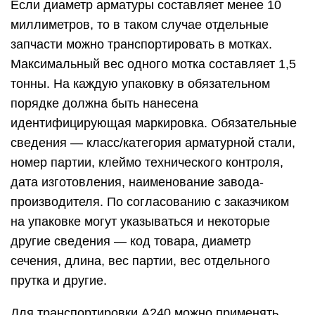
Если диаметр арматуры составляет менее 10
миллиметров, то в таком случае отдельные
запчасти можно транспортировать в мотках.
Максимальный вес одного мотка составляет 1,5
тонны. На каждую упаковку в обязательном
порядке должна быть нанесена
идентифицирующая маркировка. Обязательные
сведения — класс/категория арматурной стали,
номер партии, клеймо технического контроля,
дата изготовления, наименование завода-
производителя. По согласованию с заказчиком
на упаковке могут указываться и некоторые
другие сведения — код товара, диаметр
сечения, длина, вес партии, вес отдельного
прутка и другие.
Для транспортировки A240 можно применять