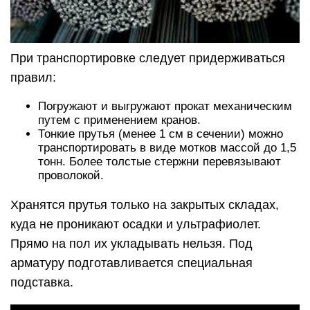
При транспортировке следует придерживаться
правил:
Погружают и выгружают прокат механическим
путем с применением кранов.
Тонкие прутья (менее 1 см в сечении) можно
транспортировать в виде мотков массой до 1,5
тонн. Более толстые стержни перевязывают
проволокой.
Хранятся прутья только на закрытых складах,
куда не проникают осадки и ультрафиолет.
Прямо на пол их укладывать нельзя. Под
арматуру подготавливается специальная
подставка.