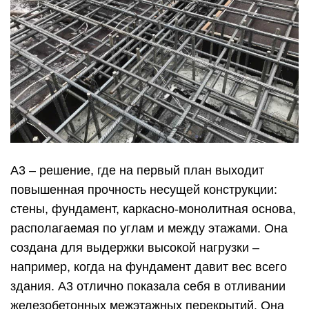
А3 – решение, где на первый план выходит
повышенная прочность несущей конструкции:
стены, фундамент, каркасно-монолитная основа,
располагаемая по углам и между этажами. Она
создана для выдержки высокой нагрузки –
например, когда на фундамент давит вес всего
здания. А3 отлично показала себя в отливании
железобетонных межэтажных перекрытий. Она