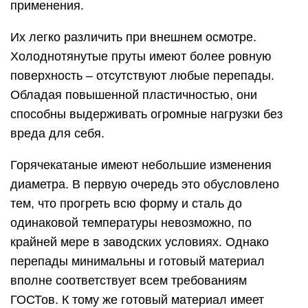
применения.
Их легко различить при внешнем осмотре.
Холоднотянутые пруты имеют более ровную
поверхность – отсутствуют любые перепады.
Обладая повышенной пластичностью, они
способны выдерживать огромные нагрузки без
вреда для себя.
Горячекатаные имеют небольшие изменения
диаметра. В первую очередь это обусловлено
тем, что прогреть всю форму и сталь до
одинаковой температуры невозможно, по
крайней мере в заводских условиях. Однако
перепады минимальны и готовый материал
вполне соответствует всем требованиям
ГОСТов. К тому же готовый материал имеет