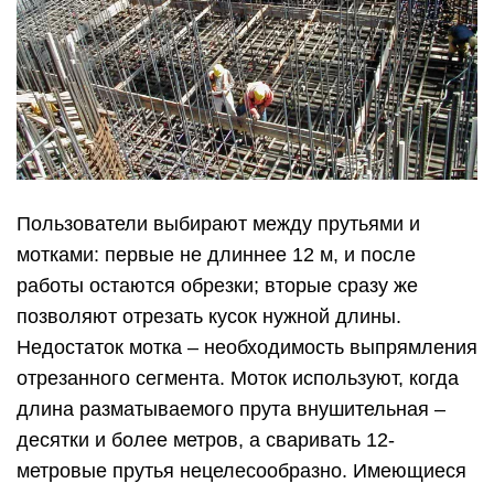
Пользователи выбирают между прутьями и
мотками: первые не длиннее 12 м, и после
работы остаются обрезки; вторые сразу же
позволяют отрезать кусок нужной длины.
Недостаток мотка – необходимость выпрямления
отрезанного сегмента. Моток используют, когда
длина разматываемого прута внушительная –
десятки и более метров, а сваривать 12-
метровые прутья нецелесообразно. Имеющиеся