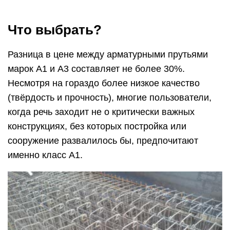
Что выбрать?
Разница в цене между арматурными прутьями
марок А1 и А3 составляет не более 30%.
Несмотря на гораздо более низкое качество
(твёрдость и прочность), многие пользователи,
когда речь заходит не о критически важных
конструкциях, без которых постройка или
сооружение развалилось бы, предпочитают
именно класс А1.