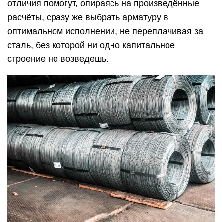
отличия помогут, опираясь на произведённые
расчёты, сразу же выбрать арматуру в
оптимальном исполнении, не переплачивая за
сталь, без которой ни одно капитальное
строение не возведёшь.