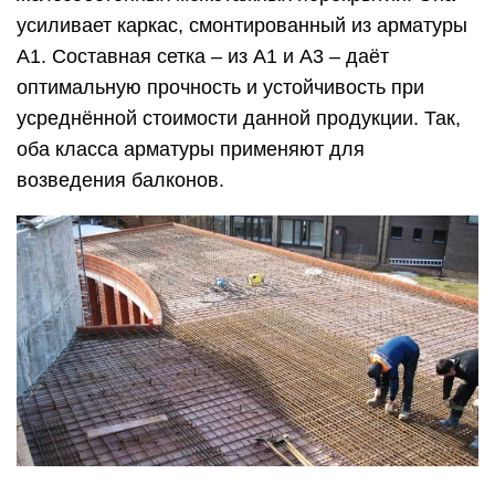
усиливает каркас, смонтированный из арматуры
А1. Составная сетка – из А1 и А3 – даёт
оптимальную прочность и устойчивость при
усреднённой стоимости данной продукции. Так,
оба класса арматуры применяют для
возведения балконов.