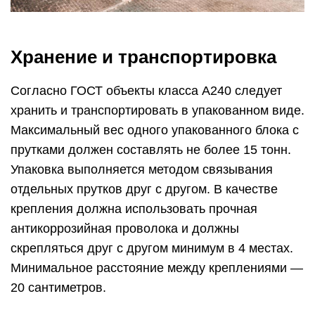
Хранение и транспортировка
Согласно ГОСТ объекты класса A240 следует
хранить и транспортировать в упакованном виде.
Максимальный вес одного упакованного блока с
прутками должен составлять не более 15 тонн.
Упаковка выполняется методом связывания
отдельных прутков друг с другом. В качестве
крепления должна использовать прочная
антикоррозийная проволока и должны
скрепляться друг с другом минимум в 4 местах.
Минимальное расстояние между креплениями —
20 сантиметров.