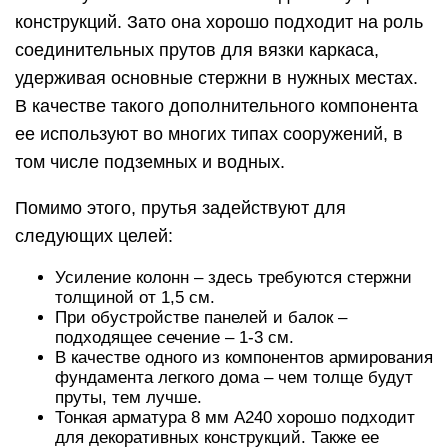
конструкций. Зато она хорошо подходит на роль
соединительных прутов для вязки каркаса,
удерживая основные стержни в нужных местах.
В качестве такого дополнительного компонента
ее используют во многих типах сооружений, в
том числе подземных и водных.
Помимо этого, прутья задействуют для
следующих целей:
Усиление колонн – здесь требуются стержни
толщиной от 1,5 см.
При обустройстве панелей и балок –
подходящее сечение – 1-3 см.
В качестве одного из компонентов армирования
фундамента легкого дома – чем толще будут
пруты, тем лучше.
Тонкая арматура 8 мм А240 хорошо подходит
для декоративных конструкций. Также ее