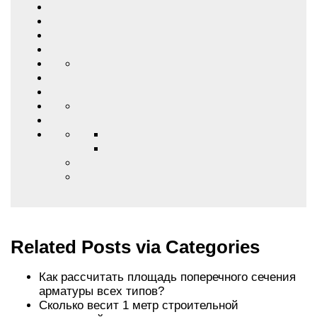
Related Posts via Categories
Как рассчитать площадь поперечного сечения
арматуры всех типов?
Сколько весит 1 метр строительной