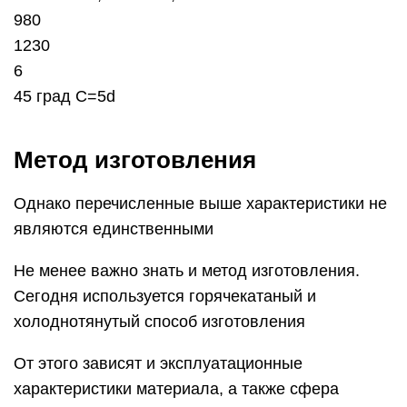
980
1230
6
45 град C=5d
Метод изготовления
Однако перечисленные выше характеристики не
являются единственными
Не менее важно знать и метод изготовления.
Сегодня используется горячекатаный и
холоднотянутый способ изготовления
От этого зависят и эксплуатационные
характеристики материала, а также сфера