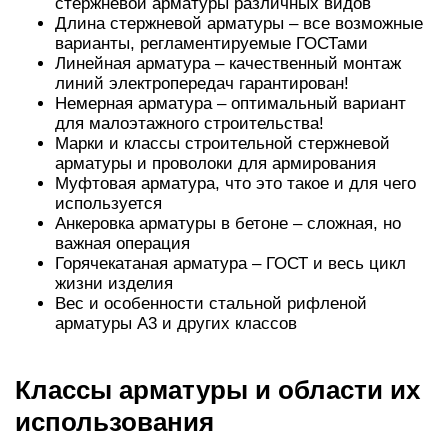
стержневой арматуры различных видов
Длина стержневой арматуры – все возможные
варианты, регламентируемые ГОСТами
Линейная арматура – качественный монтаж
линий электропередач гарантирован!
Немерная арматура – оптимальный вариант
для малоэтажного строительства!
Марки и классы строительной стержневой
арматуры и проволоки для армирования
Муфтовая арматура, что это такое и для чего
используется
Анкеровка арматуры в бетоне – сложная, но
важная операция
Горячекатаная арматура – ГОСТ и весь цикл
жизни изделия
Вес и особенности стальной рифленой
арматуры А3 и других классов
Классы арматуры и области их
использования