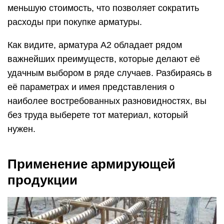
меньшую стоимость, что позволяет сократить
расходы при покупке арматуры.
Как видите, арматура А2 обладает рядом
важнейших преимуществ, которые делают её
удачным выбором в ряде случаев. Разбираясь в
её параметрах и имея представления о
наиболее востребованных разновидностях, вы
без труда выберете тот материал, который
нужен.
Применение армирующей
продукции