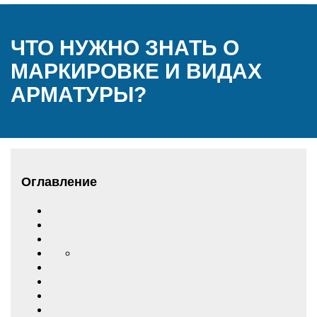
ЧТО НУЖНО ЗНАТЬ О
МАРКИРОВКЕ И ВИДАХ
АРМАТУРЫ?
Оглавление