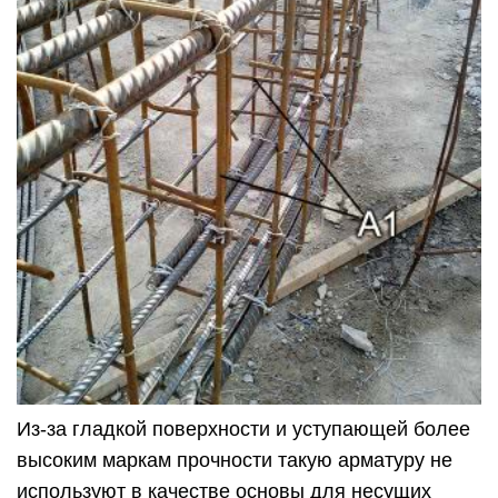
Из-за гладкой поверхности и уступающей более
высоким маркам прочности такую арматуру не
используют в качестве основы для несущих