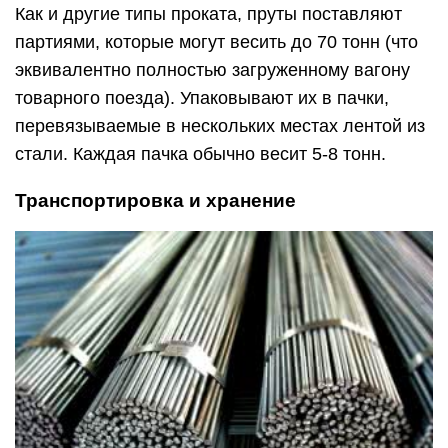
Как и другие типы проката, пруты поставляют
партиями, которые могут весить до 70 тонн (что
эквивалентно полностью загруженному вагону
товарного поезда). Упаковывают их в пачки,
перевязываемые в нескольких местах лентой из
стали. Каждая пачка обычно весит 5-8 тонн.
Транспортировка и хранение