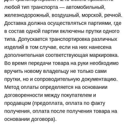
любой тип транспорта — автомобильный,
железнодорожный, воздушный, морской, речной.
Доставка должна осуществляться партиями, где
в состав одной партии включены прутки одного
типа. Допускается транспортировка различных
изделий в том случае, если на них нанесена
дополнительная соответствующая маркировка.
Во время передачи товара на руки необходимо
вручить новому владельцу не только сами
прутки, но и сопроводительную документацию.
Метод оплаты определяется на основании
договоренности между покупателем и
продавцом (предоплата, оплата по факту
получения, оплата после получения товара на
основании договора).