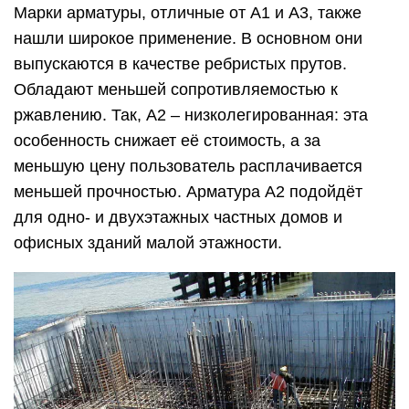
Марки арматуры, отличные от А1 и А3, также
нашли широкое применение. В основном они
выпускаются в качестве ребристых прутов.
Обладают меньшей сопротивляемостью к
ржавлению. Так, А2 – низколегированная: эта
особенность снижает её стоимость, а за
меньшую цену пользователь расплачивается
меньшей прочностью. Арматура А2 подойдёт
для одно- и двухэтажных частных домов и
офисных зданий малой этажности.