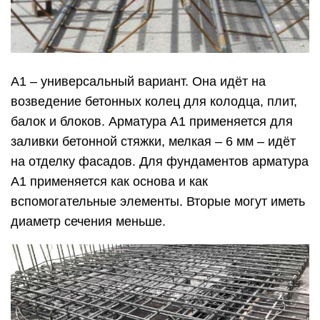
А1 – универсальный вариант. Она идёт на
возведение бетонных колец для колодца, плит,
балок и блоков. Арматура А1 применяется для
заливки бетонной стяжки, мелкая – 6 мм – идёт
на отделку фасадов. Для фундаментов арматура
А1 применяется как основа и как
вспомогательные элементы. Вторые могут иметь
диаметр сечения меньше.