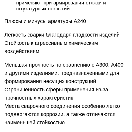
применяют при армировании стяжки и
штукатурных покрытий.
Плюсы и минусы арматуры А240
Легкость сварки благодаря гладкости изделий
Стойкость к агрессивным химическим
воздействиям
Меньшая прочность по сравнению с А300, А400
и другими изделиями, предназначенными для
формирования несущих конструкций
Ограниченность сферы применения из-за
прочностных характеристик
Места сварочного соединения особенно легко
подвергаются коррозии, а также отличаются
наименьшей стойкостью