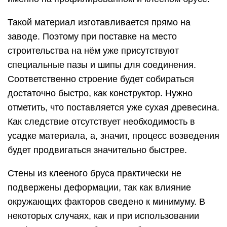
Такой материал изготавливается прямо на
заводе. Поэтому при поставке на место
строительства на нём уже присутствуют
специальные пазы и шипы для соединения.
Соответственно строение будет собираться
достаточно быстро, как конструктор. Нужно
отметить, что поставляется уже сухая древесина.
Как следствие отсутствует необходимость в
усадке материала, а, значит, процесс возведения
будет продвигаться значительно быстрее.
Стены из клееного бруса практически не
подвержены деформации, так как влияние
окружающих факторов сведено к минимуму. В
некоторых случаях, как и при использовании