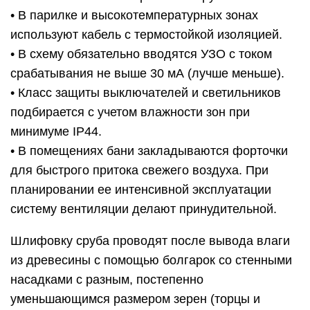
• В парилке и высокотемпературных зонах
используют кабель с термостойкой изоляцией.
• В схему обязательно вводятся УЗО с током
срабатывания не выше 30 мА (лучше меньше).
• Класс защиты выключателей и светильников
подбирается с учетом влажности зон при
минимуме IP44.
• В помещениях бани закладываются форточки
для быстрого притока свежего воздуха. При
планировании ее интенсивной эксплуатации
систему вентиляции делают принудительной.
Шлифовку сруба проводят после вывода влаги
из древесины с помощью болгарок со стенными
насадками с разным, постепенно
уменьшающимся размером зерен (торцы и