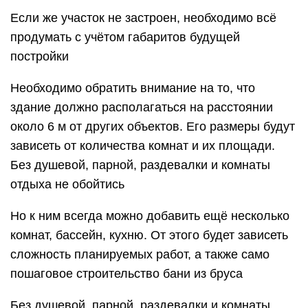
Если же участок не застроен, необходимо всё
продумать с учётом габаритов будущей
постройки
Необходимо обратить внимание на то, что
здание должно располагаться на расстоянии
около 6 м от других объектов. Его размеры будут
зависеть от количества комнат и их площади.
Без душевой, парной, раздевалки и комнаты
отдыха не обойтись
Но к ним всегда можно добавить ещё несколько
комнат, бассейн, кухню. От этого будет зависеть
сложность планируемых работ, а также само
пошаговое строительство бани из бруса
Без душевой, парной, раздевалки и комнаты