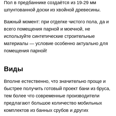
Пол в предбаннике создаётся из 19-29 мм
шпунтованной доски из хвойной древесины.
Важный момент: при отделке чистого пола, да и
всего помещения парной и моечной, не
используйте синтетические строительные
материалы — условие особенно актуально для
помещения парной!
Виды
Вполне естественно, что значительно проще и
быстрее получить готовый проект бани из бруса,
тем более что современные производители
предлагают большое количество мобильных
комплектов из банных срубов и других