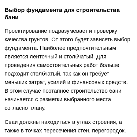
Выбор фундамента для строительства
бани
Проектирование подразумевает и проверку
качества грунтов. От этого будет зависеть выбор
фундамента. Наиболее предпочтительным
является ленточный и столбчатый. Для
проведения самостоятельных работ больше
подходит столбчатый, так как он требует
меньших затрат, усилий и финансовых средств.
В этом случае поэтапное строительство бани
начинается с разметки выбранного места
согласно плану.
Сваи должны находиться в углах строения, а
также в точках пересечения стен, перегородок.