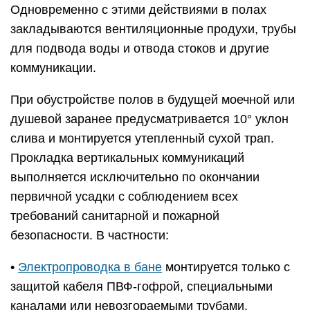
Одновременно с этими действиями в полах
закладываются вентиляционные продухи, трубы
для подвода воды и отвода стоков и другие
коммуникации.
При обустройстве полов в будущей моечной или
душевой заранее предусматривается 10° уклон
слива и монтируется утепленный сухой трап.
Прокладка вертикальных коммуникаций
выполняется исключительно по окончании
первичной усадки с соблюдением всех
требований санитарной и пожарной
безопасности. В частности:
•
Электропроводка в бане
монтируется только с
защитой кабеля ПВФ-гофрой, специальными
каналами или невозгораемыми трубами.