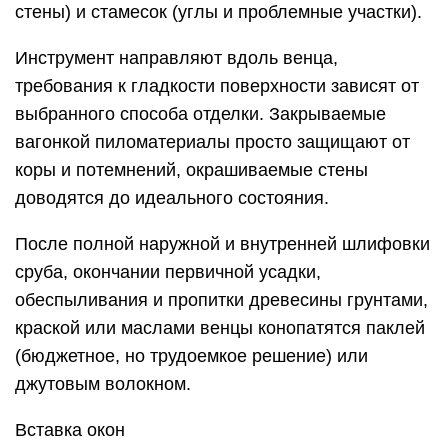
стены) и стамесок (углы и проблемные участки).
Инструмент направляют вдоль венца,
требования к гладкости поверхности зависят от
выбранного способа отделки. Закрываемые
вагонкой пиломатериалы просто защищают от
коры и потемнений, окрашиваемые стены
доводятся до идеального состояния.
После полной наружной и внутренней шлифовки
сруба, окончании первичной усадки,
обеспыливания и пропитки древесины грунтами,
краской или маслами венцы конопатятся паклей
(бюджетное, но трудоемкое решение) или
джутовым волокном.
Вставка окон