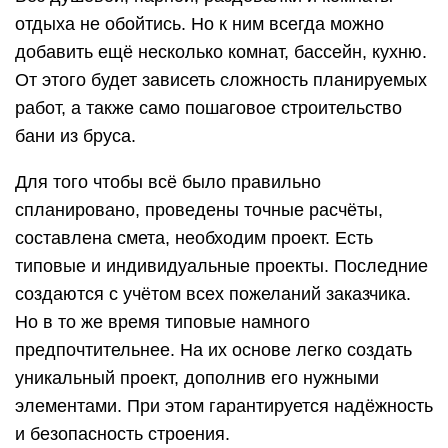
отдыха не обойтись. Но к ним всегда можно
добавить ещё несколько комнат, бассейн, кухню.
От этого будет зависеть сложность планируемых
работ, а также само пошаговое строительство
бани из бруса.
Для того чтобы всё было правильно
спланировано, проведены точные расчёты,
составлена смета, необходим проект. Есть
типовые и индивидуальные проекты. Последние
создаются с учётом всех пожеланий заказчика.
Но в то же время типовые намного
предпочтительнее. На их основе легко создать
уникальный проект, дополнив его нужными
элементами. При этом гарантируется надёжность
и безопасность строения.