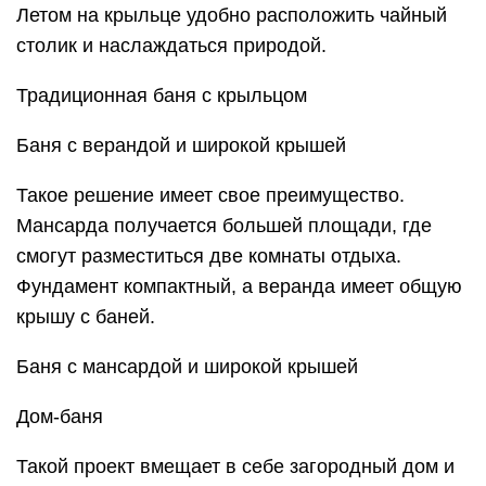
Летом на крыльце удобно расположить чайный
столик и наслаждаться природой.
Традиционная баня с крыльцом
Баня с верандой и широкой крышей
Такое решение имеет свое преимущество.
Мансарда получается большей площади, где
смогут разместиться две комнаты отдыха.
Фундамент компактный, а веранда имеет общую
крышу с баней.
Баня с мансардой и широкой крышей
Дом-баня
Такой проект вмещает в себе загородный дом и