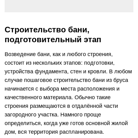
Строительство бани,
подготовительный этап
Возведение бани, как и любого строения,
состоит из нескольких этапов: подготовки,
устройства фундамента, стен и кровли. В любом
случае пошаговое строительство бани из бруса
начинается с выбора места расположения и
качественного материала. Обычно такие
строения размещаются в отдалённой части
загородного участка. Намного проще
определиться, когда уже готов основной жилой
дом, вся территория распланирована.