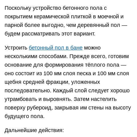
Поскольку устройство бетонного пола с
покрытием керамической плиткой в моечной и
парной более выгодно, чем деревянный пол —
будем рассматривать этот вариант.
Устроить
бетонный пол в бане
можно
несколькими способами. Прежде всего, готовим
основание для формирования тёплого пола —
оно состоит из 100 мм слоя песка и 100 мм слоя
щебня средней фракции, уложенных
последовательно. Каждый слой следует хорошо
утрамбовать и выровнять. Затем настелить
поверху рубероид, закрывая им стены на высоту
будущего пола.
Дальнейшие действия: