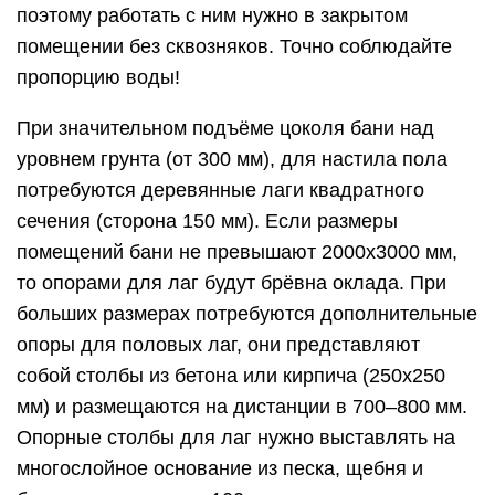
поэтому работать с ним нужно в закрытом
помещении без сквозняков. Точно соблюдайте
пропорцию воды!
При значительном подъёме цоколя бани над
уровнем грунта (от 300 мм), для настила пола
потребуются деревянные лаги квадратного
сечения (сторона 150 мм). Если размеры
помещений бани не превышают 2000х3000 мм,
то опорами для лаг будут брёвна оклада. При
больших размерах потребуются дополнительные
опоры для половых лаг, они представляют
собой столбы из бетона или кирпича (250х250
мм) и размещаются на дистанции в 700–800 мм.
Опорные столбы для лаг нужно выставлять на
многослойное основание из песка, щебня и