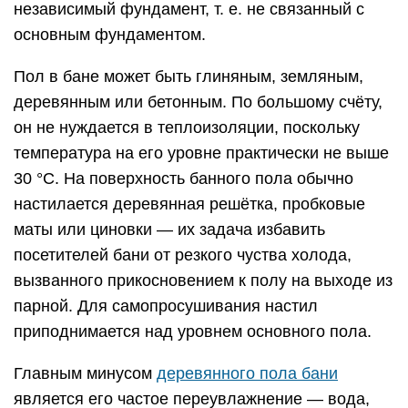
независимый фундамент, т. е. не связанный с
основным фундаментом.
Пол в бане может быть глиняным, земляным,
деревянным или бетонным. По большому счёту,
он не нуждается в теплоизоляции, поскольку
температура на его уровне практически не выше
30 °С. На поверхность банного пола обычно
настилается деревянная решётка, пробковые
маты или циновки — их задача избавить
посетителей бани от резкого чуства холода,
вызванного прикосновением к полу на выходе из
парной. Для самопросушивания настил
приподнимается над уровнем основного пола.
Главным минусом
деревянного пола бани
является его частое переувлажнение — вода,