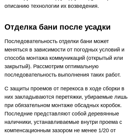
описанию технологии их возведения.
Отделка бани после усадки
Последовательность отделки бани может
меняться в зависимости от погодных условий и
способа монтажа коммуникаций (открытый или
закрытый). Рассмотрим оптимальную
последовательность выполнения таких работ.
С защиты проемов от перекоса в ходе сборки в
них закладываются перетяжки, убираемые лишь
при обязательном монтаже обсадных коробок.
Последние представляют собой деревянные
наличники, устанавливаемые внутри проема с
компенсационным зазором не менее 1/20 от