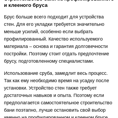
и клееного бруса
Брус больше всего подходит для устройства
стен. Для его укладки требуется значительно
меньше усилий, особенно если выбрать
профилированный. Качество используемого
материала – основа и гарантия долговечности
постройки. Поэтому стоит отдать предпочтение
брусу, подготовленному специалистами.
Использование сруба, замедлит весь процесс.
Так как ему необходимо время на усадку после
установки. Устройство стен также требует
достаточных навыков и опыта. Поэтому если
предполагается самостоятельное строительство
бани поэтапно, лучше остановить свой выбор
именно на профилированном и клееном брусе.