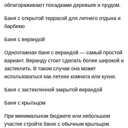
облагораживают посадками деревьев и прудом.
Баня с открытой террасой для летнего отдыха и
барбекю
Баня с верандой
Одноэтажная баня с верандой — самый простой
вариант. Веранду стоит сделать более широкой и
застеклить. В таком случае она может
использоваться как летняя комната или кухня.
Баня с застекленной закрытой верандой
Баня с крыльцом
При минимальном бюджете или небольшом
участке стройте баню с обычным крыльцом.