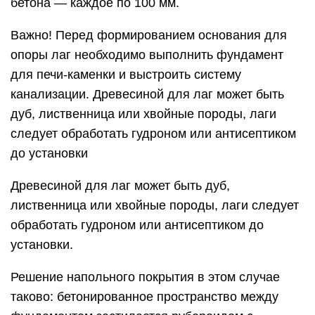
бетона — каждое по 100 мм.
Важно! Перед формированием основания для
опоры лаг необходимо выполнить фундамент
для печи-каменки и выстроить систему
канализации. Древесиной для лаг может быть
дуб, лиственница или хвойные породы, лаги
следует обработать гудроном или антисептиком
до установки
Древесиной для лаг может быть дуб,
лиственница или хвойные породы, лаги следует
обработать гудроном или антисептиком до
установки.
Решение напольного покрытия в этом случае
таково: бетонированное пространство между