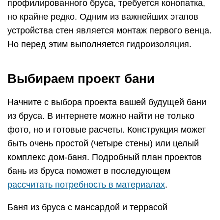
профилированного бруса, требуется конопатка,
но крайне редко. Одним из важнейших этапов
устройства стен является монтаж первого венца.
Но перед этим выполняется гидроизоляция.
Выбираем проект бани
Начните с выбора проекта вашей будущей бани
из бруса. В интернете можно найти не только
фото, но и готовые расчеты. Конструкция может
быть очень простой (четыре стены) или целый
комплекс дом-баня. Подробный план проектов
бань из бруса поможет в последующем
рассчитать потребность в материалах
.
Баня из бруса с мансардой и террасой