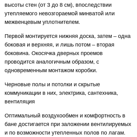
высоты стен (от 3 до 8 см), впоследствии
утепляемого невозгораемой минватой или
межвенцевым уплотнителем.
Первой монтируется нижняя доска, затем – одна
боковая и верхняя, и лишь потом – вторая
боковина. Окосячка дверных проемов
проводится аналогичным образом, с
одновременным монтажом коробки.
Черновые полы и потолки и скрытые
коммуникации в них, электрика, сантехника,
вентиляция
Оптимальный воздухообмен и комфортность в
бане достигается при заложении вентилируемых
и по возможности утепленных полов по лагам.