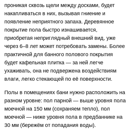
проникая сквозь щели между досками, будет
накапливаться в них, вызывая гниение и
появление неприятного запаха. Деревянное
покрытие пола быстро изнашивается,
приобретая неприглядный внешний вид, уже
через 6–8 лет может потребовать замены. Более
практичной для банного полового покрытия
будет кафельная плитка — за ней легче
ухаживать, она не подвержена воздействиям
влаги, легко стекающей по её поверхности.
Полы в помещениях бани нужно расположить на
разном уровне: пол парной — выше уровня пола
моечной на 150 мм (сохраняем тепло), пол
моечной — ниже уровня пола в предбаннике на
30 мм (бережём от попадания воды).