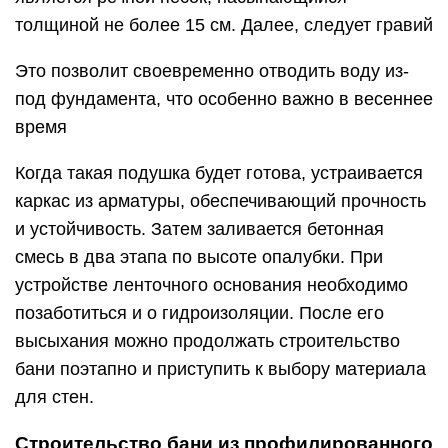
толщиной не более 15 см. Далее, следует гравий
Это позволит своевременно отводить воду из-
под фундамента, что особенно важно в весеннее
время
Когда такая подушка будет готова, устраивается
каркас из арматуры, обеспечивающий прочность
и устойчивость. Затем заливается бетонная
смесь в два этапа по высоте опалубки. При
устройстве ленточного основания необходимо
позаботиться и о гидроизоляции. После его
высыхания можно продолжать строительство
бани поэтапно и приступить к выбору материала
для стен.
Строительство бани из профилированного