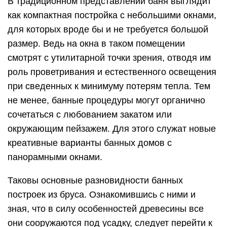
В традиционном представлении баня выглядит
как компактная постройка с небольшими окнами,
для которых вроде бы и не требуется большой
размер. Ведь на окна в таком помещении
смотрят с утилитарной точки зрения, отводя им
роль проветривания и естественного освещения
при сведенных к минимуму потерям тепла. Тем
не менее, банные процедуры могут органично
сочетаться с любованием закатом или
окружающим пейзажем. Для этого служат новые
креативные варианты банных домов с
панорамными окнами.
Таковы основные разновидности банных
построек из бруса. Ознакомившись с ними и
зная, что в силу особенностей древесины все
они сооружаются под усадку, следует перейти к