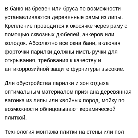
В баню из бревен или бруса по возможности
устанавливаются деревянные рамы из липы.
Крепление проводится к окосячке через раму с
помощью сквозных дюбелей, анкеров или
колодок. Абсолютно все окна бани, включая
форточки парилки должны иметь ручки для
открывания, требования к качеству и
антикоррозийной защите фурнитуры высокие.
Для обустройства парилки и зон отдыха
оптимальным материалом признана деревянная
вагонка из липы или хвойных пород, мойку по
возможности облицовывают керамической
плиткой.
Технология монтажа плитки на стены или пол