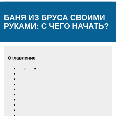
БАНЯ ИЗ БРУСА СВОИМИ
РУКАМИ: С ЧЕГО НАЧАТЬ?
Оглавление