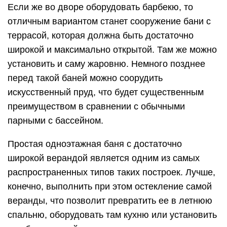
Если же во дворе оборудовать барбекю, то
отличным вариантом станет сооружение бани с
террасой, которая должна быть достаточно
широкой и максимально открытой. Там же можно
установить и саму жаровню. Немного позднее
перед такой баней можно соорудить
искусственный пруд, что будет существенным
преимуществом в сравнении с обычными
парными с бассейном.
Простая одноэтажная баня с достаточно
широкой верандой является одним из самых
распространенных типов таких построек. Лучше,
конечно, выполнить при этом остекление самой
веранды, что позволит превратить ее в летнюю
спальню, оборудовать там кухню или установить