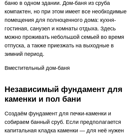
баню в одном здании. Дом-баня из сруба
компактен, но при этом имеет все необходимые
помещения для полноценного дома: кухня-
гостиная, санузел и комнаты отдыха. Здесь
можно проживать небольшой семьей во время
отпуска, а также приезжать на выходные в
зимний период.
Вместительный дом-баня
Независимый фундамент для
каменки и пол бани
Создаём фундамент для печки-каменки и
собираем банный сруб. Если предполагается
капитальная кладка каменки — для неё нужен