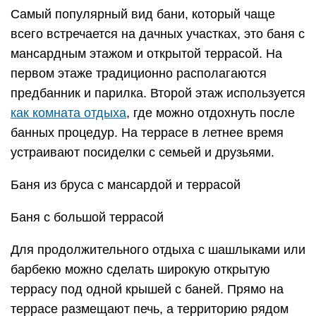
Самый популярный вид бани, который чаще
всего встречается на дачных участках, это баня с
мансардным этажом и открытой террасой. На
первом этаже традиционно располагаются
предбанник и парилка. Второй этаж используется
как комната отдыха
, где можно отдохнуть после
банных процедур. На террасе в летнее время
устраивают посиделки с семьей и друзьями.
Баня из бруса с мансардой и террасой
Баня с большой террасой
Для продолжительного отдыха с шашлыками или
барбекю можно сделать широкую открытую
террасу под одной крышей с баней. Прямо на
террасе размещают печь, а территорию рядом