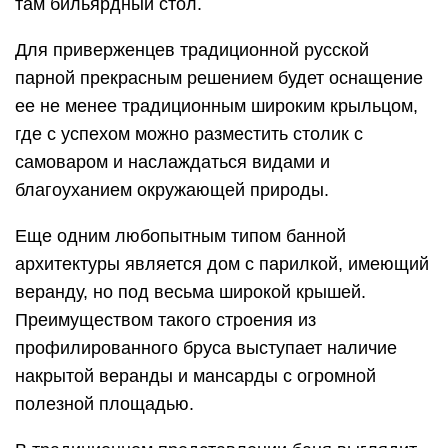
там бильярдный стол.
Для приверженцев традиционной русской
парной прекрасным решением будет оснащение
ее не менее традиционным широким крыльцом,
где с успехом можно разместить столик с
самоваром и наслаждаться видами и
благоуханием окружающей природы.
Еще одним любопытным типом банной
архитектуры является дом с парилкой, имеющий
веранду, но под весьма широкой крышей.
Преимуществом такого строения из
профилированного бруса выступает наличие
накрытой веранды и мансарды с огромной
полезной площадью.