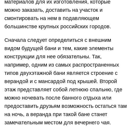
материалов для их изготовления, которые
можно заказать, доставить на участок и
смонтировать на нем в подавляющем
большинстве крупных российских городов.
Сначала следует определиться с внешним
видом будущей бани и тем, какие элементы
конструкции для нее обязательны. Так,
например, одним из самых распространенных
типов двухэтажной бани является строение с
верандой и с мансардой под крышей. Второй
этаж представляет собой летнюю спальню, где
можно ночевать после банного отдыха или
предоставить друзьям возможность остаться там
на ночь, а веранда при такой бане станет
замечательным местом для вечернего чая.