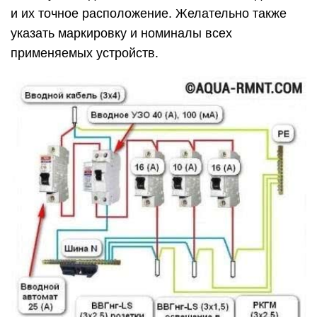
и их точное расположение. Желательно также
указать маркировку и номиналы всех
применяемых устройств.