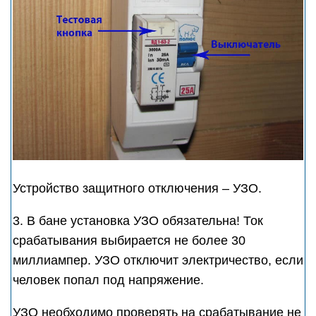
Устройство защитного отключения – УЗО.
3. В бане установка УЗО обязательна! Ток
срабатывания выбирается не более 30
миллиампер. УЗО отключит электричество, если
человек попал под напряжение.
УЗО необходимо проверять на срабатывание не