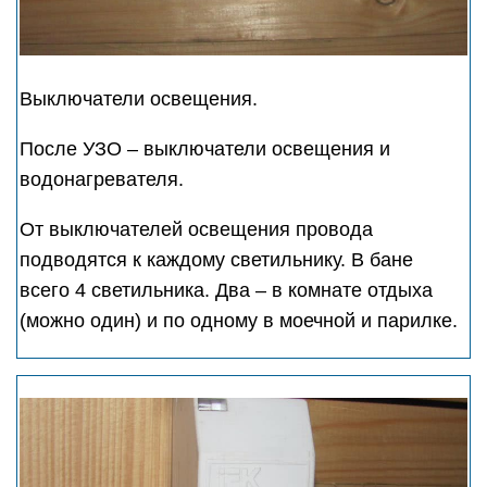
Выключатели освещения.
После УЗО – выключатели освещения и
водонагревателя.
От выключателей освещения провода
подводятся к каждому светильнику. В бане
всего 4 светильника. Два – в комнате отдыха
(можно один) и по одному в моечной и парилке.