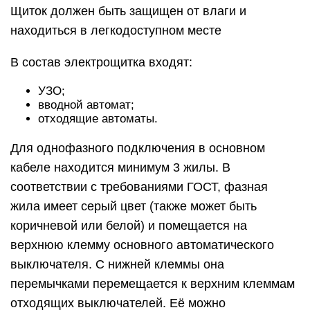
Щиток должен быть защищен от влаги и
находиться в легкодоступном месте
В состав электрощитка входят:
УЗО;
вводной автомат;
отходящие автоматы.
Для однофазного подключения в основном
кабеле находится минимум 3 жилы. В
соответствии с требованиями ГОСТ, фазная
жила имеет серый цвет (также может быть
коричневой или белой) и помещается на
верхнюю клемму основного автоматического
выключателя. С нижней клеммы она
перемычками перемещается к верхним клеммам
отходящих выключателей. Её можно