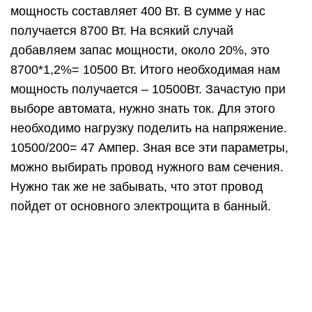
мощность составляет 400 Вт. В сумме у нас
получается 8700 Вт. На всякий случай
добавляем запас мощности, около 20%, это
8700*1,2%= 10500 Вт. Итого необходимая нам
мощность получается – 10500Вт. Зачастую при
выборе автомата, нужно знать ток. Для этого
необходимо нагрузку поделить на напряжение.
10500/200= 47 Ампер. Зная все эти параметры,
можно выбирать провод нужного вам сечения.
Нужно так же не забывать, что этот провод
пойдет от основного электрощита в банный.