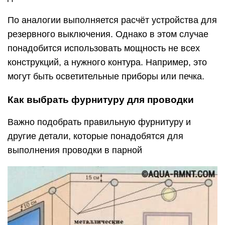
По аналогии выполняется расчёт устройства для
резервного выключения. Однако в этом случае
понадобится использовать мощность не всех
конструкций, а нужного контура. Например, это
могут быть осветительные приборы или печка.
Как выбрать фурнитуру для проводки
Важно подобрать правильную фурнитуру и
другие детали, которые понадобятся для
выполнения проводки в парной