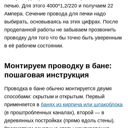
печью. Для этого 4000*1,2/220 и получаем 22
Ампера. Сечение провода для печки надо
выбирать, основываясь на этих цифрах. После
проделанной работы не забываем прозвонить
проводку для того что бы точно быть уверенным
в её рабочем состоянии.
Монтируем проводку в бане:
пошаговая инструкция
Проводка в бане обычно монтируется двумя
способами: скрытым и открытым. Первый
применяется в
банях из кирпича или шлакоблока
(в проштробленных каналах), второй — в
деревянных постройках (прямо вдоль стены).