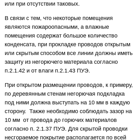
или при отсутствии таковых.
В связи с тем, что некоторые помещения
являются пожароопасными, а влажные
помещения содержат большое количество
конденсата, при прокладке проводов открытым
или скрытым способом все линии должны иметь
защиту из негорючего материала согласно
п.2.1.42 и от влаги п.2.1.43 ПУЭ.
При открытом размещении проводов, к примеру,
по деревянным стенам негорючая подкладка
под ними должна выступать на 10 мм в каждую
сторону. Также необходимо соблюдать зазор на
10 мм от провода до горючих материалов
согласно п. 2.1.37 ПУЭ. Для скрытой проводки
несгораемое покрытие располагается по всей