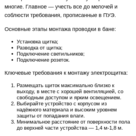
многие. Главное — учесть все до мелочей и
соблюсти требования, прописанные в ПУЭ.
Основные этапы монтажа проводки в бане:
Установка щитка;
Разводка от щитка;
Подключение светильников;
Подключение розеток.
Ключевые требования к монтажу электрощитка:
Размещать щиток максимально близко к
выходу, в месте с хорошей вентиляцией, со
свободным доступом и ярким освещением.
Выбирайте устройство с корпусом из
надёжного материала и высоким уровнем
защиты от попадания влаги.
Минимальное расстояние от поверхности пола
до верхней части устройства — 1,4 м-1,8 м.