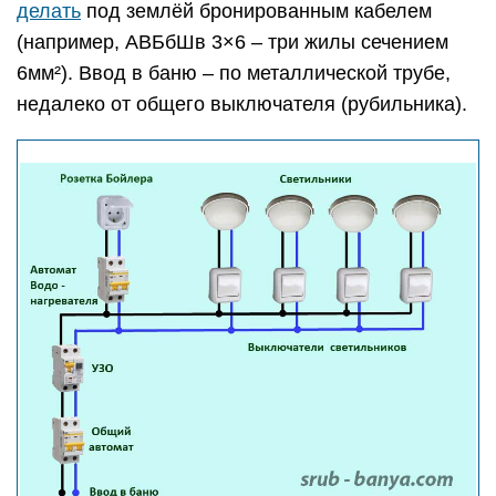
делать
под землёй бронированным кабелем
(например, АВБбШв 3×6 – три жилы сечением
6мм²). Ввод в баню – по металлической трубе,
недалеко от общего выключателя (рубильника).