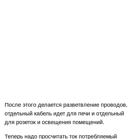
После этого делается разветвление проводов,
отдельный кабель идет для печи и отдельный
для розеток и освещения помещений.
Теперь надо просчитать ток потребляемый