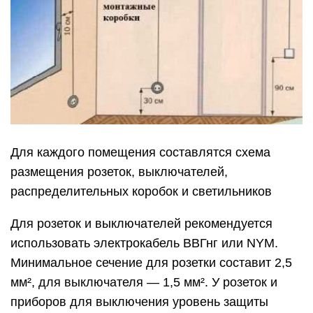
Для каждого помещения составлятся схема
размещения розеток, выключателей,
распределительных коробок и светильников
Для розеток и выключателей рекомендуется
использовать электрокабель ВВГнг или NYM.
Минимальное сечение для розетки составит 2,5
мм², для выключателя — 1,5 мм². У розеток и
приборов для выключения уровень защиты