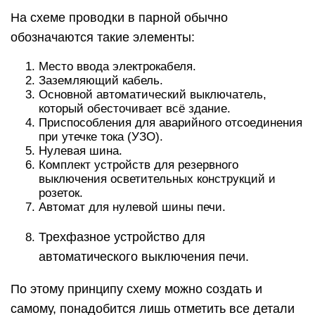
На схеме проводки в парной обычно
обозначаются такие элементы:
Место ввода электрокабеля.
Заземляющий кабель.
Основной автоматический выключатель,
который обесточивает всё здание.
Приспособления для аварийного отсоединения
при утечке тока (УЗО).
Нулевая шина.
Комплект устройств для резервного
выключения осветительных конструкций и
розеток.
Автомат для нулевой шины печи.
Трехфазное устройство для
автоматического выключения печи.
По этому принципу схему можно создать и
самому, понадобится лишь отметить все детали