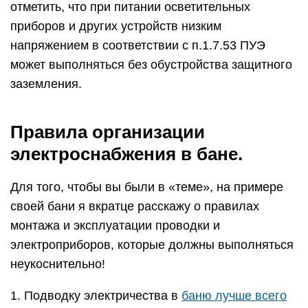
отметить, что при питании осветительных
приборов и других устройств низким
напряжением в соответствии с п.1.7.53 ПУЭ
может выполняться без обустройства защитного
заземления.
Правила организации
электроснабжения в бане.
Для того, чтобы вы были в «теме», на примере
своей бани я вкратце расскажу о правилах
монтажа и эксплуатации проводки и
электроприборов, которые должны выполняться
неукоснительно!
1. Подводку электричества в
баню лучше всего