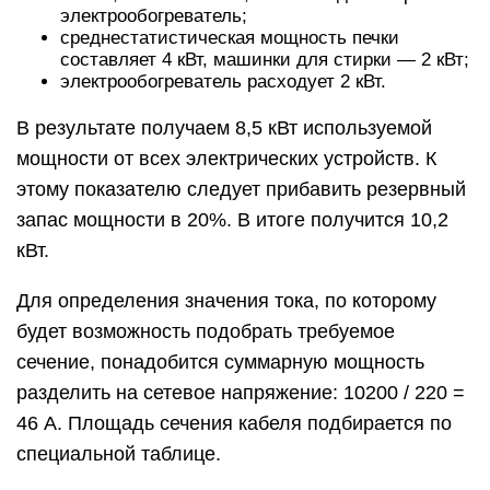
электрообогреватель;
среднестатистическая мощность печки
составляет 4 кВт, машинки для стирки — 2 кВт;
электрообогреватель расходует 2 кВт.
В результате получаем 8,5 кВт используемой
мощности от всех электрических устройств. К
этому показателю следует прибавить резервный
запас мощности в 20%. В итоге получится 10,2
кВт.
Для определения значения тока, по которому
будет возможность подобрать требуемое
сечение, понадобится суммарную мощность
разделить на сетевое напряжение: 10200 / 220 =
46 А. Площадь сечения кабеля подбирается по
специальной таблице.