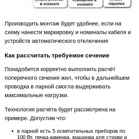
Производить монтаж будет удобнее, если на
схему нанести маркировку и номиналы кабеля и
устройств автоматического отключения
Как рассчитать требуемое сечение
Понадобится корректно выполнить расчёт
поперечного сечения жил, чтобы в дальнейшем
проводка в парной смогла выдерживать
максимальные нагрузки.
Технология расчёта будет рассмотрена на
примере. Допустим что:
в парной есть 5 осветительных приборов по
100 Вт, печка-каменка, машинка для стирки и