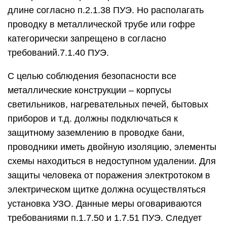
длине согласно п.2.1.38 ПУЭ. Но располагать
проводку в металлической трубе или гофре
категорически запрещено в согласно
требований.7.1.40 ПУЭ.
С целью соблюдения безопасности все
металлические конструкции – корпусы
светильников, нагревательных печей, бытовых
приборов и т.д. должны подключаться к
защитному заземлению в проводке бани,
проводники иметь двойную изоляцию, элементы
схемы находиться в недоступном удалении. Для
защиты человека от поражения электротоком в
электрическом щитке должна осуществляться
установка УЗО. Данные меры оговариваются
требованиями п.1.7.50 и 1.7.51 ПУЭ. Следует