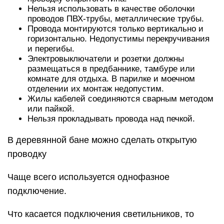
Нельзя использовать в качестве оболочки
проводов ПВХ-трубы, металлические трубы.
Провода монтируются только вертикально и
горизонтально. Недопустимы перекручивания
и перегибы.
Электровыключатели и розетки должны
размещаться в предбаннике, тамбуре или
комнате для отдыха. В парилке и моечном
отделении их монтаж недопустим.
Жилы кабелей соединяются сварным методом
или пайкой.
Нельзя прокладывать провода над печкой.
В деревянной бане можно сделать открытую
проводку
Чаще всего используется однофазное
подключение.
Что касается подключения светильников, то