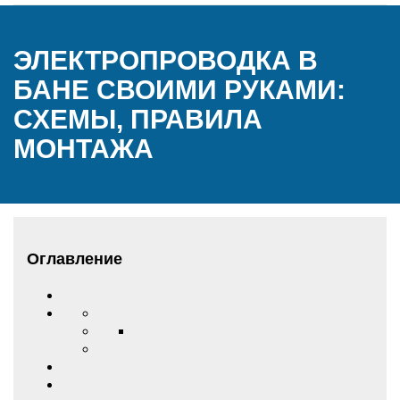
ЭЛЕКТРОПРОВОДКА В
БАНЕ СВОИМИ РУКАМИ:
СХЕМЫ, ПРАВИЛА
МОНТАЖА
Оглавление