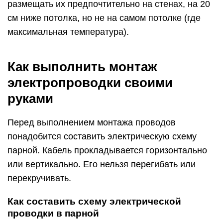
размещать их предпочтительно на стенах, на 20
см ниже потолка, но не на самом потолке (где
максимальная температура).
Как выполнить монтаж
электропроводки своими
руками
Перед выполнением монтажа проводов
понадобится составить электрическую схему
парной. Кабель прокладывается горизонтально
или вертикально. Его нельзя перегибать или
перекручивать.
Как составить схему электрической
проводки в парной