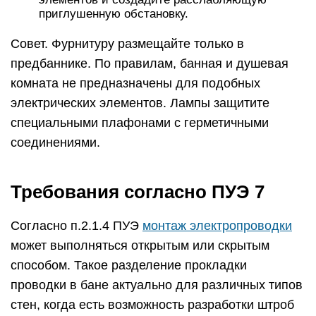
приглушенную обстановку.
Совет. Фурнитуру размещайте только в
предбаннике. По правилам, банная и душевая
комната не предназначены для подобных
электрических элементов. Лампы защитите
специальными плафонами с герметичными
соединениями.
Требования согласно ПУЭ 7
Согласно п.2.1.4 ПУЭ
монтаж электропроводки
может выполняться открытым или скрытым
способом. Такое разделение прокладки
проводки в бане актуально для различных типов
стен, когда есть возможность разработки штроб