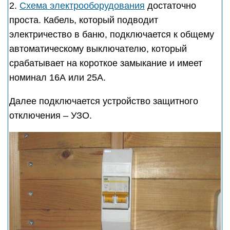
2.
Схема электрооборудования
достаточно
проста. Кабель, который подводит
электричество в баню, подключается к общему
автоматическому выключателю, который
срабатывает на короткое замыкание и имеет
номинал 16А или 25А.
Далее подключается устройство защитного
отключения – УЗО.