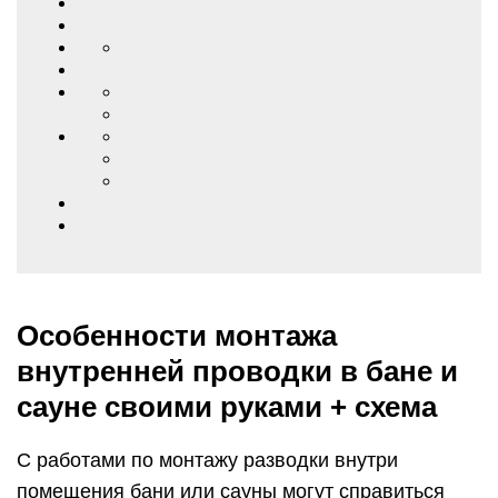
Особенности монтажа
внутренней проводки в бане и
сауне своими руками + схема
С работами по монтажу разводки внутри
помещения бани или сауны могут справиться