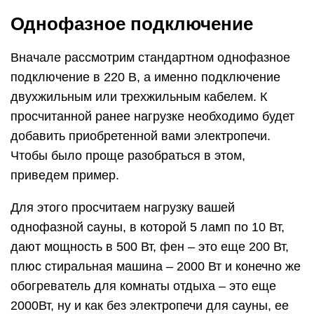
Однофазное подключение
Вначале рассмотрим стандартном однофазное
подключение в 220 В, а именно подключение
двухжильным или трехжильным кабелем. К
просчитанной ранее нагрузке необходимо будет
добавить приобретенной вами электропечи.
Чтобы было проще разобраться в этом,
приведем пример.
Для этого просчитаем нагрузку вашей
однофазной сауны, в которой 5 ламп по 10 Вт,
дают мощность в 500 Вт, фен – это еще 200 Вт,
плюс стиральная машина – 2000 Вт и конечно же
обогреватель для комнаты отдыха – это еще
2000Вт, ну и как без электропечи для сауны, ее