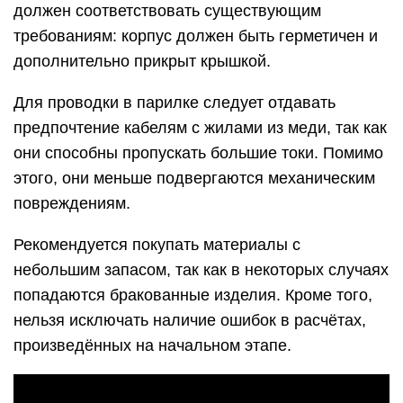
должен соответствовать существующим
требованиям: корпус должен быть герметичен и
дополнительно прикрыт крышкой.
Для проводки в парилке следует отдавать
предпочтение кабелям с жилами из меди, так как
они способны пропускать большие токи. Помимо
этого, они меньше подвергаются механическим
повреждениям.
Рекомендуется покупать материалы с
небольшим запасом, так как в некоторых случаях
попадаются бракованные изделия. Кроме того,
нельзя исключать наличие ошибок в расчётах,
произведённых на начальном этапе.