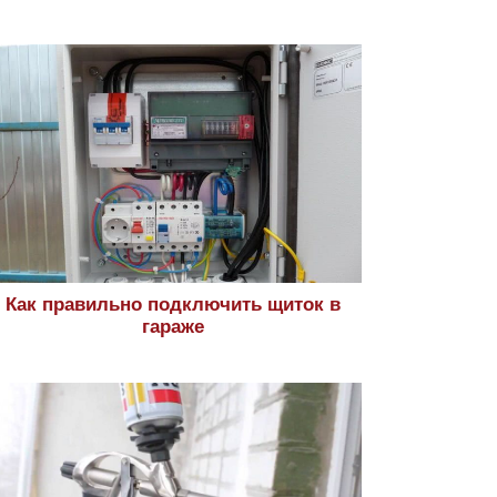
Как правильно подключить щиток в
гараже