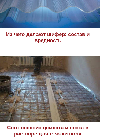
Из чего делают шифер: состав и
вредность
Соотношение цемента и песка в
растворе для стяжки пола