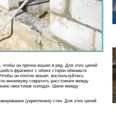
, чтобы он прочно вошел в ряд. Для этих целей
вшийся фрагмент с обеих сторон обмажьте
 Чтобы он плотно вошел, воспользуйтесь
 по минимуму сократить расстояния между
ление «мостиков холода». Щели между
мирование (укрепление) стен. Для этих целей