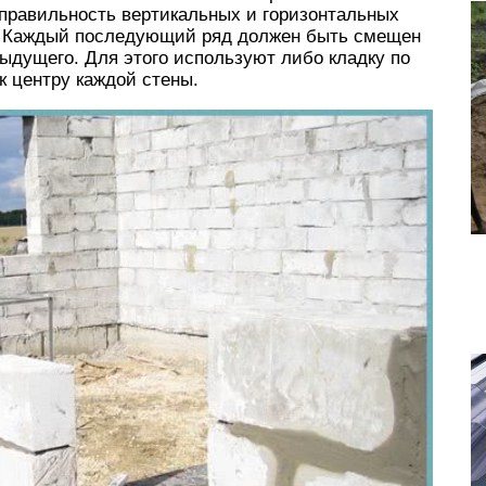
 правильность вертикальных и горизонтальных
. Каждый последующий ряд должен быть смещен
ыдущего. Для этого используют либо кладку по
 к центру каждой стены.