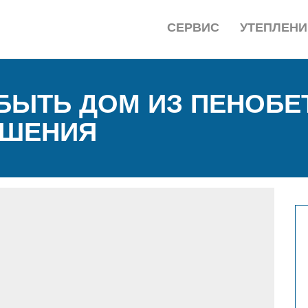
СЕРВИС
УТЕПЛЕНИ
БЫТЬ ДОМ ИЗ ПЕНОБЕТ
ЕШЕНИЯ