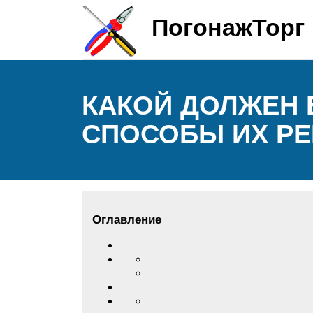
ПогонажТорг
КАКОЙ ДОЛЖЕН 
СПОСОБЫ ИХ Р
Оглавление