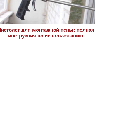
истолет для монтажной пены: полная
инструкция по использованию