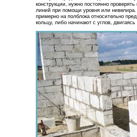
конструкции, нужно постоянно проверять
линий при помощи уровня или нивелира
примерно на полблока относительно пред
кольцу, либо начинают с углов, двигаясь