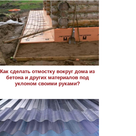
Как сделать отмостку вокруг дома из
бетона и других материалов под
уклоном своими руками?