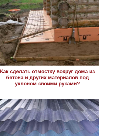
Как сделать отмостку вокруг дома из
бетона и других материалов под
уклоном своими руками?