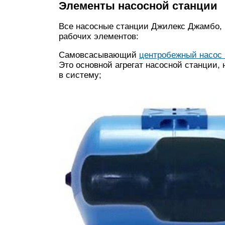
Элементы насосной станции
Все насосные станции Джилекс Джамбо, 
рабочих элементов:
Самовсасывающий
центробежный насос 
Это основной агрегат насосной станции, 
в систему;