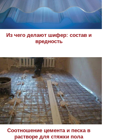
Из чего делают шифер: состав и
вредность
Соотношение цемента и песка в
растворе для стяжки пола