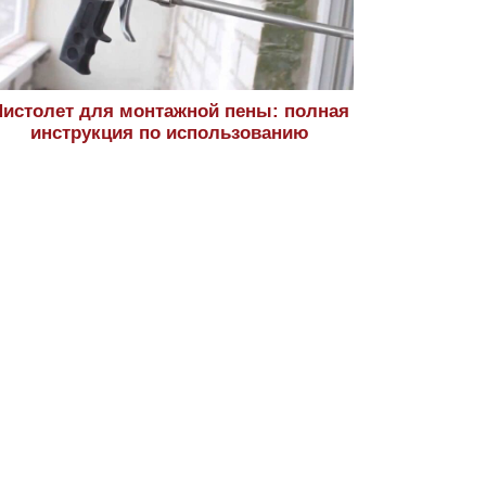
истолет для монтажной пены: полная
инструкция по использованию