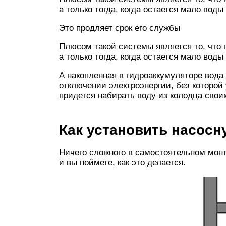
а только тогда, когда остается мало воды
Это продляет срок его службы
Плюсом такой системы является то, что 
а только тогда, когда остается мало воды
А накопленная в гидроаккумуляторе вода
отключении электроэнергии, без которой 
придется набирать воду из колодца своим
Как установить насос
Ничего сложного в самостоятельном монт
и вы поймете, как это делается.