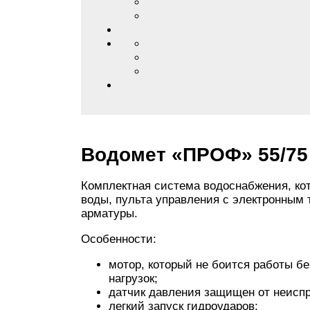
Водомет «ПРОФ» 55/75
Комплектная система водоснабжения, кот
воды, пульта управления с электронным 
арматуры.
Особенности:
мотор, который не боится работы б
нагрузок;
датчик давления защищен от неиспр
легкий запуск гидроударов;