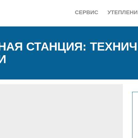
СЕРВИС
УТЕПЛЕНИ
АЯ СТАНЦИЯ: ТЕХНИЧ
И