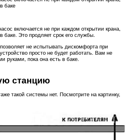
 в баке
насос включается не при каждом открытии крана,
 в баке. Это продляет срок его службы.
 позволяет не испытывать дискомфорта при
устройство просто не будет работать. Вам не
и руками, пока она есть в баке.
ную станцию
аже такой системы нет. Посмотрите на картинку,