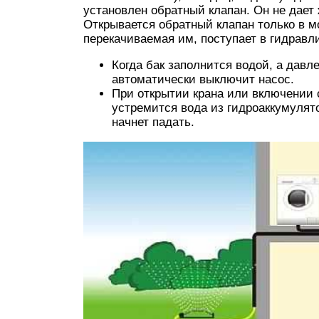
установлен обратный клапан. Он не дает 
Открывается обратный клапан только в м
перекачиваемая им, поступает в гидравл
Когда бак заполнится водой, а давл
автоматически выключит насос.
При открытии крана или включении
устремится вода из гидроаккумулят
начнет падать.