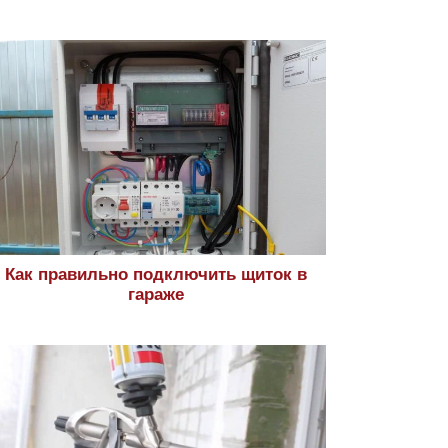
Как правильно подключить щиток в
гараже