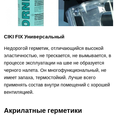
CIKI FIX Универсальный
Недорогой герметик, отличающийся высокой
эластичностью, не трескается, не вымывается, в
процессе эксплуатации на шве не образуется
черного налета. Он многофункциональный, не
имеет запаха, термостойкий. Лучше всего
применять состав внутри помещений с хорошей
вентиляцией.
Акрилатные герметики