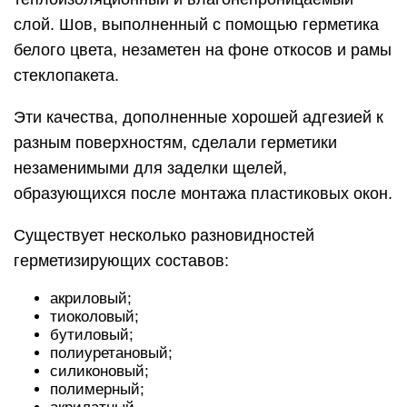
слой. Шов, выполненный с помощью герметика
белого цвета, незаметен на фоне откосов и рамы
стеклопакета.
Эти качества, дополненные хорошей адгезией к
разным поверхностям, сделали герметики
незаменимыми для заделки щелей,
образующихся после монтажа пластиковых окон.
Существует несколько разновидностей
герметизирующих составов:
акриловый;
тиоколовый;
бутиловый;
полиуретановый;
силиконовый;
полимерный;