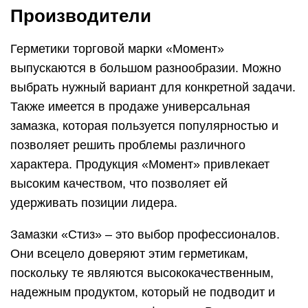
Производители
Герметики торговой марки «Момент»
выпускаются в большом разнообразии. Можно
выбрать нужный вариант для конкретной задачи.
Также имеется в продаже универсальная
замазка, которая пользуется популярностью и
позволяет решить проблемы различного
характера. Продукция «Момент» привлекает
высоким качеством, что позволяет ей
удерживать позиции лидера.
Замазки «Стиз» – это выбор профессионалов.
Они всецело доверяют этим герметикам,
поскольку те являются высококачественным,
надежным продуктом, который не подводит и