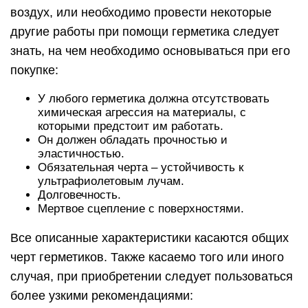
воздух, или необходимо провести некоторые
другие работы при помощи герметика следует
знать, на чем необходимо основываться при его
покупке:
У любого герметика должна отсутствовать
химическая агрессия на материалы, с
которыми предстоит им работать.
Он должен обладать прочностью и
эластичностью.
Обязательная черта – устойчивость к
ультрафиолетовым лучам.
Долговечность.
Мертвое сцепление с поверхностями.
Все описанные характеристики касаются общих
черт герметиков. Также касаемо того или иного
случая, при приобретении следует пользоваться
более узкими рекомендациями: