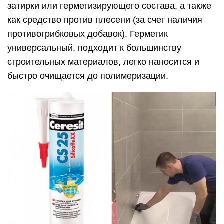
затирки или герметизирующего состава, а также
как средство против плесени (за счет наличия
противогрибковых добавок). Герметик
универсальный, подходит к большинству
строительных материалов, легко наносится и
быстро очищается до полимеризации.