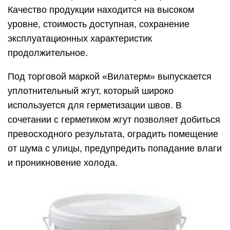
Качество продукции находится на высоком
уровне, стоимость доступная, сохранение
эксплуатационных характеристик
продолжительное.
Под торговой маркой «Вилатерм» выпускается
уплотнительный жгут, который широко
используется для герметизации швов. В
сочетании с герметиком жгут позволяет добиться
превосходного результата, оградить помещение
от шума с улицы, предупредить попадание влаги
и проникновение холода.