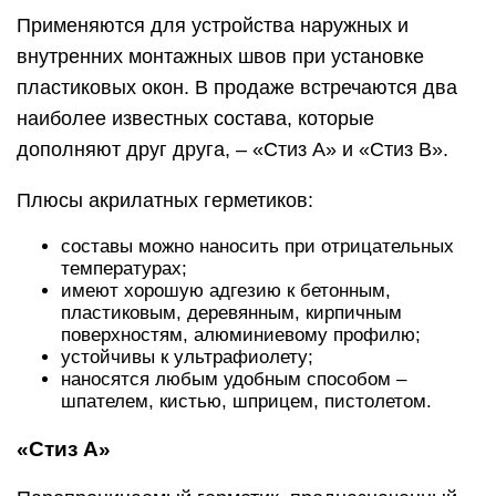
Применяются для устройства наружных и
внутренних монтажных швов при установке
пластиковых окон. В продаже встречаются два
наиболее известных состава, которые
дополняют друг друга, – «Стиз A» и «Стиз B».
Плюсы акрилатных герметиков:
составы можно наносить при отрицательных
температурах;
имеют хорошую адгезию к бетонным,
пластиковым, деревянным, кирпичным
поверхностям, алюминиевому профилю;
устойчивы к ультрафиолету;
наносятся любым удобным способом –
шпателем, кистью, шприцем, пистолетом.
«Стиз A»