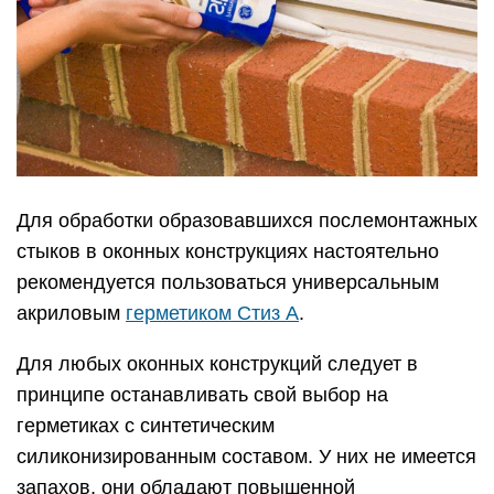
Для обработки образовавшихся послемонтажных
стыков в оконных конструкциях настоятельно
рекомендуется пользоваться универсальным
акриловым
герметиком Стиз А
.
Для любых оконных конструкций следует в
принципе останавливать свой выбор на
герметиках с синтетическим
силиконизированным составом. У них не имеется
запахов, они обладают повышенной