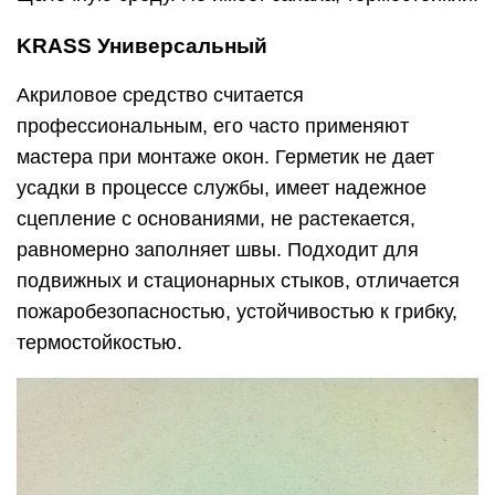
KRASS Универсальный
Акриловое средство считается
профессиональным, его часто применяют
мастера при монтаже окон. Герметик не дает
усадки в процессе службы, имеет надежное
сцепление с основаниями, не растекается,
равномерно заполняет швы. Подходит для
подвижных и стационарных стыков, отличается
пожаробезопасностью, устойчивостью к грибку,
термостойкостью.