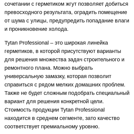
сочетании с герметиком жгут позволяет добиться
превосходного результата, оградить помещение
от шума с улицы, предупредить попадание влаги
и проникновение холода.
Tytan Professional – это широкая линейка
герметиков, в которой присутствуют варианты
для решения множества задач строительного и
ремонтного плана. Можно выбрать
универсальную замазку, которая позволит
справиться с рядом мелких домашних проблем.
Также не будет сложным подобрать специальный
вариант для решения конкретной цели.
Стоимость продукции Tytan Professional
находится в среднем сегменте, зато качество
соответствует премиальному уровню.