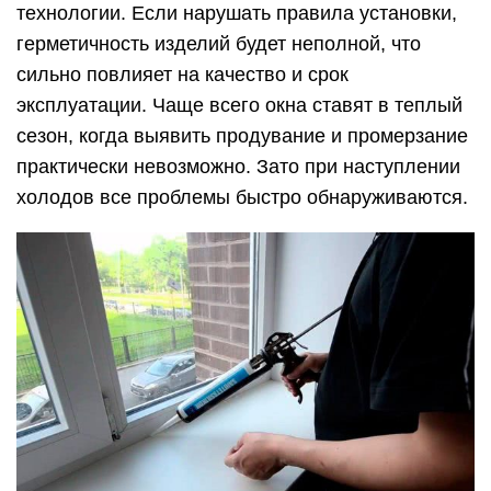
технологии. Если нарушать правила установки,
герметичность изделий будет неполной, что
сильно повлияет на качество и срок
эксплуатации. Чаще всего окна ставят в теплый
сезон, когда выявить продувание и промерзание
практически невозможно. Зато при наступлении
холодов все проблемы быстро обнаруживаются.