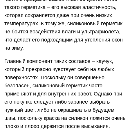
такого герметика – его высокая эластичность,
которая сохраняется даже при очень низких
температурах. К тому же, силиконовый герметик
не боится воздействия влаги и ультрафиолета,
что делает его подходящим для утепления окон
на зиму.
Главный компонент таких составов – каучук,
который прекрасно чувствует себя на любых
поверхностях. Поскольку он совершенно
безопасен, силиконовый герметик часто
применяют и для внутренних работ. Однако при
его покупке следует либо заранее выбрать
нужный цвет, либо не окрашивать в будущем
швы, поскольку краска на силикон ложится очень
плохо и плохо держится после высыхания.