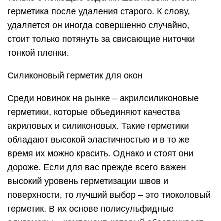
герметика после удаления старого. К слову,
удаляется он иногда совершенно случайно,
стоит только потянуть за свисающие ниточки
тонкой пленки.
Силиконовый герметик для окон
Среди новинок на рынке – акрилсиликоновые
герметики, которые объединяют качества
акриловых и силиконовых. Такие герметики
обладают высокой эластичностью и в то же
время их можно красить. Однако и стоят они
дороже. Если для вас прежде всего важен
высокий уровень герметизации швов и
поверхности, то лучший выбор – это тиоколовый
герметик. В их основе полисульфидные