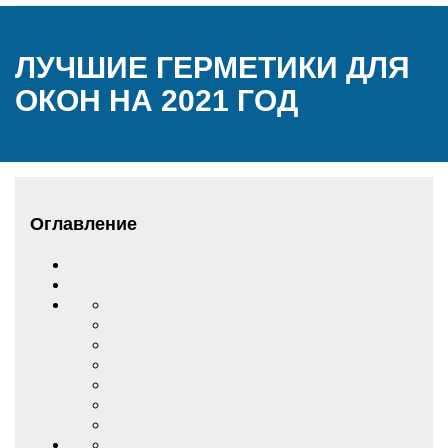
ЛУЧШИЕ ГЕРМЕТИКИ ДЛЯ
ОКОН НА 2021 ГОД
Оглавление