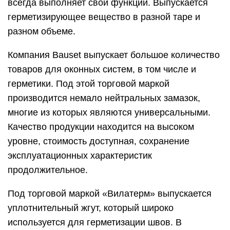
всегда выполняет свои функции. Выпускается
герметизирующее вещество в разной таре и
разном объеме.
Компания Bauset выпускает большое количество
товаров для оконных систем, в том числе и
герметики. Под этой торговой маркой
производится немало нейтральных замазок,
многие из которых являются универсальными.
Качество продукции находится на высоком
уровне, стоимость доступная, сохранение
эксплуатационных характеристик
продолжительное.
Под торговой маркой «Вилатерм» выпускается
уплотнительный жгут, который широко
используется для герметизации швов. В