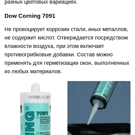
разных цветовых вариациях.
Dow Corning 7091
Не провоцирует коррозии стали, иных металлов,
не содержит кислот. Отверждается посредством
влажности воздуха, при этом включает
противогрибковые добавки. Состав можно
применять для герметизации окон, выполненных
из любых материалов.