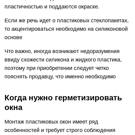
пластичностью и поддаются окраске.
Если же речь идет о пластиковых стеклопакетах,
то акцентироваться необходимо на силиконовой
основе
Что важно, иногда возникают недоразумения
ввиду схожести силикона и жидкого пластика,
поэтому при приобретении следует четко
пояснять продавцу, что именно необходимо
Когда нужно герметизировать
окна
Монтаж пластиковых окон имеет ряд
особенностей и требует строго соблюдения