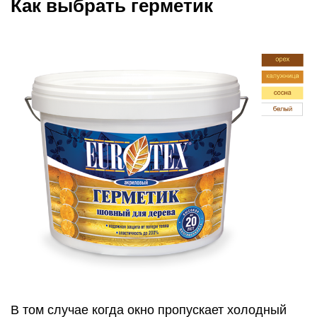
Как выбрать герметик
В том случае когда окно пропускает холодный