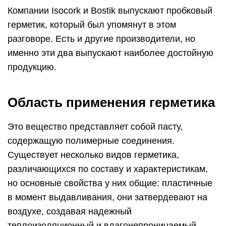
Компании Isocork и Bostik выпускают пробковый
герметик, который был упомянут в этом
разговоре. Есть и другие производители, но
именно эти два выпускают наиболее достойную
продукцию.
Область применения герметика
Это вещество представляет собой пасту,
содержащую полимерные соединения.
Существует несколько видов герметика,
различающихся по составу и характеристикам,
но основные свойства у них общие: пластичные
в момент выдавливания, они затвердевают на
воздухе, создавая надежный
теплоизоляционный и влагонепроницаемый