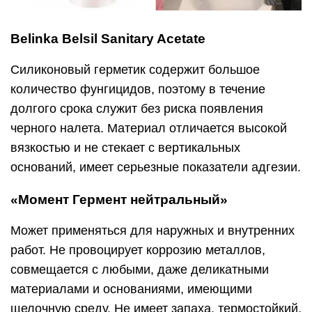
Belinka Belsil Sanitary Acetate
Силиконовый герметик содержит большое
количество фунгицидов, поэтому в течение
долгого срока служит без риска появления
черного налета. Материал отличается высокой
вязкостью и не стекает с вертикальных
оснований, имеет серьезные показатели адгезии.
«Момент Гермент нейтральный»
Может применяться для наружных и внутренних
работ. Не провоцирует коррозию металлов,
совмещается с любыми, даже деликатными
материалами и основаниями, имеющими
щелочную среду. Не имеет запаха, термостойкий.