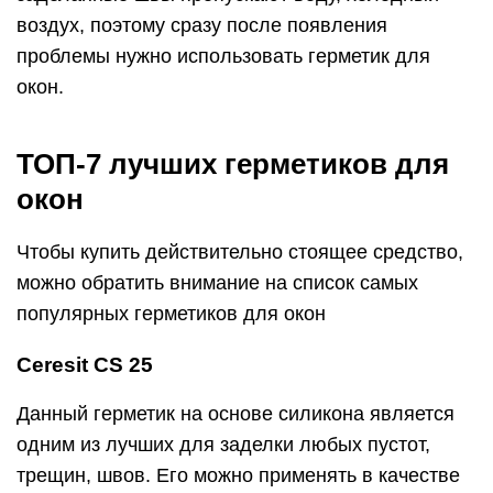
воздух, поэтому сразу после появления
проблемы нужно использовать герметик для
окон.
ТОП-7 лучших герметиков для
окон
Чтобы купить действительно стоящее средство,
можно обратить внимание на список самых
популярных герметиков для окон
Ceresit CS 25
Данный герметик на основе силикона является
одним из лучших для заделки любых пустот,
трещин, швов. Его можно применять в качестве