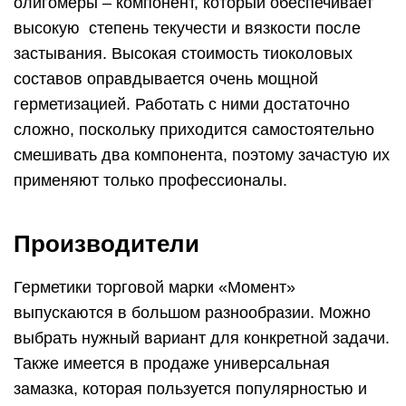
олигомеры – компонент, который обеспечивает
высокую степень текучести и вязкости после
застывания. Высокая стоимость тиоколовых
составов оправдывается очень мощной
герметизацией. Работать с ними достаточно
сложно, поскольку приходится самостоятельно
смешивать два компонента, поэтому зачастую их
применяют только профессионалы.
Производители
Герметики торговой марки «Момент»
выпускаются в большом разнообразии. Можно
выбрать нужный вариант для конкретной задачи.
Также имеется в продаже универсальная
замазка, которая пользуется популярностью и