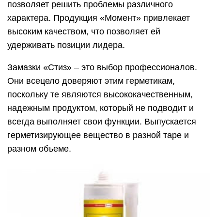
позволяет решить проблемы различного
характера. Продукция «Момент» привлекает
высоким качеством, что позволяет ей
удерживать позиции лидера.
Замазки «Стиз» – это выбор профессионалов.
Они всецело доверяют этим герметикам,
поскольку те являются высококачественным,
надежным продуктом, который не подводит и
всегда выполняет свои функции. Выпускается
герметизирующее вещество в разной таре и
разном объеме.