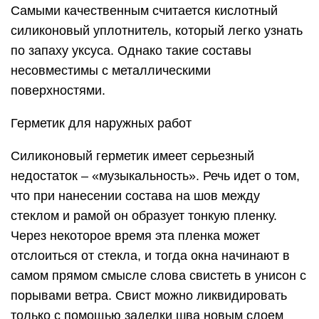
Самыми качественным считается кислотный
силиконовый уплотнитель, который легко узнать
по запаху уксуса. Однако такие составы
несовместимы с металлическими
поверхностями.
Герметик для наружных работ
Силиконовый герметик имеет серьезный
недостаток – «музыкальность». Речь идет о том,
что при нанесении состава на шов между
стеклом и рамой он образует тонкую пленку.
Через некоторое время эта пленка может
отслоиться от стекла, и тогда окна начинают в
самом прямом смысле слова свистеть в унисон с
порывами ветра. Свист можно ликвидировать
только с помощью заделки шва новым слоем