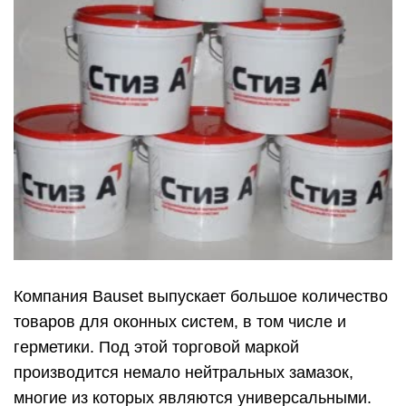
Компания Bauset выпускает большое количество
товаров для оконных систем, в том числе и
герметики. Под этой торговой маркой
производится немало нейтральных замазок,
многие из которых являются универсальными.