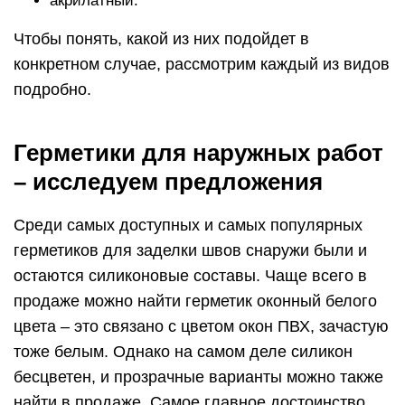
акрилатный.
Чтобы понять, какой из них подойдет в
конкретном случае, рассмотрим каждый из видов
подробно.
Герметики для наружных работ
– исследуем предложения
Среди самых доступных и самых популярных
герметиков для заделки швов снаружи были и
остаются силиконовые составы. Чаще всего в
продаже можно найти герметик оконный белого
цвета – это связано с цветом окон ПВХ, зачастую
тоже белым. Однако на самом деле силикон
бесцветен, и прозрачные варианты можно также
найти в продаже. Самое главное достоинство