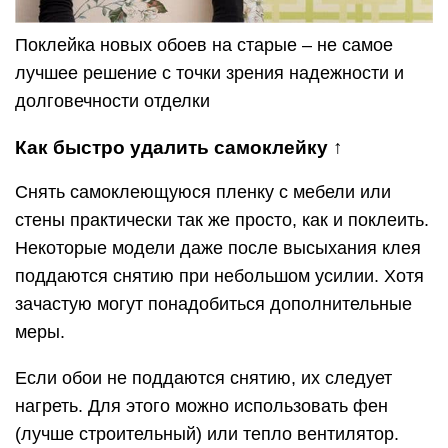
Поклейка новых обоев на старые – не самое
лучшее решение с точки зрения надежности и
долговечности отделки
Как быстро удалить самоклейку ↑
Снять самоклеющуюся пленку с мебели или
стены практически так же просто, как и поклеить.
Некоторые модели даже после высыхания клея
поддаются снятию при небольшом усилии. Хотя
зачастую могут понадобиться дополнительные
меры.
Если обои не поддаются снятию, их следует
нагреть. Для этого можно использовать фен
(лучше строительный) или тепло вентилятор.