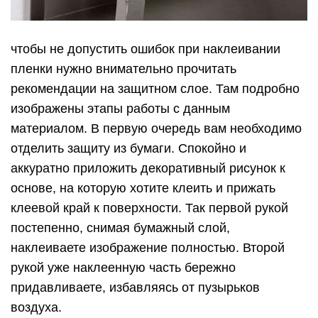
чтобы не допустить ошибок при наклеивании
пленки нужно внимательно прочитать
рекомендации на защитном слое. Там подробно
изображены этапы работы с данным
материалом. В первую очередь вам необходимо
отделить защиту из бумаги. Спокойно и
аккуратно приложить декоративный рисунок к
основе, на которую хотите клеить и прижать
клеевой край к поверхности. Так первой рукой
постепенно, снимая бумажный слой,
наклеиваете изображение полностью. Второй
рукой уже наклеенную часть бережно
придавливаете, избавляясь от пузырьков
воздуха.