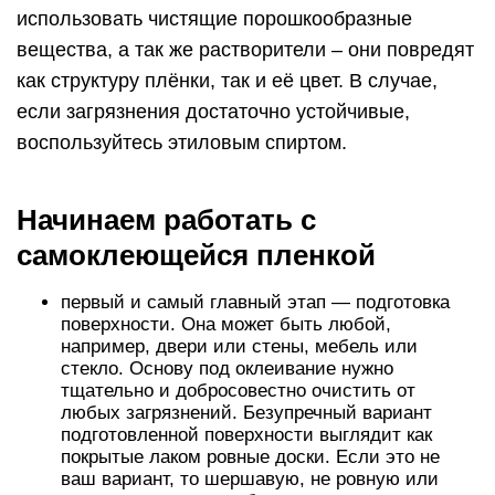
использовать чистящие порошкообразные
вещества, а так же растворители – они повредят
как структуру плёнки, так и её цвет. В случае,
если загрязнения достаточно устойчивые,
воспользуйтесь этиловым спиртом.
Начинаем работать с
самоклеющейся пленкой
первый и самый главный этап — подготовка
поверхности. Она может быть любой,
например, двери или стены, мебель или
стекло. Основу под оклеивание нужно
тщательно и добросовестно очистить от
любых загрязнений. Безупречный вариант
подготовленной поверхности выглядит как
покрытые лаком ровные доски. Если это не
ваш вариант, то шершавую, не ровную или