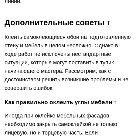
линии.
Дополнительные советы ↑
Клеить самоклеющиеся обои на подготовленную
стену и мебель в целом несложно. Однако в
ходе работ не исключены нестандартные
ситуации, которые могут поставить в тупик
начинающего мастера. Рассмотрим, как с
достоинством решить возникшие проблемы и не
совершить ошибок.
Как правильно оклеить углы мебели ↑
Иногда при оклейке мебельных фасадов
необходимо закрыть самоклейкой не только
лицевую, но и торцевую часть. Если