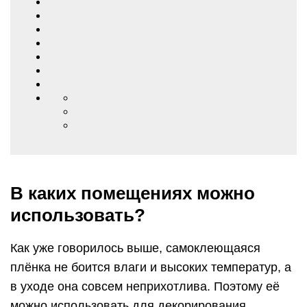
В каких помещениях можно
использовать?
Как уже говорилось выше, самоклеющаяся
плёнка не боится влаги и высоких температур, а
в уходе она совсем неприхотлива. Поэтому её
можно использовать для декорирования