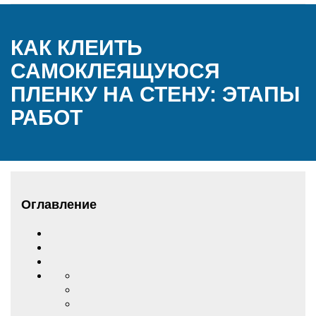
КАК КЛЕИТЬ
САМОКЛЕЯЩУЮСЯ
ПЛЕНКУ НА СТЕНУ: ЭТАПЫ
РАБОТ
Оглавление