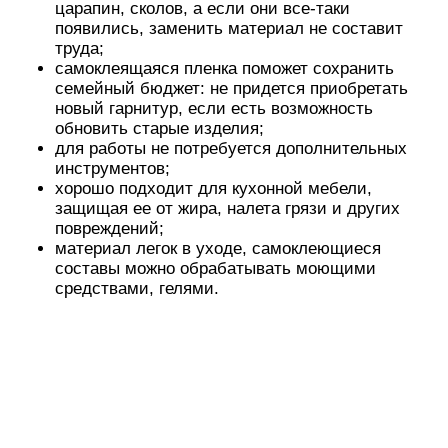
царапин, сколов, а если они все-таки
появились, заменить материал не составит
труда;
самоклеящаяся пленка поможет сохранить
семейный бюджет: не придется приобретать
новый гарнитур, если есть возможность
обновить старые изделия;
для работы не потребуется дополнительных
инструментов;
хорошо подходит для кухонной мебели,
защищая ее от жира, налета грязи и других
повреждений;
материал легок в уходе, самоклеющиеся
составы можно обрабатывать моющими
средствами, гелями.