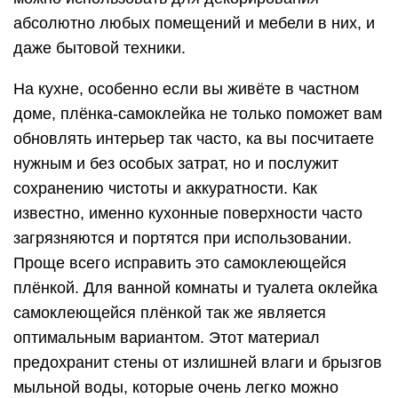
абсолютно любых помещений и мебели в них, и
даже бытовой техники.
На кухне, особенно если вы живёте в частном
доме, плёнка-самоклейка не только поможет вам
обновлять интерьер так часто, ка вы посчитаете
нужным и без особых затрат, но и послужит
сохранению чистоты и аккуратности. Как
известно, именно кухонные поверхности часто
загрязняются и портятся при использовании.
Проще всего исправить это самоклеющейся
плёнкой. Для ванной комнаты и туалета оклейка
самоклеющейся плёнкой так же является
оптимальным вариантом. Этот материал
предохранит стены от излишней влаги и брызгов
мыльной воды, которые очень легко можно