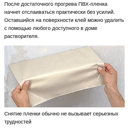
После достаточного прогрева ПВХ-пленка
начнет отслаиваться практически без усилий.
Оставшийся на поверхности клей можно удалить
с помощью любого доступного в доме
растворителя.
Снятие пленки обычно не вызывает серьезных
трудностей