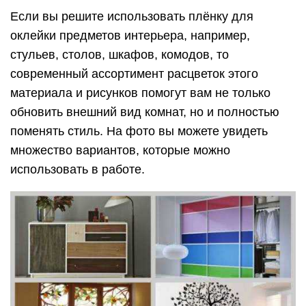
Если вы решите использовать плёнку для
оклейки предметов интерьера, например,
стульев, столов, шкафов, комодов, то
современный ассортимент расцветок этого
материала и рисунков помогут вам не только
обновить внешний вид комнат, но и полностью
поменять стиль. На фото вы можете увидеть
множество вариантов, которые можно
использовать в работе.