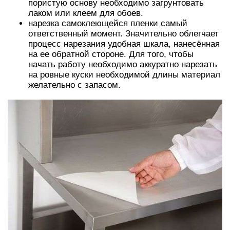
пористую основу необходимо загрунтовать
лаком или клеем для обоев.
нарезка самоклеющейся пленки самый
ответственный момент. Значительно облегчает
процесс нарезания удобная шкала, нанесённая
на ее обратной стороне. Для того, чтобы
начать работу необходимо аккуратно нарезать
на ровные куски необходимой длины материал
желательно с запасом.