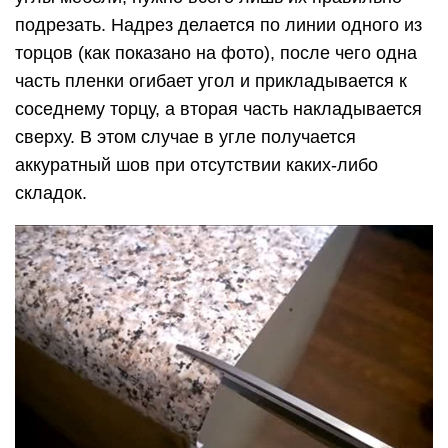
подрезать. Надрез делается по линии одного из
торцов (как показано на фото), после чего одна
часть пленки огибает угол и прикладывается к
соседнему торцу, а вторая часть накладывается
сверху. В этом случае в угле получается
аккуратный шов при отсутствии каких-либо
складок.