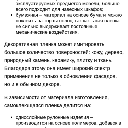
эксплуатируемых предметов мебели, больше
всего подходит для навесных шкафов;
бумажная – материал на основе бумаги можно
поклеить на торцы полок, так как такая пленка
не сильно выдерживает постоянные
механические воздействия.
Декоративная пленка может имитировать
большое количество поверхностей: кожу, дерево,
природный камень, керамику, плитку и ткань.
Благодаря этому она имеет широкий спектр
применения не только в обновлении фасадов,
но и в обычном декоре.
В зависимости от материала изготовления,
самоклеющаяся пленка делится на:
однослойные рулонные изделия –
производится на основе полимеров, добавок в