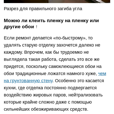
Разрез для правильного загиба угла
Можно ли клеить пленку на пленку или
другие обои ↑
Если ремонт делается «по-быстрому», то
удалять старую отделку захочется далеко не
каждому. Впрочем, как бы трудоемко не
выглядела такая работа, сделать это все же
придется, поскольку самоклеющиеся обои на
обои традиционные ложатся намного хуже,
чем
на грунтованную стену
. Особенно это касается
кухни, где отделка постоянно подвергается
воздействию жировых паров, нейтрализовать
которые крайне сложно даже с помощью
сильнейших обезжиривающих средств.