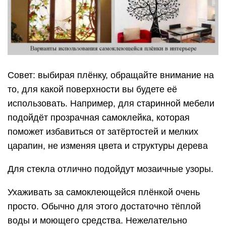
Совет: выбирая плёнку, обращайте внимание на
то, для какой поверхности вы будете её
использовать. Например, для старинной мебели
подойдёт прозрачная самоклейка, которая
поможет избавиться от затёртостей и мелких
царапин, не изменяя цвета и структуры дерева
Для стекла отлично подойдут мозаичные узоры.
Ухаживать за самоклеющейся плёнкой очень
просто. Обычно для этого достаточно тёплой
воды и моющего средства. Нежелательно