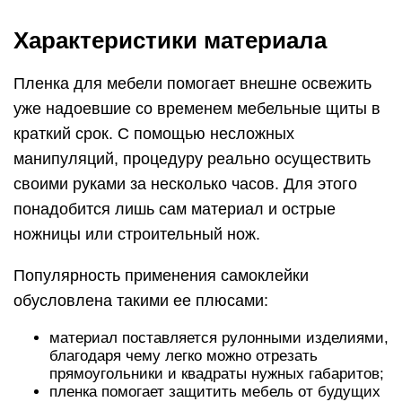
Характеристики материала
Пленка для мебели помогает внешне освежить
уже надоевшие со временем мебельные щиты в
краткий срок. С помощью несложных
манипуляций, процедуру реально осуществить
своими руками за несколько часов. Для этого
понадобится лишь сам материал и острые
ножницы или строительный нож.
Популярность применения самоклейки
обусловлена такими ее плюсами:
материал поставляется рулонными изделиями,
благодаря чему легко можно отрезать
прямоугольники и квадраты нужных габаритов;
пленка помогает защитить мебель от будущих