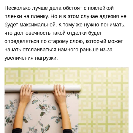
Несколько лучше дела обстоят с поклейкой
пленки на пленку. Но и в этом случае адгезия не
будет максимальной. К тому же нужно понимать,
что долговечность такой отделки будет
определяться по старому слою, который может
начать отслаиваться намного раньше из-за
увеличения нагрузки.