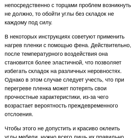
непосредственно с торцами проблем возникнуть
не должно, то обойти углы без складок не
каждому под силу.
В некоторых инструкциях советуют применить
нагрев пленки с помощью фена. Действительно,
после температурного воздействия она
становится более эластичной, что позволяет
избегать складок на различных неровностях.
Однако в этом случае следует учесть, что при
перегреве пленка может потерять свои
прочностные характеристики, из-за чего
возрастает вероятность преждевременного
отслоения.
Чтобы этого не допустить и красиво оклеить
углы мебели, нужно всего лишь их правильно