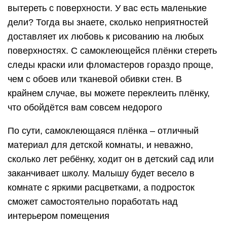
вытереть с поверхности. У вас есть маленькие
дели? Тогда вы знаете, сколько неприятностей
доставляет их любовь к рисованию на любых
поверхностях. С самоклеющейся плёнки стереть
следы краски или фломастеров гораздо проще,
чем с обоев или тканевой обивки стен. В
крайнем случае, вы можете переклеить плёнку,
что обойдётся вам совсем недорого
По сути, самоклеющаяся плёнка – отличный
материал для детской комнаты, и неважно,
сколько лет ребёнку, ходит он в детский сад или
заканчивает школу. Малышу будет весело в
комнате с яркими расцветками, а подросток
сможет самостоятельно поработать над
интерьером помещения