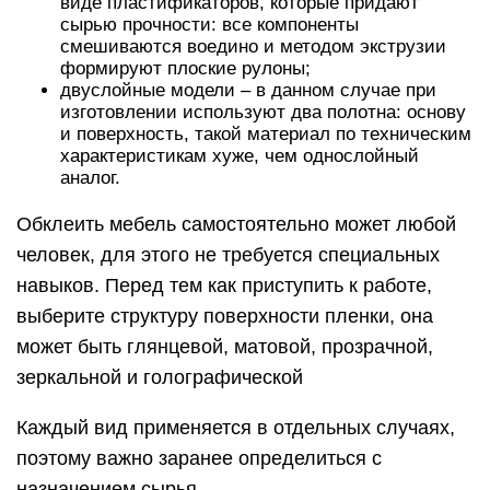
виде пластификаторов, которые придают
сырью прочности: все компоненты
смешиваются воедино и методом экструзии
формируют плоские рулоны;
двуслойные модели – в данном случае при
изготовлении используют два полотна: основу
и поверхность, такой материал по техническим
характеристикам хуже, чем однослойный
аналог.
Обклеить мебель самостоятельно может любой
человек, для этого не требуется специальных
навыков. Перед тем как приступить к работе,
выберите структуру поверхности пленки, она
может быть глянцевой, матовой, прозрачной,
зеркальной и голографической
Каждый вид применяется в отдельных случаях,
поэтому важно заранее определиться с
назначением сырья