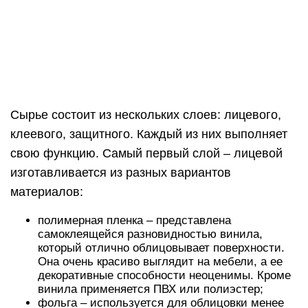
Сырье состоит из нескольких слоев: лицевого,
клеевого, защитного. Каждый из них выполняет
свою функцию. Самый первый слой – лицевой
изготавливается из разных вариантов
материалов:
полимерная пленка – представлена
самоклеящейся разновидностью винила,
который отлично облицовывает поверхности.
Она очень красиво выглядит на мебели, а ее
декоративные способности неоценимы. Кроме
винила применяется ПВХ или полиэстер;
фольга – используется для облицовки менее