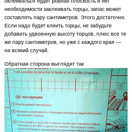
оклеиваться будет ровная плоскость и нет
необходимости заклеивать торцы, запас может
составлять пару сантиметров. Этого достаточно.
Если надо будет клеить торцы, не забудьте
добавить удвоенную высоту торцов, плюс все те
же пару сантиметров, но уже с каждого края —
на всякий случай.
Обратная сторона выглядит так