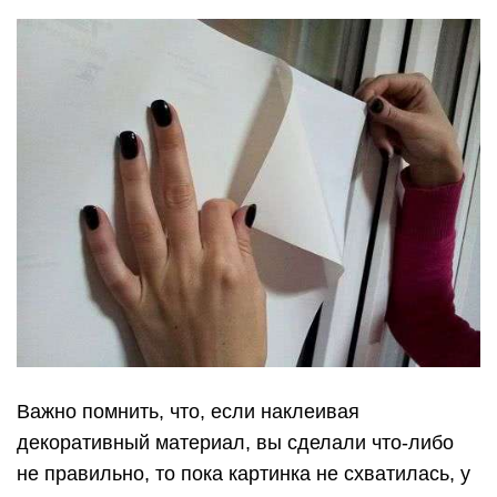
Важно помнить, что, если наклеивая
декоративный материал, вы сделали что-либо
не правильно, то пока картинка не схватилась, у