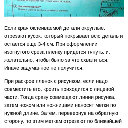
Если края оклеиваемой детали округлые,
отрезают кусок, который покрывает всю деталь и
остается еще 3-4 см. При оформлении
изогнутого среза пленку придется тянуть, и,
желательно, чтобы было за что схватиться.
Иначе задуманное не получится.
При раскрое пленок с рисунком, если надо
совместить его, кроить приходится с лицевой
части. Тогда сразу совмещают линии рисунка,
затем ножом или ножницами наносят метки по
нужной длине. Затем, перевернув на обратную
сторону, по этим меткам отрезают по ближайшей