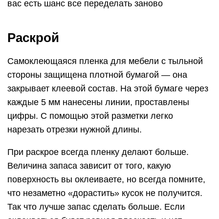
вас есть шанс все переделать заново
Раскрой
Самоклеющаяся пленка для мебели с тыльной
стороны защищена плотной бумагой — она
закрывает клеевой состав. На этой бумаге через
каждые 5 мм нанесены линии, проставлены
цифры. С помощью этой разметки легко
нарезать отрезки нужной длины.
При раскрое всегда пленку делают больше.
Величина запаса зависит от того, какую
поверхность вы оклеиваете, но всегда помните,
что незаметно «дорастить» кусок не получится.
Так что лучше запас сделать больше. Если