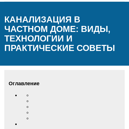
КАНАЛИЗАЦИЯ В
ЧАСТНОМ ДОМЕ: ВИДЫ,
ТЕХНОЛОГИИ И
ПРАКТИЧЕСКИЕ СОВЕТЫ
Оглавление