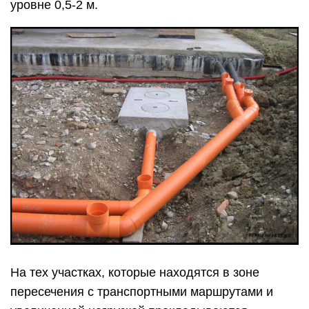
уровне 0,5-2 м.
На тех участках, которые находятся в зоне
пересечения с транспортными маршрутами и