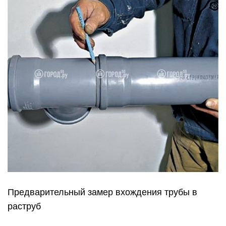
Предварительный замер вхождения трубы в
раструб