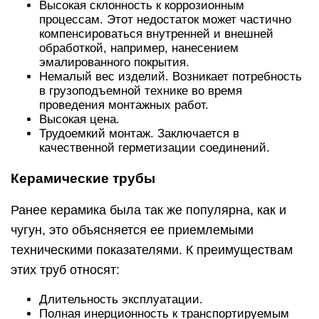
Высокая склонность к коррозионным
процессам. Этот недостаток может частично
компенсироваться внутренней и внешней
обработкой, например, нанесением
эмалированного покрытия.
Немалый вес изделий. Возникает потребность
в грузоподъемной технике во время
проведения монтажных работ.
Высокая цена.
Трудоемкий монтаж. Заключается в
качественной герметизации соединений.
Керамические трубы
Ранее керамика была так же популярна, как и
чугун, это объясняется ее приемлемыми
техническими показателями. К преимуществам
этих труб относят:
Длительность эксплуатации.
Полная инерционность к транспортируемым