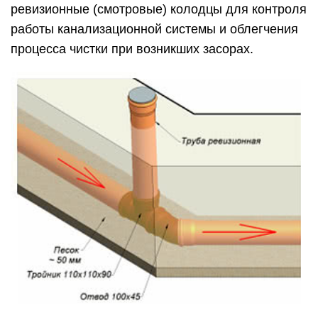
ревизионные (смотровые) колодцы для контроля
работы канализационной системы и облегчения
процесса чистки при возникших засорах.