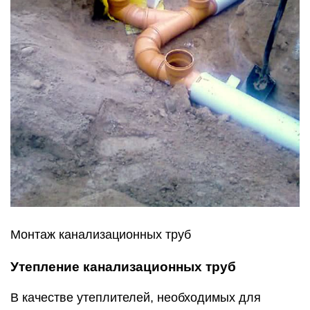
Монтаж канализационных труб
Утепление канализационных труб
В качестве утеплителей, необходимых для