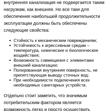
внутренняя канализация не подвергается таким
нагрузкам, как внешняя. Но все таки для
обеспечения наибольшей продолжительности
эксплуатации должны быть обеспечены
следующие свойства:
Стойкость к механическим повреждениям;
Устойчивость к агрессивным средам –
температура, химические и биологические
воздействия;
Возможность совмещения с элементами
внешней канализации;
Полированная внутренняя поверхность, не
препятствующая выводу сточных вод;
При необходимости подключения всех
необходимых санитарных устройств.
Отдельно стоит заметить, что значимым
потребительским фактором является
возможность легко и просто осуществить