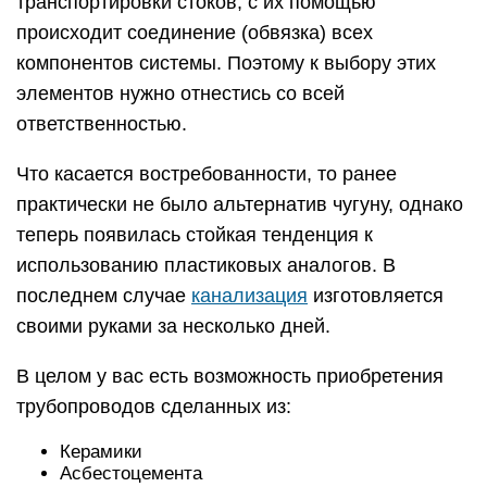
транспортировки стоков, с их помощью
происходит соединение (обвязка) всех
компонентов системы. Поэтому к выбору этих
элементов нужно отнестись со всей
ответственностью.
Что касается востребованности, то ранее
практически не было альтернатив чугуну, однако
теперь появилась стойкая тенденция к
использованию пластиковых аналогов. В
последнем случае
канализация
изготовляется
своими руками за несколько дней.
В целом у вас есть возможность приобретения
трубопроводов сделанных из:
Керамики
Асбестоцемента