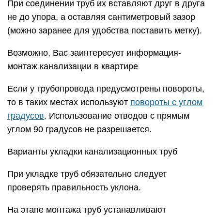
При соединении труб их вставляют друг в друга
не до упора, а оставляя сантиметровый зазор
(можно заранее для удобства поставить метку).
Возможно, Вас заинтересует информация-
монтаж канализации в квартире
Если у трубопровода предусмотрены повороты,
то в таких местах используют
повороты с углом
градусов
. Использование отводов с прямым
углом 90 градусов не разрешается.
Варианты укладки канализационных труб
При укладке труб обязательно следует
проверять правильность уклона.
На этапе монтажа труб устанавливают