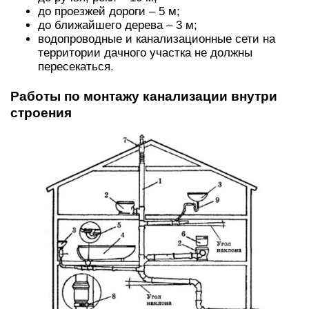
до проезжей дороги – 5 м;
до ближайшего дерева – 3 м;
водопроводные и канализационные сети на
территории дачного участка не должны
пересекаться.
Работы по монтажу канализации внутри
строения