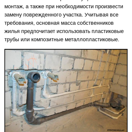
монтаж, а также при необходимости произвести
замену поврежденного участка. Учитывая все
требования, основная масса собственников
жилья предпочитает использовать пластиковые
трубы или композитные металлопластиковые.