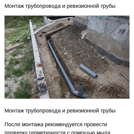
Монтаж трубопровода и ревизионной трубы
Монтаж трубопровода и ревизионной трубы
После монтажа рекомендуется провести
проверку герметичности с помощью мыла