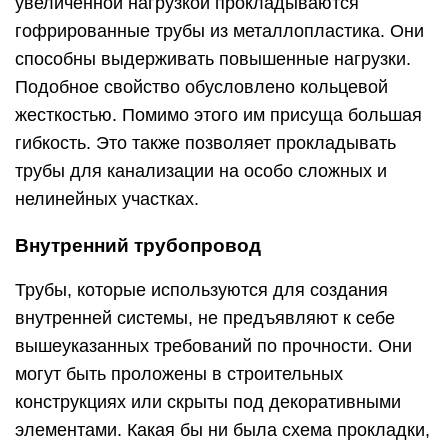
увеличенной нагрузкой прокладываются
гофрированные трубы из металлопластика. Они
способны выдерживать повышенные нагрузки.
Подобное свойство обусловлено кольцевой
жесткостью. Помимо этого им присуща большая
гибкость. Это также позволяет прокладывать
трубы для канализации на особо сложных и
нелинейных участках.
Внутренний трубопровод
Трубы, которые используются для создания
внутренней системы, не предъявляют к себе
вышеуказанных требований по прочности. Они
могут быть проложены в строительных
конструкциях или скрыты под декоративными
элементами. Какая бы ни была схема прокладки,