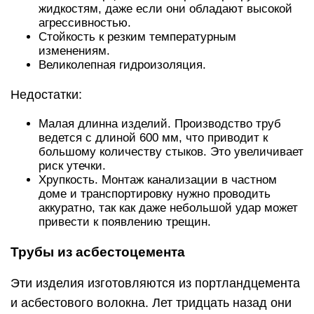
жидкостям, даже если они обладают высокой
агрессивностью.
Стойкость к резким температурным
изменениям.
Великолепная гидроизоляция.
Недостатки:
Малая длинна изделий. Производство труб
ведется с длиной 600 мм, что приводит к
большому количеству стыков. Это увеличивает
риск утечки.
Хрупкость. Монтаж канализации в частном
доме и транспортировку нужно проводить
аккуратно, так как даже небольшой удар может
привести к появлению трещин.
Трубы из асбестоцемента
Эти изделия изготовляются из портландцемента
и асбестового волокна. Лет тридцать назад они