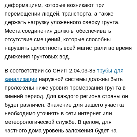
деформациям, которые возникают при
перемещении людей, транспорта, а также
держать нагрузку уложенного сверху грунта.
Места соединения должны обеспечивать
отсутствие смещений, которые способны
нарушить целостность всей магистрали во время
движения грунтовых вод.
В соответствии со СНиП 2.04.03-85
трубы для
канализации
наружной системы должны быть
проложены ниже уровня промерзания грунта в
зимний период. Для каждого региона страны он
будет различен. Значение для вашего участка
необходимо уточнять в сети интернет или
метеорологической службе. В целом, для
частного дома уровень заложения будет на