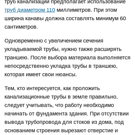
труб канализации предполагает использование
труб диаметром 110
миллиметров. При этом
ширина канавы должна составлять минимум 60
сантиметров.
Одновременно с увеличением сечения
укладываемой трубы, нужно также расширять
траншею. После выбора материала выполняется
непосредственно укладка трубы в траншею,
которая имеет свои нюансы.
Тем, кто интересуется, как проложить
канализационные трубы в земле правильно,
следует учитывать, что работу необходимо
начинать от фундамента здания. При отсутствии
вывода трубопровода для стоков из дома, под
основанием строения вырезают отверстие и