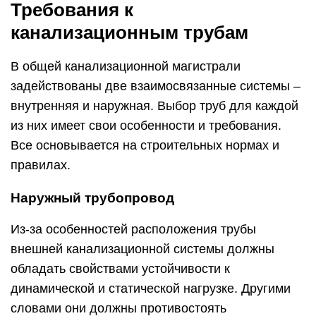
Требования к
канализационным трубам
В общей канализационной магистрали
задействованы две взаимосвязанные системы –
внутренняя и наружная. Выбор труб для каждой
из них имеет свои особенности и требования.
Все основывается на строительных нормах и
правилах.
Наружный трубопровод
Из-за особенностей расположения трубы
внешней канализационной системы должны
обладать свойствами устойчивости к
динамической и статической нагрузке. Другими
словами они должны противостоять