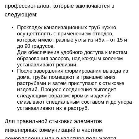
профессионалов, которые заключаются в
следующем:
Прокладку канализационных труб нужно
осуществлять с применением отводов,
которые имеют разные углы изгиба – от 15 и
до 90 градусов.
Для обеспечения удобного доступа к местам
образования засоров, над каждым коленом
устанавливают ревизии.
После завершения формирования вывода из
дома, трубы помещают в траншею вниз
раструбами и затем приступают к стыковке
изделий. Процесс соединения выглядит
следующим образом: кромки изделий
смазывают специальным составом и до упора
устанавливают их в раструб.
Для правильной стыковки элементов
инженерных коммуникаций в частном
домовладении или в квартире пользуются