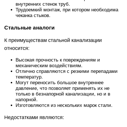
внутренних стенок труб.
Трудоемкий монтаж, при котором необходима
чеканка стыков.
Стальные аналоги
К преимуществам стальной канализации
относится:
Высокая прочность к повреждениям и
механическим воздействиям.
Отлично справляются с резкими перепадами
температур.
Могут переносить большое внутреннее
давление, что позволяет применять их не
только в безнапорной канализации, но и в
напорной.
Изготовляются из нескольких марок стали.
Недостатками являются: