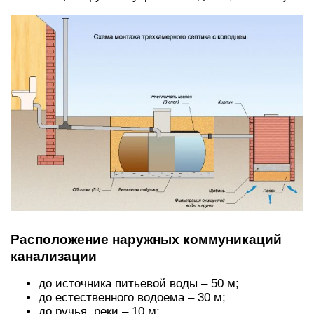
Расположение наружных коммуникаций
канализации
до источника питьевой воды – 50 м;
до естественного водоема – 30 м;
до ручья, реки – 10 м;