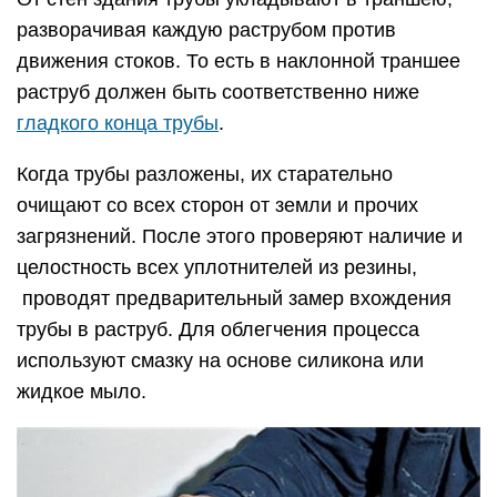
разворачивая каждую раструбом против
движения стоков. То есть в наклонной траншее
раструб должен быть соответственно ниже
гладкого конца трубы
.
Когда трубы разложены, их старательно
очищают со всех сторон от земли и прочих
загрязнений. После этого проверяют наличие и
целостность всех уплотнителей из резины,
проводят предварительный замер вхождения
трубы в раструб. Для облегчения процесса
используют смазку на основе силикона или
жидкое мыло.