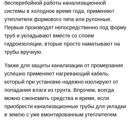
бесперебойной работы канализационной
системы в холодное время года, применяют
утеплители формового типа или рулонные.
Первые производят непосредственно под форму
труб и укладывают вместе со слоем
гидроизоляции, вторые просто наматывают на
трубы вручную.
Также для защиты канализации от промерзания
успешно применяют нагревающий кабель,
который при установке надежно изолируют от
попадания влаги из грунта. Впрочем, всегда
можно сэкономить средства и время, если
приобрести канализационные трубы для укладки
в землю с уже вмонтированным утеплителем.