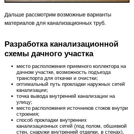
Дальше рассмотрим возможные варианты
материалов для канализационных труб.
Разработка канализационной
схемы дачного участка
место расположения приемного коллектора на
дачном участке, возможность подъезда
транспорта для откачки и очистки;
оптимальный путь прокладки наружных сетей
канализации;
точка вывода внутренней канализации на
улицу;
место расположения источников стоков внутри
строения;
способ прокладки внутренних
канализационных сетей (под полом, обшивкой
стен, снаружи внутренней отделки, в стенах).