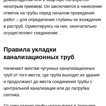
нехитрым приемом. Он заключается в нанесении
отметок на трубы перед началом проведения
работ – для определения глубины их вхождения
в раструб. Ориентируясь на них, окончательно
осуществляют соединение.
Правила укладки
канализационных труб
Начинают монтаж чугунных канализационных
труб от того места, где труба выходит из здания
и продолжают до места соединения трубы с
центральной канализации или до патрубка
септика.
От стен здания трубы укладывают в траншею,