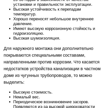
установки и правильности эксплуатации.
Высокая устойчивость к перепадам
температур.
Хорошо переносят небольшое внутреннее
давление.
Имеют высокую коррозионную стойкость и
гидроизоляцию.
Высокая шумоизоляция.
Для наружного монтажа они дополнительно
покрываются специальными составами,
направленными против коррозии. Что касается
недостатков устройства канализации в частном
доме из чугунных трубопроводов, то можно
выделить:
Высокую стоимость.
Немалый вес.
Периодическое возникновение засоров.
Появляются из-за высокой шероховатости