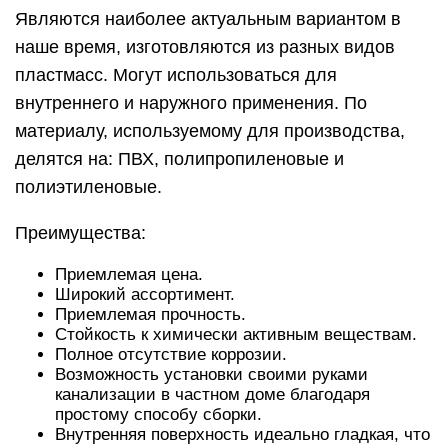
Являются наиболее актуальным вариантом в
наше время, изготовляются из разных видов
пластмасс. Могут использоваться для
внутреннего и наружного применения. По
материалу, используемому для производства,
делятся на: ПВХ, полипропиленовые и
полиэтиленовые.
Преимущества:
Приемлемая цена.
Широкий ассортимент.
Приемлемая прочность.
Стойкость к химически активным веществам.
Полное отсутствие коррозии.
Возможность установки своими руками
канализации в частном доме благодаря
простому способу сборки.
Внутренняя поверхность идеально гладкая, что