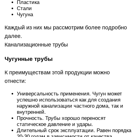
Пластика
Стали
Чугуна
Каждый из них мы рассмотрим более подробно
далее.
Канализационные трубы
Чугунные трубы
К преимуществам этой продукции можно
отнести:
Универсальность применения. Чугун может
успешно использоваться как для создания
наружной канализации частного дома, так и
внутренней.
Прочность. Трубы хорошо переносят
статическое давление и удары.
Длительный срок эксплуатации. Равен порядка
20-30 годам в зависимости от качества