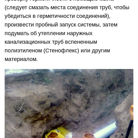
(следует смазать места соединения труб, чтобы
убедиться в герметичности соединений),
произвести пробный запуск системы, затем
подумать об утеплении наружных
канализационных труб вспененным
полиэтиленом (Стенофлекс) или другим
материалом.