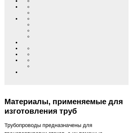
Материалы, применяемые для
изготовления труб
Трубопроводы предназначены для