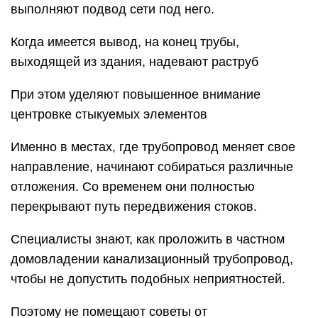
выполняют подвод сети под него.
Когда имеется вывод, на конец трубы,
выходящей из здания, надевают раструб
При этом уделяют повышенное внимание
центровке стыкуемых элементов
Именно в местах, где трубопровод меняет свое
направление, начинают собираться различные
отложения. Со временем они полностью
перекрывают путь передвижения стоков.
Специалисты знают, как проложить в частном
домовладении канализационный трубопровод,
чтобы не допустить подобных неприятностей.
Поэтому не помещают советы от