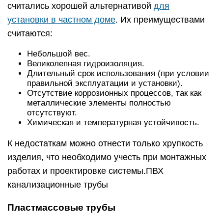
считались хорошей альтернативой
для
установки в частном доме
. Их преимуществами
считаются:
Небольшой вес.
Великолепная гидроизоляция.
Длительный срок использования (при условии
правильной эксплуатации и установки).
Отсутствие коррозионных процессов, так как
металлические элементы полностью
отсутствуют.
Химическая и температурная устойчивость.
К недостаткам можно отнести только хрупкость
изделия, что необходимо учесть при монтажных
работах и проектировке системы.ПВХ
канализационные трубы
Пластмассовые трубы