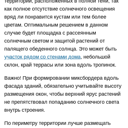
территорий, расположенных в полной тени, так
как полное отсутствие солнечного освещения
вряд ли понравится кустам или тем более
цветам. Оптимальным решением в данном
случае будет площадка с рассеянным
солнечным светом и защитой растений от
палящего обеденного солнца. Это может быть
участок рядом со стенами дома
, небольшой
склон, край террасы или зона вдоль тропинок.
Важно! При формировании миксбордера вдоль
фасада зданий, обязательно учитывайте высоту
размещения окон, чтобы верхний ярус растений
не препятствовал попаданию солнечного света
внутрь строения.
По периметру территории лучше размещать