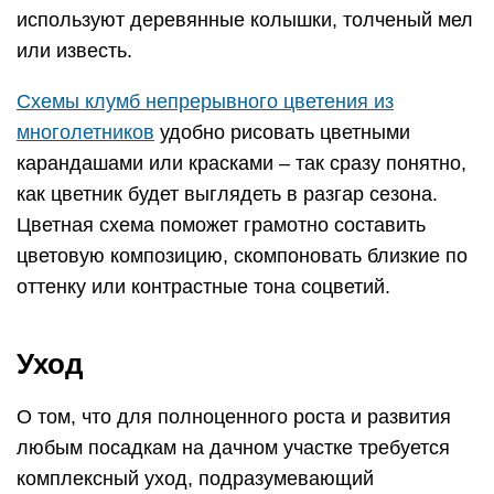
используют деревянные колышки, толченый мел
или известь.
Схемы клумб непрерывного цветения из
многолетников
удобно рисовать цветными
карандашами или красками – так сразу понятно,
как цветник будет выглядеть в разгар сезона.
Цветная схема поможет грамотно составить
цветовую композицию, скомпоновать близкие по
оттенку или контрастные тона соцветий.
Уход
О том, что для полноценного роста и развития
любым посадкам на дачном участке требуется
комплексный уход, подразумевающий