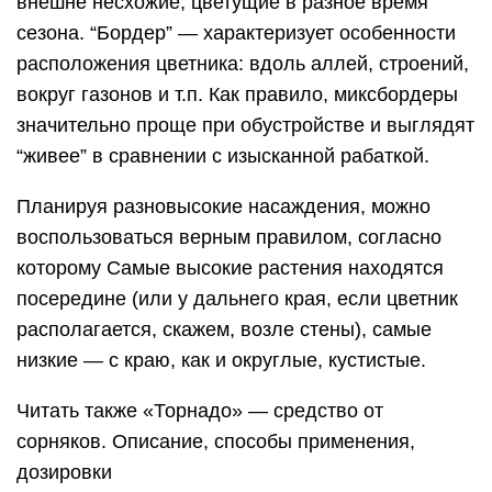
внешне несхожие, цветущие в разное время
сезона. “Бордер” — характеризует особенности
расположения цветника: вдоль аллей, строений,
вокруг газонов и т.п. Как правило, миксбордеры
значительно проще при обустройстве и выглядят
“живее” в сравнении с изысканной рабаткой.
Планируя разновысокие насаждения, можно
воспользоваться верным правилом, согласно
которому Самые высокие растения находятся
посередине (или у дальнего края, если цветник
располагается, скажем, возле стены), самые
низкие — с краю, как и округлые, кустистые.
Читать также «Торнадо» — средство от
сорняков. Описание, способы применения,
дозировки