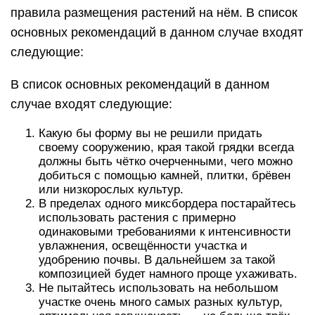
правила размещения растений на нём. В список
основных рекомендаций в данном случае входят
следующие:
В список основных рекомендаций в данном
случае входят следующие:
Какую бы форму вы не решили придать
своему сооружению, края такой грядки всегда
должны быть чётко очерченными, чего можно
добиться с помощью камней, плитки, брёвен
или низкорослых культур.
В пределах одного миксбордера постарайтесь
использовать растения с примерно
одинаковыми требованиями к интенсивности
увлажнения, освещённости участка и
удобрению почвы. В дальнейшем за такой
композицией будет намного проще ухаживать.
Не пытайтесь использовать на небольшом
участке очень много самых разных культур,