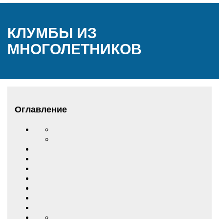
КЛУМБЫ ИЗ
МНОГОЛЕТНИКОВ
Оглавление