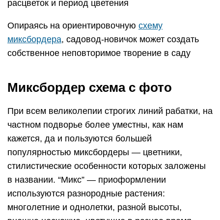
расцветок и период цветения
Опираясь на ориентировочную
схему
миксбордера
, садовод-новичок может создать
собственное неповторимое творение в саду
Миксбордер схема с фото
При всем великолепии строгих линий рабатки, на
частном подворье более уместны, как нам
кажется, да и пользуются большей
популярностью миксбордеры — цветники,
стилистические особенности которых заложены
в названии. “Микс” — приоформлении
используются разнородные растения:
многолетние и однолетки, разной высоты,