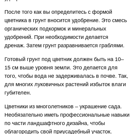
После того как вы определитесь с формой
цветника в грунт вносится удобрение. Это смесь
органических подкормок и минеральных
удобрений. При необходимости делается
дренаж. Затем грунт разравнивается граблями.
Готовый грунт под цветник должен быть на 10–
15 см выше уровня земли. Это делается для
того, чтобы вода не задерживалась в почве. Так,
для многих луковичных растений избыток влаги
губителен.
Цветники из многолетников – украшение сада.
Необязательно иметь профессиональные навыки
по части ландшафтного дизайна, чтобы
облагородить свой приусадебный участок.