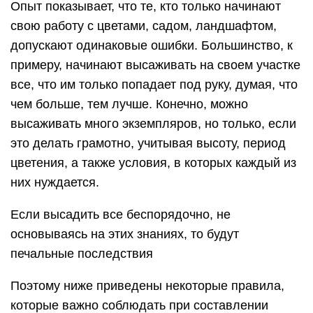
Опыт показывает, что те, кто только начинают
свою работу с цветами, садом, ландшафтом,
допускают одинаковые ошибки. Большинство, к
примеру, начинают высаживать на своем участке
все, что им только попадает под руку, думая, что
чем больше, тем лучше. Конечно, можно
высаживать много экземпляров, но только, если
это делать грамотно, учитывая высоту, период
цветения, а также условия, в которых каждый из
них нуждается.
Если высадить все беспорядочно, не
основываясь на этих знаниях, то будут
печальные последствия
Поэтому ниже приведены некоторые правила,
которые важно соблюдать при составлении