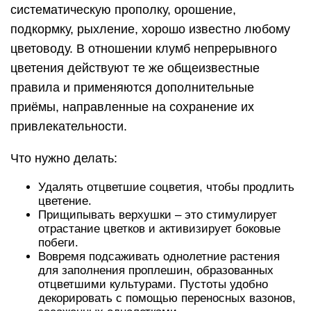
систематическую прополку, орошение,
подкормку, рыхление, хорошо известно любому
цветоводу. В отношении клумб непрерывного
цветения действуют те же общеизвестные
правила и применяются дополнительные
приёмы, направленные на сохранение их
привлекательности.
Что нужно делать:
Удалять отцветшие соцветия, чтобы продлить
цветение.
Прищипывать верхушки – это стимулирует
отрастание цветков и активизирует боковые
побеги.
Вовремя подсаживать однолетние растения
для заполнения проплешин, образованных
отцветшими культурами. Пустоты удобно
декорировать с помощью переносных вазонов,