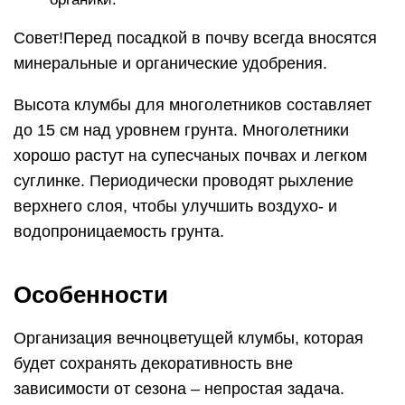
Совет!Перед посадкой в почву всегда вносятся
минеральные и органические удобрения.
Высота клумбы для многолетников составляет
до 15 см над уровнем грунта. Многолетники
хорошо растут на супесчаных почвах и легком
суглинке. Периодически проводят рыхление
верхнего слоя, чтобы улучшить воздухо- и
водопроницаемость грунта.
Особенности
Организация вечноцветущей клумбы, которая
будет сохранять декоративность вне
зависимости от сезона – непростая задача.