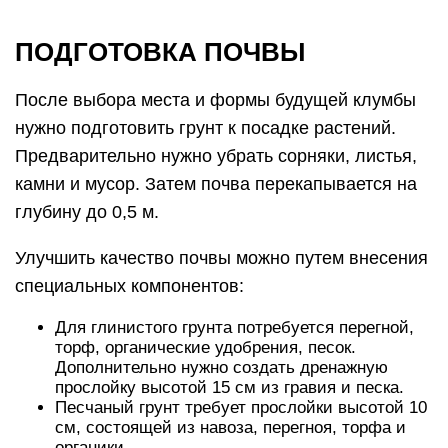
ПОДГОТОВКА ПОЧВЫ
После выбора места и формы будущей клумбы
нужно подготовить грунт к посадке растений.
Предварительно нужно убрать сорняки, листья,
камни и мусор. Затем почва перекапывается на
глубину до 0,5 м.
Улучшить качество почвы можно путем внесения
специальных компонентов:
Для глинистого грунта потребуется перегной,
торф, органические удобрения, песок.
Дополнительно нужно создать дренажную
прослойку высотой 15 см из гравия и песка.
Песчаный грунт требует прослойки высотой 10
см, состоящей из навоза, перегноя, торфа и
органики.