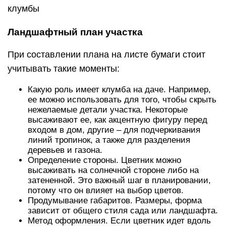
клумбы
Ландшафтный план участка
При составлении плана на листе бумаги стоит
учитывать такие моменты:
Какую роль имеет клумба на даче. Например,
ее можно использовать для того, чтобы скрыть
нежелаемые детали участка. Некоторые
высаживают ее, как акцентную фигуру перед
входом в дом, другие – для подчеркивания
линий тропинок, а также для разделения
деревьев и газона.
Определение стороны. Цветник можно
высаживать на солнечной стороне либо на
затененной. Это важный шаг в планировании,
потому что он влияет на выбор цветов.
Продумывание габаритов. Размеры, форма
зависит от общего стиля сада или ландшафта.
Метод оформления. Если цветник идет вдоль