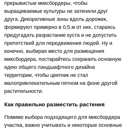
прерывистые миксбордеры, чтобы
выращиваемые культуры не затеняли друг
друга. Декоративные зоны вдоль дорожек,
формируют примерно в 0,5 м от них, стараясь
предугадать разрастание куста и не допустить
препятствий для передвижения людей. Ну и
конечно, выбирая место для размещения
миксбордера, постарайтесь сохранить основную
идею общего ландшафтного дизайна
территории, чтобы цветник не стал
малопривлекательным пятном на фоне другой
растительности.
Как правильно разместить растения
Помимо выбора подходящего для миксбордера
участка, важно учитывать и некоторые основные