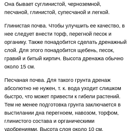
Она бывает суглинистой, черноземной,
песчаной, глинистой, супесчаной и легкой.
Глинистая почва. Чтобы улучшить ее качество, в
нее следует внести торф, перегной песок и
органику. Также понадобится сделать дренажный
слой. Для этого понадобится щебень, песок,
гравий и битый кирпич. Высота дренажа обычно
около 15 см.
Песчаная почва. Для такого грунта дренаж
абсолютно не нужен, т. к. вода уходит слишком
быстро, что может привести к гибели растений.
Тем не менее подготовка грунта заключается в
выстилании дна перегноем, навозом, торфом,
глинистого состава и органическими
удобрениями. Высота слоя около 10 см.