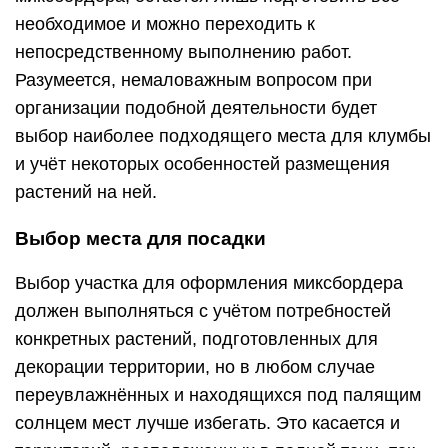
необходимое и можно переходить к
непосредственному выполнению работ.
Разумеется, немаловажным вопросом при
организации подобной деятельности будет
выбор наиболее подходящего места для клумбы
и учёт некоторых особенностей размещения
растений на ней.
Выбор места для посадки
Выбор участка для оформления миксбордера
должен выполняться с учётом потребностей
конкретных растений, подготовленных для
декорации территории, но в любом случае
переувлажнённых и находящихся под палящим
солнцем мест лучше избегать. Это касается и