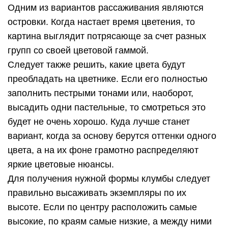
Одним из вариантов рассаживания являются
островки. Когда настает время цветения, то
картина выглядит потрясающе за счет разных
групп со своей цветовой гаммой.
Следует также решить, какие цвета будут
преобладать на цветнике. Если его полностью
заполнить пестрыми тонами или, наоборот,
высадить одни пастельные, то смотреться это
будет не очень хорошо. Куда лучше станет
вариант, когда за основу берутся оттенки одного
цвета, а на их фоне грамотно распределяют
яркие цветовые нюансы.
Для получения нужной формы клумбы следует
правильно высаживать экземпляры по их
высоте. Если по центру расположить самые
высокие, по краям самые низкие, а между ними