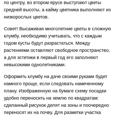
по центру, во втором ярусе выступают цветы
средней высоты, а кайму цветника выполняют из
низкорослых цветов.
Совет! Высаживая многолетние цветы в сложную
клумбу, необходимо учитывать, что с каждым
годом кусты будут разрастаться. Между
растениями оставляют свободное пространство,
а для эстетики в первый год его заполняют
невысокими однолетниками.
Оформить клумбу на даче своими руками будет
намного проще, если следовать намеченному
плану. Изображенную на бумаге схему посадки
удобно переносить на землю по квадратам:
сделанный рисунок делят на зоны и поочередно
переносят их на почву. Для разметки участка