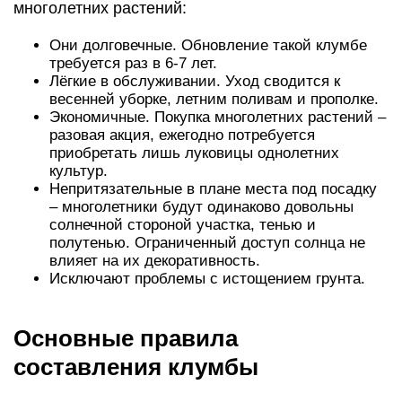
многолетних растений:
Они долговечные. Обновление такой клумбе
требуется раз в 6-7 лет.
Лёгкие в обслуживании. Уход сводится к
весенней уборке, летним поливам и прополке.
Экономичные. Покупка многолетних растений –
разовая акция, ежегодно потребуется
приобретать лишь луковицы однолетних
культур.
Непритязательные в плане места под посадку
– многолетники будут одинаково довольны
солнечной стороной участка, тенью и
полутенью. Ограниченный доступ солнца не
влияет на их декоративность.
Исключают проблемы с истощением грунта.
Основные правила
составления клумбы