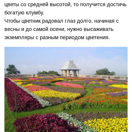
цветы со средней высотой, то получится достичь
богатую клумбу.
Чтобы цветник радовал глаз долго, начиная с
весны и до самой осени, нужно высаживать
экземпляры с разным периодом цветения.