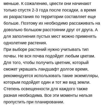
меньше. К сожалению, цвести они начинают
только спустя 2-3 года после посадки, а время
их разрастания по территории составляет еще
больше. Поэтому их необходимо рассаживать на
довольно большом расстоянии друг от друга. А
для заполнения пустых мест можно применять
однолетние растения.
При выборе растений нужно учитывать тип
почвы. Не вся почва подойдет любым цветам.
Для того, чтобы получить цветник, который
сможет украшать ландшафт долгое время,
рекомендуется использовать такие экземпляры,
которым подойдет один и тот же вид земли.
Степень освещенности для каждого также
разная необходима. Все эти моменты нельзя
пропустить при планировании.