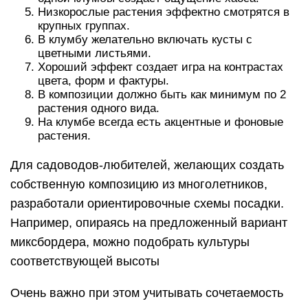
Низкорослые растения эффектно смотрятся в
крупных группах.
В клумбу желательно включать кусты с
цветными листьями.
Хороший эффект создает игра на контрастах
цвета, форм и фактуры.
В композиции должно быть как минимум по 2
растения одного вида.
На клумбе всегда есть акцентные и фоновые
растения.
Для садоводов-любителей, желающих создать
собственную композицию из многолетников,
разработали ориентировочные схемы посадки.
Например, опираясь на предложенный вариант
миксбордера, можно подобрать культуры
соответствующей высоты
Очень важно при этом учитывать сочетаемость