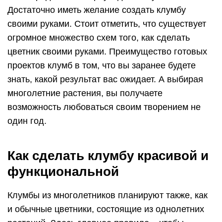
Достаточно иметь желание создать клумбу
своими руками. Стоит отметить, что существует
огромное множество схем того, как сделать
цветник своими руками. Преимущество готовых
проектов клумб в том, что вы заранее будете
знать, какой результат вас ожидает. А выбирая
многолетние растения, вы получаете
возможность любоваться своим творением не
один год.
Как сделать клумбу красивой и
функциональной
Клумбы из многолетников планируют также, как
и обычные цветники, состоящие из однолетних