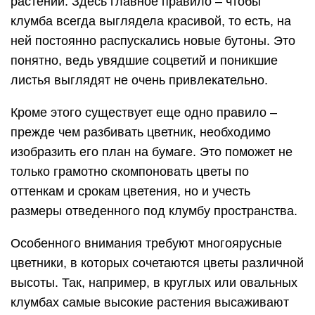
растений. Здесь главное правило – чтобы
клумба всегда выглядела красивой, то есть, на
ней постоянно распускались новые бутоны. Это
понятно, ведь увядшие соцветий и поникшие
листья выглядят не очень привлекательно.
Кроме этого существует еще одно правило –
прежде чем разбивать цветник, необходимо
изобразить его план на бумаге. Это поможет не
только грамотно скомпоновать цветы по
оттенкам и срокам цветения, но и учесть
размеры отведенного под клумбу пространства.
Особенного внимания требуют многоярусные
цветники, в которых сочетаются цветы различной
высоты. Так, например, в круглых или овальных
клумбах самые высокие растения высаживают