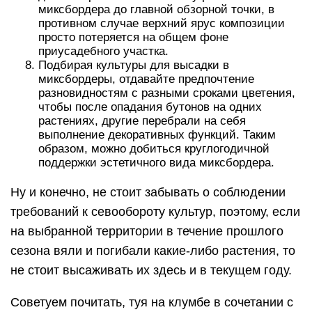
миксбордера до главной обзорной точки, в
противном случае верхний ярус композиции
просто потеряется на общем фоне
приусадебного участка.
Подбирая культуры для высадки в
миксбордеры, отдавайте предпочтение
разновидностям с разными сроками цветения,
чтобы после опадания бутонов на одних
растениях, другие перебрали на себя
выполнение декоративных функций. Таким
образом, можно добиться круглогодичной
поддержки эстетичного вида миксбордера.
Ну и конечно, не стоит забывать о соблюдении
требований к севообороту культур, поэтому, если
на выбранной территории в течение прошлого
сезона вяли и погибали какие-либо растения, то
не стоит высаживать их здесь и в текущем году.
Советуем почитать, туя на клумбе в сочетании с