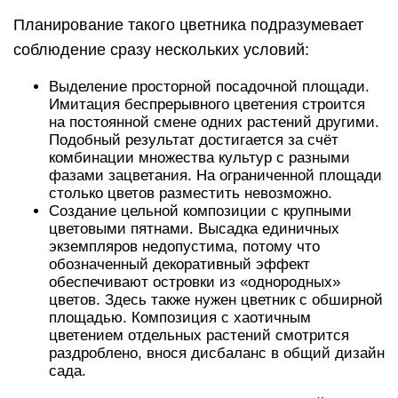
Планирование такого цветника подразумевает
соблюдение сразу нескольких условий:
Выделение просторной посадочной площади.
Имитация беспрерывного цветения строится
на постоянной смене одних растений другими.
Подобный результат достигается за счёт
комбинации множества культур с разными
фазами зацветания. На ограниченной площади
столько цветов разместить невозможно.
Создание цельной композиции с крупными
цветовыми пятнами. Высадка единичных
экземпляров недопустима, потому что
обозначенный декоративный эффект
обеспечивают островки из «однородных»
цветов. Здесь также нужен цветник с обширной
площадью. Композиция с хаотичным
цветением отдельных растений смотрится
раздроблено, внося дисбаланс в общий дизайн
сада.