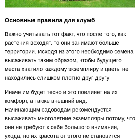
Основные правила для клумб
Важно учитывать тот факт, что после того, как
растения всходят, то они занимают больше
территории. Исходя из этого необходимо семена
высаживать таким образом, чтобы будущего
места хватило каждому экземпляру и цветы не
находились слишком плотно друг другу
Иначе им будет тесно и это повлияет на их
комфорт, а также внешний вид.
Начинающим садоводам рекомендуется
высаживать многолетние экземпляры потому, что
они не требуют к себе большого внимания,
ухода, но их красота от этого не становится