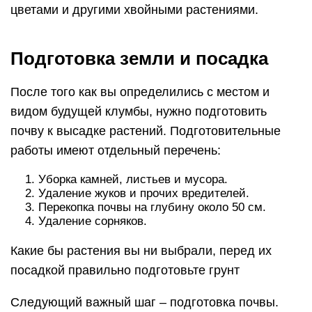
цветами и другими хвойными растениями.
Подготовка земли и посадка
После того как вы определились с местом и
видом будущей клумбы, нужно подготовить
почву к высадке растений. Подготовительные
работы имеют отдельный перечень:
Уборка камней, листьев и мусора.
Удаление жуков и прочих вредителей.
Перекопка почвы на глубину около 50 см.
Удаление сорняков.
Какие бы растения вы ни выбрали, перед их
посадкой правильно подготовьте грунт
Следующий важный шаг – подготовка почвы.