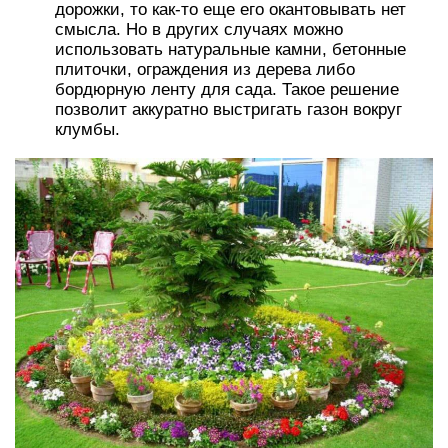
дорожки, то как-то еще его окантовывать нет
смысла. Но в других случаях можно
использовать натуральные камни, бетонные
плиточки, ограждения из дерева либо
бордюрную ленту для сада. Такое решение
позволит аккуратно выстригать газон вокруг
клумбы.