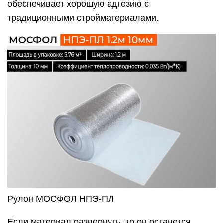
обеспечивает хорошую адгезию с
традиционными стройматериалами.
Рулон МОСФОЛ НПЭ-ПЛ
Если материал развернуть, то он останется