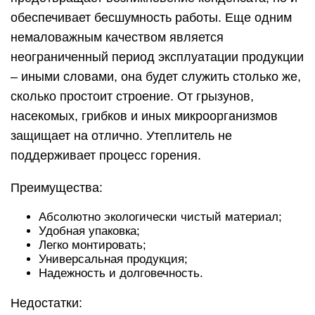
обеспечивает бесшумность работы. Еще одним
немаловажным качеством является
неограниченный период эксплуатации продукции
– иными словами, она будет служить столько же,
сколько простоит строение. От грызунов,
насекомых, грибков и иных микроорганизмов
защищает на отлично. Утеплитель не
поддерживает процесс горения.
Преимущества:
Абсолютно экологически чистый материал;
Удобная упаковка;
Легко монтировать;
Универсальная продукция;
Надежность и долговечность.
Недостатки: