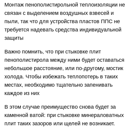
Монтаж пенополистирольной теплоизоляции не
связан с выделением воздушных взвесей и
пыли, так что для устройства пластов ППС не
требуется надевать средства индивидуальной
защиты
Важно помнить, что при стыковке плит
пенополистирола между ними будет оставаться
небольшое расстояние, или по-другому, мостик
холода. Чтобы избежать теплопотерь в таких
местах, необходимо тщательно запенивать
каждое из них
В этом случае преимущество снова будет за
каменной ватой: при стыковке минераловатных
плит таких зазоров или щелей не возникает.