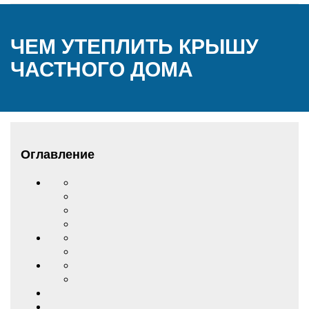
ЧЕМ УТЕПЛИТЬ КРЫШУ
ЧАСТНОГО ДОМА
Оглавление