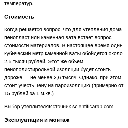
температур.
Стоимость
Когда решается вопрос, что для утепления дома
пенопласт или каменная вата встает вопрос
стоимости материалов. В настоящее время один
кубический метр каменной ваты обойдется около
2,5 тысяч рублей. Этот же объем
пенополистирольной изоляции будет стоить
дороже — не менее 2,6 тысяч. Однако, при этом
стоит учесть цену на пароизоляцию (примерно от
15 рублей за 1 м.кв.)
Выбор утеплителяИсточник scientificarab.com
Эксплуатация и монтаж