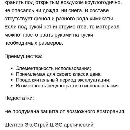
хранить под открытым воздухом круглогодично,
не опасаясь ни дождя, ни снега. В составе
отсутствует фенол и разного рода химикаты.
Если под рукой нет инструментов, то материал
можно просто рвать руками на куски
необходимых размеров.
Преимущества:
Элементарность использования;
Приемлемая для своего класса цена;
Продолжительный период эксплуатации;
Возможность неоднократного использования.
Недостатки:
Не продумана защита от возможного возгорания.
Шелтер ЭкоСтрой ШЭС арктический