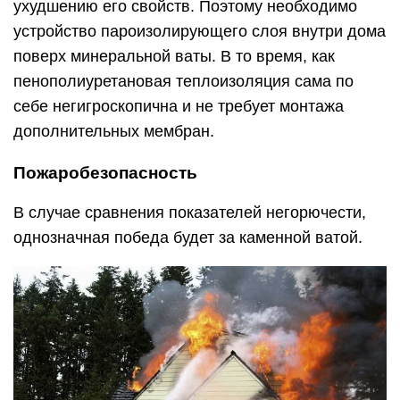
ухудшению его свойств. Поэтому необходимо
устройство пароизолирующего слоя внутри дома
поверх минеральной ваты. В то время, как
пенополиуретановая теплоизоляция сама по
себе негигроскопична и не требует монтажа
дополнительных мембран.
Пожаробезопасность
В случае сравнения показателей негорючести,
однозначная победа будет за каменной ватой.