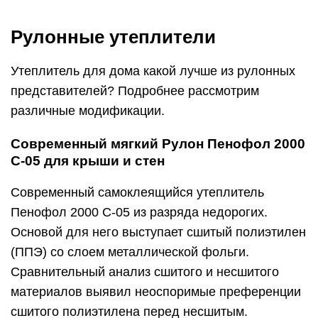
Рулонные утеплители
Утеплитель для дома какой лучше из рулонных
представителей? Подробнее рассмотрим
различные модификации.
Современный мягкий Рулон Пенофол 2000
C-05 для крыши и стен
Современный самоклеящийся утеплитель
Пенофол 2000 C-05 из разряда недорогих.
Основой для него выступает сшитый полиэтилен
(ППЭ) со слоем металлической фольги.
Сравнительный анализ сшитого и несшитого
материалов выявил неоспоримые преференции
сшитого полиэтилена перед несшитым.