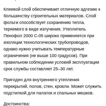
Клеевой слой обеспечивает отличную адгезию к
большинству строительных материалов. Слой
фольги способствует сохранению тепла,
теряемого в виде излучения. Утеплитель
Пенофол 2000 C-05 широко применяется при
изоляции технологических трубопроводов,
однако нужно учитывать температурные
ограничения (не выше 100 градусов). При
правильном соблюдении условий эксплуатации
срок службы составляет 25–30 лет.
Пригоден для внутреннего утепления
перекрытий, полов, стен, кровли. Может служить
подстилкой для палаток и спальных мешков.
Достоинства: