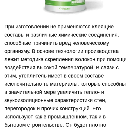
При изготовлении не применяются клеящие
составы и различные химические соединения,
способные причинить вред человеческому
организму. В основе технологии производства
лежит методика скрепления волокон при помощи
воздействия высокой температурой. В связи с
этим, утеплитель имеет в своем составе
исключительно те материалы, которые способны
в значительной мере увеличить тепло- и
звукоизоляционные характеристики стен,
перегородок и прочих конструкций. Его
используют как в промышленном, так и в
бытовом строительстве. Он будет плотно