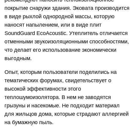
покрытие снаружи здания. Эковата производится
в виде рыхлой однородной массы, которую
наносят напылением, или в виде плит
SoundGuard EcoAcoustic. Утеплитель отличается
отменными звукоизоляционными способностями,
что делает его использование экономически
выгодным.
Опыт, которым пользователи поделились на
тематических форумах, свидетельствует о
высокой эффективности этого
теплошумоизолятора. В нем не заводятся
грызуны и насекомые. Не подходит материал
для жильцов дома, которые страдают аллергией
на бумажную пыль.