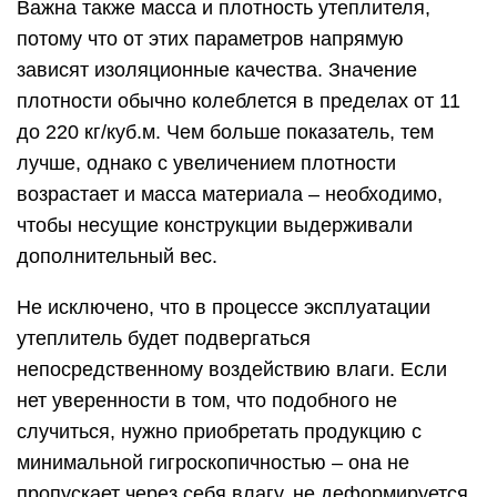
Важна также масса и плотность утеплителя,
потому что от этих параметров напрямую
зависят изоляционные качества. Значение
плотности обычно колеблется в пределах от 11
до 220 кг/куб.м. Чем больше показатель, тем
лучше, однако с увеличением плотности
возрастает и масса материала – необходимо,
чтобы несущие конструкции выдерживали
дополнительный вес.
Не исключено, что в процессе эксплуатации
утеплитель будет подвергаться
непосредственному воздействию влаги. Если
нет уверенности в том, что подобного не
случиться, нужно приобретать продукцию с
минимальной гигроскопичностью – она не
пропускает через себя влагу, не деформируется