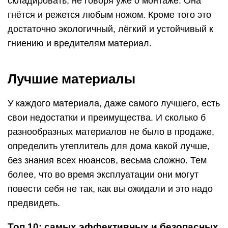
складировать, не говоря уже о монтаже. Она
гнётся и режется любым ножом. Кроме того это
достаточно экологичный, лёгкий и устойчивый к
гниению и вредителям материал.
Лучшие материалы
У каждого материала, даже самого лучшего, есть
свои недостатки и преимущества. И сколько б
разнообразных материалов не было в продаже,
определить утеплитель для дома какой лучше,
без знания всех нюансов, весьма сложно. Тем
более, что во время эксплуатации они могут
повести себя не так, как вы ожидали и это надо
предвидеть.
Топ 10: самых эффективных и безопасных