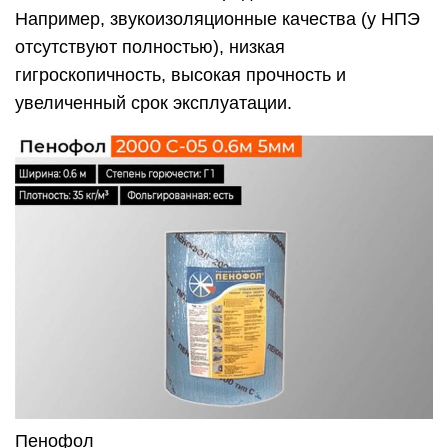
Например, звукоизоляционные качества (у НПЭ
отсутствуют полностью), низкая
гигроскопичность, высокая прочность и
увеличенный срок эксплуатации.
Пенофол