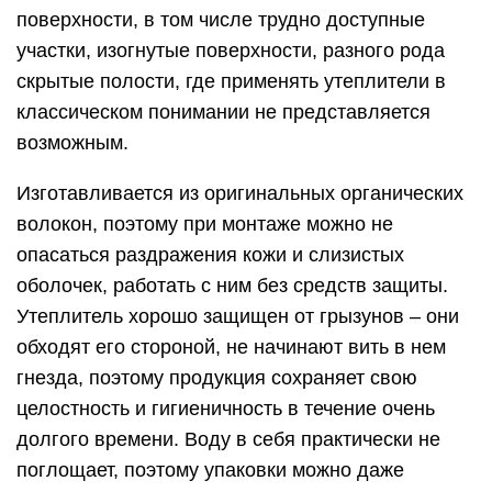
поверхности, в том числе трудно доступные
участки, изогнутые поверхности, разного рода
скрытые полости, где применять утеплители в
классическом понимании не представляется
возможным.
Изготавливается из оригинальных органических
волокон, поэтому при монтаже можно не
опасаться раздражения кожи и слизистых
оболочек, работать с ним без средств защиты.
Утеплитель хорошо защищен от грызунов – они
обходят его стороной, не начинают вить в нем
гнезда, поэтому продукция сохраняет свою
целостность и гигиеничность в течение очень
долгого времени. Воду в себя практически не
поглощает, поэтому упаковки можно даже