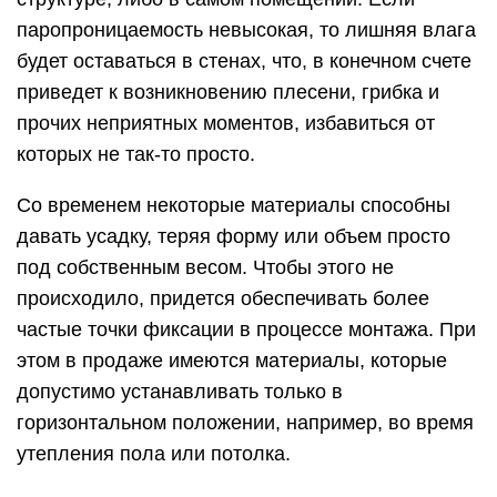
паропроницаемость невысокая, то лишняя влага
будет оставаться в стенах, что, в конечном счете
приведет к возникновению плесени, грибка и
прочих неприятных моментов, избавиться от
которых не так-то просто.
Со временем некоторые материалы способны
давать усадку, теряя форму или объем просто
под собственным весом. Чтобы этого не
происходило, придется обеспечивать более
частые точки фиксации в процессе монтажа. При
этом в продаже имеются материалы, которые
допустимо устанавливать только в
горизонтальном положении, например, во время
утепления пола или потолка.