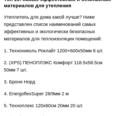
материалов для утепления
Утеплитель для дома какой лучше? Ниже
представлен список наименований самых
эффективных и экологически безопасных
материалов для теплоизоляции помещений:
1. Технониколь Роклайт 1200×600х50мм 8 шт.
2. (XPS) ПЕНОПЛЭКС Комфорт 118.5х58.5см
50мм 7 шт.
3. Броня Норд
4. EnergoflexSuper 28/9мм 2 м
5. Техноплекс 120х60см 20мм 20 шт.