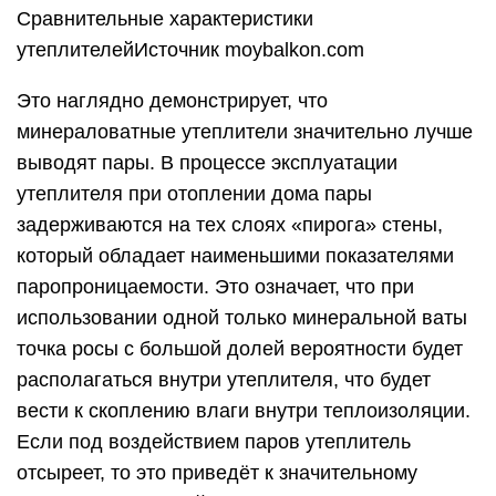
Сравнительные характеристики
утеплителейИсточник moybalkon.com
Это наглядно демонстрирует, что
минераловатные утеплители значительно лучше
выводят пары. В процессе эксплуатации
утеплителя при отоплении дома пары
задерживаются на тех слоях «пирога» стены,
который обладает наименьшими показателями
паропроницаемости. Это означает, что при
использовании одной только минеральной ваты
точка росы с большой долей вероятности будет
располагаться внутри утеплителя, что будет
вести к скоплению влаги внутри теплоизоляции.
Если под воздействием паров утеплитель
отсыреет, то это приведёт к значительному