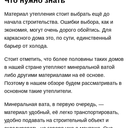
Что нужно знать
Материал утепления стоит выбрать ещё до
начала строительства. Ошибки выбора, как и
экономия, могут очень дорого обойтись. Для
каркасного дома это, по сути, единственный
барьер от холода.
Стоит отметить, что более половины таких домов
в нашей стране утепляют минеральной ватой
либо другими материалами на её основе.
Поэтому в нашем обзоре будем рассматривать в
основном такие утеплители.
Минеральная вата, в первую очередь, —
материал удобный, её легко транспортировать,
удобно подавать на строительный объект и