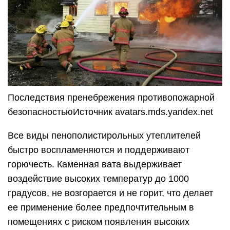
Последствия пренебрежения противопожарной
безопасностьюИсточник avatars.mds.yandex.net
Все виды пенополистирольных утеплителей
быстро воспламеняются и поддерживают
горючесть. Каменная вата выдерживает
воздействие высоких температур до 1000
градусов, не возгорается и не горит, что делает
ее применение более предпочтительным в
помещениях с риском появления высоких