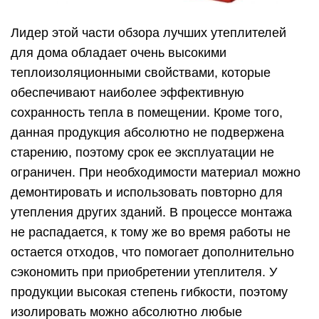
Лидер этой части обзора лучших утеплителей
для дома обладает очень высокими
теплоизоляционными свойствами, которые
обеспечивают наиболее эффективную
сохранность тепла в помещении. Кроме того,
данная продукция абсолютно не подвержена
старению, поэтому срок ее эксплуатации не
ограничен. При необходимости материал можно
демонтировать и использовать повторно для
утепления других зданий. В процессе монтажа
не распадается, к тому же во время работы не
остается отходов, что помогает дополнительно
сэкономить при приобретении утеплителя. У
продукции высокая степень гибкости, поэтому
изолировать можно абсолютно любые