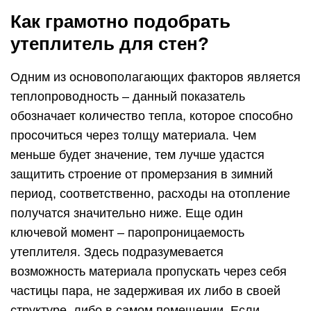
Как грамотно подобрать
утеплитель для стен?
Одним из основополагающих факторов является
теплопроводность – данный показатель
обозначает количество тепла, которое способно
просочиться через толщу материала. Чем
меньше будет значение, тем лучше удастся
защитить строение от промерзания в зимний
период, соответственно, расходы на отопление
получатся значительно ниже. Еще один
ключевой момент – паропроницаемость
утеплителя. Здесь подразумевается
возможность материала пропускать через себя
частицы пара, не задерживая их либо в своей
структуре, либо в самом помещении. Если