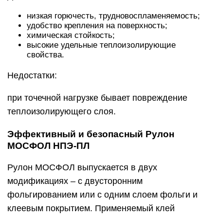
низкая горючесть, трудновоспламеняемость;
удобство крепления на поверхность;
химическая стойкость;
высокие удельные теплоизолирующие
свойства.
Недостатки:
при точечной нагрузке бывает повреждение
теплоизолирующего слоя.
Эффективный и безопасный Рулон
МОСФОЛ НПЭ-ПЛ
Рулон МОСФОЛ выпускается в двух
модификациях – с двусторонним
фольгированием или с одним слоем фольги и
клеевым покрытием. Применяемый клей