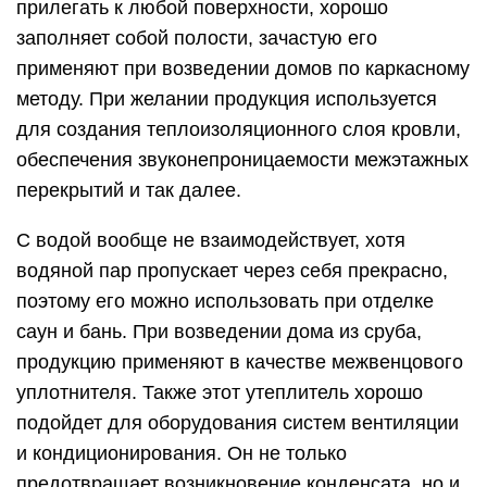
прилегать к любой поверхности, хорошо
заполняет собой полости, зачастую его
применяют при возведении домов по каркасному
методу. При желании продукция используется
для создания теплоизоляционного слоя кровли,
обеспечения звуконепроницаемости межэтажных
перекрытий и так далее.
С водой вообще не взаимодействует, хотя
водяной пар пропускает через себя прекрасно,
поэтому его можно использовать при отделке
саун и бань. При возведении дома из сруба,
продукцию применяют в качестве межвенцового
уплотнителя. Также этот утеплитель хорошо
подойдет для оборудования систем вентиляции
и кондиционирования. Он не только
предотвращает возникновение конденсата, но и