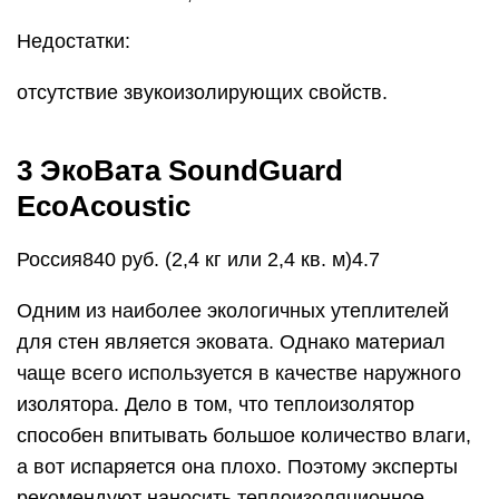
Недостатки:
отсутствие звукоизолирующих свойств.
3 ЭкоВата SoundGuard
EcoAcoustic
Россия840 руб. (2,4 кг или 2,4 кв. м)4.7
Одним из наиболее экологичных утеплителей
для стен является эковата. Однако материал
чаще всего используется в качестве наружного
изолятора. Дело в том, что теплоизолятор
способен впитывать большое количество влаги,
а вот испаряется она плохо. Поэтому эксперты
рекомендуют наносить теплоизоляционное