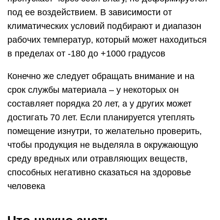
под ее воздействием. В зависимости от
климатических условий подбирают и диапазон
рабочих температур, который может находиться
в пределах от -180 до +1000 градусов
Конечно же следует обращать внимание и на
срок службы материала – у некоторых он
составляет порядка 20 лет, а у других может
достигать 70 лет. Если планируется утеплять
помещение изнутри, то желательно проверить,
чтобы продукция не выделяла в окружающую
среду вредных или отравляющих веществ,
способных негативно сказаться на здоровье
человека