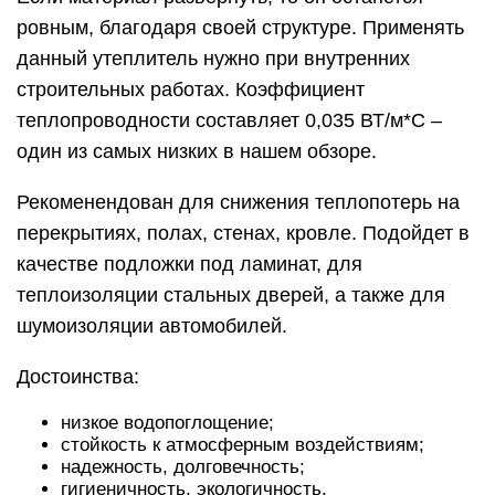
ровным, благодаря своей структуре. Применять
данный утеплитель нужно при внутренних
строительных работах. Коэффициент
теплопроводности составляет 0,035 ВТ/м*С –
один из самых низких в нашем обзоре.
Рекоменендован для снижения теплопотерь на
перекрытиях, полах, стенах, кровле. Подойдет в
качестве подложки под ламинат, для
теплоизоляции стальных дверей, а также для
шумоизоляции автомобилей.
Достоинства:
низкое водопоглощение;
стойкость к атмосферным воздействиям;
надежность, долговечность;
гигиеничность, экологичность.