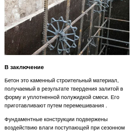
В заключение
Бетон это каменный строительный материал,
получаемый в результате твердения залитой в
форму и уплотненной полужидкой смеси. Его
приготавливают путем перемешивания .
Фундаментные конструкции подвержены
воздействию влаги поступающей при сезонном