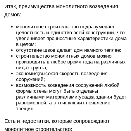
Итак, преимущества монолитного возведения
домов:
монолитное строительство подразумевает
целостность и единство всей конструкции, что
увеличивает прочностные характеристики дома
в целом;
отсутствие швов делает дом намного теплее;
строительство монолитных домов можно
производить в любое время года на различных
видах грунта;
экономия;высокая скорость возведения
сооружений;
возможность возведения сооружений любой
формы;стены могут быть отделаны
различными материалами;усадка здания будет
равномерной, а это исключит появление
трещин.
Есть и недостатки, которые сопровождают
монолитное строительство: