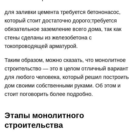
для заливки цемента требуется бетононасос,
который стоит достаточно дорого;требуется
обязательное заземление всего дома, так как
стены сделаны из железобетона с
токопроводящей арматурой.
Таким образом, можно сказать, что монолитное
строительство — это в целом отличный вариант
для любого человека, который решил построить
дом своими собственными руками. Об этом и
стоит поговорить более подробно.
Этапы монолитного
строительства