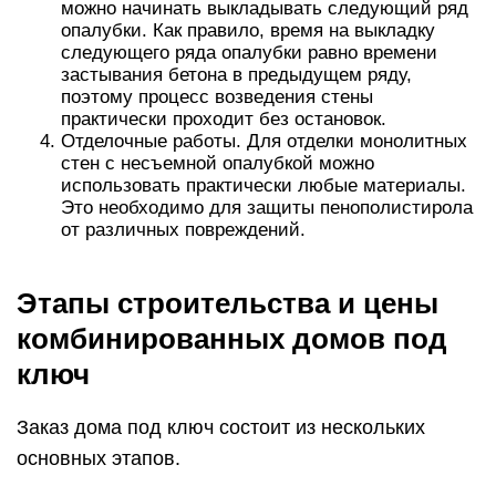
можно начинать выкладывать следующий ряд
опалубки. Как правило, время на выкладку
следующего ряда опалубки равно времени
застывания бетона в предыдущем ряду,
поэтому процесс возведения стены
практически проходит без остановок.
Отделочные работы. Для отделки монолитных
стен с несъемной опалубкой можно
использовать практически любые материалы.
Это необходимо для защиты пенополистирола
от различных повреждений.
Этапы строительства и цены
комбинированных домов под
ключ
Заказ дома под ключ состоит из нескольких
основных этапов.