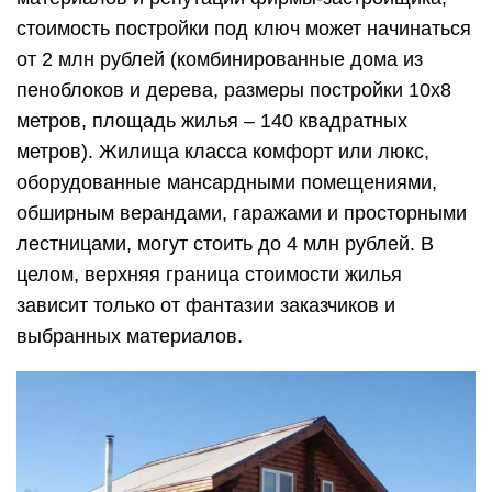
стоимость постройки под ключ может начинаться
от 2 млн рублей (комбинированные дома из
пеноблоков и дерева, размеры постройки 10х8
метров, площадь жилья – 140 квадратных
метров). Жилища класса комфорт или люкс,
оборудованные мансардными помещениями,
обширным верандами, гаражами и просторными
лестницами, могут стоить до 4 млн рублей. В
целом, верхняя граница стоимости жилья
зависит только от фантазии заказчиков и
выбранных материалов.