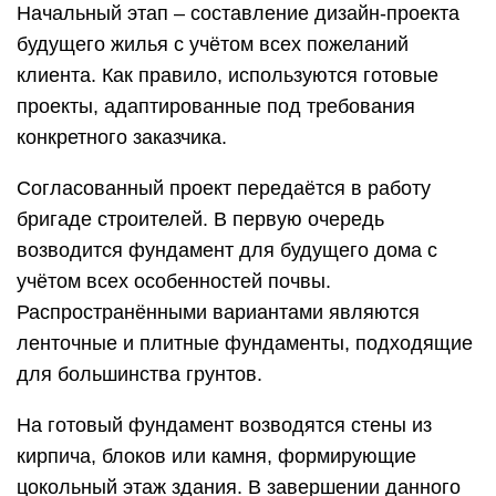
Начальный этап – составление дизайн-проекта
будущего жилья с учётом всех пожеланий
клиента. Как правило, используются готовые
проекты, адаптированные под требования
конкретного заказчика.
Согласованный проект передаётся в работу
бригаде строителей. В первую очередь
возводится фундамент для будущего дома с
учётом всех особенностей почвы.
Распространёнными вариантами являются
ленточные и плитные фундаменты, подходящие
для большинства грунтов.
На готовый фундамент возводятся стены из
кирпича, блоков или камня, формирующие
цокольный этаж здания. В завершении данного