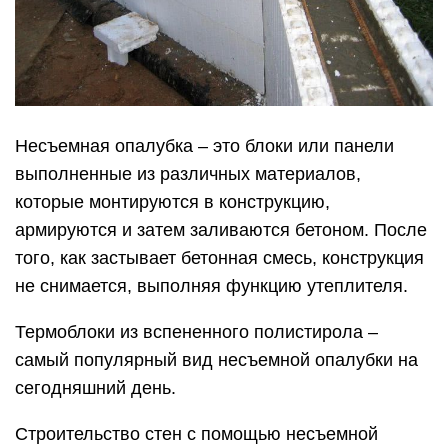
Несъемная опалубка – это блоки или панели
выполненные из различных материалов,
которые монтируются в конструкцию,
армируются и затем заливаются бетоном. После
того, как застывает бетонная смесь, конструкция
не снимается, выполняя функцию утеплителя.
Термоблоки из вспененного полистирола –
самый популярный вид несъемной опалубки на
сегодняшний день.
Строительство стен с помощью несъемной