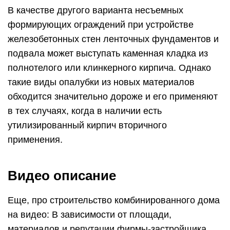
В качестве другого варианта несъемных
формирующих ограждений при устройстве
железобетонных стен ленточных фундаментов и
подвала может выступать каменная кладка из
полнотелого или клинкерного кирпича. Однако
такие виды опалубки из новых материалов
обходится значительно дороже и его применяют
в тех случаях, когда в наличии есть
утилизированный кирпич вторичного
применения.
Видео описание
Еще, про строительство комбинированного дома
на видео: В зависимости от площади,
материалов и репутации фирмы-застройщика,