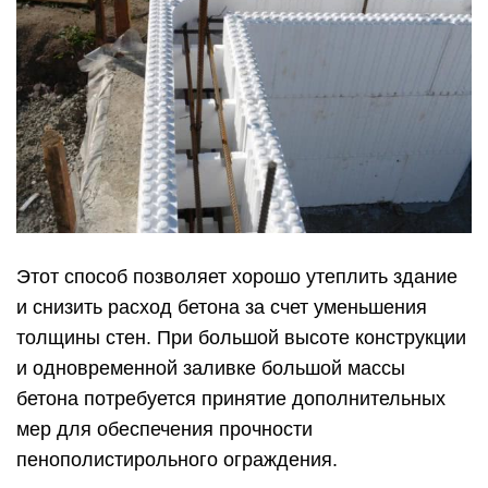
Этот способ позволяет хорошо утеплить здание
и снизить расход бетона за счет уменьшения
толщины стен. При большой высоте конструкции
и одновременной заливке большой массы
бетона потребуется принятие дополнительных
мер для обеспечения прочности
пенополистирольного ограждения.