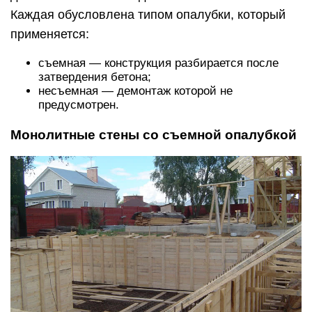
Каждая обусловлена типом опалубки, который
применяется:
съемная — конструкция разбирается после
затвердения бетона;
несъемная — демонтаж которой не
предусмотрен.
Монолитные стены со съемной опалубкой