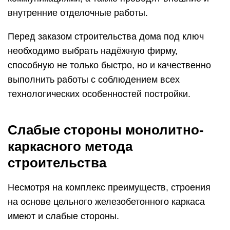
внутренние отделочные работы.
Перед заказом строительства дома под ключ
необходимо выбрать надёжную фирму,
способную не только быстро, но и качественно
выполнить работы с соблюдением всех
технологических особенностей постройки.
Слабые стороны монолитно-
каркасного метода
строительства
Несмотря на комплекс преимуществ, строения
на основе цельного железобетонного каркаса
имеют и слабые стороны.