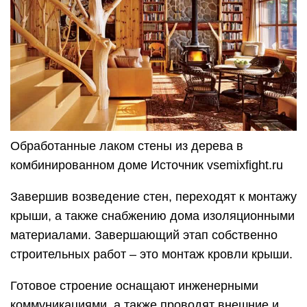
Обработанные лаком стены из дерева в
комбинированном доме Источник vsemixfight.ru
Завершив возведение стен, переходят к монтажу
крыши, а также снабжению дома изоляционными
материалами. Завершающий этап собственно
строительных работ – это монтаж кровли крыши.
Готовое строение оснащают инженерными
коммуникациями, а также проводят внешние и