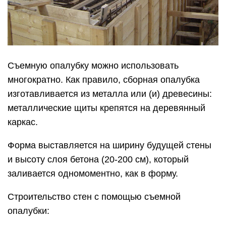
Съемную опалубку можно использовать
многократно. Как правило, сборная опалубка
изготавливается из металла или (и) древесины:
металлические щиты крепятся на деревянный
каркас.
Форма выставляется на ширину будущей стены
и высоту слоя бетона (20-200 см), который
заливается одномоментно, как в форму.
Строительство стен с помощью съемной
опалубки: