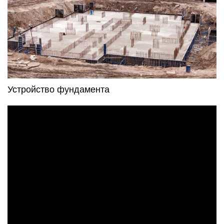
Устройство фундамента