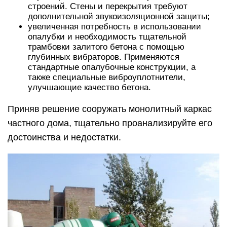
строений. Стены и перекрытия требуют
дополнительной звукоизоляционной защиты;
увеличенная потребность в использовании
опалубки и необходимость тщательной
трамбовки залитого бетона с помощью
глубинных вибраторов. Применяются
стандартные опалубочные конструкции, а
также специальные виброуплотнители,
улучшающие качество бетона.
Приняв решение сооружать монолитный каркас
частного дома, тщательно проанализируйте его
достоинства и недостатки.