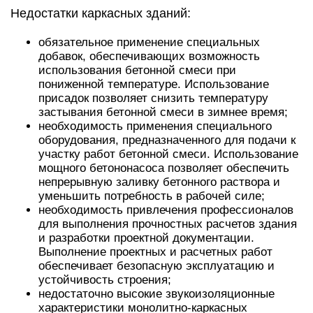
Недостатки каркасных зданий:
обязательное применение специальных
добавок, обеспечивающих возможность
использования бетонной смеси при
пониженной температуре. Использование
присадок позволяет снизить температуру
застывания бетонной смеси в зимнее время;
необходимость применения специального
оборудования, предназначенного для подачи к
участку работ бетонной смеси. Использование
мощного бетононасоса позволяет обеспечить
непрерывную заливку бетонного раствора и
уменьшить потребность в рабочей силе;
необходимость привлечения профессионалов
для выполнения прочностных расчетов здания
и разработки проектной документации.
Выполнение проектных и расчетных работ
обеспечивает безопасную эксплуатацию и
устойчивость строения;
недостаточно высокие звукоизоляционные
характеристики монолитно-каркасных