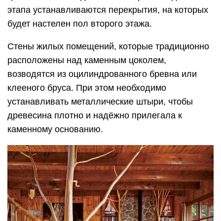
этапа устанавливаются перекрытия, на которых
будет настелен пол второго этажа.
Стены жилых помещений, которые традиционно
расположены над каменным цоколем,
возводятся из оцилиндрованного бревна или
клееного бруса. При этом необходимо
устанавливать металлические штыри, чтобы
древесина плотно и надёжно прилегала к
каменному основанию.