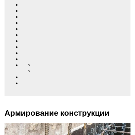
Армирование конструкции