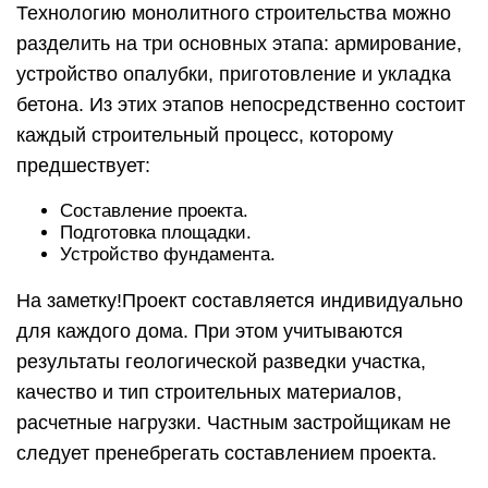
Технологию монолитного строительства можно
разделить на три основных этапа: армирование,
устройство опалубки, приготовление и укладка
бетона. Из этих этапов непосредственно состоит
каждый строительный процесс, которому
предшествует:
Составление проекта.
Подготовка площадки.
Устройство фундамента.
На заметку!Проект составляется индивидуально
для каждого дома. При этом учитываются
результаты геологической разведки участка,
качество и тип строительных материалов,
расчетные нагрузки. Частным застройщикам не
следует пренебрегать составлением проекта.