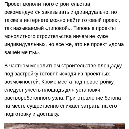
Проект монолитного строительства
рекомендуется заказывать индивидуально, но
также в интернете можно найти готовый проект,
так называемый «типовой». Типовые проекты
монолитного строительства ничем не хуже
индивидуальных, но всё же, это не проект «дома
вашей мечты».
В частном монолитном строительстве площадку
под застройку готовят исходя из проектных
возможностей. Кроме места под новостройку,
следует учесть площадь для установки
растворобетонного узла. Приготовление бетона
на месте существенно снижает затраты на его
подготовку и доставку.