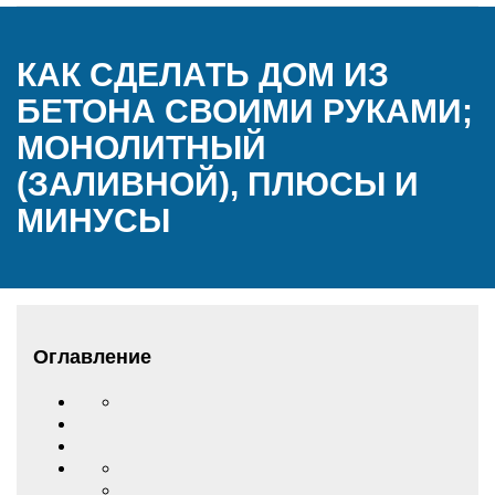
КАК СДЕЛАТЬ ДОМ ИЗ
БЕТОНА СВОИМИ РУКАМИ;
МОНОЛИТНЫЙ
(ЗАЛИВНОЙ), ПЛЮСЫ И
МИНУСЫ
Оглавление