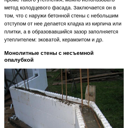
метод колодцевого фасада. Заключается он в
том, что с наружи бетонной стены с небольшим
отступом от нее делается кладка из кирпича или
плитки, а в образовавшийся зазор заполняется
утеплителем: эковатой, керамзитом и др.
Монолитные стены с несъемной
опалубкой