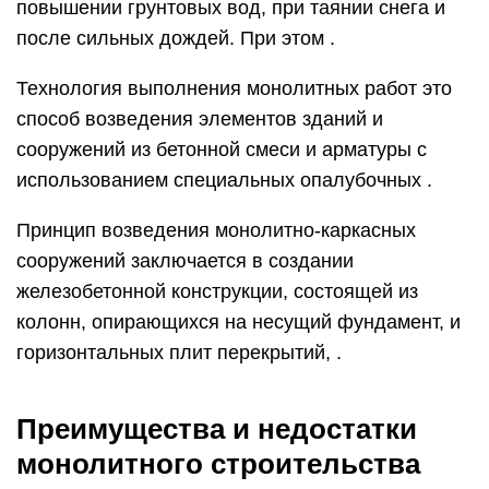
повышении грунтовых вод, при таянии снега и
после сильных дождей. При этом .
Технология выполнения монолитных работ это
способ возведения элементов зданий и
сооружений из бетонной смеси и арматуры с
использованием специальных опалубочных .
Принцип возведения монолитно-каркасных
сооружений заключается в создании
железобетонной конструкции, состоящей из
колонн, опирающихся на несущий фундамент, и
горизонтальных плит перекрытий, .
Преимущества и недостатки
монолитного строительства