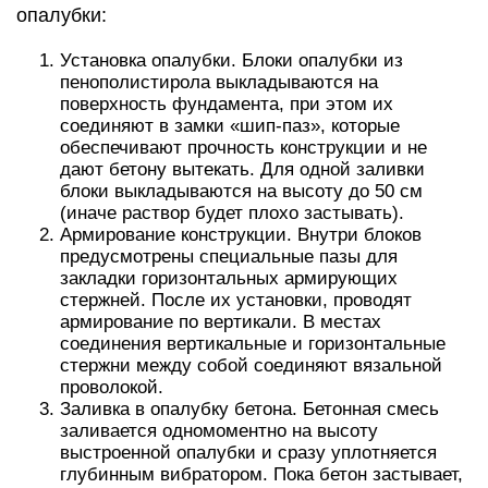
опалубки:
Установка опалубки. Блоки опалубки из
пенополистирола выкладываются на
поверхность фундамента, при этом их
соединяют в замки «шип-паз», которые
обеспечивают прочность конструкции и не
дают бетону вытекать. Для одной заливки
блоки выкладываются на высоту до 50 см
(иначе раствор будет плохо застывать).
Армирование конструкции. Внутри блоков
предусмотрены специальные пазы для
закладки горизонтальных армирующих
стержней. После их установки, проводят
армирование по вертикали. В местах
соединения вертикальные и горизонтальные
стержни между собой соединяют вязальной
проволокой.
Заливка в опалубку бетона. Бетонная смесь
заливается одномоментно на высоту
выстроенной опалубки и сразу уплотняется
глубинным вибратором. Пока бетон застывает,