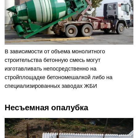
В зависимости от объема монолитного
строительства бетонную смесь могут
изготавливать непосредственно на
стройплощадке бетономешалкой либо на
специализированных заводах ЖБИ
Несъемная опалубка