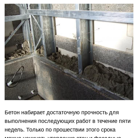
Бетон набирает достаточную прочность для
выполнения последующих работ в течение пяти
недель. Только по прошествии этого срока