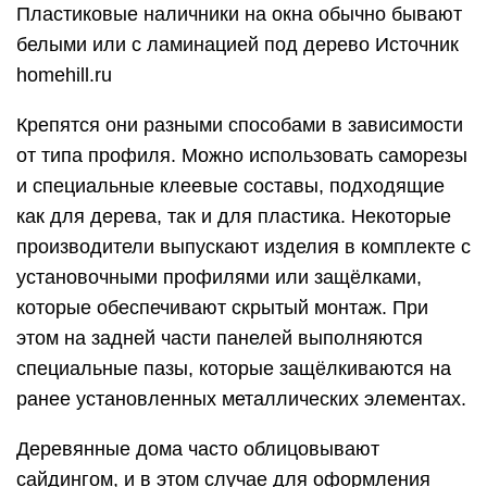
Пластиковые наличники на окна обычно бывают
белыми или с ламинацией под дерево Источник
homehill.ru
Крепятся они разными способами в зависимости
от типа профиля. Можно использовать саморезы
и специальные клеевые составы, подходящие
как для дерева, так и для пластика. Некоторые
производители выпускают изделия в комплекте с
установочными профилями или защёлками,
которые обеспечивают скрытый монтаж. При
этом на задней части панелей выполняются
специальные пазы, которые защёлкиваются на
ранее установленных металлических элементах.
Деревянные дома часто облицовывают
сайдингом, и в этом случае для оформления