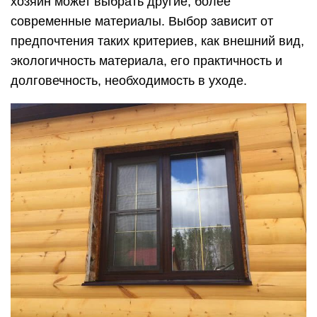
хозяин может выбрать другие, более
современные материалы. Выбор зависит от
предпочтения таких критериев, как внешний вид,
экологичность материала, его практичность и
долговечность, необходимость в уходе.