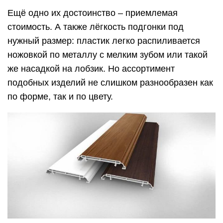
Ещё одно их достоинство – приемлемая
стоимость. А также лёгкость подгонки под
нужный размер: пластик легко распиливается
ножовкой по металлу с мелким зубом или такой
же насадкой на лобзик. Но ассортимент
подобных изделий не слишком разнообразен как
по форме, так и по цвету.