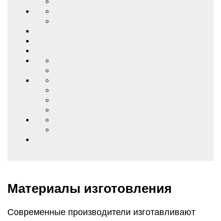
Материалы изготовления
Современные производители изготавливают