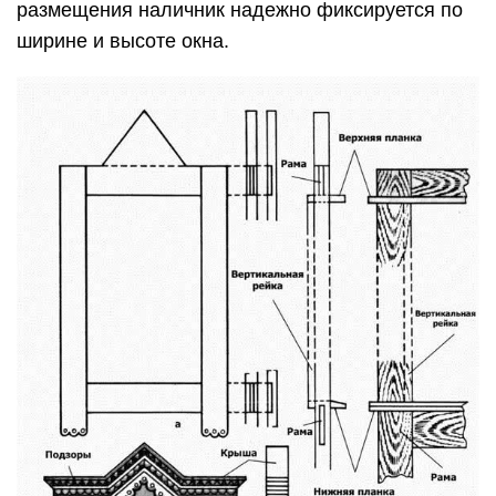
размещения наличник надежно фиксируется по
ширине и высоте окна.