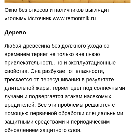
Окно без откосов и наличников выглядит
«голым» Источник www.remontnik.ru
Дерево
Любая древесина без должного ухода со
временем теряет не только внешнюю
привлекательность, но и эксплуатационные
свойства. Она разбухает от влажности,
трескается от пересушивания в результате
длительной жары, теряет цвет под солнечными
лучами и подвергается атакам насекомых-
вредителей. Все эти проблемы решаются с
помощью первичной обработки специальными
защитными средствами и периодическим
обновлением защитного слоя.