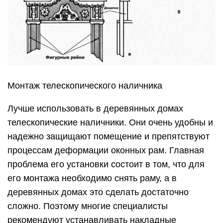
Монтаж телескопического наличника
Лучше использовать в деревянных домах
телескопические наличники. Они очень удобны и
надежно защищают помещение и препятствуют
процессам деформации оконных рам. Главная
проблема его установки состоит в том, что для
его монтажа необходимо снять раму, а в
деревянных домах это сделать достаточно
сложно. Поэтому многие специалисты
рекомендуют устанавливать накладные