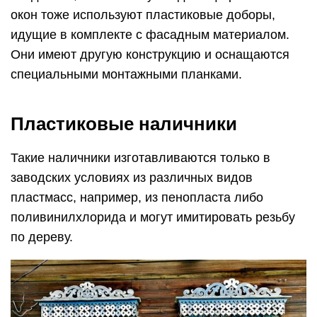
окон тоже используют пластиковые доборы,
идущие в комплекте с фасадным материалом.
Они имеют другую конструкцию и оснащаются
специальными монтажными планками.
Пластиковые наличники
Такие наличники изготавливаются только в
заводских условиях из различных видов
пластмасс, например, из пенопласта либо
поливинилхлорида и могут имитировать резьбу
по дереву.