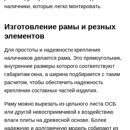
наличники, которые легко монтировать.
Изготовление рамы и резных
элементов
Для простоты и надежности крепления
наличников делается рама. Это прямоугольник,
внутренние размеры которого соответствуют
габаритам окна, а ширина подбирается с таким
расчетом, чтобы обеспечить надежность
крепления составных частей изделия.
Раму можно вырезать из цельного листа ОСБ
или другой невосприимчивой к воздействию
влаги плиты на древесной основе. Более
надежную и долговечную модель собирают из