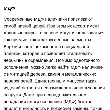
МДФ
Современные МДФ наличники привлекают
самой низкой ценой. При этом их ассортимент
довольно широк: в основе могут использоваться
как прямые, так и закругленные элементы.
Верхняя часть покрывается специальной
пленкой, которая и позволяет стилизовать
необычные обрамления. Помимо однотонного
исполнения, можно легко найти МДФ наличники
с имитацией дерева, камня и металлических
поверхностей. Единственным минусом таких
изделий остается невозможность использования
снаружи. Даже при непродолжительном
попадании влаги основание (МДФ) быстро
придет в негодность и потребует замены. Такие