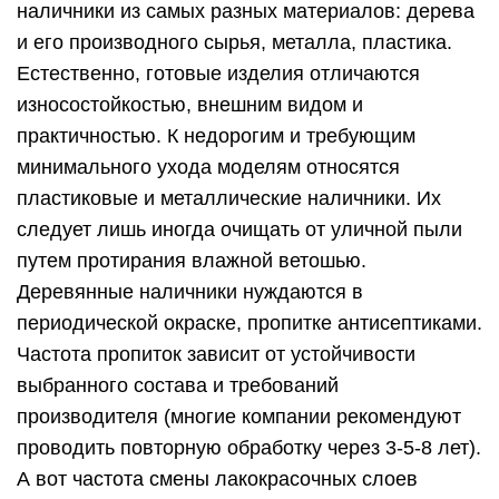
наличники из самых разных материалов: дерева
и его производного сырья, металла, пластика.
Естественно, готовые изделия отличаются
износостойкостью, внешним видом и
практичностью. К недорогим и требующим
минимального ухода моделям относятся
пластиковые и металлические наличники. Их
следует лишь иногда очищать от уличной пыли
путем протирания влажной ветошью.
Деревянные наличники нуждаются в
периодической окраске, пропитке антисептиками.
Частота пропиток зависит от устойчивости
выбранного состава и требований
производителя (многие компании рекомендуют
проводить повторную обработку через 3-5-8 лет).
А вот частота смены лакокрасочных слоев