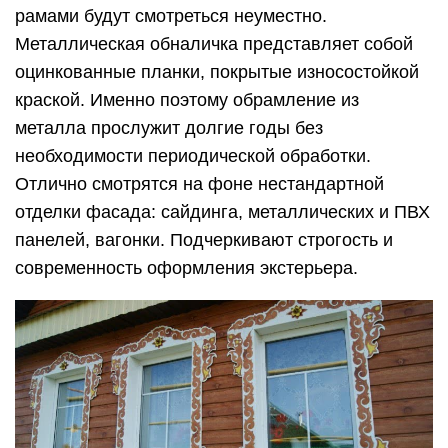
рамами будут смотреться неуместно.
Металлическая обналичка представляет собой
оцинкованные планки, покрытые износостойкой
краской. Именно поэтому обрамление из
металла прослужит долгие годы без
необходимости периодической обработки.
Отлично смотрятся на фоне нестандартной
отделки фасада: сайдинга, металлических и ПВХ
панелей, вагонки. Подчеркивают строгость и
современность оформления экстерьера.