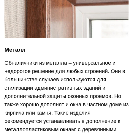
Металл
Обналичники из металла – универсальное и
недорогое решение для любых строений. Они в
большинстве случаев используются для
стилизации административных зданий и
дополнительной защиты оконных проемов. Но
также хорошо дополнят и окна в частном доме из
кирпича или камня. Такие изделия
рекомендуется устанавливать в дополнение к
металлопластиковым окнам: с деревянными