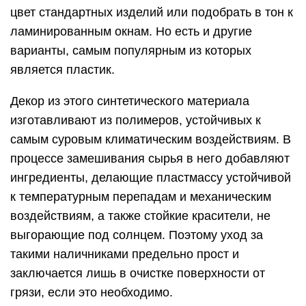
цвет стандартных изделий или подобрать в тон к
ламинированным окнам. Но есть и другие
варианты, самым популярным из которых
является пластик.
Декор из этого синтетического материала
изготавливают из полимеров, устойчивых к
самым суровым климатическим воздействиям. В
процессе замешивания сырья в него добавляют
ингредиенты, делающие пластмассу устойчивой
к температурным перепадам и механическим
воздействиям, а также стойкие красители, не
выгорающие под солнцем. Поэтому уход за
такими наличниками предельно прост и
заключается лишь в очистке поверхности от
грязи, если это необходимо.