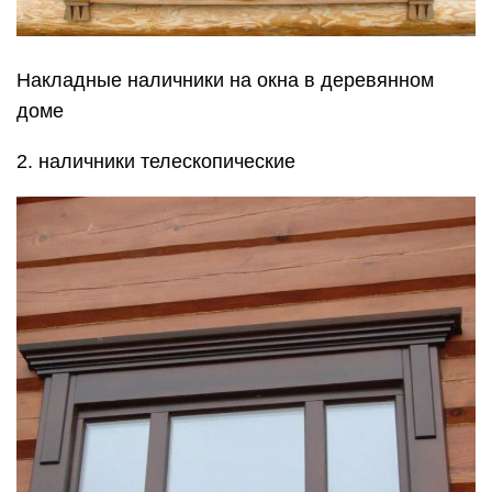
Накладные наличники на окна в деревянном
доме
2. наличники телескопические