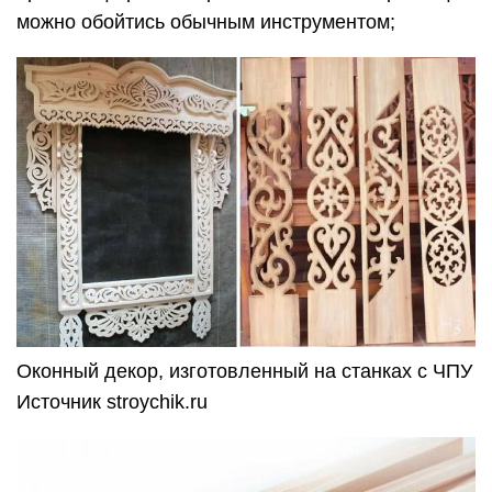
можно обойтись обычным инструментом;
Оконный декор, изготовленный на станках с ЧПУ
Источник stroychik.ru