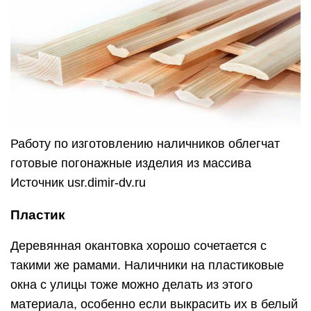
Работу по изготовлению наличников облегчат
готовые погонажные изделия из массива
Источник usr.dimir-dv.ru
Пластик
Деревянная окантовка хорошо сочетается с
такими же рамами. Наличники на пластиковые
окна с улицы тоже можно делать из этого
материала, особенно если выкрасить их в белый