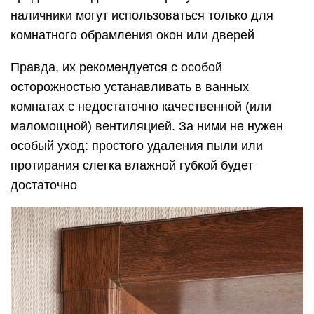
наличники могут использоваться только для
комнатного обрамления окон или дверей
Правда, их рекомендуется с особой
осторожностью устанавливать в ванных
комнатах с недостаточно качественной (или
маломощной) вентиляцией. За ними не нужен
особый уход: простого удаления пыли или
протирания слегка влажной губкой будет
достаточно