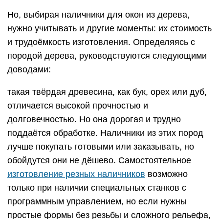
Но, выбирая наличники для окон из дерева,
нужно учитывать и другие моменты: их стоимость
и трудоёмкость изготовления. Определяясь с
породой дерева, руководствуются следующими
доводами:
такая твёрдая древесина, как бук, орех или дуб,
отличается высокой прочностью и
долговечностью. Но она дорогая и трудно
поддаётся обработке. Наличники из этих пород
лучше покупать готовыми или заказывать, но
обойдутся они не дёшево. Самостоятельное
изготовление резных наличников
возможно
только при наличии специальных станков с
программным управлением, но если нужны
простые формы без резьбы и сложного рельефа,