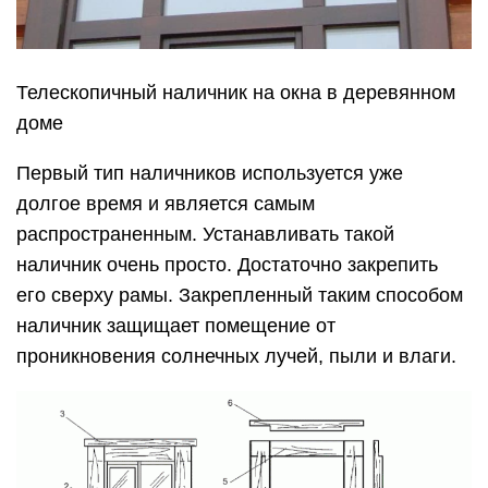
Телескопичный наличник на окна в деревянном
доме
Первый тип наличников используется уже
долгое время и является самым
распространенным. Устанавливать такой
наличник очень просто. Достаточно закрепить
его сверху рамы. Закрепленный таким способом
наличник защищает помещение от
проникновения солнечных лучей, пыли и влаги.