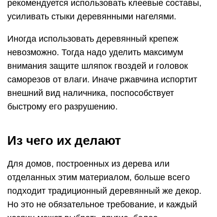
рекомендуется использовать клеевые составы,
усиливать стыки деревянными нагелями.
Иногда использовать деревянный крепеж
невозможно. Тогда надо уделить максимум
внимания защите шляпок гвоздей и головок
саморезов от влаги. Иначе ржавчина испортит
внешний вид наличника, поспособствует
быстрому его разрушению.
Из чего их делают
Для домов, построенных из дерева или
отделанных этим материалом, больше всего
подходит традиционный деревянный же декор.
Но это не обязательное требование, и каждый