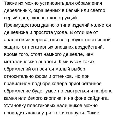
Также их можно установить для обрамления
деревянных, окрашенных в белый или светло-
серый цвет, оконных конструкций.
Преимуществом данного типа изделий является
дешевизна и простота ухода. В отличие от
аналогов из дерева, они не требуют постоянной
защиты от негативных внешних воздействий.
Кроме того, стоят намного дешевле, чем
металлические аналоги. К минусам таких
обрамлений относится малый выбор
относительно форм и оттенков. Но при
правильном подборе колера приобретенное
обрамление будет уместно смотреться и на фоне
камня или белого кирпича, и на фоне сайдинга.
Установку пластиковых наличников можно
проводить как внутри, так и снаружи. Такие