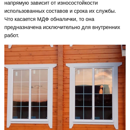
напрямую зависит от износостойкости
использованных составов и срока их службы.
Что касается МДФ обналички, то она
предназначена исключительно для внутренних
работ.