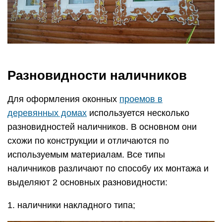
Разновидности наличников
Для оформления оконных
проемов в
деревянных домах
используется несколько
разновидностей наличников. В основном они
схожи по конструкции и отличаются по
используемым материалам. Все типы
наличников различают по способу их монтажа и
выделяют 2 основных разновидности:
1. наличники накладного типа;