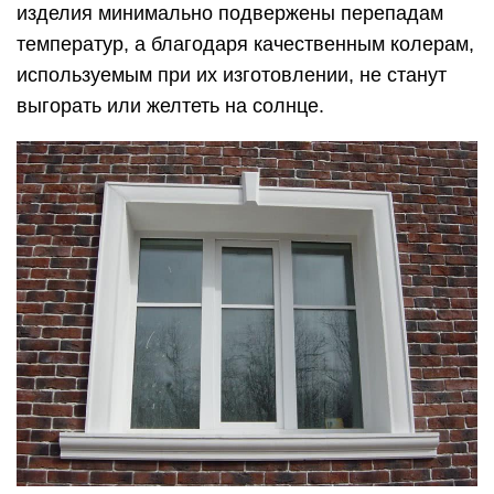
изделия минимально подвержены перепадам
температур, а благодаря качественным колерам,
используемым при их изготовлении, не станут
выгорать или желтеть на солнце.