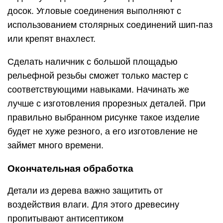
досок. Угловые соединения выполняют с
использованием столярных соединений шип-паз
или крепят внахлест.
Сделать наличник с большой площадью
рельефной резьбы сможет только мастер с
соответствующими навыками. Начинать же
лучше с изготовления прорезных деталей. При
правильно выбранном рисунке такое изделие
будет не хуже резного, а его изготовление не
займет много времени.
Окончательная обработка
Детали из дерева важно защитить от
воздействия влаги. Для этого древесину
пропитывают антисептиком