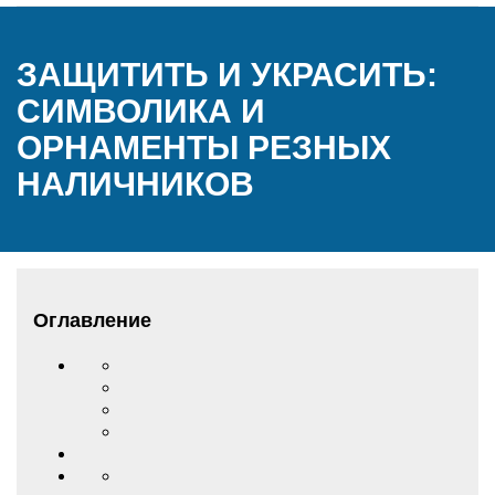
ЗАЩИТИТЬ И УКРАСИТЬ:
СИМВОЛИКА И
ОРНАМЕНТЫ РЕЗНЫХ
НАЛИЧНИКОВ
Оглавление