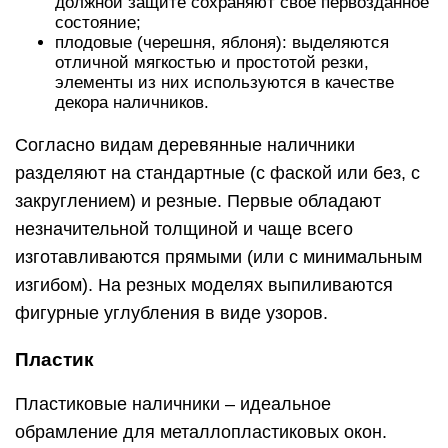
должной защите сохраняют свое первозданное
состояние;
плодовые (черешня, яблоня): выделяются
отличной мягкостью и простотой резки,
элементы из них используются в качестве
декора наличников.
Согласно видам деревянные наличники
разделяют на стандартные (с фаской или без, с
закруглением) и резные. Первые обладают
незначительной толщиной и чаще всего
изготавливаются прямыми (или с минимальным
изгибом). На резных моделях выпиливаются
фигурные углубления в виде узоров.
Пластик
Пластиковые наличники – идеальное
обрамление для металлопластиковых окон.