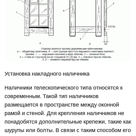
Установка накладного наличника
Наличники телескопического типа относятся к
современным. Такой тип наличников
размещается в пространстве между оконной
рамой и стеной. Для крепления наличников не
понадобятся дополнительные крепежи, такие как
шурупы или болты. В связи с таким способом его