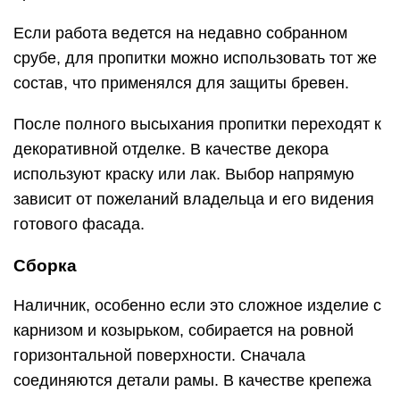
Если работа ведется на недавно собранном
срубе, для пропитки можно использовать тот же
состав, что применялся для защиты бревен.
После полного высыхания пропитки переходят к
декоративной отделке. В качестве декора
используют краску или лак. Выбор напрямую
зависит от пожеланий владельца и его видения
готового фасада.
Сборка
Наличник, особенно если это сложное изделие с
карнизом и козырьком, собирается на ровной
горизонтальной поверхности. Сначала
соединяются детали рамы. В качестве крепежа