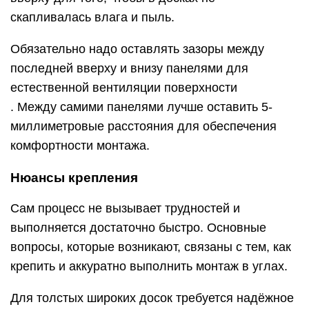
скапливалась влага и пыль.
Обязательно надо оставлять зазоры между
последней вверху и внизу панелями для
естественной вентиляции поверхности
. Между самими панелями лучше оставить 5-
миллиметровые расстояния для обеспечения
комфортности монтажа.
Нюансы крепления
Сам процесс не вызывает трудностей и
выполняется достаточно быстро. Основные
вопросы, которые возникают, связаны с тем, как
крепить и аккуратно выполнить монтаж в углах.
Для толстых широких досок требуется надёжное