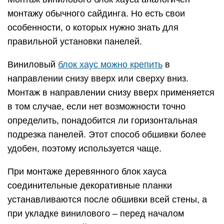
монтажу обычного сайдинга. Но есть свои
особенности, о которых нужно знать для
правильной установки панелей.
Виниловый
блок хаус можно крепить
в
направлении снизу вверх или сверху вниз.
Монтаж в направлении снизу вверх применяется
в том случае, если нет возможности точно
определить, понадобится ли горизонтальная
подрезка панелей. Этот способ обшивки более
удобен, поэтому используется чаще.
При монтаже деревянного блок хауса
соединительные декоративные планки
устанавливаются после обшивки всей стены, а
при укладке винилового – перед началом