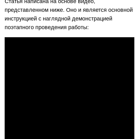
Статья написана на основе видео,
представленном ниже. Оно и является основной
инструкцией с наглядной демонстрацией
поэтапного проведения работы: