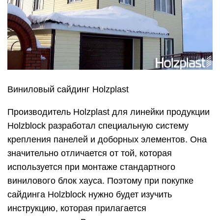
Виниловый сайдинг Holzplast
Производитель Holzplast для линейки продукции
Holzblock разработал специальную систему
крепления панелей и доборных элементов. Она
значительно отличается от той, которая
используется при монтаже стандартного
винилового блок хауса. Поэтому при покупке
сайдинга Holzblock нужно будет изучить
инструкцию, которая прилагается