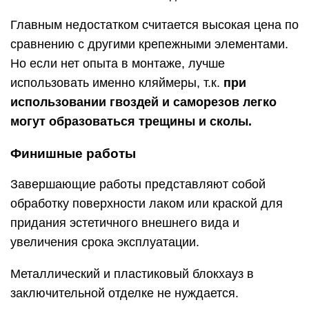
Главным недостатком считается высокая цена по
сравнению с другими крепежными элементами.
Но если нет опыта в монтаже, лучше
использовать именно кляймеры, т.к.
при
использовании гвоздей и саморезов легко
могут образоваться трещины и сколы.
Финишные работы
Завершающие работы представляют собой
обработку поверхности лаком или краской для
придания эстетичного внешнего вида и
увеличения срока эксплуатации.
Металлический и пластиковый блокхауз в
заключительной отделке не нуждается.