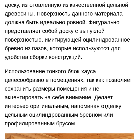
доску, изготовленную из качественной цельной
древесины. Поверхность данного материала
должна быть идеально ровной. Фигурально
представляет собой доску с выпуклой
поверхностью, имитирующей оцилиндрованное
бревно из пазов, которые используются для
удобства сборки конструкций.
Использование тонкого блок-хауса
целесообразно в помещениях, так как позволяет
сохранить размеры помещения и не
акцентировать на себе внимание. Делает
интерьер оригинальным, напоминая отделку
цельным оцилиндрованным бревном или
профилированным брусом