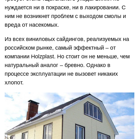
нуждается ни в покраске, ни в лакировании. С
ним не возникнет проблем с выходом смолы и
вреда от насекомых.
Из всех виниловых сайдингов, реализуемых на
российском рынке, самый эффектный – от
компании Holzplast. Но стоит он не меньше, чем
натуральный аналог – бревно. Однако в
процессе эксплуатации не вызовет никаких
хлопот.