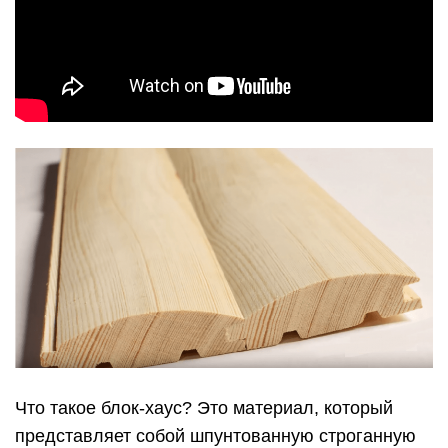
Что такое блок-хаус? Это материал, который
представляет собой шпунтованную строганную