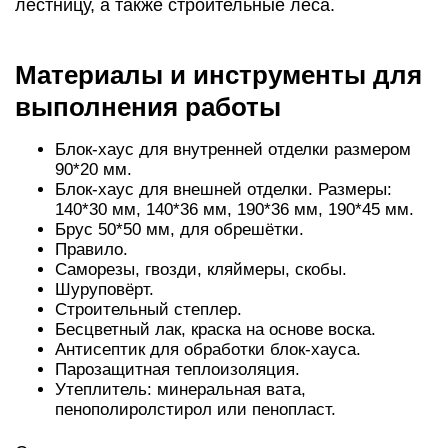
лестницу, а также строительные леса.
Материалы и инструменты для
выполнения работы
Блок-хаус для внутренней отделки размером
90*20 мм.
Блок-хаус для внешней отделки. Размеры:
140*30 мм, 140*36 мм, 190*36 мм, 190*45 мм.
Брус 50*50 мм, для обрешётки.
Правило.
Саморезы, гвозди, кляймеры, скобы.
Шуруповёрт.
Строительный степлер.
Бесцветный лак, краска на основе воска.
Антисептик для обработки блок-хауса.
Парозащитная теплоизоляция.
Утеплитель: минеральная вата,
пенополиролстирол или пенопласт.