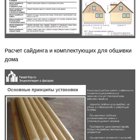
Расчет сайдинга и комплектующих для обшивки
дома