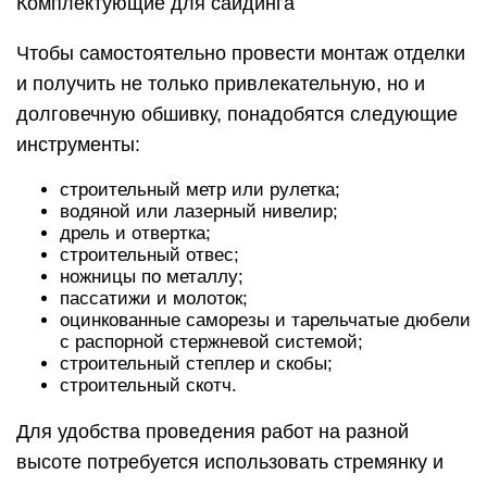
Комплектующие для сайдинга
Чтобы самостоятельно провести монтаж отделки
и получить не только привлекательную, но и
долговечную обшивку, понадобятся следующие
инструменты:
строительный метр или рулетка;
водяной или лазерный нивелир;
дрель и отвертка;
строительный отвес;
ножницы по металлу;
пассатижи и молоток;
оцинкованные саморезы и тарельчатые дюбели
с распорной стержневой системой;
строительный степлер и скобы;
строительный скотч.
Для удобства проведения работ на разной
высоте потребуется использовать стремянку и