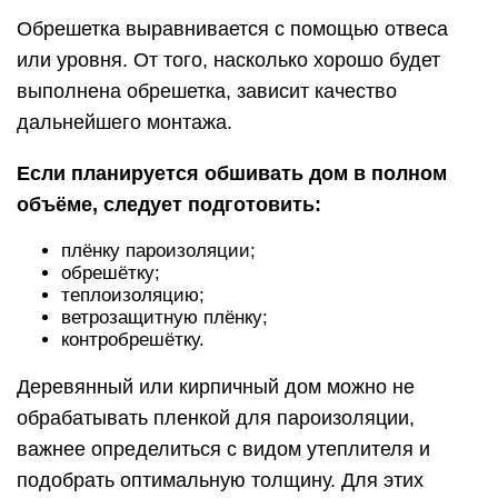
Обрешетка выравнивается с помощью отвеса
или уровня. От того, насколько хорошо будет
выполнена обрешетка, зависит качество
дальнейшего монтажа.
Если планируется обшивать дом в полном
объёме, следует подготовить:
плёнку пароизоляции;
обрешётку;
теплоизоляцию;
ветрозащитную плёнку;
контробрешётку.
Деревянный или кирпичный дом можно не
обрабатывать пленкой для пароизоляции,
важнее определиться с видом утеплителя и
подобрать оптимальную толщину. Для этих