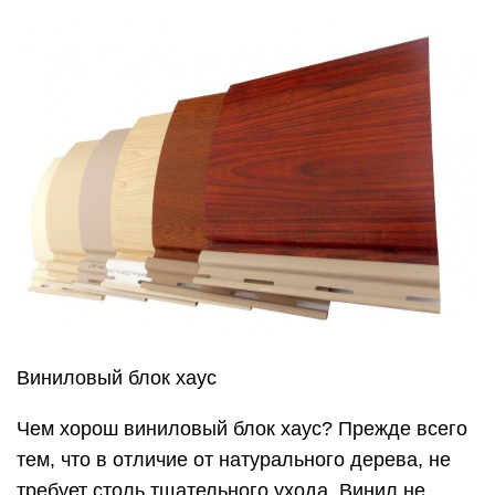
Виниловый блок хаус
Чем хорош виниловый блок хаус? Прежде всего
тем, что в отличие от натурального дерева, не
требует столь тщательного ухода. Винил не