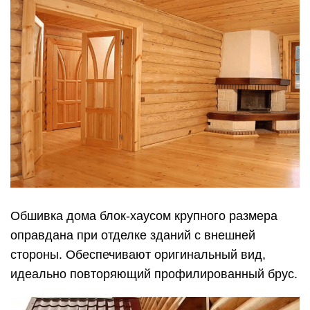
Обшивка дома блок-хаусом крупного размера
оправдана при отделке зданий с внешней
стороны. Обеспечивают оригинальный вид,
идеально повторяющий профилированный брус.