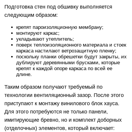
Подготовка стен под обшивку выполняется
следующим образом:
крепят пароизоляционную мембрану;
монтируют каркас;
укладывают утеплитель;
поверх теплоизоляционного материала и стоек
каркаса настилают ветрозащитную пленку;
поскольку планки обрешетки будут закрыты, их
дублируют деревянными брусками, которые
крепят к каждой опоре каркаса по всей ее
длине.
Таким образом получают требуемый по
технологии вентиляционный зазор. После этого
приступают к монтажу винилового блок хауса.
Для этого потребуются не только панели,
имитирующие бревно, но и комплект доборных
(отделочных) элементов, который включает: