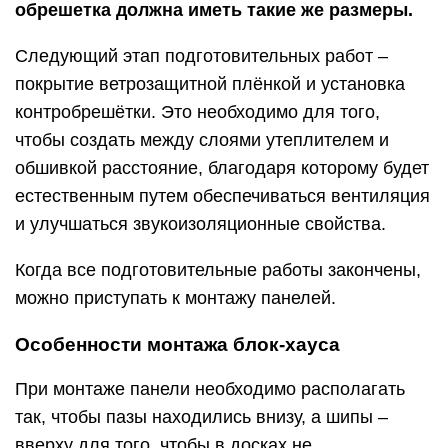
обрешетка должна иметь такие же размеры.
Следующий этап подготовительных работ –
покрытие ветрозащитной плёнкой и установка
контробрешётки. Это необходимо для того,
чтобы создать между слоями утеплителем и
обшивкой расстояние, благодаря которому будет
естественным путем обеспечиваться вентиляция
и улучшаться звукоизоляционные свойства.
Когда все подготовительные работы закончены,
можно приступать к монтажу панелей.
Особенности монтажа блок-хауса
При монтаже панели необходимо располагать
так, чтобы пазы находились внизу, а шипы –
вверху для того, чтобы в досках не