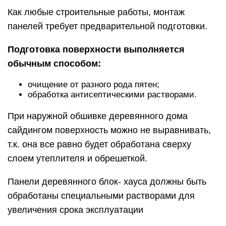
Как любые строительные работы, монтаж
панелей требует предварительной подготовки.
Подготовка поверхности выполняется
обычным способом:
очищение от разного рода пятен;
обработка антисептическими растворами.
При наружной обшивке деревянного дома
сайдингом поверхность можно не выравнивать,
т.к. она все равно будет обработана сверху
слоем утеплителя и обрешеткой.
Панели деревянного блок- хауса должны быть
обработаны специальными растворами для
увеличения срока эксплуатации
.