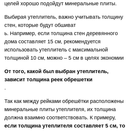
целей хорошо подойдут минеральные плиты.
Выбирая утеплитель, важно учитывать толщину
стен, которые будут обшиват
ь. Например, если толщина стен деревянного
дома составляет 15 см, рекомендуется
использовать утеплитель с максимальной
толщиной 10 см, можно – 5 см в целях экономии
От того, какой был выбран утеплитель,
зависит толщина реек обрешетки
.
Так как между рейками обрешётки расположены
минеральные плиты утеплителя, их толщина
должна взаимно соответствовать. К примеру,
если толщина утеплителя составляет 5 см, то