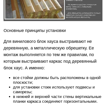
Основные принципы установки
Для винилового блок хауса выстраивают не
деревянную, а металлическую обрешетку. Ее
монтаж выполняется по тем же правилам, по
которым выстраивают каркас под деревянный
блок хаус. А именно:
все стойки должны быть расположены в одной
плоскости;
для установки стоек используют подвесы и
саморезы;
в нижней и верхней части стены вертикальные
планки каркаса соединяют горизонтальными.