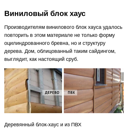
Виниловый блок хаус
Производителям винилового блок хауса удалось
повторить в этом материале не только форму
оцилиндрованного бревна, но и структуру
дерева. Дом, облицованный таким сайдингом,
выглядит, как настоящий сруб.
Деревянный блок-хаус и из ПВХ