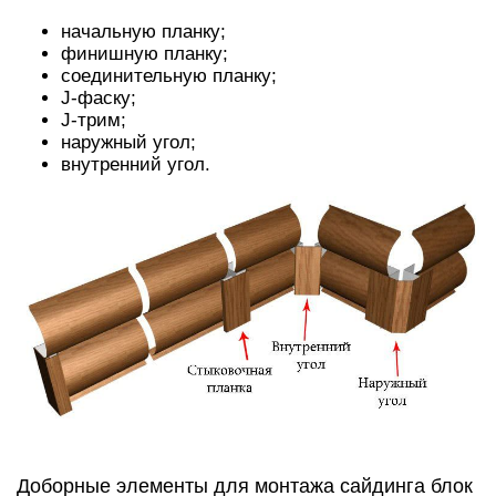
начальную планку;
финишную планку;
соединительную планку;
J-фаску;
J-трим;
наружный угол;
внутренний угол.
Доборные элементы для монтажа сайдинга блок