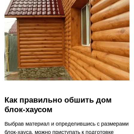
Как правильно обшить дом
блок-хаусом
Выбрав материал и определившись с размерами
блок-хауса, можно приступать к подготовке