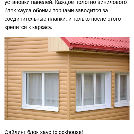
установки панелей. Каждое полотно винилового
блок хауса обоими торцами заводится за
соединительные планки, и только после этого
крепится к каркасу.
Сайдинг блок хаус (blockhouse)