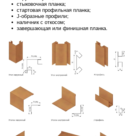
стыковочная планка;
стартовая профильная планка;
J-образные профили;
наличник с откосом;
завершающая или финишная планка.