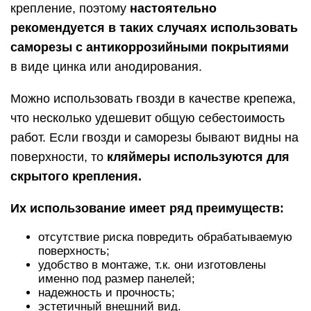
крепление, поэтому
настоятельно
рекомендуется в таких случаях использовать
саморезы с антикоррозийными покрытиями
в виде цинка или анодирования.
Можно использовать гвозди в качестве крепежа,
что несколько удешевит общую себестоимость
работ. Если гвозди и саморезы бывают видны на
поверхности, то
кляймеры используются для
скрытого крепления.
Их использование имеет ряд преимуществ:
отсутствие риска повредить обрабатываемую
поверхность;
удобство в монтаже, т.к. они изготовлены
именно под размер панелей;
надежность и прочность;
эстетичный внешний вид.