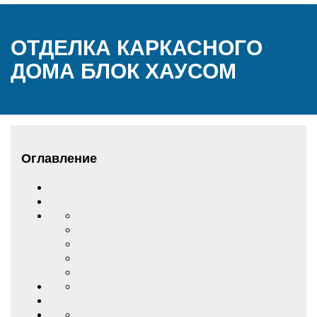
ОТДЕЛКА КАРКАСНОГО
ДОМА БЛОК ХАУСОМ
Оглавление