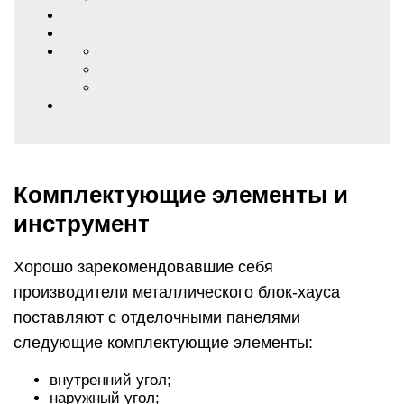
Комплектующие элементы и
инструмент
Хорошо зарекомендовавшие себя
производители металлического блок-хауса
поставляют с отделочными панелями
следующие комплектующие элементы:
внутренний угол;
наружный угол;