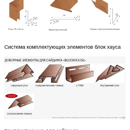
Система комплектующих элементов блок хауса