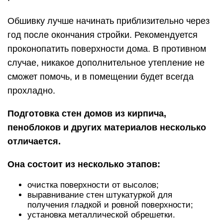
Обшивку лучше начинать приблизительно через
год после окончания стройки. Рекомендуется
проконопатить поверхности дома. В противном
случае, никакое дополнительное утепление не
сможет помочь, и в помещении будет всегда
прохладно.
Подготовка стен домов из кирпича,
пеноблоков и других материалов несколько
отличается.
Она состоит из несколько этапов:
очистка поверхности от высолов;
выравнивание стен штукатуркой для
получения гладкой и ровной поверхности;
установка металлической обрешетки.