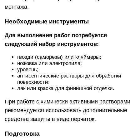
монтажа.
Необходимые инструменты
Для выполнения работ потребуется
следующий набор инструментов:
гвозди (саморезы) или кляймеры;
ножовка или электропила;
уровень;
антисептические растворы для обработки
поверхности;
лак или краска для финишной отделки.
При работе с химически активными растворами
рекомендуется использовать дополнительные
средства защиты в виде перчаток.
Подготовка