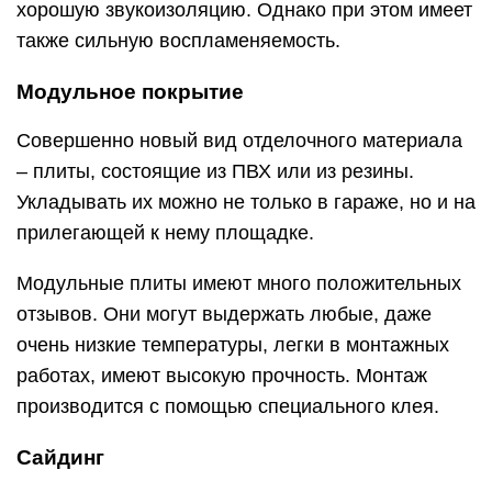
хорошую звукоизоляцию. Однако при этом имеет
также сильную воспламеняемость.
Модульное покрытие
Совершенно новый вид отделочного материала
– плиты, состоящие из ПВХ или из резины.
Укладывать их можно не только в гараже, но и на
прилегающей к нему площадке.
Модульные плиты имеют много положительных
отзывов. Они могут выдержать любые, даже
очень низкие температуры, легки в монтажных
работах, имеют высокую прочность. Монтаж
производится с помощью специального клея.
Сайдинг