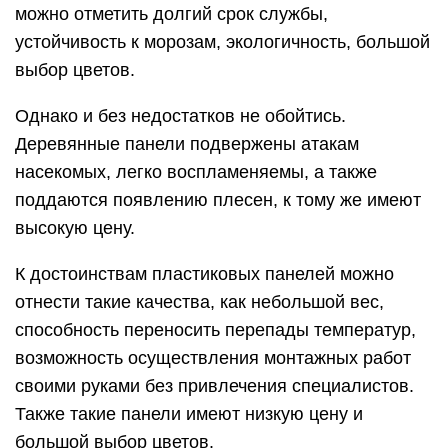
можно отметить долгий срок службы,
устойчивость к морозам, экологичность, большой
выбор цветов.
Однако и без недостатков не обойтись.
Деревянные панели подвержены атакам
насекомых, легко воспламеняемы, а также
поддаются появлению плесен, к тому же имеют
высокую цену.
К достоинствам пластиковых панелей можно
отнести такие качества, как небольшой вес,
способность переносить перепады температур,
возможность осуществления монтажных работ
своими руками без привлечения специалистов.
Также такие панели имеют низкую цену и
большой выбор цветов.