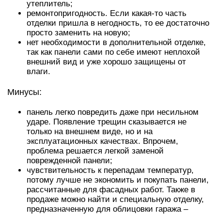
утеплитель;
ремонтопригодность. Если какая-то часть
отделки пришла в негодность, то ее достаточно
просто заменить на новую;
нет необходимости в дополнительной отделке,
так как панели сами по себе имеют неплохой
внешний вид и уже хорошо защищены от
влаги.
Минусы:
панель легко повредить даже при несильном
ударе. Появление трещин сказывается не
только на внешнем виде, но и на
эксплуатационных качествах. Впрочем,
проблема решается легкой заменой
поврежденной панели;
чувствительность к перепадам температур,
потому лучше не экономить и покупать панели,
рассчитанные для фасадных работ. Также в
продаже можно найти и специальную отделку,
предназначенную для облицовки гаража –