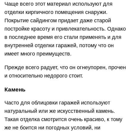
Чаще всего этот материал используют для
отделки кирпичного помещения снаружи.
Покрытие сайдингом придает даже старой
постройке красоту и привлекательность. Однако
в последнее время его стали применять и для
внутренней отделки гаражей, потому что он
имеет много преимуществ.
Прежде всего радует, что он огнеупорен, прочен
и относительно недорого стоит.
Камень
Часто для облицовки гаражей используют
натуральный или же искусственный камень.
Такая отделка смотрится очень красиво, к тому
же не боится ни погодных условий, ни