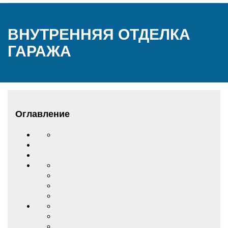
ВНУТРЕННЯЯ ОТДЕЛКА
ГАРАЖА
Оглавление