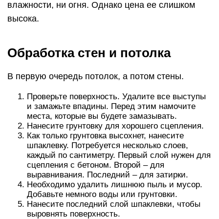
влажности, ни огня. Однако цена ее слишком
высока.
Обработка стен и потолка
В первую очередь потолок, а потом стены.
Проверьте поверхность. Удалите все выступы
и замажьте впадины. Перед этим намочите
места, которые вы будете замазывать.
Нанесите грунтовку для хорошего сцепления.
Как только грунтовка высохнет, нанесите
шпаклевку. Потребуется несколько слоев,
каждый по сантиметру. Первый слой нужен для
сцепления с бетоном. Второй – для
выравнивания. Последний – для затирки.
Необходимо удалить лишнюю пыль и мусор.
Добавьте немного воды или грунтовки.
Нанесите последний слой шпаклевки, чтобы
выровнять поверхность.