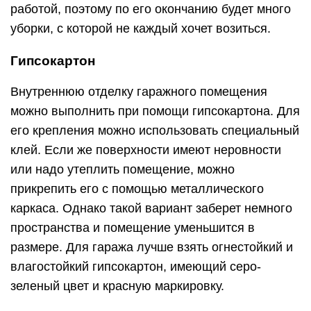
работой, поэтому по его окончанию будет много
уборки, с которой не каждый хочет возиться.
Гипсокартон
Внутреннюю отделку гаражного помещения
можно выполнить при помощи гипсокартона. Для
его крепления можно использовать специальный
клей. Если же поверхности имеют неровности
или надо утеплить помещение, можно
прикрепить его с помощью металлического
каркаса. Однако такой вариант заберет немного
пространства и помещение уменьшится в
размере. Для гаража лучше взять огнестойкий и
влагостойкий гипсокартон, имеющий серо-
зеленый цвет и красную маркировку.