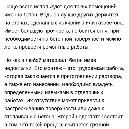
Чаще всего используют для таких помещений
именно бетон. Ведь он лучше других держится
на стенах, сделанных из кирпича или газобетона.
Имеет большую прочность, не боится огня, при
необходимости на бетонной поверхности можно
легко провести ремонтные работы.
Но как и любой материал, бетон имеет
недостатки. Его монтаж – это трудоемкая работа,
которая заключается в приготовлении раствора,
а также его нанесении. Необходимо владеть
определенными навыками в отделочных
работах. Их отсутствие может привести к
растрескиванию поверхности или даже к
отслаиванию бетона. Второй недостаток состоит
в том, что такой процесс считается грязной