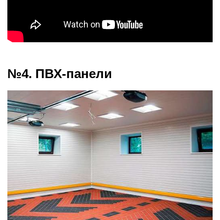
№4. ПВХ-панели