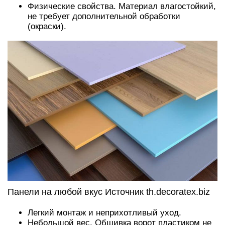
Физические свойства. Материал влагостойкий,
не требует дополнительной обработки
(окраски).
Панели на любой вкус Источник th.decoratex.biz
Легкий монтаж и неприхотливый уход.
Небольшой вес. Обшивка ворот пластиком не