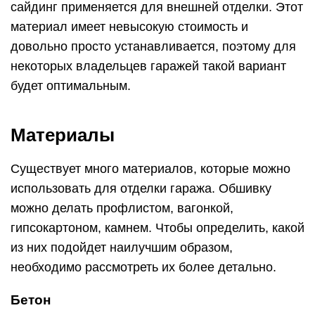
сайдинг применяется для внешней отделки. Этот
материал имеет невысокую стоимость и
довольно просто устанавливается, поэтому для
некоторых владельцев гаражей такой вариант
будет оптимальным.
Материалы
Существует много материалов, которые можно
использовать для отделки гаража. Обшивку
можно делать профлистом, вагонкой,
гипсокартоном, камнем. Чтобы определить, какой
из них подойдет наилучшим образом,
необходимо рассмотреть их более детально.
Бетон