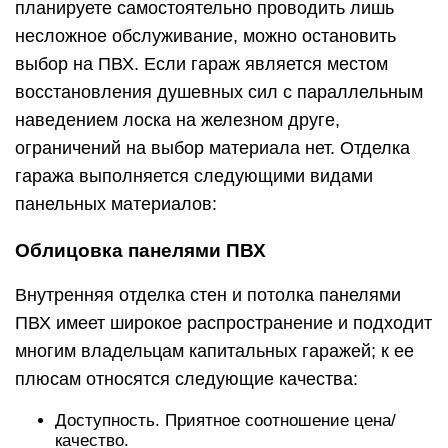
планируете самостоятельно проводить лишь
несложное обслуживание, можно остановить
выбор на ПВХ. Если гараж является местом
восстановления душевных сил с параллельным
наведением лоска на железном друге,
ограничений на выбор материала нет. Отделка
гаража выполняется следующими видами
панельных материалов:
Облицовка панелями ПВХ
Внутренняя отделка стен и потолка панелями
ПВХ имеет широкое распространение и подходит
многим владельцам капитальных гаражей; к ее
плюсам относятся следующие качества:
Доступность. Приятное соотношение цена/
качество.