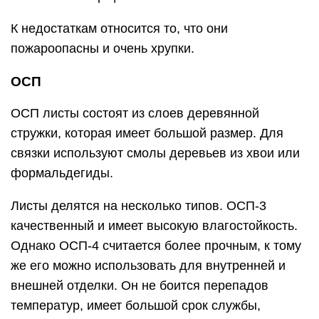
К недостаткам относится то, что они
пожароопасны и очень хрупки.
ОСП
ОСП листы состоят из слоев деревянной
стружки, которая имеет большой размер. Для
связки используют смолы деревьев из хвои или
формальдегиды.
Листы делятся на несколько типов. ОСП-3
качественный и имеет высокую влагостойкость.
Однако ОСП-4 считается более прочным, к тому
же его можно использовать для внутренней и
внешней отделки. Он не боится перепадов
температур, имеет большой срок службы,