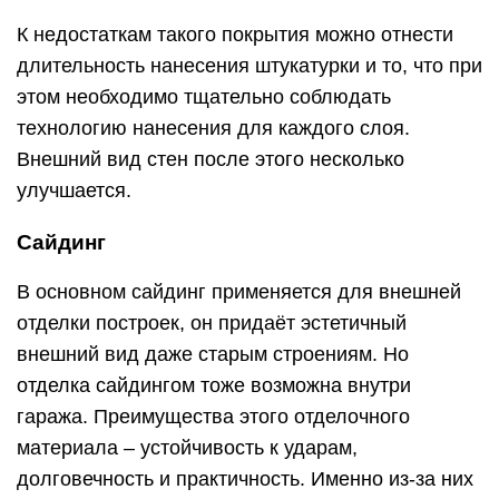
К недостаткам такого покрытия можно отнести
длительность нанесения штукатурки и то, что при
этом необходимо тщательно соблюдать
технологию нанесения для каждого слоя.
Внешний вид стен после этого несколько
улучшается.
Сайдинг
В основном сайдинг применяется для внешней
отделки построек, он придаёт эстетичный
внешний вид даже старым строениям. Но
отделка сайдингом тоже возможна внутри
гаража. Преимущества этого отделочного
материала – устойчивость к ударам,
долговечность и практичность. Именно из-за них