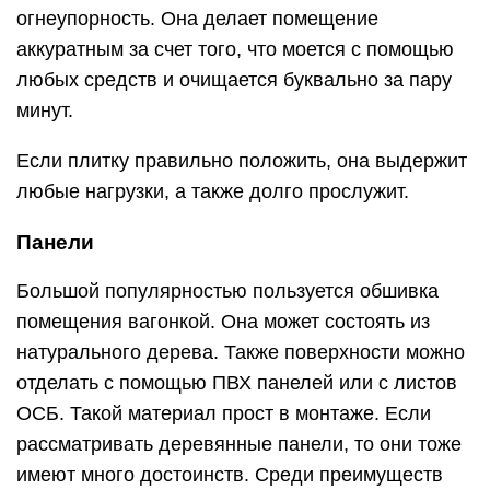
огнеупорность. Она делает помещение
аккуратным за счет того, что моется с помощью
любых средств и очищается буквально за пару
минут.
Если плитку правильно положить, она выдержит
любые нагрузки, а также долго прослужит.
Панели
Большой популярностью пользуется обшивка
помещения вагонкой. Она может состоять из
натурального дерева. Также поверхности можно
отделать с помощью ПВХ панелей или с листов
ОСБ. Такой материал прост в монтаже. Если
рассматривать деревянные панели, то они тоже
имеют много достоинств. Среди преимуществ