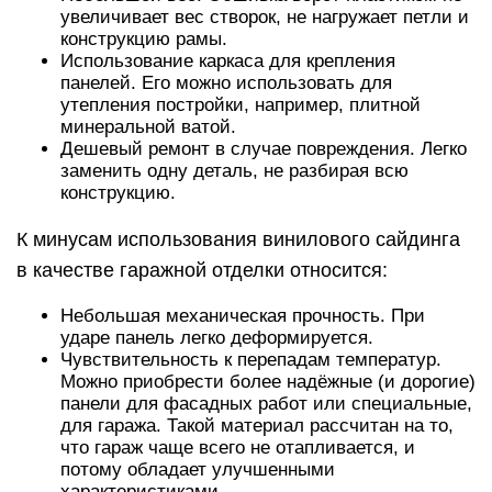
увеличивает вес створок, не нагружает петли и
конструкцию рамы.
Использование каркаса для крепления
панелей. Его можно использовать для
утепления постройки, например, плитной
минеральной ватой.
Дешевый ремонт в случае повреждения. Легко
заменить одну деталь, не разбирая всю
конструкцию.
К минусам использования винилового сайдинга
в качестве гаражной отделки относится:
Небольшая механическая прочность. При
ударе панель легко деформируется.
Чувствительность к перепадам температур.
Можно приобрести более надёжные (и дорогие)
панели для фасадных работ или специальные,
для гаража. Такой материал рассчитан на то,
что гараж чаще всего не отапливается, и
потому обладает улучшенными
характеристиками.