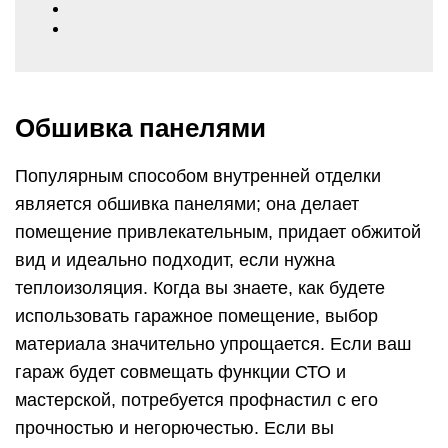
Обшивка панелями
Популярным способом внутренней отделки
является обшивка панелями; она делает
помещение привлекательным, придает обжитой
вид и идеально подходит, если нужна
теплоизоляция. Когда вы знаете, как будете
использовать гаражное помещение, выбор
материала значительно упрощается. Если ваш
гараж будет совмещать функции СТО и
мастерской, потребуется профнастил с его
прочностью и негорючестью. Если вы