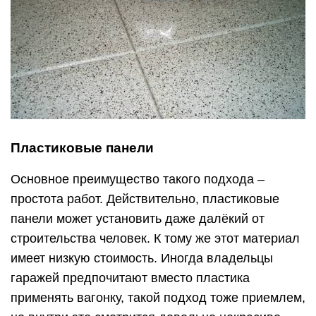
Пластиковые панели
Основное преимущество такого подхода –
простота работ. Действительно, пластиковые
панели может установить даже далёкий от
строительства человек. К тому же этот материал
имеет низкую стоимость. Иногда владельцы
гаражей предпочитают вместо пластика
применять вагонку, такой подход тоже приемлем,