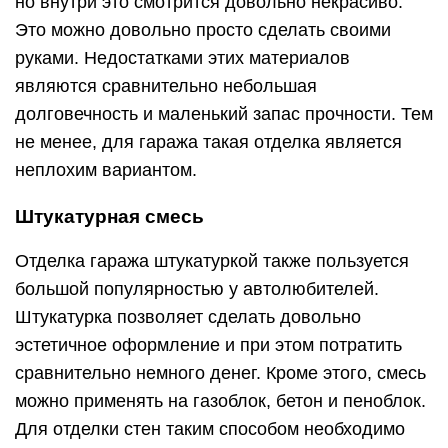
но внутри это смотрится довольно некрасиво.
Это можно довольно просто сделать своими
руками. Недостатками этих материалов
являются сравнительно небольшая
долговечность и маленький запас прочности. Тем
не менее, для гаража такая отделка является
неплохим вариантом.
Штукатурная смесь
Отделка гаража штукатуркой также пользуется
большой популярностью у автолюбителей.
Штукатурка позволяет сделать довольно
эстетичное оформление и при этом потратить
сравнительно немного денег. Кроме этого, смесь
можно применять на газоблок, бетон и пеноблок.
Для отделки стен таким способом необходимо