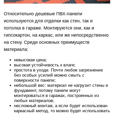
Относительно дешевые ПВХ-панели
используются для отделки как стен, так и
потолка в гараже. Монтируются они, как и
гипсокартон, на каркас, или же непосредственно
на стену. Среди основных преимуществ
материала:
невысокая цена;
высокая устойчивость к влаге;
простота в уходе. Почти любое загрязнение
без особых усилий можно смыть с
поверхности панели;
небольшой вес: материал не нагрузит стены и
фундамент, потому панели могут
монтироваться в гаражах, построенных из
любых материалов;
несложный монтаж, а если будет использован
каркасный метод, то можно будет использовать