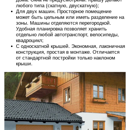
любого типа (скатную, двускатную);
Для двух машин. Просторное помещение
может быть цельным или иметь разделение на
зоны. Машины отделяются перегородкой.
Удобная планировка позволяет хранить
отдельно любой автотранспорт, велосипеды,
квадроцикл;
С односкатной крышей. Экономная, лаконичная
конструкция, простая в монтаже. Отличается
от стандартной постройки только наклоном
крыши.