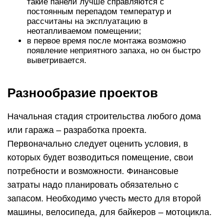
такие панели лучше справляются с
постоянным перепадом температур и
рассчитаны на эксплуатацию в
неотапливаемом помещении;
в первое время после монтажа возможно
появление неприятного запаха, но он быстро
выветривается.
Разнообразие проектов
Начальная стадия строительства любого дома
или гаража – разработка проекта.
Первоначально следует оценить условия, в
которых будет возводиться помещение, свои
потребности и возможности. Финансовые
затраты надо планировать обязательно с
запасом. Необходимо учесть место для второй
машины, велосипеда, для байкеров – мотоцикла.