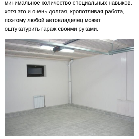
минимальное количество специальных навыков,
хотя это и очень долгая, кропотливая работа,
поэтому любой автовладелец может
оштукатурить гараж своими руками.