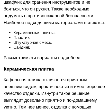
шкафчик для хранения инструментов и не
бояться, что он рухнет. Также необходимо
подумать о противопожарной безопасности.
Наиболее подходящими материалами являются:
Керамическая плитка.
Пластик.
Штукатурная смесь.
Сайдинг.
Рассмотрим эти варианты подробнее.
Керамическая плитка
Кафельная плитка отличается приятным
внешним видом, практичностью и имеет хорошее
качество отделки. Изнутри такое решение
выглядит довольно приятно и по-домашнему
уютно. Тем нее менее, отделка с помощью