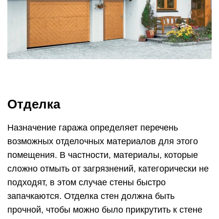
Отделка
Назначение гаража определяет перечень
возможных отделочных материалов для этого
помещения. В частности, материалы, которые
сложно отмыть от загрязнений, категорически не
подходят, в этом случае стены быстро
запачкаются. Отделка стен должна быть
прочной, чтобы можно было прикрутить к стене