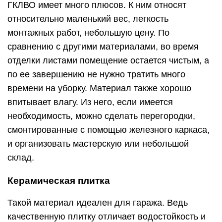
ГКЛВО имеет много плюсов. К ним относят
относительно маленький вес, легкость
монтажных работ, небольшую цену. По
сравнению с другими материалами, во время
отделки листами помещение остается чистым, а
по ее завершению не нужно тратить много
времени на уборку. Материал также хорошо
впитывает влагу. Из него, если имеется
необходимость, можно сделать перегородки,
смонтированные с помощью железного каркаса,
и организовать мастерскую или небольшой
склад.
Керамическая плитка
Такой материал идеален для гаража. Ведь
качественную плитку отличает водостойкость и