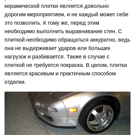
керамической плитки является довольно
дорогим мероприятием, и не каждый может себе
это позволить. К тому же, перед этим
необходимо выполнить выравнивание стен. С
плиткой необходимо обращаться аккуратно, ведь
она не выдерживает ударов или больших
нагрузок и разбивается. Также в случае с
плиткой не требуется покраска. В целом, плитка
является красивым и практичным способом
отделки.