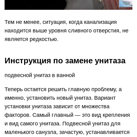
Тем не менее, ситуация, когда канализация
находится выше уровня сливного отверстия, не
является редкостью.
Инструкция по замене унитаза
подвесной унитаз в ванной
Теперь остается решить главную проблему, а
именно, установить новый унитаз. Вариант
установки унитаза зависит от множества
факторов. Самый главный — это вид крепления
и вид самого унитаза. Подвесной унитаз для
маленького санузла, зачастую, устанавливается