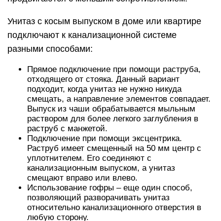
Унитаз с косым выпуском в доме или квартире
подключают к канализационной системе
разными способами:
Прямое подключение при помощи раструба,
отходящего от стояка. Данный вариант
подходит, когда унитаз не нужно никуда
смещать, а направление элементов совпадает.
Выпуск из чаши обрабатывается мыльным
раствором для более легкого заглубления в
раструб с манжетой.
Подключение при помощи эксцентрика.
Раструб имеет смещенный на 50 мм центр с
уплотнителем. Его соединяют с
канализационным выпуском, а унитаз
смещают вправо или влево.
Использование гофры – еще один способ,
позволяющий разворачивать унитаз
относительно канализационного отверстия в
любую сторону.