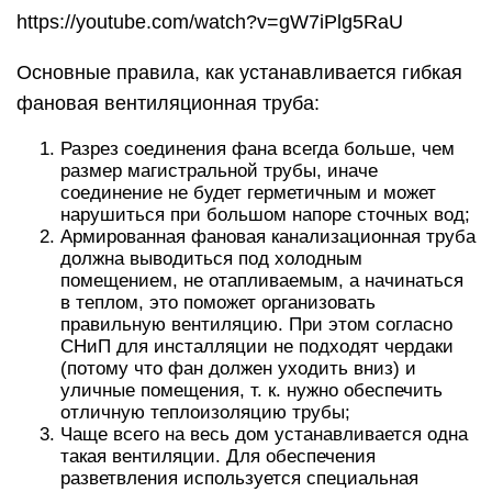
https://youtube.com/watch?v=gW7iPlg5RaU
Основные правила, как устанавливается гибкая
фановая вентиляционная труба:
Разрез соединения фана всегда больше, чем
размер магистральной трубы, иначе
соединение не будет герметичным и может
нарушиться при большом напоре сточных вод;
Армированная фановая канализационная труба
должна выводиться под холодным
помещением, не отапливаемым, а начинаться
в теплом, это поможет организовать
правильную вентиляцию. При этом согласно
СНиП для инсталляции не подходят чердаки
(потому что фан должен уходить вниз) и
уличные помещения, т. к. нужно обеспечить
отличную теплоизоляцию трубы;
Чаще всего на весь дом устанавливается одна
такая вентиляции. Для обеспечения
разветвления используется специальная