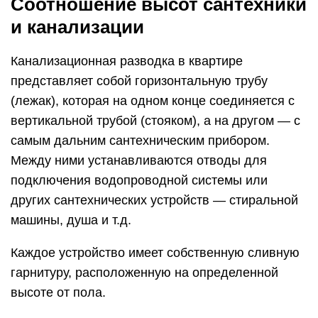
Соотношение высот сантехники
и канализации
Канализационная разводка в квартире
представляет собой горизонтальную трубу
(лежак), которая на одном конце соединяется с
вертикальной трубой (стояком), а на другом — с
самым дальним сантехническим прибором.
Между ними устанавливаются отводы для
подключения водопроводной системы или
других сантехнических устройств — стиральной
машины, душа и т.д.
Каждое устройство имеет собственную сливную
гарнитуру, расположенную на определенной
высоте от пола.