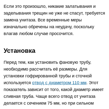
Если это произошло, никакие залатывания и
заделывания трещин не уже не спасут, требуется
замена унитаза. Все временные меры
изначально обречены на неудачу, поскольку
влагав любом случае просочится.
Установка
Перед тем, как установить фановую трубу,
необходимо рассчитать её размеры. Для
установки гофрированной трубы и сточной
используется
отвод с диаметром 110 мм
. Этот
показатель зависит от того, какой диаметр имеет
сливная труба. Чаще всего отвод от унитаза
делается с сечением 75 мм, но при сильном