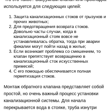
используется для следующих целей:
Защита канализационных стоков от грызунов и
прочих животных;
Для предотвращения возврата стоков.
Довольно часты случаи, когда в
канализационный стояк вовсе не
устанавливалась обратка, тогда при аварии
фекалии могут пойти назад в жилье;
Если возникает проблема со смешением, то
клапан препятствует возвращению в
канализационный сток искусственных
примесей;
С его помощью обеспечивается полная
герметизация стоков.
Монтаж обратного клапана представляет собой
простой, но очень важный процесс установки
канализационной системы. Для начала
перекрывается вода в стояке, труба изнутри