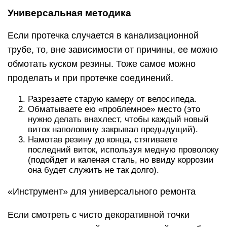
Универсальная методика
Если протечка случается в канализационной
трубе, то, вне зависимости от причины, ее можно
обмотать куском резины. Тоже самое можно
проделать и при протечке соединений.
Разрезаете старую камеру от велосипеда.
Обматываете ею «проблемное» место (это
нужно делать внахлест, чтобы каждый новый
виток наполовину закрывал предыдущий).
Намотав резину до конца, стягиваете
последний виток, используя медную проволоку
(подойдет и каленая сталь, но ввиду коррозии
она будет служить не так долго).
«Инструмент» для универсального ремонта
Если смотреть с чисто декоративной точки