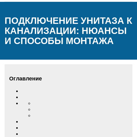
ПОДКЛЮЧЕНИЕ УНИТАЗА К
КАНАЛИЗАЦИИ: НЮАНСЫ
И СПОСОБЫ МОНТАЖА
Оглавление