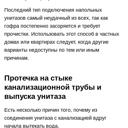
Последний тип подключения напольных
унитазов самый неудачный из всех, так как
гофра постепенно засоряется и требует
прочистки. Использовать этот способ в частных
домах или квартирах следует, когда другие
варианты недоступны по тем или иным
причинам.
Протечка на стыке
канализационной трубы и
выпуска унитаза
Есть несколько причин того, почему из
соединения унитаза с канализацией вдруг
начала вытекать вода.