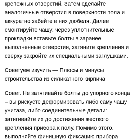
крепежных отверстий. Затем сделайте
аналогичные отверстия в поверхности пола и
аккуратно забейте в них дюбеля. Далее
смонтируйте чашу: через уплотнительные
прокладки вставьте болты в заранее
выполненные отверстия, затяните крепления и
сверху закройте их специальными заглушками.
Советуем изучить — Плюсы и минусы
строительства из силикатного кирпича
Совет. Не затягивайте болты до упорного конца
– вы рискуете деформировать либо саму чашу
унитаза, либо соединительные детали:
затягивайте их до достижения жесткого
крепления прибора к полу. Помимо этого,
выполняйте финишную фиксацию прибора