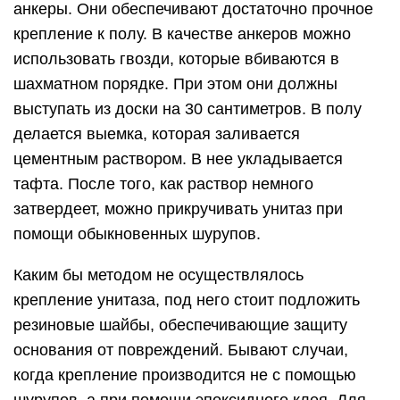
анкеры. Они обеспечивают достаточно прочное
крепление к полу. В качестве анкеров можно
использовать гвозди, которые вбиваются в
шахматном порядке. При этом они должны
выступать из доски на 30 сантиметров. В полу
делается выемка, которая заливается
цементным раствором. В нее укладывается
тафта. После того, как раствор немного
затвердеет, можно прикручивать унитаз при
помощи обыкновенных шурупов.
Каким бы методом не осуществлялось
крепление унитаза, под него стоит подложить
резиновые шайбы, обеспечивающие защиту
основания от повреждений. Бывают случаи,
когда крепление производится не с помощью