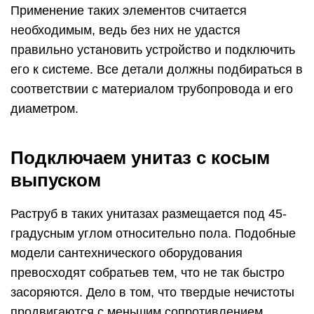
Применение таких элементов считается
необходимым, ведь без них не удастся
правильно установить устройство и подключить
его к системе. Все детали должны подбираться в
соответствии с материалом трубопровода и его
диаметром.
Подключаем унитаз с косым
выпуском
Раструб в таких унитазах размещается под 45-
градусным углом относительно пола. Подобные
модели сантехнического оборудования
превосходят собратьев тем, что не так быстро
засоряются. Дело в том, что твердые нечистоты
продвигаются с меньшим сопротивлением.