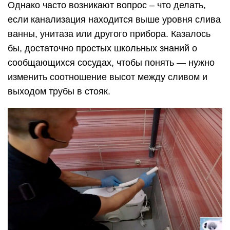
Однако часто возникают вопрос – что делать,
если канализация находится выше уровня слива
ванны, унитаза или другого прибора. Казалось
бы, достаточно простых школьных знаний о
сообщающихся сосудах, чтобы понять — нужно
изменить соотношение высот между сливом и
выходом трубы в стояк.