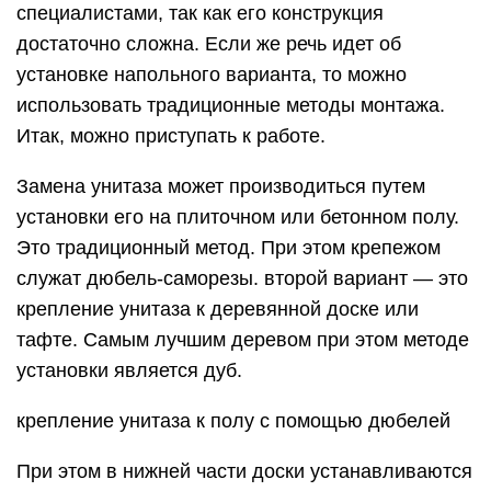
специалистами, так как его конструкция
достаточно сложна. Если же речь идет об
установке напольного варианта, то можно
использовать традиционные методы монтажа.
Итак, можно приступать к работе.
Замена унитаза может производиться путем
установки его на плиточном или бетонном полу.
Это традиционный метод. При этом крепежом
служат дюбель-саморезы. второй вариант — это
крепление унитаза к деревянной доске или
тафте. Самым лучшим деревом при этом методе
установки является дуб.
крепление унитаза к полу с помощью дюбелей
При этом в нижней части доски устанавливаются