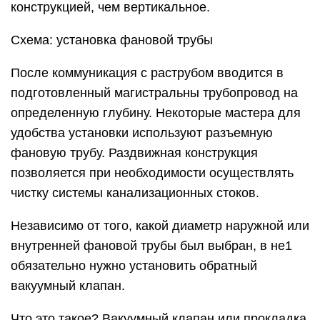
конструкцией, чем вертикальное.
Схема: установка фановой трубы
После коммуникация с раструбом вводится в
подготовленный магистральны трубопровод на
определенную глубину. Некоторые мастера для
удобства установки используют разъемную
фановую трубу. Раздвижная конструкция
позволяется при необходимости осуществлять
чистку системы канализационных стоков.
Независимо от того, какой диаметр наружной или
внутренней фановой трубы был выбран, в не1
обязательно нужно установить обратный
вакуумный клапан.
Что это такое? Вакуумный клапан или прокладка