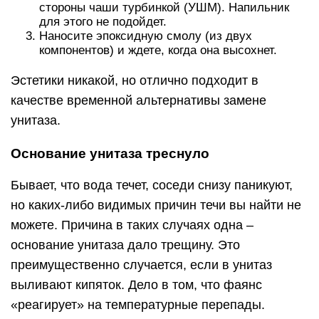
стороны чаши турбинкой (УШМ). Напильник
для этого не подойдет.
Наносите эпоксидную смолу (из двух
компонентов) и ждете, когда она высохнет.
Эстетики никакой, но отлично подходит в
качестве временной альтернативы замене
унитаза.
Основание унитаза треснуло
Бывает, что вода течет, соседи снизу паникуют,
но каких-либо видимых причин течи вы найти не
можете. Причина в таких случаях одна –
основание унитаза дало трещину. Это
преимущественно случается, если в унитаз
выливают кипяток. Дело в том, что фаянс
«реагирует» на температурные перепады.