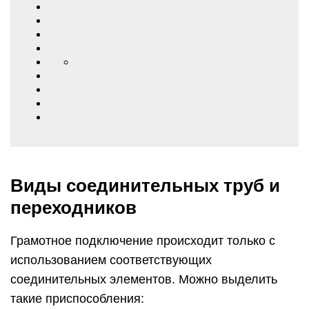
Виды соединительных труб и
переходников
Грамотное подключение происходит только с
использованием соответствующих
соединительных элементов. Можно выделить
такие приспособления: