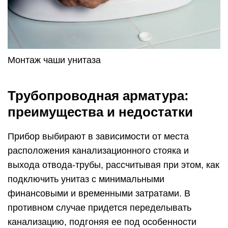
Монтаж чаши унитаза
Трубопроводная арматура:
преимущества и недостатки
Прибор выбирают в зависимости от места
расположения канализационного стояка и
выхода отвода-трубы, рассчитывая при этом, как
подключить унитаз с минимальными
финансовыми и временными затратами. В
противном случае придется переделывать
канализацию, подгоняя ее под особенности