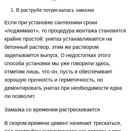
В раструбе потрескалась замазка
Если при установке сантехники сроки
«поджимают», то процедура монтажа становится
крайне простой: унитаз устанавливается на
бетонный раствор, этим же раствором
заделывается выпуск. О недостатках этого
способа установки мы уже говорили здесь,
отметим лишь, что он, пусть и обеспечивает
хорошую прочность и герметичность, но
демонтировать унитаз при необходимости едва
ли позволит.
Замазка со временем растрескивается
В скором времени цемент начинает трескаться,