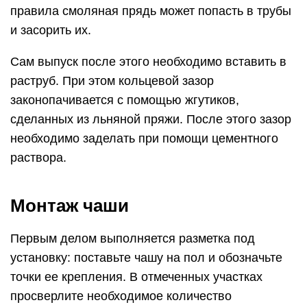
правила смоляная прядь может попасть в трубы
и засорить их.
Сам выпуск после этого необходимо вставить в
раструб. При этом кольцевой зазор
законопачивается с помощью жгутиков,
сделанных из льняной пряжи. После этого зазор
необходимо заделать при помощи цементного
раствора.
Монтаж чаши
Первым делом выполняется разметка под
установку: поставьте чашу на пол и обозначьте
точки ее крепления. В отмеченных участках
просверлите необходимое количество