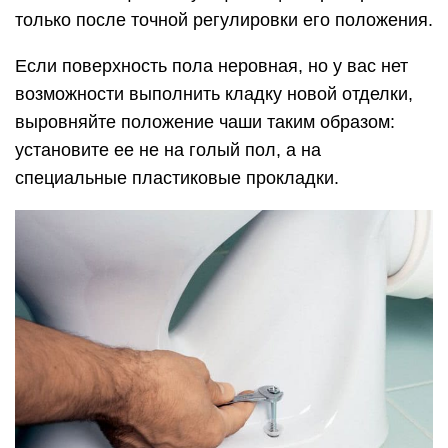
только после точной регулировки его положения.
Если поверхность пола неровная, но у вас нет
возможности выполнить кладку новой отделки,
выровняйте положение чаши таким образом:
установите ее не на голый пол, а на
специальные пластиковые прокладки.