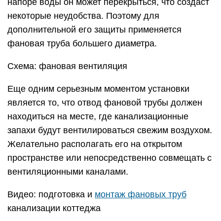
напоре воды он может перекрыться, что создаст
некоторые неудобства. Поэтому для
дополнительной его защиты применяется
фановая труба большего диаметра.
Схема: фановая вентиляция
Еще одним серьезным моментом установки
является то, что отвод фановой трубы должен
находиться на месте, где канализационные
запахи будут вентилироваться свежим воздухом.
Желательно располагать его на открытом
пространстве или непосредственно совмещать с
вентиляционными каналами.
Видео: подготовка и
монтаж фановых труб
канализации коттеджа