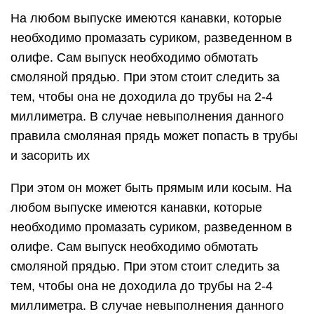
На любом выпуске имеются канавки, которые
необходимо промазать суриком, разведенном в
олифе. Сам выпуск необходимо обмотать
смоляной прядью. При этом стоит следить за
тем, чтобы она не доходила до трубы на 2-4
миллиметра. В случае невыполнения данного
правила смоляная прядь может попасть в трубы
и засорить их
При этом он может быть прямым или косым. На
любом выпуске имеются канавки, которые
необходимо промазать суриком, разведенном в
олифе. Сам выпуск необходимо обмотать
смоляной прядью. При этом стоит следить за
тем, чтобы она не доходила до трубы на 2-4
миллиметра. В случае невыполнения данного