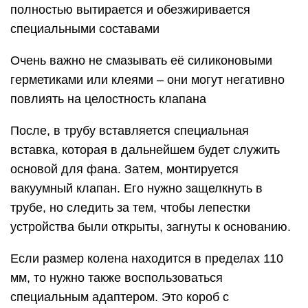
полностью вытирается и обезжиривается
специальными составами
Очень важно не смазывать её силиконовыми
герметиками или клеями – они могут негативно
повлиять на целостность клапана
После, в трубу вставляется специальная
вставка, которая в дальнейшем будет служить
основой для фана. Затем, монтируется
вакуумный клапан. Его нужно защелкнуть в
трубе, но следить за тем, чтобы лепестки
устройства были открыты, загнуты к основанию.
Если размер колена находится в пределах 110
мм, то нужно также воспользоваться
специальным адаптером. Это короб с