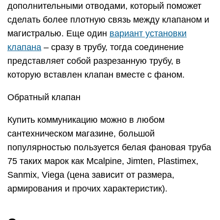
дополнительными отводами, который поможет
сделать более плотную связь между клапаном и
магистралью. Еще один
вариант установки
клапана
– сразу в трубу, тогда соединение
представляет собой разрезанную трубу, в
которую вставлен клапан вместе с фаном.
Обратный клапан
Купить коммуникацию можно в любом
сантехническом магазине, большой
популярностью пользуется белая фановая труба
75 таких марок как Mcalpine, Jimten, Plastimex,
Sanmix, Viega (цена зависит от размера,
армирования и прочих характеристик).