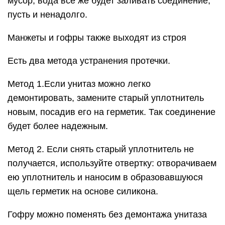
мусор, вода все же будет заливать соединение,
пусть и ненадолго.
Манжеты и гофры также выходят из строя
Есть два метода устранения протечки.
Метод 1.Если унитаз можно легко
демонтировать, замените старый уплотнитель
новым, посадив его на герметик. Так соединение
будет более надежным.
Метод 2. Если снять старый уплотнитель не
получается, используйте отвертку: отворачиваем
ею уплотнитель и наносим в образовавшуюся
щель герметик на основе силикона.
Гофру можно поменять без демонтажа унитаза