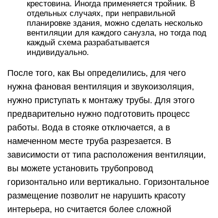
крестовина. Иногда применяется тройник. В
отдельных случаях, при неправильной
планировке здания, можно сделать несколько
вентиляции для каждого санузла, но тогда под
каждый схема разрабатывается
индивидуально.
После того, как Вы определились, для чего
нужна фановая вентиляция и звукоизоляция,
нужно приступать к монтажу трубы. Для этого
предварительно нужно подготовить процесс
работы. Вода в стояке отключается, а в
намеченном месте труба разрезается. В
зависимости от типа расположения вентиляции,
вы можете установить трубопровод
горизонтально или вертикально. Горизонтальное
размещение позволит не нарушить красоту
интерьера, но считается более сложной