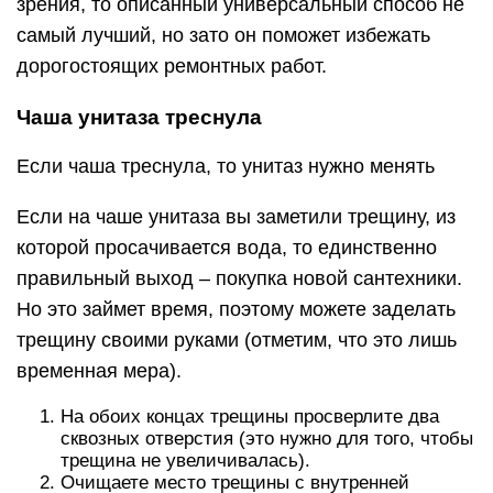
зрения, то описанный универсальный способ не
самый лучший, но зато он поможет избежать
дорогостоящих ремонтных работ.
Чаша унитаза треснула
Если чаша треснула, то унитаз нужно менять
Если на чаше унитаза вы заметили трещину, из
которой просачивается вода, то единственно
правильный выход – покупка новой сантехники.
Но это займет время, поэтому можете заделать
трещину своими руками (отметим, что это лишь
временная мера).
На обоих концах трещины просверлите два
сквозных отверстия (это нужно для того, чтобы
трещина не увеличивалась).
Очищаете место трещины с внутренней