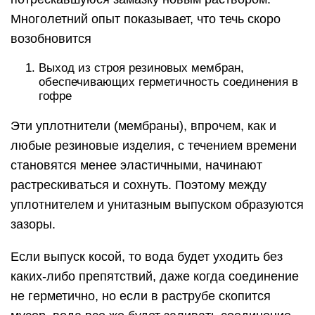
Многолетний опыт показывает, что течь скоро
возобновится
Выход из строя резиновых мембран,
обеспечивающих герметичность соединения в
гофре
Эти уплотнители (мембраны), впрочем, как и
любые резиновые изделия, с течением времени
становятся менее эластичными, начинают
растрескиваться и сохнуть. Поэтому между
уплотнителем и унитазным выпуском образуются
зазоры.
Если выпуск косой, то вода будет уходить без
каких-либо препятствий, даже когда соединение
не герметично, но если в раструбе скопится