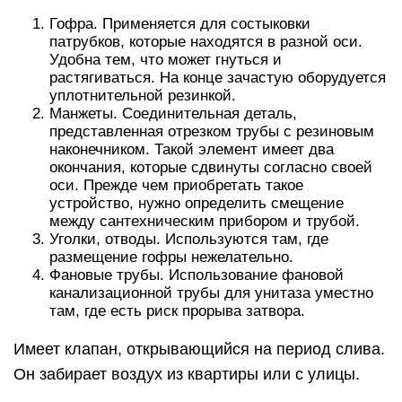
Гофра. Применяется для состыковки
патрубков, которые находятся в разной оси.
Удобна тем, что может гнуться и
растягиваться. На конце зачастую оборудуется
уплотнительной резинкой.
Манжеты. Соединительная деталь,
представленная отрезком трубы с резиновым
наконечником. Такой элемент имеет два
окончания, которые сдвинуты согласно своей
оси. Прежде чем приобретать такое
устройство, нужно определить смещение
между сантехническим прибором и трубой.
Уголки, отводы. Используются там, где
размещение гофры нежелательно.
Фановые трубы. Использование фановой
канализационной трубы для унитаза уместно
там, где есть риск прорыва затвора.
Имеет клапан, открывающийся на период слива.
Он забирает воздух из квартиры или с улицы.