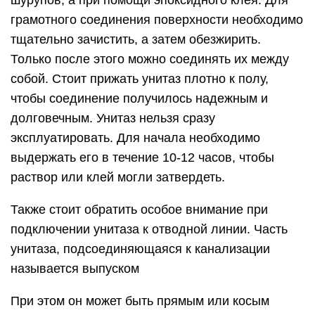
шурупов, а при помощи эпоксидного клея. Для
грамотного соединения поверхности необходимо
тщательно зачистить, а затем обезжирить.
Только после этого можно соединять их между
собой. Стоит прижать унитаз плотно к полу,
чтобы соединение получилось надежным и
долговечным. Унитаз нельзя сразу
эксплуатировать. Для начала необходимо
выдержать его в течение 10-12 часов, чтобы
раствор или клей могли затвердеть.
Также стоит обратить особое внимание при
подключении унитаза к отводной линии. Часть
унитаза, подсоединяющаяся к канализации
называется выпуском
При этом он может быть прямым или косым