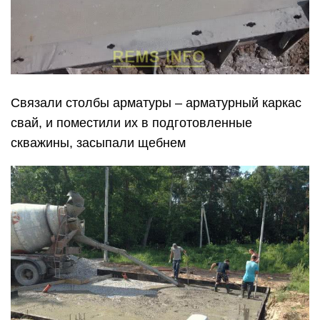
Связали столбы арматуры – арматурный каркас
свай, и поместили их в подготовленные
скважины, засыпали щебнем