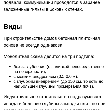
подвала, коммуникации проводятся в заранее
заложенные гильзы в боковых стенах.
Виды
При строительстве домов бетонная плиточная
основа не всегда одинакова.
Монолитная схема делится на три подтипа:
без заглубления (с заливкой непосредственно
на поверхности);
с мелким внедрением (0,5-0,6 м);
с глубоким внедрением (до 150 см, то есть до
наибольшей глубины промерзания почв).
Индустриальное строительство подразумевает
иногда и большие глубины закладки плит, но при