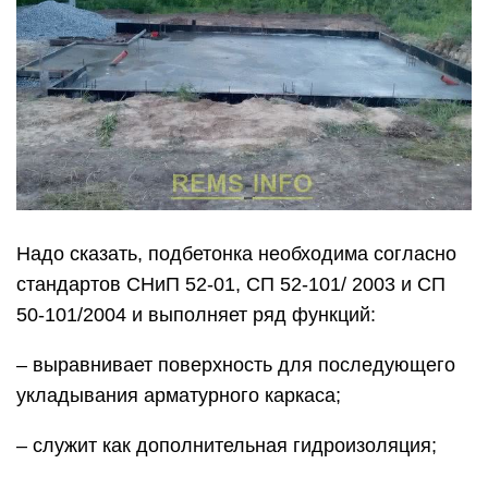
Надо сказать, подбетонка необходима согласно
стандартов СНиП 52-01, СП 52-101/ 2003 и СП
50-101/2004 и выполняет ряд функций:
– выравнивает поверхность для последующего
укладывания арматурного каркаса;
– служит как дополнительная гидроизоляция;