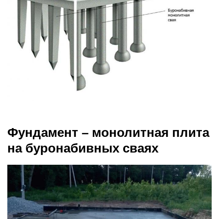
Фундамент – монолитная плита
на буронабивных сваях