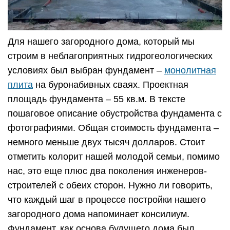
Для нашего загородного дома, который мы
строим в неблагоприятных гидрогеологических
условиях был выбран фундамент –
монолитная
плита
на буронабивных сваях. Проектная
площадь фундамента – 55 кв.м. В тексте
пошаговое описание обустройства фундамента с
фотографиями. Общая стоимость фундамента –
немного меньше двух тысяч долларов. Стоит
отметить колорит нашей молодой семьи, помимо
нас, это еще плюс два поколения инженеров-
строителей с обеих сторон. Нужно ли говорить,
что каждый шаг в процессе постройки нашего
загородного дома напоминает консилиум.
Фундамент, как основа будущего дома был