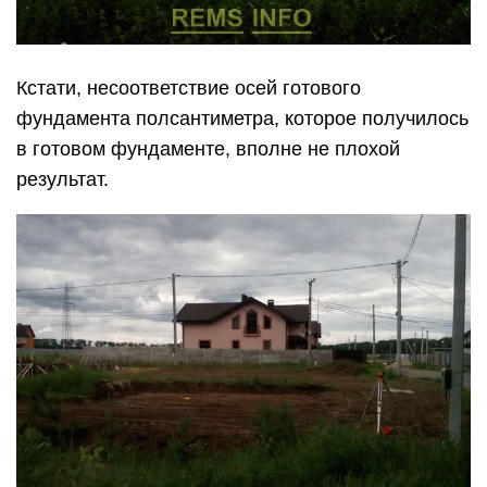
Кстати, несоответствие осей готового
фундамента полсантиметра, которое получилось
в готовом фундаменте, вполне не плохой
результат.