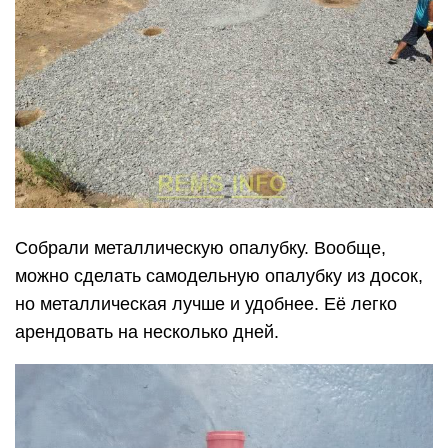
Собрали металлическую опалубку. Вообще,
можно сделать самодельную опалубку из досок,
но металлическая лучше и удобнее. Её легко
арендовать на несколько дней.