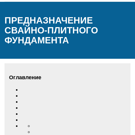
ПРЕДНАЗНАЧЕНИЕ
СВАЙНО-ПЛИТНОГО
ФУНДАМЕНТА
Оглавление