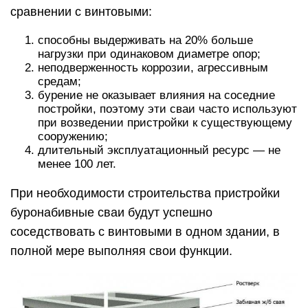
сравнении с винтовыми:
способны выдерживать на 20% больше
нагрузки при одинаковом диаметре опор;
неподверженность коррозии, агрессивным
средам;
бурение не оказывает влияния на соседние
постройки, поэтому эти сваи часто используют
при возведении пристройки к существующему
сооружению;
длительный эксплуатационный ресурс — не
менее 100 лет.
При необходимости строительства пристройки
буронабивные сваи будут успешно
соседствовать с винтовыми в одном здании, в
полной мере выполняя свои функции.