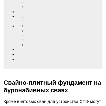
Свайно-плитный фундамент на
буронабивных сваях
Кроме винтовых свай для устройства СПФ могут