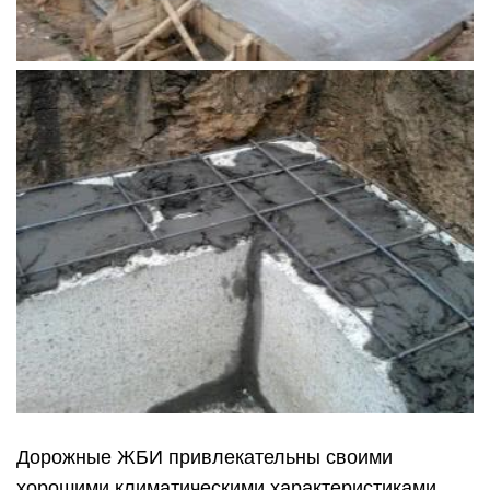
Дорожные ЖБИ привлекательны своими
хорошими климатическими характеристиками.