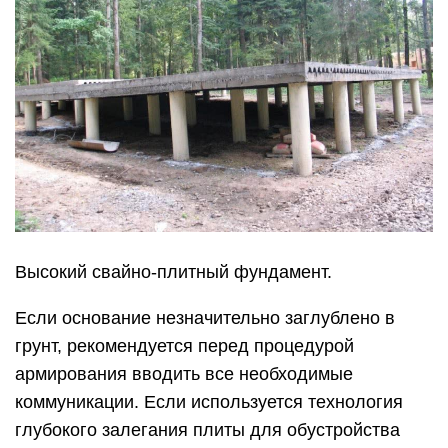
Высокий свайно-плитный фундамент.
Если основание незначительно заглублено в
грунт, рекомендуется перед процедурой
армирования вводить все необходимые
коммуникации. Если используется технология
глубокого залегания плиты для обустройства