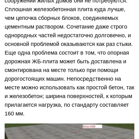
сооружении жилых домов они не потребуются.
Сплошная железобетонная плита куда лучше,
чем цепочка сборных блоков, соединяемых
цементным раствором. Сочетание даже строго
однородных частей недостаточно долговечно, и
основной проблемой оказываются как раз стыки.
Еще одна проблема состоит в том, что опорная
дорожная ЖБ-плита может быть доставлена и
смонтирована на месте только при помощи
дорогостоящих машин. Непосредственно на
месте можно использовать как простой бетон, так
и железобетон; ширина поверхностей, к которым
прилагается нагрузка, по стандарту составляет
160 мм.