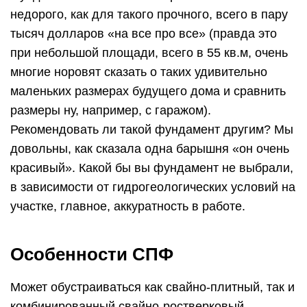
недорого, как для такого прочного, всего в пару
тысяч долларов «на все про все» (правда это
при небольшой площади, всего в 55 кв.м, очень
многие норовят сказать о таких удивительно
маленьких размерах будущего дома и сравнить
размеры ну, например, с гаражом).
Рекомендовать ли такой фундамент другим? Мы
довольны, как сказала одна барышня «он очень
красивый». Какой бы вы фундамент не выбрали,
в зависимости от гидрогеологических условий на
участке, главное, аккуратность в работе.
Особенности СПФ
Может обустраиваться как свайно-плитный, так и
комбинированный свайно-ростверковый-