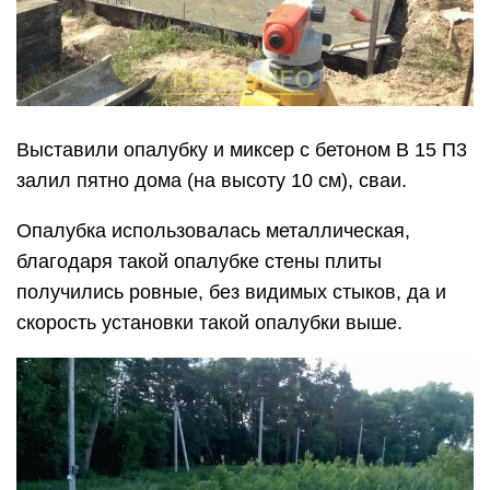
Выставили опалубку и миксер с бетоном B 15 П3
залил пятно дома (на высоту 10 см), сваи.
Опалубка использовалась металлическая,
благодаря такой опалубке стены плиты
получились ровные, без видимых стыков, да и
скорость установки такой опалубки выше.