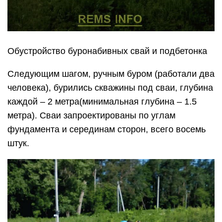
Обустройство буронабивных свай и подбетонка
Следующим шагом, ручным буром (работали два
человека), бурились скважины под сваи, глубина
каждой – 2 метра(минимальная глубина – 1.5
метра). Сваи запроектированы по углам
фундамента и серединам сторон, всего восемь
штук.