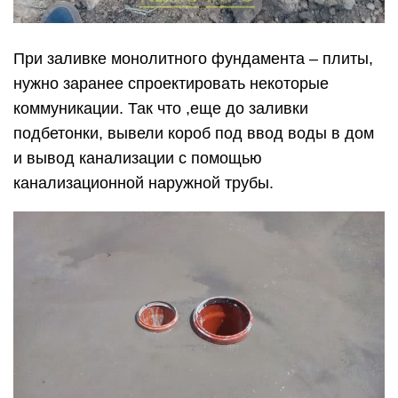
При заливке монолитного фундамента – плиты,
нужно заранее спроектировать некоторые
коммуникации. Так что ,еще до заливки
подбетонки, вывели короб под ввод воды в дом
и вывод канализации с помощью
канализационной наружной трубы.