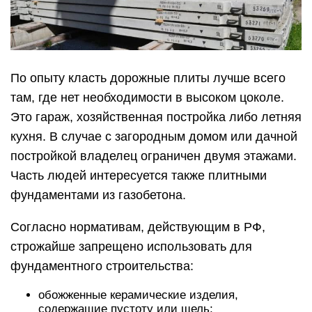
По опыту класть дорожные плиты лучше всего
там, где нет необходимости в высоком цоколе.
Это гараж, хозяйственная постройка либо летняя
кухня. В случае с загородным домом или дачной
постройкой владелец ограничен двумя этажами.
Часть людей интересуется также плитными
фундаментами из газобетона.
Согласно нормативам, действующим в РФ,
строжайше запрещено использовать для
фундаментного строительства:
обожженные керамические изделия,
содержащие пустоту или щель;