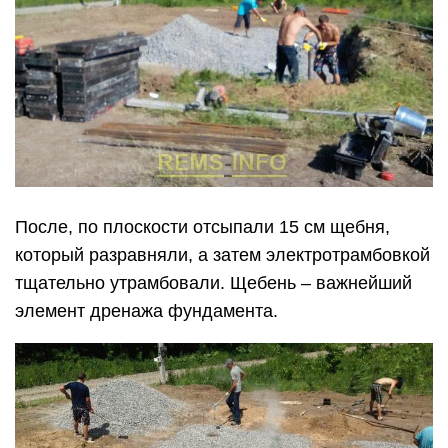
После, по плоскости отсыпали 15 см щебня,
который разравняли, а затем электротрамбовкой
тщательно утрамбовали. Щебень – важнейший
элемент дренажа фундамента.