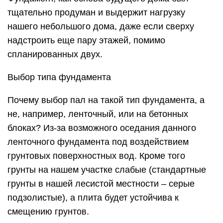
тщательно продуман и выдержит нагрузку
нашего небольшого дома, даже если сверху
надстроить еще пару этажей, помимо
спланированных двух.
Выбор типа фундамента
Почему выбор пал на такой тип фундамента, а
не, например, ленточный, или на бетонных
блоках? Из-за возможного оседания данного
ленточного фундамента под воздействием
грунтовых поверхностных вод. Кроме того
грунты на нашем участке слабые (стандартные
грунты в нашей лесистой местности – серые
подзолистые), а плита будет устойчива к
смещению грунтов.