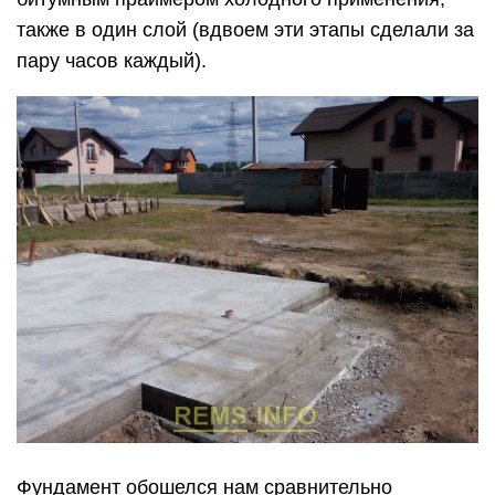
также в один слой (вдвоем эти этапы сделали за
пару часов каждый).
Фундамент обошелся нам сравнительно