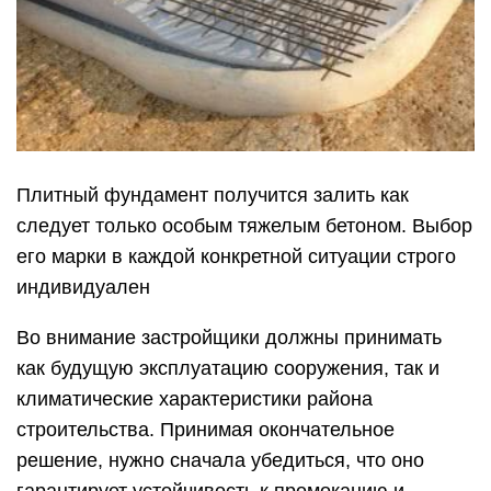
Плитный фундамент получится залить как
следует только особым тяжелым бетоном. Выбор
его марки в каждой конкретной ситуации строго
индивидуален
Во внимание застройщики должны принимать
как будущую эксплуатацию сооружения, так и
климатические характеристики района
строительства. Принимая окончательное
решение, нужно сначала убедиться, что оно