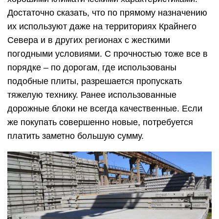
Достаточно сказать, что по прямому назначению
их используют даже на территориях Крайнего
Севера и в других регионах с жесткими
погодными условиями. С прочностью тоже все в
порядке – по дорогам, где использованы
подобные плиты, разрешается пропускать
тяжелую технику. Ранее использованные
дорожные блоки не всегда качественные. Если
же покупать совершенно новые, потребуется
платить заметно большую сумму.