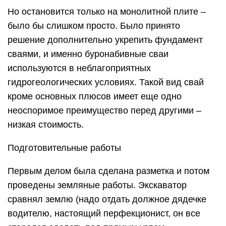
Но остановится только на монолитной плите –
было бы слишком просто. Было принято
решение дополнительно укрепить фундамент
сваями, и именно буронабивные сваи
используются в неблагоприятных
гидрогеологических условиях. Такой вид свай
кроме основных плюсов имеет еще одно
неоспоримое преимущество перед другими –
низкая стоимость.
Подготовительные работы
Первым делом была сделана разметка и потом
проведены земляные работы. Экскаватор
сравнял землю (надо отдать должное дядечке
водителю, настоящий перфекционист, он все