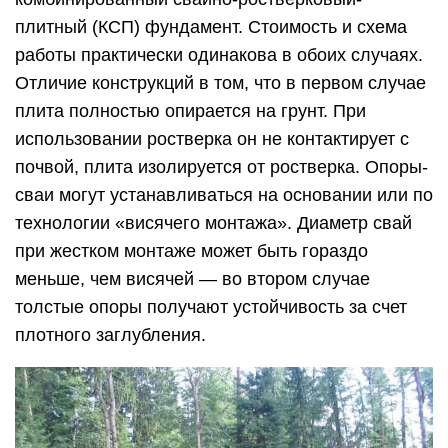
плитный (КСП) фундамент. Стоимость и схема
работы практически одинакова в обоих случаях.
Отличие конструкций в том, что в первом случае
плита полностью опирается на грунт. При
использовании ростверка он не контактирует с
почвой, плита изолируется от ростверка. Опоры-
сваи могут устанавливаться на основании или по
технологии «висячего монтажа». Диаметр свай
при жестком монтаже может быть гораздо
меньше, чем висячей — во втором случае
толстые опоры получают устойчивость за счет
плотного заглубления.