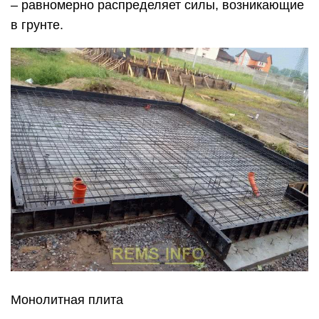
– равномерно распределяет силы, возникающие
в грунте.
Монолитная плита