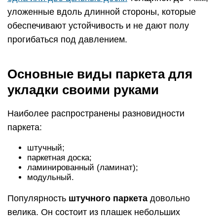
уложенные вдоль длинной стороны, которые
обеспечивают устойчивость и не дают полу
прогибаться под давлением.
Основные виды паркета для
укладки своими руками
Наиболее распространены разновидности
паркета:
штучный;
паркетная доска;
ламинированный (ламинат);
модульный.
Популярность
штучного паркета
довольно
велика. Он состоит из плашек небольших