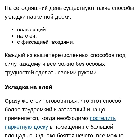
На сегодняшний день существуют такие способы
укладки паркетной доски:
плавающий;
на клей;
с фиксацией гвоздями.
Каждый из вышеперечисленных способов под
силу каждому и все можно без особых
трудностей сделать своими руками.
Укладка на клей
Сразу же стоит оговориться, что этот способ
более трудоемкий и затратный и чаще
применяется, когда необходимо
постелить
паркетную доску
в помещении с большой
площадью. Однако боятся нечего, все можно