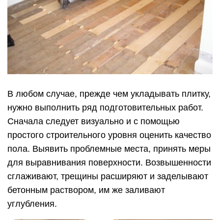
В любом случае, прежде чем укладывать плитку,
нужно выполнить ряд подготовительных работ.
Сначала следует визуально и с помощью
простого строительного уровня оценить качество
пола. Выявить проблемные места, принять меры
для выравнивания поверхности. Возвышенности
сглаживают, трещины расширяют и заделывают
бетонным раствором, им же заливают
углубления.