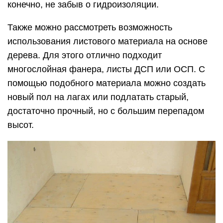
конечно, не забыв о гидроизоляции.
Также можно рассмотреть возможность
использования листового материала на основе
дерева. Для этого отлично подходит
многослойная фанера, листы ДСП или ОСП. С
помощью подобного материала можно создать
новый пол на лагах или подлатать старый,
достаточно прочный, но с большим перепадом
высот.