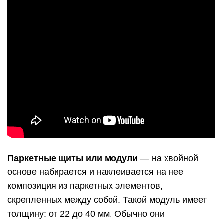
Паркетные щиты или модули
— на хвойной
основе набирается и наклеивается на нее
композиция из паркетных элементов,
скрепленных между собой. Такой модуль имеет
толщину: от 22 до 40 мм. Обычно они