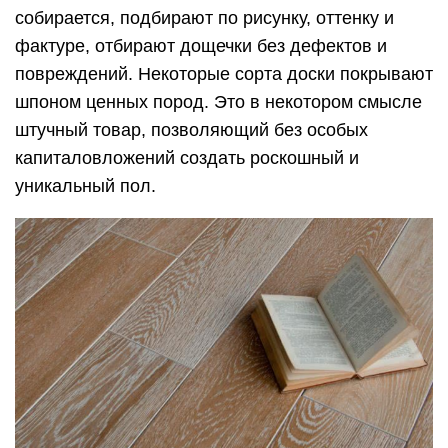
собирается, подбирают по рисунку, оттенку и
фактуре, отбирают дощечки без дефектов и
повреждений. Некоторые сорта доски покрывают
шпоном ценных пород. Это в некотором смысле
штучный товар, позволяющий без особых
капиталовложений создать роскошный и
уникальный пол.