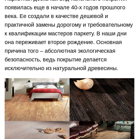
появилась еще в начале 40-х годов прошлого
века. Ее создали в качестве дешевой и
практичной замены дорогому и требовательному
к квалификации мастеров паркету. В наши дни
она переживает второе рождение. Основная
причина того – абсолютная экологическая
безопасность, ведь покрытие делается
исключительно из натуральной древесины.