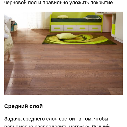
черновой пол и правильно уложить покрытие.
Средний слой
Задача среднего слоя состоит в том, чтобы
равномерно распределить нагрузку. Лучший