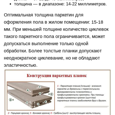
толщина — в диапазоне: 14-22 миллиметров.
Оптимальная толщина паркетин для
оформления пола в жилом помещении: 15-18
мм. При меньшей толщине количество циклевок
такого паркетного пола ограничивается, может
допускаться выполнение только одной
обработки. Более толстые планки допускают
неоднократное циклевание, но не обладают
эластичностью.