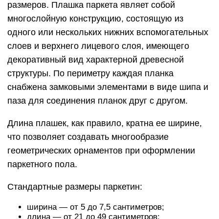
размеров. Плашка паркета являет собой
многослойную конструкцию, состоящую из
одного или нескольких нижних вспомогательных
слоев и верхнего лицевого слоя, имеющего
декоративный вид характерной древесной
структуры. По периметру каждая планка
снабжена замковыми элементами в виде шипа и
паза для соединения планок друг с другом.
Длина плашек, как правило, кратна ее ширине,
что позволяет создавать многообразие
геометрических орнаментов при оформлении
паркетного пола.
Стандартные размеры паркетин:
ширина — от 5 до 7,5 сантиметров;
длина — от 21 до 49 сантиметров;