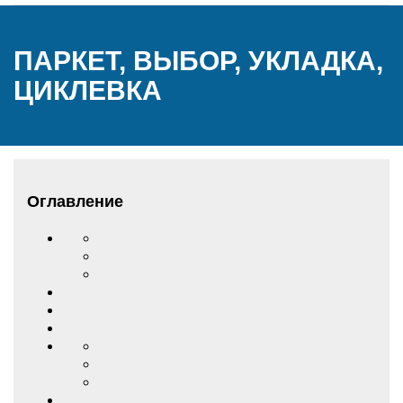
ПАРКЕТ, ВЫБОР, УКЛАДКА,
ЦИКЛЕВКА
Оглавление