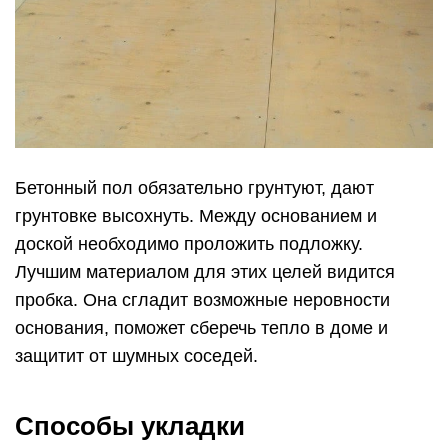
Бетонный пол обязательно грунтуют, дают
грунтовке высохнуть. Между основанием и
доской необходимо проложить подложку.
Лучшим материалом для этих целей видится
пробка. Она сгладит возможные неровности
основания, поможет сберечь тепло в доме и
защитит от шумных соседей.
Способы укладки