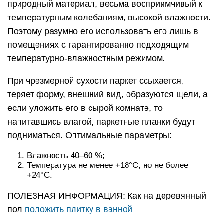
природный материал, весьма восприимчивый к
температурным колебаниям, высокой влажности.
Поэтому разумно его использовать его лишь в
помещениях с гарантированно подходящим
температурно-влажностным режимом.
При чрезмерной сухости паркет ссыхается,
теряет форму, внешний вид, образуются щели, а
если уложить его в сырой комнате, то
напитавшись влагой, паркетные планки будут
подниматься. Оптимальные параметры:
Влажность 40–60 %;
Температура не менее +18°С, но не более
+24°С.
ПОЛЕЗНАЯ ИНФОРМАЦИЯ: Как на деревянный
пол
положить плитку в ванной