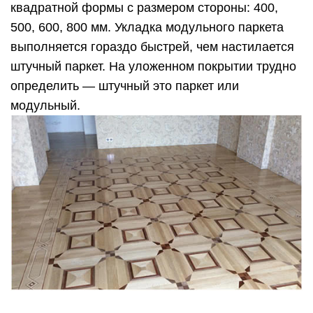
квадратной формы с размером стороны: 400,
500, 600, 800 мм. Укладка модульного паркета
выполняется гораздо быстрей, чем настилается
штучный паркет. На уложенном покрытии трудно
определить — штучный это паркет или
модульный.