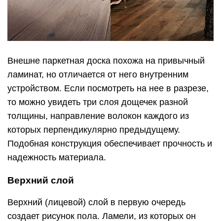
Внешне паркетная доска похожа на привычный
ламинат, но отличается от него внутренним
устройством. Если посмотреть на нее в разрезе,
то можно увидеть три слоя дощечек разной
толщины, направление волокон каждого из
которых перпендикулярно предыдущему.
Подобная конструкция обеспечивает прочность и
надежность материала.
Верхний слой
Верхний (лицевой) слой в первую очередь
создает рисунок пола. Ламели, из которых он