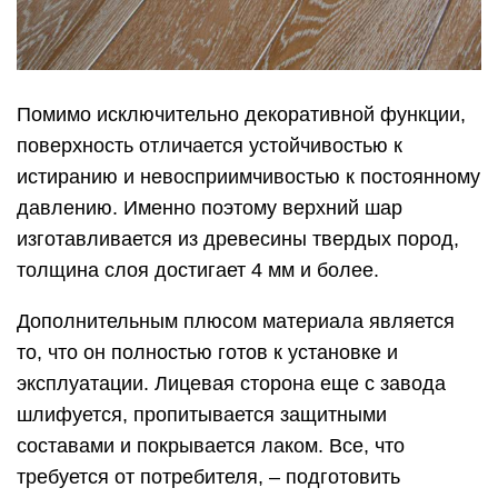
Помимо исключительно декоративной функции,
поверхность отличается устойчивостью к
истиранию и невосприимчивостью к постоянному
давлению. Именно поэтому верхний шар
изготавливается из древесины твердых пород,
толщина слоя достигает 4 мм и более.
Дополнительным плюсом материала является
то, что он полностью готов к установке и
эксплуатации. Лицевая сторона еще с завода
шлифуется, пропитывается защитными
составами и покрывается лаком. Все, что
требуется от потребителя, – подготовить