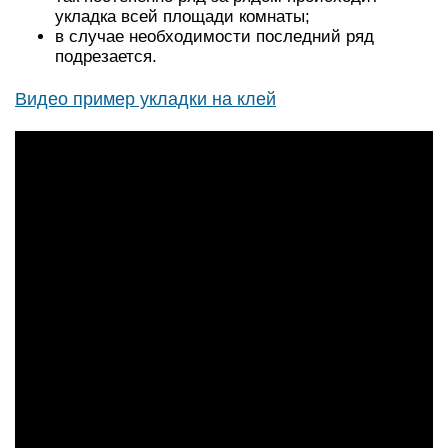
укладка всей площади комнаты;
в случае необходимости последний ряд
подрезается.
Видео пример укладки на клей