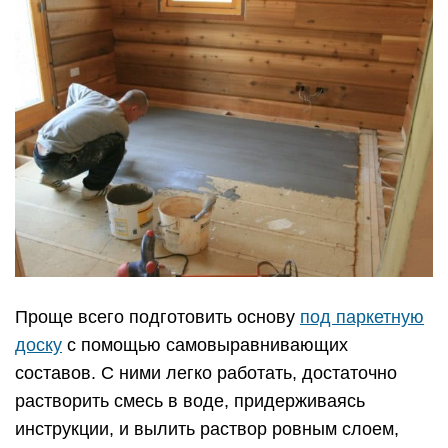
Проще всего подготовить основу
под паркетную
доску
с помощью самовыравнивающих
составов. С ними легко работать, достаточно
растворить смесь в воде, придерживаясь
инструкции, и вылить раствор ровным слоем,