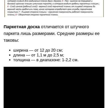
Паркетная доска
отличается от штучного
паркета лишь размерами. Средние размеры ее
таковы:
ширина — от 12 до 20 см;
длина — от 1,1 м до 2,5 м;
толщина — в диапазоне: 1-2,2 см.