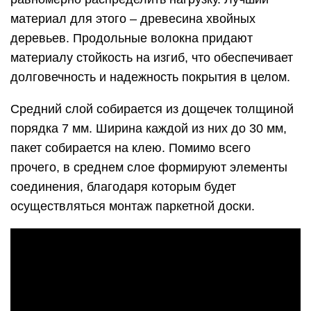
материал для этого – древесина хвойных
деревьев. Продольные волокна придают
материалу стойкость на изгиб, что обеспечивает
долговечность и надежность покрытия в целом.
Средний слой собирается из дощечек толщиной
порядка 7 мм. Ширина каждой из них до 30 мм,
пакет собирается на клею. Помимо всего
прочего, в среднем слое формируют элементы
соединения, благодаря которым будет
осуществляться монтаж паркетной доски.