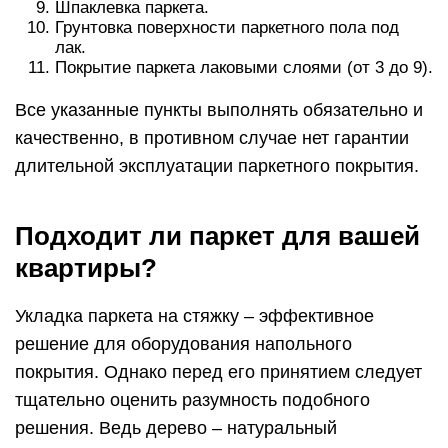
Шпаклевка паркета.
Грунтовка поверхности паркетного пола под
лак.
Покрытие паркета лаковыми слоями (от 3 до 9).
Все указанные пункты выполнять обязательно и
качественно, в противном случае нет гарантии
длительной эксплуатации паркетного покрытия.
Подходит ли паркет для вашей
квартиры?
Укладка паркета на стяжку – эффективное
решение для оборудования напольного
покрытия. Однако перед его принятием следует
тщательно оценить разумность подобного
решения. Ведь дерево – натуральный