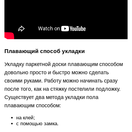
Плавающий способ укладки
Укладку паркетной доски плавающим способом
довольно просто и быстро можно сделать
своими руками. Работу можно начинать сразу
после того, как на стяжку постелили подложку.
Существует два метода укладки пола
плавающим способом:
на клей;
с помощью замка.