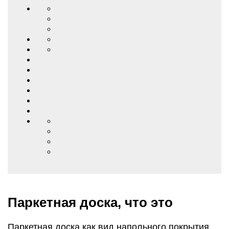
Паркетная доска, что это
Паркетная доска как вид напольного покрытия