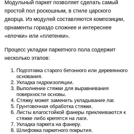
Модульный паркет позволяет сделать самый
простой пол роскошным, в стиле царского
дворца. Из модулей составляются композиции,
орнаменты гораздо сложнее и интереснее
«елочки» или «плетенки».
Процесс укладки паркетного пола содержит
несколько этапов:
Подготовка старого бетонного или деревянного
основания.
Укладка гидроизоляции.
Выполнение стяжки для выравнивания
поверхности основы.
Стяжку может заменить укладывание лаг.
Грунтовочная обработка стяжки.
Листы влагостойкой фанеры приклеиваются к
стяжке либо крепятся на лаги.
Укладка паркета на фанеру.
Шлифовка паркетного покрытия.