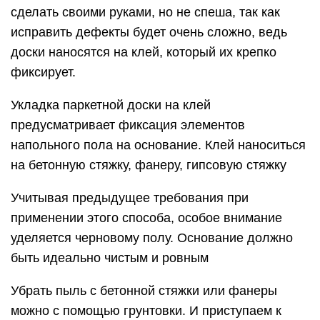
сделать своими руками, но не спеша, так как
исправить дефекты будет очень сложно, ведь
доски наносятся на клей, который их крепко
фиксирует.
Укладка паркетной доски на клей
предусматривает фиксация элементов
напольного пола на основание. Клей наноситься
на бетонную стяжку, фанеру, гипсовую стяжку
Учитывая предыдущее требования при
применении этого способа, особое внимание
уделяется черновому полу. Основание должно
быть идеально чистым и ровным
Убрать пыль с бетонной стяжки или фанеры
можно с помощью грунтовки. И приступаем к