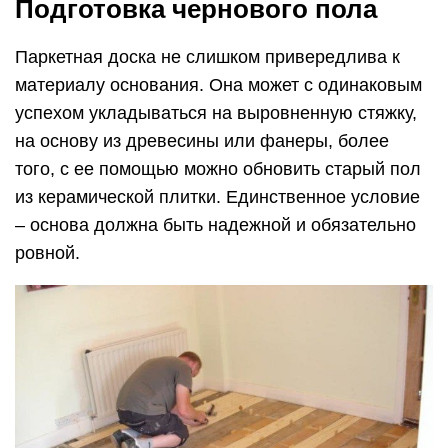
Подготовка чернового пола
Паркетная доска не слишком привередлива к
материалу основания. Она может с одинаковым
успехом укладываться на выровненную стяжку,
на основу из древесины или фанеры, более
того, с ее помощью можно обновить старый пол
из керамической плитки. Единственное условие
– основа должна быть надежной и обязательно
ровной.