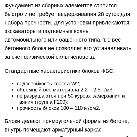
Фундамент из сборных элементов строится
быстро и не требует выдерживания 28 суток для
набора прочности. Для установки привлекаются
экскаваторы и подъемные краны
автомобильного или башенного типа, т.к. вес
бетонного блока не позволяет его устанавливать
за счет физической силы человека.
Стандартные характеристики блоков ФБС:
водостойкость класса W2;
объемный вес материала 2,2 – 2,5 т/м3;
не разрушаются при 50 курсах замерзания и
таяния (группа F200);
прочность блоков 100 – 110 кг/см2.
Блоки делают прямоугольной формы из бетона,
внутрь помещают арматурный каркас