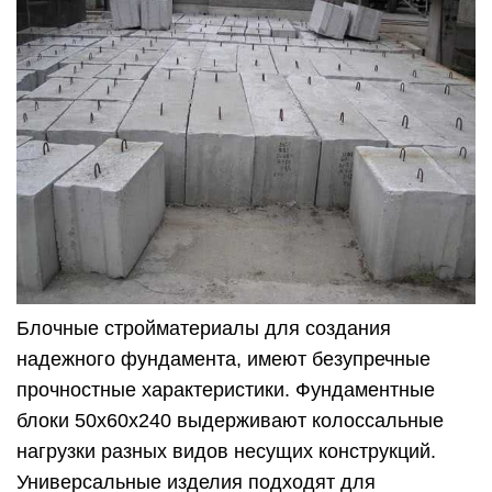
Блочные стройматериалы для создания
надежного фундамента, имеют безупречные
прочностные характеристики. Фундаментные
блоки 50х60х240 выдерживают колоссальные
нагрузки разных видов несущих конструкций.
Универсальные изделия подходят для