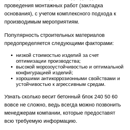
проведения монтажных работ (закладка
основания), с учетом комплексного подхода к
производимым мероприятиям.
Популярность строительных материалов
предопределяется следующими факторами:
низкой стоимостью изделий за счет
оптимизации производства;
высокой морозоустойчивостью и оптимальной
конфигурацией изделий;
хорошими антикоррозионными свойствами и
устойчивостью к агрессивным средам.
Узнать сколько весит бетонный блок 240 50 60
вовсе не сложно, ведь всегда можно позвонить
менеджерам компании, которые предоставят
всю требуемую информацию.