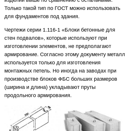
изделий выше по сравнению с остальными.
Только такой тип по ГОСТ можно использовать
для фундаментов под здания.
Чертежи серии 1.116-1 «Блоки бетонные для
стен подвалов», которые используют при
изготовлении элементов, не предполагают
армирование. Согласно этому документу металл
используется только для изготовления
монтажных петель. Но иногда на заводах при
производстве блоков ФБС больших размеров
(ширина и длина) укладывают пруты
продольного армирования.