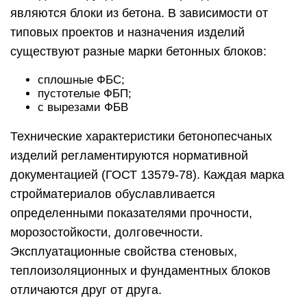
являются блоки из бетона. В зависимости от
типовых проектов и назначения изделий
существуют разные марки бетонных блоков:
сплошные ФБС;
пустотелые ФБП;
с вырезами ФБВ
Технические характеристики бетонопесчаных
изделий регламентируются нормативной
документацией (ГОСТ 13579-78). Каждая марка
стройматериалов обуславливается
определенными показателями прочности,
морозостойкости, долговечности.
Эксплуатационные свойства стеновых,
теплоизоляционных и фундаментных блоков
отличаются друг от друга.