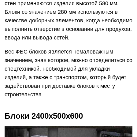
стен применяются изделия высотой 580 мм.
Блоки со значением 280 мм используются в
качестве доборных элементов, когда необходимо
выполнить отверстие в основании для продухов,
ввода или вывода сетей.
Вес ФБС блоков является немаловажным
значением, зная которое, можно определиться со
спецтехникой, необходимой для укладки
изделий, а также с транспортом, который будет
задействован при доставке блоков к месту
строительства.
Блоки 2400х500х600