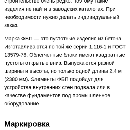
строительстве очень редко, поэтому такие
изделия не найти в заводских каталогах. При
необходимости нужно делать индивидуальный
заказ.
Марка ФБП — это пустотные изделия из бетона.
Изготавливаются по той же серии 1.116-1 и ГОСТ
13579-78. Облегченные блоки имеют квадратные
пустоты открытые вниз. Выпускаются разной
ширины и высоты, но только одной длины 2,4 м
(2380 мм). Элементы ФБП подойдут для
устройства внутренних стен подвала или в
качестве фундаментов под промышленное
оборудование.
Маркировка