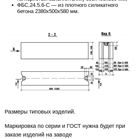
ФБС.24.5.6-С — из плотного силикатного
бетона 2380х500х580 мм.
Размеры типовых изделий.
Маркировка по серии и ГОСТ нужна будет при
заказе изделий на заводе