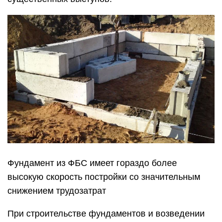
Фундамент из ФБС имеет гораздо более
высокую скорость постройки со значительным
снижением трудозатрат
При строительстве фундаментов и возведении