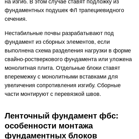
на изгиб. В этом случае ставят подложку из
фундаментных подушек ФЛ трапециевидного
сечения.
Нестабильные почвы разрабатывают под
фундамент из сборных элементов, если
выполнена схема разделения нагрузки в форме
свайно-ростверкового фундамента или уложена
монолитная плита. Отдельные блоки ставят
вперемежку с монолитными вставками для
увеличения сопротивления изгибу. Сборные
части монтируют с перевязкой швов.
Ленточный фундамент фбс:
особенности монтажа
фундаментных блоков