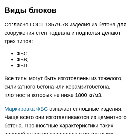
Виды блоков
Согласно ГОСТ 13579-78 изделия из бетона для
сооружения стен подвала и подполья делают
трех типов:
ФБС;
ФБВ;
ФБП.
Все типы могут быть изготовлены из тяжелого,
силикатного бетона или керамзитобетона,
плотности которых не ниже 1800 кг/м3.
Маркировка ФБС
означает сплошные изделия.
Чаще всего они изготавливаются из цементного
бетона. Прочностные характеристики таких