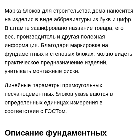
Марка блоков для строительства дома наносится
на изделия в виде аббревиатуры из букв и цифр.
В штампе зашифровано название товара, его
вес, производитель и другая полезная
информация. Благодаря маркировке на
фундаментных и стеновых блоках, можно видеть
практическое предназначение изделий,
учитывать монтажные риски.
Линейные параметры прямоугольных
песчаноцементных блоков указываются в
определенных единицах измерения в
соответствии с ГОСТом.
Описание фундаментных