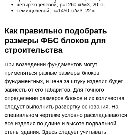
четырехщелевой, р=1260 кг/м3, 20 кг;
семищелевой, р=1450 кг/м3, 22 кг.
Как правильно подобрать
размеры ФБС блоков для
строительства
При возведении фундаментов могут
применяться разные размеры блоков
фундаментных, и цена за штуку изделия будет
зависеть от его габаритов. Для точного
определения размеров блоков и их количества
следует выполнить развертку основания. На
специальном чертеже условно раскладываются
все изделия по длине и высоте подвальной
стены здания. Здесь следует учитывать