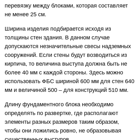
перевязку между блоками, которая составляет
не менее 25 см.
Ширина изделия подбирается исходя из
толщины стен здания. В данном случае
допускаются незначительные свесы надземных
сооружений. Если стены будут возводиться из
кирпича, то величина выступа должна быть не
более 40 мм с каждой стороны. Здесь можно
использовать ФБС шириной 600 мм для стен 640
мм и величиной 500 – для конструкций 510 мм.
Длину фундаментного блока необходимо
определять по развертке, где располагают
элементы разных размеров таким образом,
чтобы они ложились ровно, не образовывая
существенных выступов.