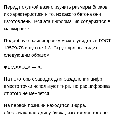
Перед покупкой важно изучить размеры блоков,
их характеристики и то, из какого бетона они
изготовлены. Вся эта информация содержится в
маркировке
Подробную расшифровку можно увидеть в ГОСТ
13579-78 в пункте 1.3. Структура выглядит
следующим образом:
ФБС.ХХ.Х.Х — Х.
На некоторых заводах для разделения цифр
вместо точки используют тире. Но расшифровка
от этого не меняется.
На первой позиции находится цифра,
обозначающая длину блока, изготовленного по