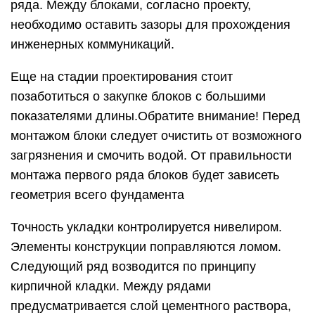
ряда. Между блоками, согласно проекту,
необходимо оставить зазоры для прохождения
инженерных коммуникаций.
Еще на стадии проектирования стоит
позаботиться о закупке блоков с большими
показателями длины.Обратите внимание! Перед
монтажом блоки следует очистить от возможного
загрязнения и смочить водой. От правильности
монтажа первого ряда блоков будет зависеть
геометрия всего фундамента
Точность укладки контролируется нивелиром.
Элементы конструкции поправляются ломом.
Следующий ряд возводится по принципу
кирпичной кладки. Между рядами
предусматривается слой цементного раствора,