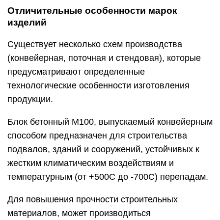
Отличительные особенности марок
изделий
Существует несколько схем производства
(конвейерная, поточная и стендовая), которые
предусматривают определенные
технологические особенности изготовления
продукции.
Блок бетонный М100, выпускаемый конвейерным
способом предназначен для строительства
подвалов, зданий и сооружений, устойчивых к
жестким климатическим воздействиям и
температурным (от +500С до -700С) перепадам.
Для повышения прочности строительных
материалов, может производиться