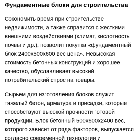
Фундаментные блоки для строительства
Сэкономить время при строительстве
недвижимости, а также справится с жесткими
внешними воздействиями (климат, кислотность
почвы и др.), позволит покупка «фундаментный
блок 2400х500х600 вес цена». Невысокая
стоимость бетонных конструкций и хорошее
качество, обуславливает высокий
потребительский спрос на товары.
Сырьем для изготовления блоков служит
тяжелый бетон, арматура и присадки, которые
способствуют высокой прочности готовой
продукции. Блок бетонный 500х600х2400 вес,
которого зависит от ряда факторов, выпускается
согласно современной технологии и