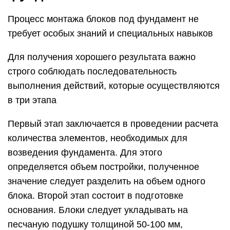
Процесс монтажа блоков под фундамент не
требует особых знаний и специальных навыков
Для получения хорошего результата важно
строго соблюдать последовательность
выполнения действий, которые осуществляются
в три этапа
Первый этап заключается в проведении расчета
количества элементов, необходимых для
возведения фундамента. Для этого
определяется объем постройки, полученное
значение следует разделить на объем одного
блока. Второй этап состоит в подготовке
основания. Блоки следует укладывать на
песчаную подушку толщиной 50-100 мм,