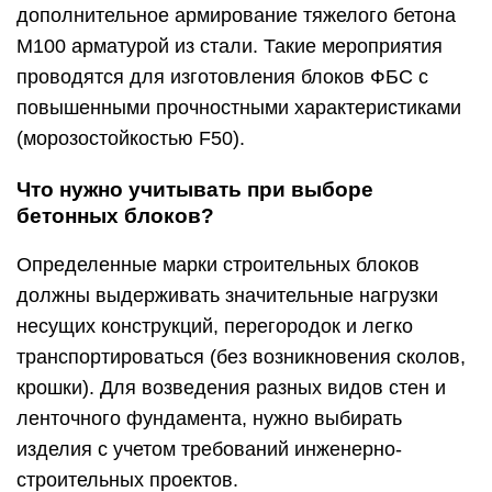
дополнительное армирование тяжелого бетона
М100 арматурой из стали. Такие мероприятия
проводятся для изготовления блоков ФБС с
повышенными прочностными характеристиками
(морозостойкостью F50).
Что нужно учитывать при выборе
бетонных блоков?
Определенные марки строительных блоков
должны выдерживать значительные нагрузки
несущих конструкций, перегородок и легко
транспортироваться (без возникновения сколов,
крошки). Для возведения разных видов стен и
ленточного фундамента, нужно выбирать
изделия с учетом требований инженерно-
строительных проектов.