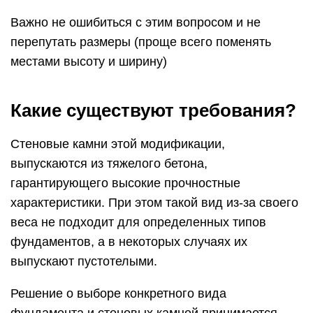
Важно не ошибиться с этим вопросом и не
перепутать размеры (проще всего поменять
местами высоту и ширину)
Какие существуют требования?
Стеновые камни этой модификации,
выпускаются из тяжелого бетона,
гарантирующего высокие прочностные
характеристики. При этом такой вид из-за своего
веса не подходит для определенных типов
фундаментов, а в некоторых случаях их
выпускают пустотелыми.
Решение о выборе конкретного вида
фундамента и стеновых камней принимается