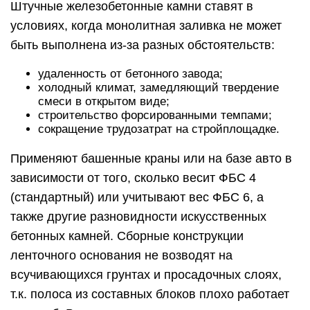
Штучные железобетонные камни ставят в
условиях, когда монолитная заливка не может
быть выполнена из-за разных обстоятельств:
удаленность от бетонного завода;
холодный климат, замедляющий твердение
смеси в открытом виде;
строительство форсированными темпами;
сокращение трудозатрат на стройплощадке.
Применяют башенные краны или на базе авто в
зависимости от того, сколько весит ФБС 4
(стандартный) или учитывают вес ФБС 6, а
также другие разновидности искусственных
бетонных камней. Сборные конструкции
ленточного основания не возводят на
всучивающихся грунтах и просадочных слоях,
т.к. полоса из составных блоков плохо работает