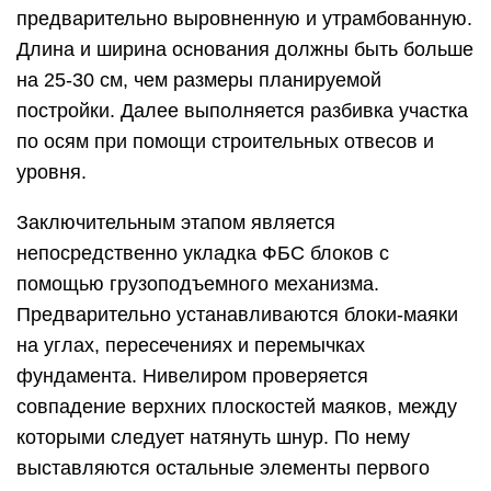
предварительно выровненную и утрамбованную.
Длина и ширина основания должны быть больше
на 25-30 см, чем размеры планируемой
постройки. Далее выполняется разбивка участка
по осям при помощи строительных отвесов и
уровня.
Заключительным этапом является
непосредственно укладка ФБС блоков с
помощью грузоподъемного механизма.
Предварительно устанавливаются блоки-маяки
на углах, пересечениях и перемычках
фундамента. Нивелиром проверяется
совпадение верхних плоскостей маяков, между
которыми следует натянуть шнур. По нему
выставляются остальные элементы первого