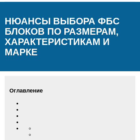
НЮАНСЫ ВЫБОРА ФБС
БЛОКОВ ПО РАЗМЕРАМ,
ХАРАКТЕРИСТИКАМ И
МАРКЕ
Оглавление