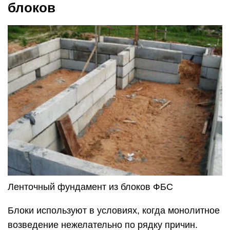
блоков
Ленточный фундамент из блоков ФБС
Блоки используют в условиях, когда монолитное
возведение нежелательно по рядку причин.