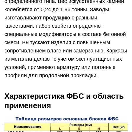
определенного типа. Вес искусственных камней
колеблется от 0,24 до 1,96 тонны. Заводы
изготавливают продукцию с разными
качествами, набор свойств определяют
специальные модификаторы в составе бетонной
смеси. Выпускают изделия с повышенным
сопротивлением влаге или замерзанию. Каркасы
из металла делают с учетом эксплуатационных
условий, применяют арматуру или погонные
профили для продольной прокладки.
Характеристика ФБС и область
применения