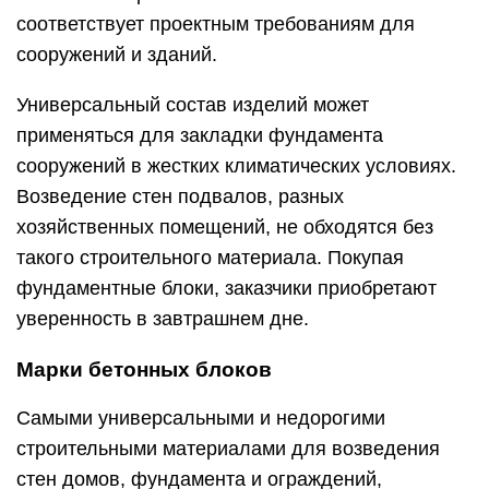
соответствует проектным требованиям для
сооружений и зданий.
Универсальный состав изделий может
применяться для закладки фундамента
сооружений в жестких климатических условиях.
Возведение стен подвалов, разных
хозяйственных помещений, не обходятся без
такого строительного материала. Покупая
фундаментные блоки, заказчики приобретают
уверенность в завтрашнем дне.
Марки бетонных блоков
Самыми универсальными и недорогими
строительными материалами для возведения
стен домов, фундамента и ограждений,