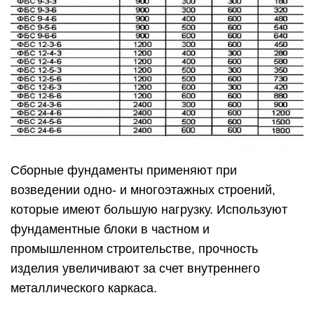
Сборные фундаменты применяют при
возведении одно- и многоэтажных строений,
которые имеют большую нагрузку. Используют
фундаментные блоки в частном и
промышленном строительстве, прочность
изделия увеличивают за счет внутреннего
металлического каркаса.