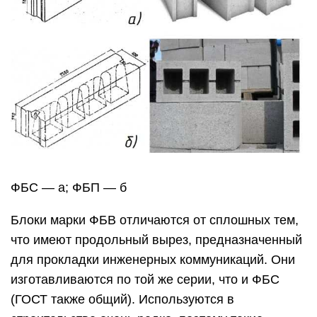
ФБС — а; ФБП — б
Блоки марки ФБВ отличаются от сплошных тем,
что имеют продольный вырез, предназначенный
для прокладки инженерных коммуникаций. Они
изготавливаются по той же серии, что и ФБС
(ГОСТ также общий). Используются в