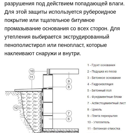
разрушения под действием попадающей влаги.
Для этой защиты используется рубероидное
покрытие или тщательное битумное
промазывание основания со всех сторон. Для
утепления выбирается экструдированный
пенополистирол или пенопласт, которые
наклеивают снаружи и внутри.