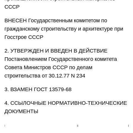
СССР
ВНЕСЕН Государственным комитетом по
гражданскому строительству и архитектуре при
Госстрое СССР
2. УТВЕРЖДЕН И ВВЕДЕН В ДЕЙСТВИЕ
Постановлением Государственного комитета
Совета Министров СССР по делам
строительства от 30.12.77 N 234
3. ВЗАМЕН ГОСТ 13579-68
4. ССЫЛОЧНЫЕ НОРМАТИВНО-ТЕХНИЧЕСКИЕ
ДОКУМЕНТЫ