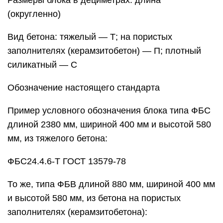
Размеры блока в дециметрах: длина
(округленно)
Вид бетона: тяжелый — Т; на пористых
заполнителях (керамзитобетон) — П; плотный
силикатный — С
Обозначение настоящего стандарта
Пример условного обозначения блока типа ФБС
длиной 2380 мм, шириной 400 мм и высотой 580
мм, из тяжелого бетона:
ФБС24.4.6-Т ГОСТ 13579-78
То же, типа ФБВ длиной 880 мм, шириной 400 мм
и высотой 580 мм, из бетона на пористых
заполнителях (керамзитобетона):