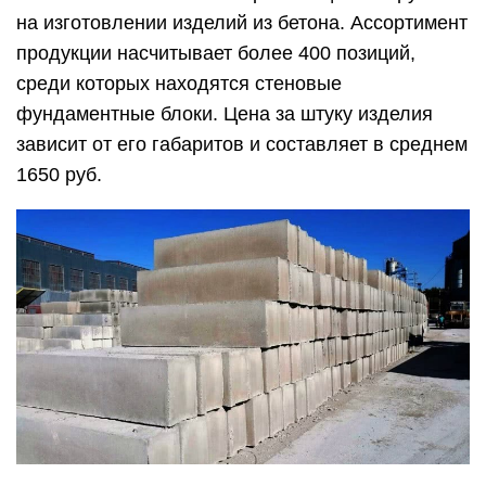
на изготовлении изделий из бетона. Ассортимент
продукции насчитывает более 400 позиций,
среди которых находятся стеновые
фундаментные блоки. Цена за штуку изделия
зависит от его габаритов и составляет в среднем
1650 руб.