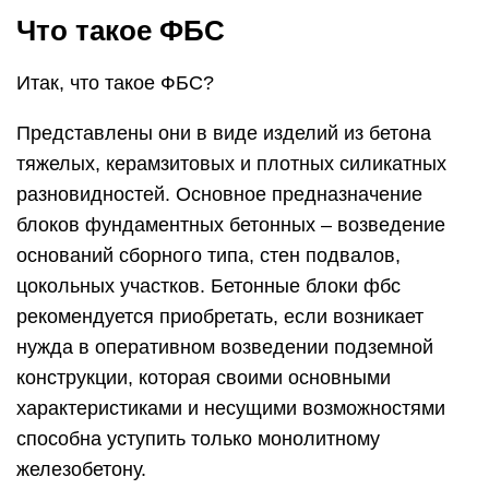
Что такое ФБС
Итак, что такое ФБС?
Представлены они в виде изделий из бетона
тяжелых, керамзитовых и плотных силикатных
разновидностей. Основное предназначение
блоков фундаментных бетонных – возведение
оснований сборного типа, стен подвалов,
цокольных участков. Бетонные блоки фбс
рекомендуется приобретать, если возникает
нужда в оперативном возведении подземной
конструкции, которая своими основными
характеристиками и несущими возможностями
способна уступить только монолитному
железобетону.