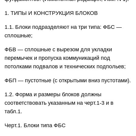
1. ТИПЫ И КОНСТРУКЦИЯ БЛОКОВ
1.1. Блоки подразделяют на три типа: ФБС —
сплошные;
ФБВ — сплошные с вырезом для укладки
перемычек и пропуска коммуникаций под
потолками подвалов и технических подпольев;
ФБП — пустотные (с открытыми вниз пустотами).
1.2. Форма и размеры блоков должны
соответствовать указанным на черт.1-3 и в
табл.1.
Черт.1. Блоки типа ФБС