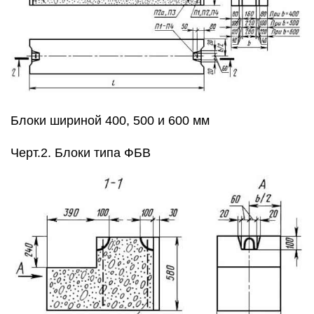
Блоки шириной 400, 500 и 600 мм
Черт.2. Блоки типа ФБВ