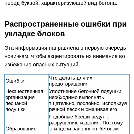
перед буквой, характеризующей вид бетона.
Распространенные ошибки при
укладке блоков
Эта информация направлена в первую очередь
новичкам, чтобы акцентировать их внимание во
избежание опасных ситуаций
Что делать для их
Ошибки
предотвращения
Некачественная
Уплотнение бетонной подушки
организация
необходимо выполнять
песчаной
тщательно, послойно, используя
подушки
речной песок и смачивая его
Подобные бреши ведут к
разрушению изделия. Поэтому
Образование
эти щели заполняют бетоном