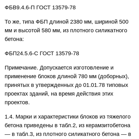
ФБВ9.4.6-П ГОСТ 13579-78
То же, типа ФБП длиной 2380 мм, шириной 500
мм и высотой 580 мм, из плотного силикатного
бетона:
ФБП24.5.6-С ГОСТ 13579-78
Примечание. Допускается изготовление и
применение блоков длиной 780 мм (доборных),
принятых в утвержденных до 01.01.78 типовых
проектах зданий, на время действия этих
проектов.
1.4. Марки и характеристики блоков из тяжелого
бетона приведены в табл.2, из керамзитобетона
— в табл.3, из плотного силикатного бетона — в