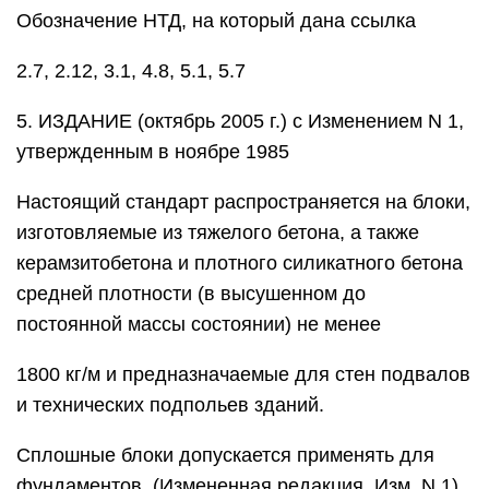
Обозначение НТД, на который дана ссылка
2.7, 2.12, 3.1, 4.8, 5.1, 5.7
5. ИЗДАНИЕ (октябрь 2005 г.) с Изменением N 1,
утвержденным в ноябре 1985
Настоящий стандарт распространяется на блоки,
изготовляемые из тяжелого бетона, а также
керамзитобетона и плотного силикатного бетона
средней плотности (в высушенном до
постоянной массы состоянии) не менее
1800 кг/м и предназначаемые для стен подвалов
и технических подпольев зданий.
Сплошные блоки допускается применять для
фундаментов. (Измененная редакция, Изм. N 1).