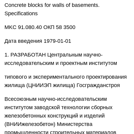
Concrete blocks for walls of basements.
Specifications
MKC 91.080.40 ОКП 58 3500
Дата введения 1979-01-01
1. РАЗРАБОТАН Центральным научно-
исследовательским и проектным институтом
типового и экспериментального проектирования
жилища (ЦНИИЭП жилища) Госгражданстроя
Всесоюзным научно-исследовательским
институтом заводской технологии сборных
железобетонных конструкций и изделий
(ВНИИжелезобетон) Министерства
промышленности строительных материалов