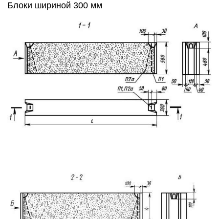
Блоки шириной 300 мм