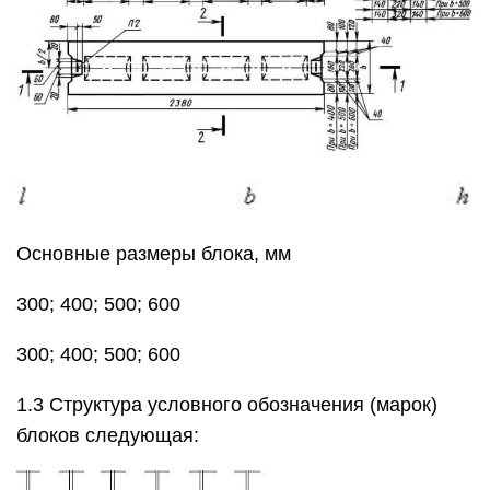
Основные размеры блока, мм
300; 400; 500; 600
300; 400; 500; 600
1.3 Структура условного обозначения (марок)
блоков следующая: