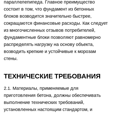
параллелепипеда. Главное преимущество
состоит в том, что фундамент из бетонных
блоков возводится значительно быстрее,
сокращаются финансовые расходы. Как следует
из многочисленных отзывов потребителей,
фундаментные блоки позволяют равномерно
распределять нагрузку на основу объекта,
возводить крепкие и устойчивые к морозам
стены.
ТЕХНИЧЕСКИЕ ТРЕБОВАНИЯ
2.1. Материалы, применяемые для
приготовления бетона, должны обеспечивать
выполнение технических требований,
установленных настоящим стандартом, и