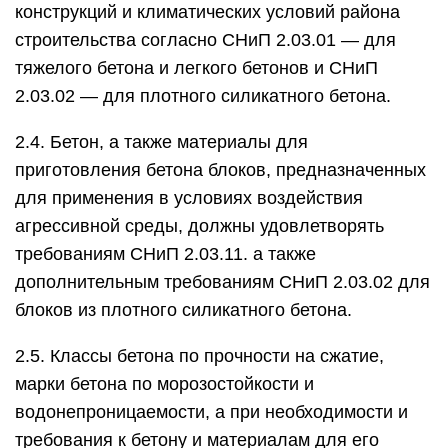
конструкций и климатических условий района
строительства согласно СНиП 2.03.01 — для
тяжелого бетона и легкого бетонов и СНиП
2.03.02 — для плотного силикатного бетона.
2.4. Бетон, а также материалы для
приготовления бетона блоков, предназначенных
для применения в условиях воздействия
агрессивной среды, должны удовлетворять
требованиям СНиП 2.03.11. а также
дополнительным требованиям СНиП 2.03.02 для
блоков из плотного силикатного бетона.
2.5. Классы бетона по прочности на сжатие,
марки бетона по морозостойкости и
водонепроницаемости, а при необходимости и
требования к бетону и материалам для его