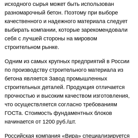
исходного сырья может быть использован
разномарочный бетон. Поэтому при выборе
качественного и надежного материала следует
выбирать компании, которые зарекомендовали
себя с лучшей стороны на мировом
строительном рынке.
Одним из самых крупных предприятий в России
по производству строительного материала из
бетона является Завод промышленных
строительных деталей. Продукция отличается
прочностью и высоким качеством изготовления,
что осуществляется согласно требованиям
ГОСТа. Стоимость фундаментных блоков
начинается от 1200 руб./шт.
Российская компания «Вира» специализируется