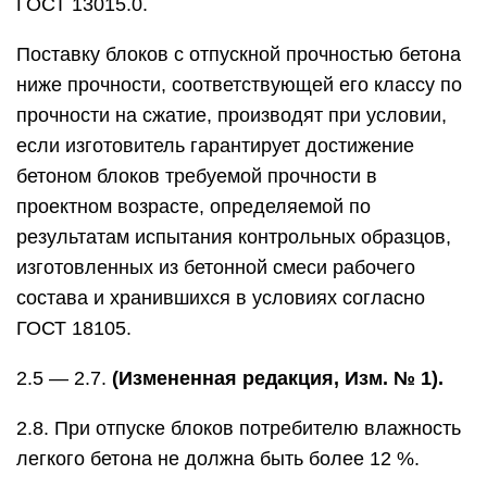
ГОСТ 13015.0.
Поставку блоков с отпускной прочностью бетона
ниже прочности, соответствующей его классу по
прочности на сжатие, производят при условии,
если изготовитель гарантирует достижение
бетоном блоков требуемой прочности в
проектном возрасте, определяемой по
результатам испытания контрольных образцов,
изготовленных из бетонной смеси рабочего
состава и хранившихся в условиях согласно
ГОСТ 18105.
2.5 — 2.7.
(Измененная редакция, Изм. № 1).
2.8. При отпуске блоков потребителю влажность
легкого бетона не должна быть более 12 %.