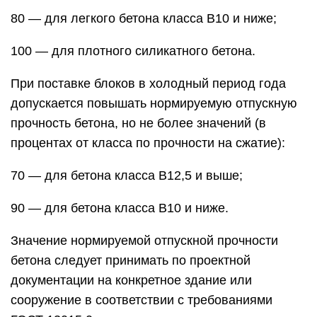
80 — для легкого бетона класса В10 и ниже;
100 — для плотного силикатного бетона.
При поставке блоков в холодный период года
допускается повышать нормируемую отпускную
прочность бетона, но не более значений (в
процентах от класса по прочности на сжатие):
70 — для бетона класса В12,5 и выше;
90 — для бетона класса В10 и ниже.
Значение нормируемой отпускной прочности
бетона следует принимать по проектной
документации на конкретное здание или
сооружение в соответствии с требованиями