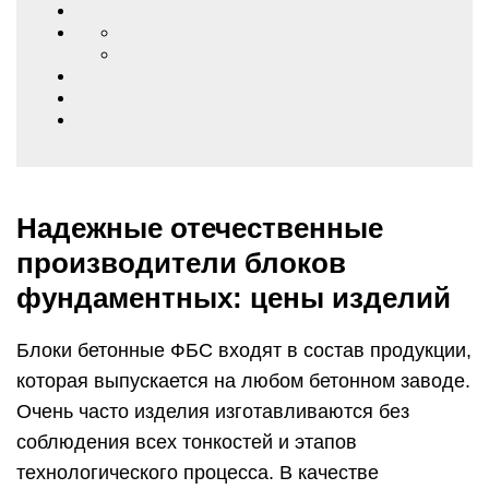
Надежные отечественные
производители блоков
фундаментных: цены изделий
Блоки бетонные ФБС входят в состав продукции,
которая выпускается на любом бетонном заводе.
Очень часто изделия изготавливаются без
соблюдения всех тонкостей и этапов
технологического процесса. В качестве