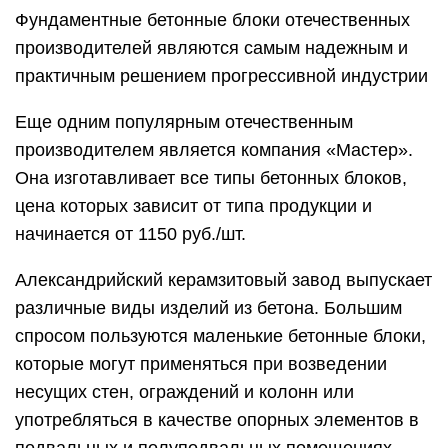
Фундаментные бетонные блоки отечественных
производителей являются самым надежным и
практичным решением прогрессивной индустрии
Еще одним популярным отечественным
производителем является компания «Мастер».
Она изготавливает все типы бетонных блоков,
цена которых зависит от типа продукции и
начинается от 1150 руб./шт.
Александрийский керамзитовый завод выпускает
различные виды изделий из бетона. Большим
спросом пользуются маленькие бетонные блоки,
которые могут применяться при возведении
несущих стен, ограждений и колонн или
употребляться в качестве опорных элементов в