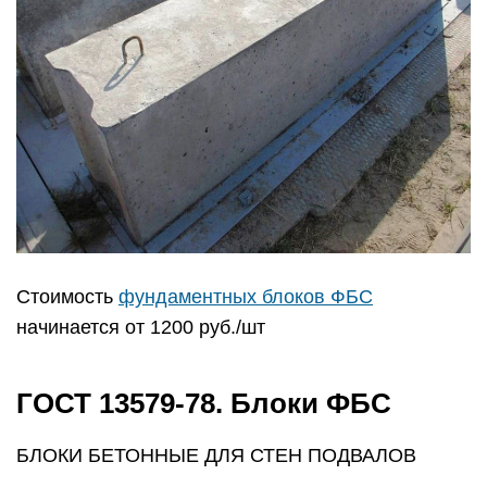
Стоимость
фундаментных блоков ФБС
начинается от 1200 руб./шт
ГОСТ 13579-78. Блоки ФБС
БЛОКИ БЕТОННЫЕ ДЛЯ СТЕН ПОДВАЛОВ