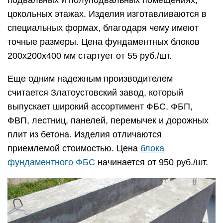
подвальных и полуподвальных помещениях,
цокольных этажах. Изделия изготавливаются в
специальных формах, благодаря чему имеют
точные размеры. Цена фундаментных блоков
200х200х400 мм стартует от 55 руб./шт.
Еще одним надежным производителем
считается Златоустовский завод, который
выпускает широкий ассортимент ФБС, ФБП,
ФВП, лестниц, панелей, перемычек и дорожных
плит из бетона. Изделия отличаются
приемлемой стоимостью. Цена
блока
фундаментного ФБС
начинается от 950 руб./шт.