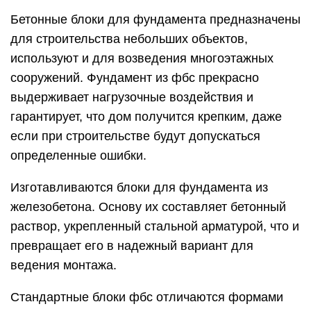
Бетонные блоки для фундамента предназначены
для строительства небольших объектов,
используют и для возведения многоэтажных
сооружений. Фундамент из фбс прекрасно
выдерживает нагрузочные воздействия и
гарантирует, что дом получится крепким, даже
если при строительстве будут допускаться
определенные ошибки.
Изготавливаются блоки для фундамента из
железобетона. Основу их составляет бетонный
раствор, укрепленный стальной арматурой, что и
превращает его в надежный вариант для
ведения монтажа.
Стандартные блоки фбс отличаются формами