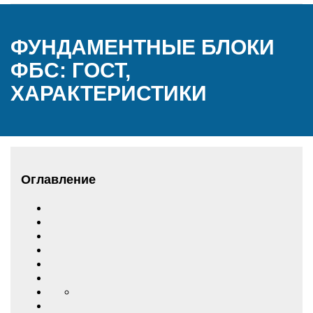
ФУНДАМЕНТНЫЕ БЛОКИ
ФБС: ГОСТ,
ХАРАКТЕРИСТИКИ
Оглавление