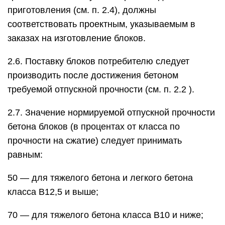
приготовления (см. п. 2.4), должны
соответствовать проектным, указываемым в
заказах на изготовление блоков.
2.6. Поставку блоков потребителю следует
производить после достижения бетоном
требуемой отпускной прочности (см. п. 2.2 ).
2.7. Значение нормируемой отпускной прочности
бетона блоков (в процентах от класса по
прочности на сжатие) следует принимать
равным:
50 — для тяжелого бетона и легкого бетона
класса В12,5 и выше;
70 — для тяжелого бетона класса В10 и ниже;