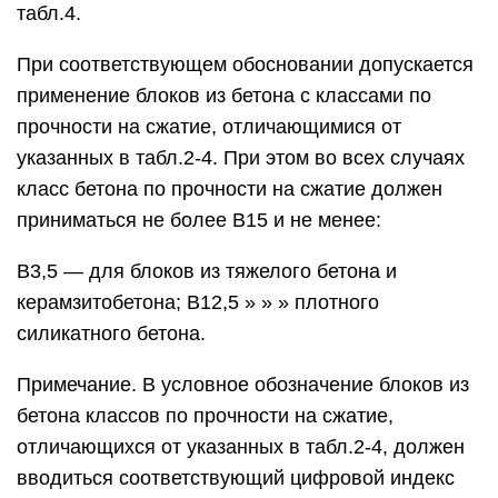
табл.4.
При соответствующем обосновании допускается
применение блоков из бетона с классами по
прочности на сжатие, отличающимися от
указанных в табл.2-4. При этом во всех случаях
класс бетона по прочности на сжатие должен
приниматься не более В15 и не менее:
В3,5 — для блоков из тяжелого бетона и
керамзитобетона; В12,5 » » » плотного
силикатного бетона.
Примечание. В условное обозначение блоков из
бетона классов по прочности на сжатие,
отличающихся от указанных в табл.2-4, должен
вводиться соответствующий цифровой индекс