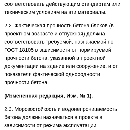
соответствовать действующим стандартам или
техническим условиям на эти материалы.
2.2. Фактическая прочность бетона блоков (в
проектном возрасте и отпускная) должна
соответствовать требуемой, назначаемой по
ГОСТ 18105 в зависимости от нормируемой
прочности бетона, указанной в проектной
документации на здание или сооружение, и от
показателя фактической однородности
прочности бетона.
(Измененная редакция, Изм. № 1).
2.3. Морозостойкость и водонепроницаемость
бетона должны назначаться в проекте в
зависимости от режима эксплуатации