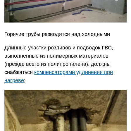
Горячие трубы разводятся над холодными
Длинные участки розливов и подводок ГВС,
выполненные из полимерных материалов
(прежде всего из полипропилена), должны
снабжаться
компенсаторами удлинения при
нагреве
;