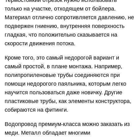
Термостойкий отрезок нужно использовать
только на участке, отходящем от бойлера.
Материал отлично сопротивляется давлению, не
подвержен гниению, внутренняя поверхность
гладкая, что положительно сказывается на
скорости движения потока.
Кроме того, это самый недорогой вариант и
самый простой, в плане монтажа. Например,
полипропиленовые трубы соединяются при
помощи недорогого паяльника, которым легко
научится пользоваться даже новичку. Другие
пластиковые трубы, как элементы конструктора,
собираются на фитинги.
Водопровод премиум-класса можно заказать из
меди. Металл обладает многими