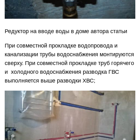
Редуктор на вводе воды в доме автора статьи
При совместной прокладке водопровода и
канализации трубы водоснабжения монтируются
сверху. При совместной прокладке труб горячего
и холодного водоснабжения разводка ГВС
выполняется выше разводки ХВС;