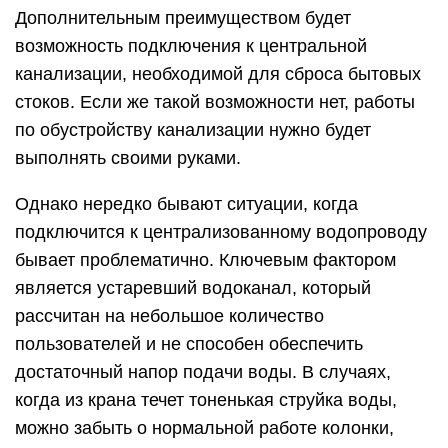
Дополнительным преимуществом будет
возможность подключения к центральной
канализации, необходимой для сброса бытовых
стоков. Если же такой возможности нет, работы
по обустройству канализации нужно будет
выполнять своими руками.
Однако нередко бывают ситуации, когда
подключится к централизованному водопроводу
бывает проблематично. Ключевым фактором
является устаревший водоканал, который
рассчитан на небольшое количество
пользователей и не способен обеспечить
достаточный напор подачи воды. В случаях,
когда из крана течет тоненькая струйка воды,
можно забыть о нормальной работе колонки,