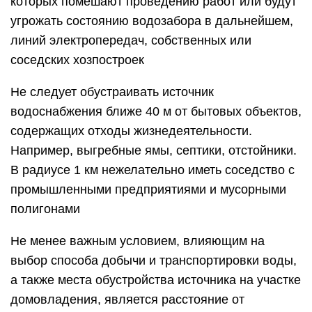
которых помешают проведению работ или будут
угрожать состоянию водозабора в дальнейшем,
линий электропередач, собственных или
соседских хозпостроек
Не следует обустраивать источник
водоснабжения ближе 40 м от бытовых объектов,
содержащих отходы жизнедеятельности.
Например, выгребные ямы, септики, отстойники.
В радиусе 1 км нежелательно иметь соседство с
промышленными предприятиями и мусорными
полигонами
Не менее важным условием, влияющим на
выбор способа добычи и транспортировки воды,
а также места обустройства источника на участке
домовладения, является расстояние от