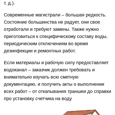
т. д.).
Современные магистрали – большая редкость.
Состояние большинства не радует, они свое
отработали и требуют замены. Также нужно
приготовиться к специфическому составу воды,
периодическим отключениям во время
дезинфекции и ремонтных работ.
Если материалы и рабочую силу предоставляет
водоканал – заказчик должен требовать и
внимательно изучать всю сметную
документацию, и получить акты о выполнении
всех работ – от откапывания траншеи до справки
про установку счетчика на воду