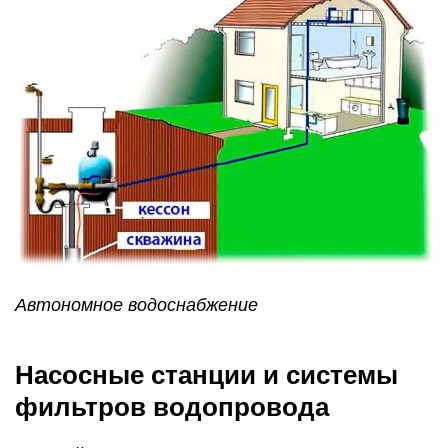
Автономное водоснабжение
Насосные станции и системы
фильтров водопровода