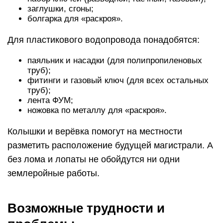
заглушки, сгоны;
болгарка для «раскроя».
Для пластикового водопровода понадобятся:
паяльник и насадки (для полипропиленовых
труб);
фитинги и газовый ключ (для всех остальных
труб);
лента ФУМ;
ножовка по металлу для «раскроя».
Колышки и верёвка помогут на местности
разметить расположение будущей магистрали. А
без лома и лопаты не обойдутся ни одни
землеройные работы.
Возможные трудности и