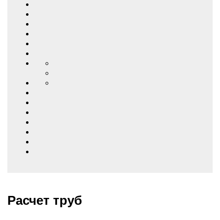
Расчет труб