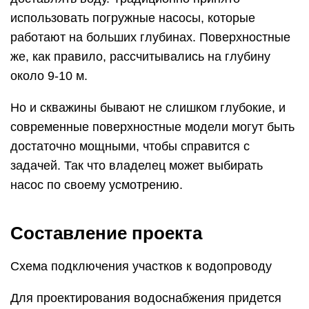
использовать погружные насосы, которые
работают на больших глубинах. Поверхностные
же, как правило, рассчитывались на глубину
около 9-10 м.
Но и скважины бывают не слишком глубокие, и
современные поверхностные модели могут быть
достаточно мощными, чтобы справится с
задачей. Так что владелец может выбирать
насос по своему усмотрению.
Составление проекта
Схема подключения участков к водопроводу
Для проектирования водоснабжения придется