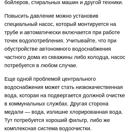
бойлеров, стиральных машин и другой техники.
Повысить давление можно установив
специальный насос, который монтируется на
трубе и автоматически включается при работе
точек водопотребления. Учитывайте, что при
обустройстве автономного водоснабжения
частного дома из скважины либо колодца, насос
потребуется в любом случае.
Еще одной проблемой центрального
водоснабжения может стать низкокачественная
вода, которая на подвергается должной очистке
в коммунальных службах. Другая сторона
медали — вода, излишне хлорированная вода.
Тут потребуется хороший фильтр, либо же
комплексная система водоочистки.