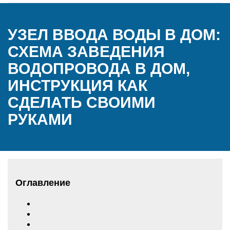
УЗЕЛ ВВОДА ВОДЫ В ДОМ:
СХЕМА ЗАВЕДЕНИЯ
ВОДОПРОВОДА В ДОМ,
ИНСТРУКЦИЯ КАК
СДЕЛАТЬ СВОИМИ
РУКАМИ
Оглавление