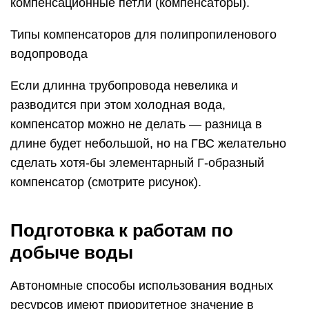
компенсационные петли (компенсаторы).
Типы компенсаторов для полипропиленового
водопровода
Если длинна трубопровода невелика и
разводится при этом холодная вода,
компенсатор можно не делать — разница в
длине будет небольшой, но на ГВС желательно
сделать хотя-бы элементарный Г-образный
компенсатор (смотрите рисунок).
Подготовка к работам по
добыче воды
Автономные способы использования водных
ресурсов имеют приоритетное значение в