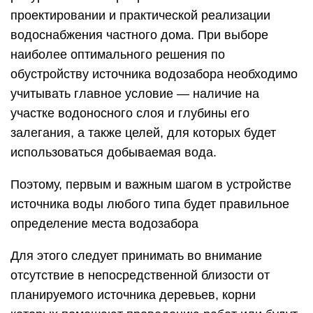
проектировании и практической реализации
водоснабжения частного дома. При выборе
наиболее оптимального решения по
обустройству источника водозабора необходимо
учитывать главное условие — наличие на
участке водоносного слоя и глубины его
залегания, а также целей, для которых будет
использоваться добываемая вода.
Поэтому, первым и важным шагом в устройстве
источника воды любого типа будет правильное
определение места водозабора
Для этого следует принимать во внимание
отсутствие в непосредственной близости от
планируемого источника деревьев, корни