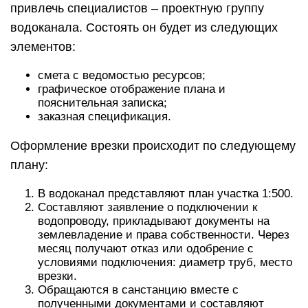
привлечь специалистов – проектную группу
водоканала. Состоять он будет из следующих
элементов:
смета с ведомостью ресурсов;
графическое отображение плана и
пояснительная записка;
заказная спецификация.
Оформление врезки происходит по следующему
плану:
В водоканал представляют план участка 1:500.
Составляют заявление о подключении к
водопроводу, прикладывают документы на
землевладение и права собственности. Через
месяц получают отказ или одобрение с
условиями подключения: диаметр труб, место
врезки.
Обращаются в санстанцию вместе с
полученными документами и составляют