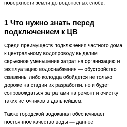
поверхности земли до водоносных слоёв.
1 Что нужно знать перед
подключением к ЦВ
Среди преимуществ подключения частного дома
к центральному водопроводу выделим
серьезное уменьшение затрат на организацию и
эксплуатацию водоснабжения — обустройство
скважины либо колодца обойдется не только
дороже на стадии их разработки, но и будет
сопровождаться затратами на ремонт и очистку
таких источников в дальнейшем.
Также городской водоканал обеспечивает
постоянное качество воды — данное