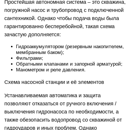
Простейшая автономная система – это скважина,
погружной насос и трубопровод с подключенной
сантехникой. Однако чтобы подача воды была
гарантированно бесперебойной, такая схема
зачастую дополняется:
Гидроаккумулятором (резервным накопителем,
мембранным баком);
Фильтрами;
Обратными клапанами и запорной арматурой;
Манометром и реле давления.
Схема насосной станции и её элементов
Устанавливаемая автоматика и защита
позволяют отказаться от ручного включения /
выключения гидронасоса по необходимости, а
также обезопасить водопровод со скважиной от
гидроударов и иных проблем. Однако