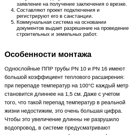
заявление на получение заключения о врезке.
Составляют проект подключения и
регистрируют его в санстанции.
Коммунальная система на основании
документов выдает разрешение на проведение
строительных и земельных работ.
Особенности монтажа
Однослойные ППР трубы PN 10 и PN 16 имеют
большой коэффициент теплового расширения:
при перепаде температур на 100°C каждый метр
становится длиннее на 1,5 см. Даже с учетом
того, что такой перепад температур в реальной
жизни недостижим, это очень большая цифра.
Чтобы это увеличение длинны не разрушило
водопровод, в системе предусматривают