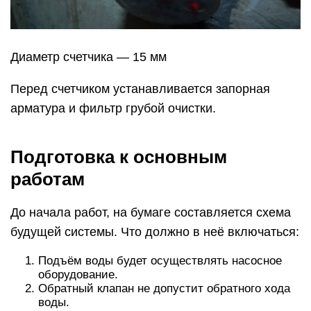
Диаметр счетчика — 15 мм
Перед счетчиком устанавливается запорная
арматура и фильтр грубой очистки.
Подготовка к основным
работам
До начала работ, на бумаге составляется схема
будущей системы. Что должно в неё включаться:
Подъём воды будет осуществлять насосное
оборудование.
Обратный клапан не допустит обратного хода
воды.