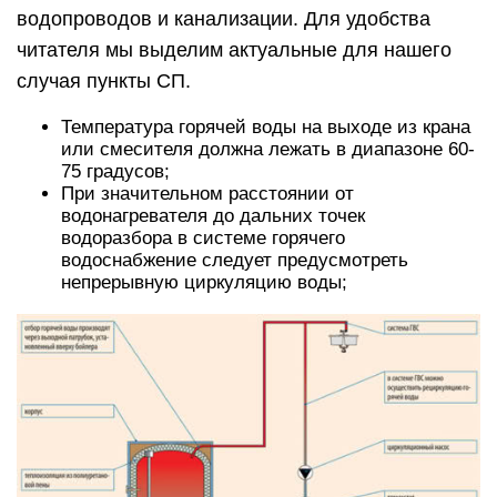
водопроводов и канализации. Для удобства
читателя мы выделим актуальные для нашего
случая пункты СП.
Температура горячей воды на выходе из крана
или смесителя должна лежать в диапазоне 60-
75 градусов;
При значительном расстоянии от
водонагревателя до дальних точек
водоразбора в системе горячего
водоснабжение следует предусмотреть
непрерывную циркуляцию воды;