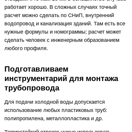
работает хорошо. В сложных случаях точный
расчет можно сделать по СНиП, внутренний
водопровод и канализация зданий. Там есть все
нужные формулы и номограммы; расчет может
сделать человек с инженерным образованием
любого профиля.
Подготавливаем
инструментарий для монтажа
трубопровода
Для подачи холодной воды допускается
использование любых пластиковых труб:
полипропилена, металлопластика и др.