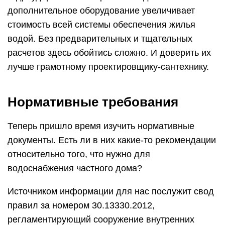
дополнительное оборудование увеличивает
стоимость всей системы обеспечения жилья
водой. Без предварительных и тщательных
расчетов здесь обойтись сложно. И доверить их
лучше грамотному проектировщику-сантехнику.
Нормативные требования
Теперь пришло время изучить нормативные
документы. Есть ли в них какие-то рекомендации
относительно того, что нужно для
водоснабжения частного дома?
Источником информации для нас послужит свод
правил за номером 30.13330.2012,
регламентирующий сооружение внутренних