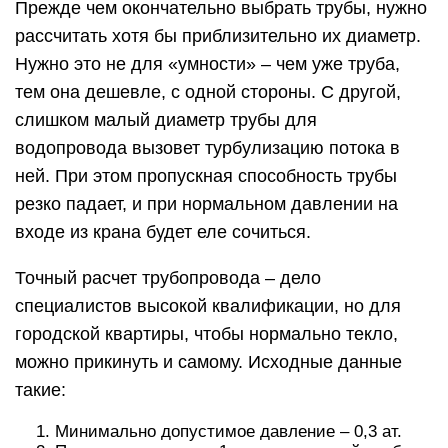
Прежде чем окончательно выбрать трубы, нужно
рассчитать хотя бы приблизительно их диаметр.
Нужно это не для «умности» – чем уже труба,
тем она дешевле, с одной стороны. С другой,
слишком малый диаметр трубы для
водопровода вызовет турбулизацию потока в
ней. При этом пропускная способность трубы
резко падает, и при нормальном давлении на
входе из крана будет еле сочиться.
Точный расчет трубопровода – дело
специалистов высокой квалификации, но для
городской квартиры, чтобы нормально текло,
можно прикинуть и самому. Исходные данные
такие:
Минимально допустимое давление – 0,3 ат.