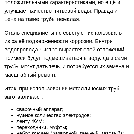
положительными характеристиками, но ещё и
улучшает качество питьевой воды. Правда и
цена на такие трубы немалая.
Сталь специалисты не советуют использовать
из-за её подверженности коррозии. Внутри
водопровода быстро вырастет слой отложений,
примеси будут подмешиваться в воду, да и сами
трубы могут дать течь, и потребуется их замена и
масштабный ремонт.
Итак, при использовании металлических труб
заготавливают:
сварочный аппарат;
нужное количество электродов;
ленту ФУМ;
переходники, муфты;
набор ключей (разводной, гаечный, газовый);