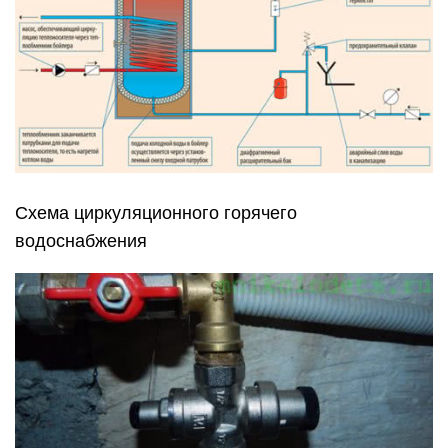
Схема циркуляционного горячего
водоснабжения