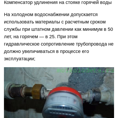
Компенсатор удлинения на стояке горячей воды
На холодном водоснабжении допускается
использовать материалы с расчетным сроком
службы при штатном давлении как минимум в 50
лет, на горячем — в 25. При этом
гидравлическое сопротивление трубопровода не
должно увеличиваться в процессе его
эксплуатации;