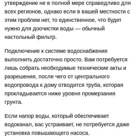
утверждение не в полной мере справедливо для
всех регионов, однако если в вашей местности с
этим проблем нет, то единственное, что будет
нужно для доочистки воды — обычный
настольный фильтр.
Подключение к системе водоснабжения
выполнить достаточно просто. Вам потребуется
лишь собрать необходимые технические акты и
разрешения, после чего от центрального
водопровода к дому отводится труба, которая
прокладывается ниже уровня промерзания
грунта.
Если напор воды, который обеспечивает
водоканал, вас устраивает, не потребуется даже
установка повышающего насоса.