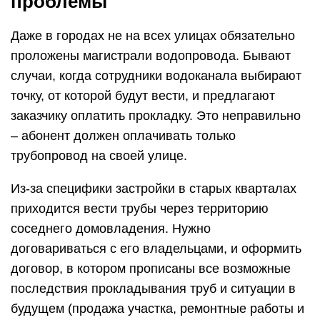
проблемы
Даже в городах не на всех улицах обязательно
проложены магистрали водопровода. Бывают
случаи, когда сотрудники водоканала выбирают
точку, от которой будут вести, и предлагают
заказчику оплатить прокладку. Это неправильно
– абонент должен оплачивать только
трубопровод на своей улице.
Из-за специфики застройки в старых кварталах
приходится вести трубы через территорию
соседнего домовладения. Нужно
договариваться с его владельцами, и оформить
договор, в котором прописаны все возможные
последствия прокладывания труб и ситуации в
будущем (продажа участка, ремонтные работы и