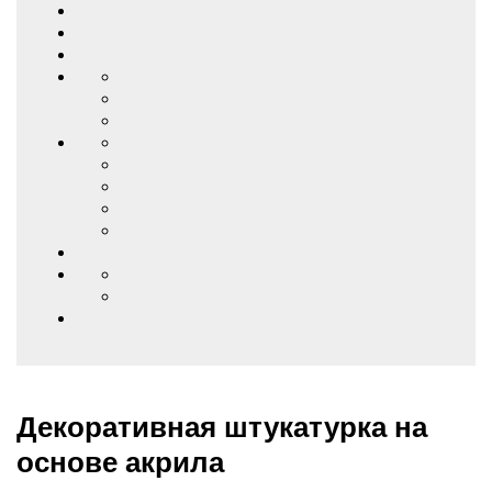
Декоративная штукатурка на
основе акрила