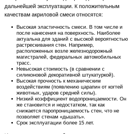
дальнейшей эксплуатации. К положительным
качествам акриловой смеси относятся:
Высокая эластичность смеси. В том числе и
после нанесения на поверхность. Наиболее
актуальна для зданий с высокой вероятностью
растрескивания стен. Например,
расположенных возле железнодорожный
магистралей, федеральных автомобильных
трасс.
Невысокая стоимость (в сравнении с
силиконовой декоративной штукатуркой).
Высокая прочность к механическим
воздействиям (появлению царапин от когтей
животных, ударов средней силы).
Низкий коэффициент водопроницаемости. Он
же становится и недостатком, так как
снижается паропроницаемость стен, что не
позволяет стенам «дышать».
Срок эксплуатации более 15 лет.