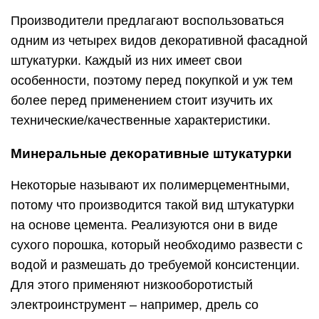
Производители предлагают воспользоваться
одним из четырех видов декоративной фасадной
штукатурки. Каждый из них имеет свои
особенности, поэтому перед покупкой и уж тем
более перед применением стоит изучить их
технические/качественные характеристики.
Минеральные декоративные штукатурки
Некоторые называют их полимерцементными,
потому что производится такой вид штукатурки
на основе цемента. Реализуются они в виде
сухого порошка, который необходимо развести с
водой и размешать до требуемой консистенции.
Для этого применяют низкооборотистый
электроинструмент – например, дрель со