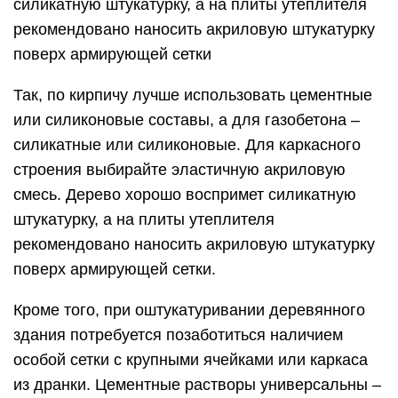
силикатную штукатурку, а на плиты утеплителя
рекомендовано наносить акриловую штукатурку
поверх армирующей сетки
Так, по кирпичу лучше использовать цементные
или силиконовые составы, а для газобетона –
силикатные или силиконовые. Для каркасного
строения выбирайте эластичную акриловую
смесь. Дерево хорошо воспримет силикатную
штукатурку, а на плиты утеплителя
рекомендовано наносить акриловую штукатурку
поверх армирующей сетки.
Кроме того, при оштукатуривании деревянного
здания потребуется позаботиться наличием
особой сетки с крупными ячейками или каркаса
из дранки. Цементные растворы универсальны –