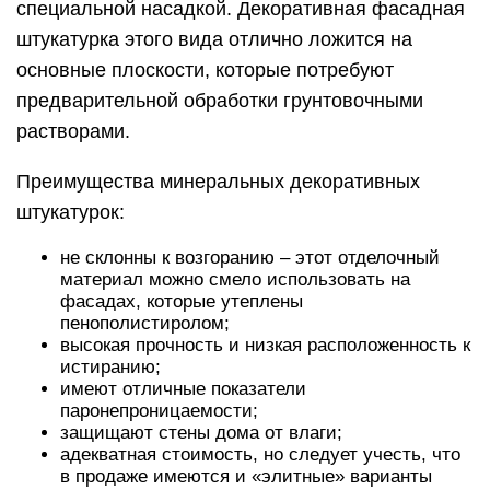
специальной насадкой. Декоративная фасадная
штукатурка этого вида отлично ложится на
основные плоскости, которые потребуют
предварительной обработки грунтовочными
растворами.
Преимущества минеральных декоративных
штукатурок:
не склонны к возгоранию – этот отделочный
материал можно смело использовать на
фасадах, которые утеплены
пенополистиролом;
высокая прочность и низкая расположенность к
истиранию;
имеют отличные показатели
паронепроницаемости;
защищают стены дома от влаги;
адекватная стоимость, но следует учесть, что
в продаже имеются и «элитные» варианты