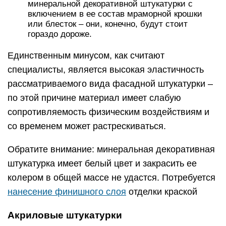
минеральной декоративной штукатурки с
включением в ее состав мраморной крошки
или блесток – они, конечно, будут стоит
гораздо дороже.
Единственным минусом, как считают
специалисты, является высокая эластичность
рассматриваемого вида фасадной штукатурки –
по этой причине материал имеет слабую
сопротивляемость физическим воздействиям и
со временем может растрескиваться.
Обратите внимание: минеральная декоративная
штукатурка имеет белый цвет и закрасить ее
колером в общей массе не удастся. Потребуется
нанесение финишного слоя
отделки краской
Акриловые штукатурки