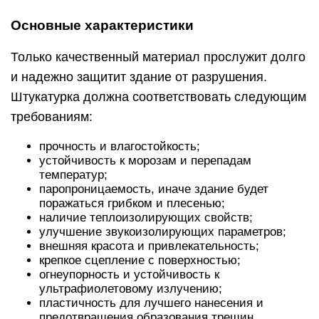
Основные характеристики
Только качественный материал прослужит долго
и надежно защитит здание от разрушения.
Штукатурка должна соответствовать следующим
требованиям:
прочность и влагостойкость;
устойчивость к морозам и перепадам
температур;
паропроницаемость, иначе здание будет
поражаться грибком и плесенью;
наличие теплоизолирующих свойств;
улучшение звукоизолирующих параметров;
внешняя красота и привлекательность;
крепкое сцепление с поверхностью;
огнеупорность и устойчивость к
ультрафиолетовому излучению;
пластичность для лучшего нанесения и
предотвращения образования трещин.