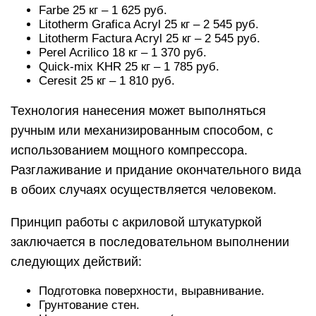
Farbe 25 кг – 1 625 руб.
Litotherm Grafica Acryl 25 кг – 2 545 руб.
Litotherm Factura Acryl 25 кг – 2 545 руб.
Perel Acrilico 18 кг – 1 370 руб.
Quick-mix KHR 25 кг – 1 785 руб.
Ceresit 25 кг – 1 810 руб.
Технология нанесения может выполняться
ручным или механизированным способом, с
использованием мощного компрессора.
Разглаживание и придание окончательного вида
в обоих случаях осуществляется человеком.
Принцип работы с акриловой штукатуркой
заключается в последовательном выполнении
следующих действий:
Подготовка поверхности, выравнивание.
Грунтование стен.