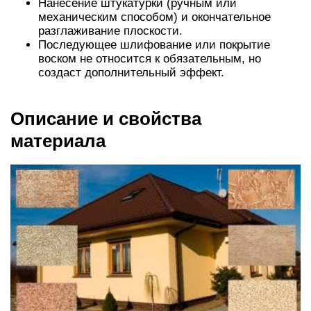
Нанесение штукатурки (ручным или
механическим способом) и окончательное
разглаживание плоскости.
Последующее шлифование или покрытие
воском не относится к обязательным, но
создаст дополнительный эффект.
Описание и свойства
материала