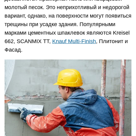
молотый песок. Это неприхотливый и недорогой
вариант, однако, на поверхности могут появиться
трещины при усадке здания. Популярными
марками цементных шпаклевок являются Kreisel
662, SCANMIX TТ,
Knauf Multi-Finish
, Плитонит и
Фасад.