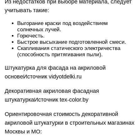
Из недостатков при выборе материала, следует
учитывать такие:
Выгорание краски под воздействием
солнечных лучей.
Горючесть.
Быстрое высыхание подготовленной смеси.
Скапливания статического электричества
(способность притягивания пыли).
Штукатурка для фасада на акриловой
основеИсточник vidyotdelki.ru
Декоративная акриловая фасадная
штукатуркаИсточник tex-color.by
Ориентировочная стоимость декоративной
акриловой штукатурки в строительных магазинах
Москвы и МО: