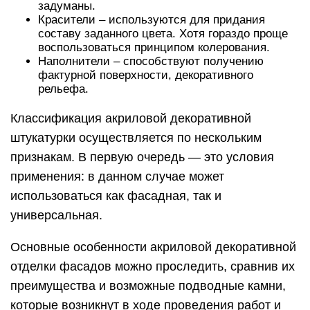
задуманы.
Красители – используются для придания
составу заданного цвета. Хотя гораздо проще
воспользоваться принципом колерования.
Наполнители – способствуют получению
фактурной поверхности, декоративного
рельефа.
Классификация акриловой декоративной
штукатурки осуществляется по нескольким
признакам. В первую очередь — это условия
применения: в данном случае может
использоваться как фасадная, так и
универсальная.
Основные особенности акриловой декоративной
отделки фасадов можно проследить, сравнив их
преимущества и возможные подводные камни,
которые возникнут в ходе проведения работ и