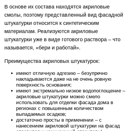
В основе их состава находятся акриловые
смолы, поэтому представленный вид фасадной
штукатурки относится к синтетическим
материалам. Реализуются акриловые
штукатурки уже в виде готового раствора – что
называется, «бери и работай».
Преимущества акриловых штукатурок:
имеют отличную адгезию – безупречно
накладываются даже на не очень ровную
поверхность основания;
имеют экстремально низкое водопоглощение –
акриловые штукатурки можно смело
использовать для отделки фасада дома в
регионах с повышенным количеством
выпадаемых осадков;
достаточно просты в применении – с
нанесением акриловой штукатурки на фасад