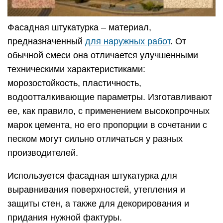
Фасадная штукатурка – материал,
предназначенный
для наружных работ
. От
обычной смеси она отличается улучшенными
техническими характеристиками:
морозостойкость, пластичность,
водоотталкивающие параметры. Изготавливают
ее, как правило, с применением высокопрочных
марок цемента, но его пропорции в сочетании с
песком могут сильно отличаться у разных
производителей.
Используется фасадная штукатурка для
выравнивания поверхностей, утепления и
защиты стен, а также для декорирования и
придания нужной фактуры.