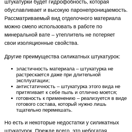
штукатурки будет гидрофобность, которая
обуславливает и высокую паронепроницаемость.
Рассматриваемый вид отделочного материала
можно смело использовать в работе по
минеральной вате – утеплитель не потеряет
свои изоляционные свойства.
Другие преимущества силикатных штукатурок:
эластичность материала – штукатурка не
растрескается даже при длительной
эксплуатации;
антистатичность – штукатурка этого вида не
притягивает к себе пыль и отлично моется;
готовность к применению – реализуется в виде
готового состава, который нужно лишь
тщательно перемешать.
Но есть и некоторые недостатки у силикатных
штукатурок. Прежде всего, это небогатая