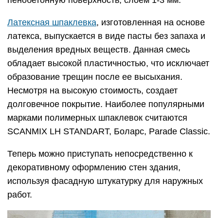
Латексная шпаклевка
, изготовленная на основе
латекса, выпускается в виде пасты без запаха и
выделения вредных веществ. Данная смесь
обладает высокой пластичностью, что исключает
образование трещин после ее высыхания.
Несмотря на высокую стоимость, создает
долговечное покрытие. Наиболее популярными
марками полимерных шпаклевок считаются
SCANMIX LH STANDART, Боларс, Parade Classic.
Теперь можно приступать непосредственно к
декоративному оформлению стен здания,
используя фасадную штукатурку для наружных
работ.