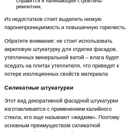
справится и начинающий строитель/
ремонтник.
Из недостатков стоит выделить низкую
паронепроницаемость и повышенную горючесть.
Обратите внимание: не стоит использовать
акриловую штукатурку для отделки фасадов,
утепленных минеральной ватой – влага будет
оседать на плитах утеплителя, что приведет к
потере изоляционных свойств материала
Силикатные штукатурки
Этот вид декоративной фасадной штукатурки
изготавливается с применением калийного
стекла, его еще называют «жидким». Поэтому
основным преимуществом силикатной