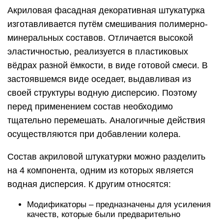
Акриловая фасадная декоративная штукатурка
изготавливается путём смешивания полимерно-
минеральных составов. Отличается высокой
эластичностью, реализуется в пластиковых
вёдрах разной ёмкости, в виде готовой смеси. В
застоявшемся виде оседает, выдавливая из
своей структуры водную дисперсию. Поэтому
перед применением состав необходимо
тщательно перемешать. Аналогичные действия
осуществляются при добавлении колера.
Состав акриловой штукатурки можно разделить
на 4 компонента, одним из которых является
водная дисперсия. К другим относятся:
Модификаторы – предназначены для усиления
качеств, которые были предварительно