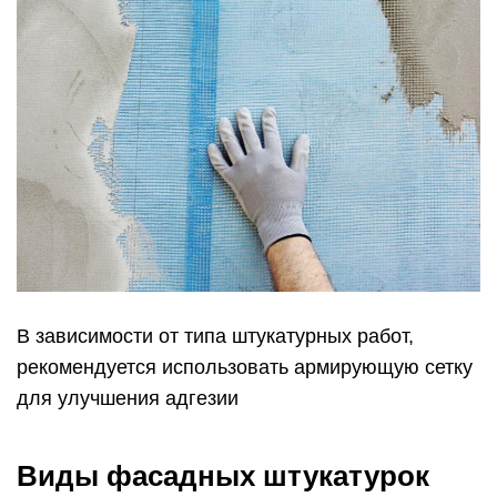
В зависимости от типа штукатурных работ,
рекомендуется использовать армирующую сетку
для улучшения адгезии
Виды фасадных штукатурок