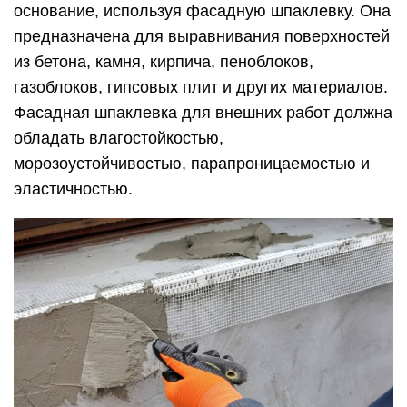
основание, используя фасадную шпаклевку. Она
предназначена для выравнивания поверхностей
из бетона, камня, кирпича, пеноблоков,
газоблоков, гипсовых плит и других материалов.
Фасадная шпаклевка для внешних работ должна
обладать влагостойкостью,
морозоустойчивостью, парапроницаемостью и
эластичностью.