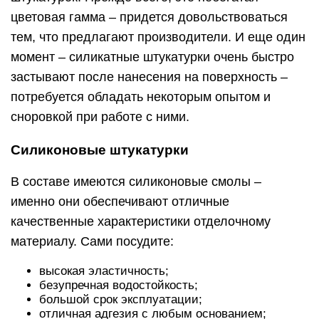
цветовая гамма – придется довольствоваться
тем, что предлагают производители. И еще один
момент – силикатные штукатурки очень быстро
застывают после нанесения на поверхность –
потребуется обладать некоторым опытом и
сноровкой при работе с ними.
Силиконовые штукатурки
В составе имеются силиконовые смолы –
именно они обеспечивают отличные
качественные характеристики отделочному
материалу. Сами посудите:
высокая эластичность;
безупречная водостойкость;
большой срок эксплуатации;
отличная адгезия с любым основанием;