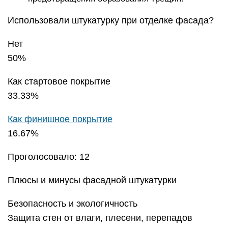
Использовали штукатурку при отделке фасада?
Нет
50%
Как стартовое покрытие
33.33%
Как финишное покрытие
16.67%
Проголосовало: 12
Плюсы и минусы фасадной штукатурки
Безопасность и экологичность
Защита стен от влаги, плесени, перепадов