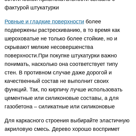
фактурой штукатурки
Ровные и гладкие поверхности
более
подвержены растрескиванию, в то время как
шероховатые не только более стойкие, но и
скрывают мелкие несовершенства
поверхности.При покупке штукатурки важно
понимать, насколько она соответствует типу
стен. В противном случае даже дорогой и
качественный состав не выполнит своих
функций. Так, по кирпичу лучше использовать
цементные или силиконовые составы, а для
газобетона – силикатные или силиконовые
Для каркасного строения выбирайте эластичную
акриловую смесь. Дерево хорошо воспримет