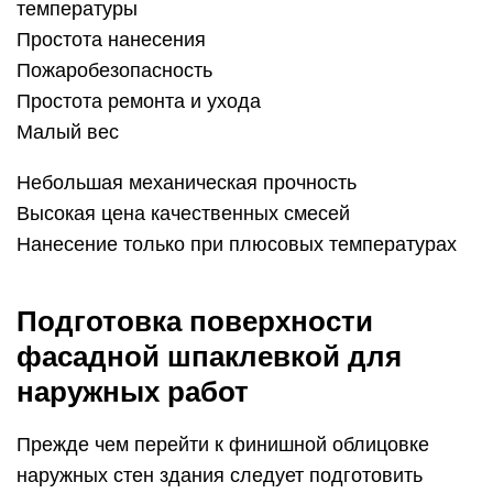
температуры
Простота нанесения
Пожаробезопасность
Простота ремонта и ухода
Малый вес
Небольшая механическая прочность
Высокая цена качественных смесей
Нанесение только при плюсовых температурах
Подготовка поверхности
фасадной шпаклевкой для
наружных работ
Прежде чем перейти к финишной облицовке
наружных стен здания следует подготовить