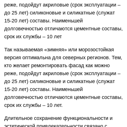
реже, подойдут акриловые (срок эксплуатации –
до 25 лет) силиконовые и силикатные (служат
15-20 лет) составы. Наименьшей
долговечностью отличаются цементные составы,
срок их службы – 10 лет
Так называемая «зимняя» или морозостойкая
версия оптимальна для северных регионов. Тем,
кто желает ремонтировать фасад как можно
реже, подойдут акриловые (срок эксплуатации –
до 25 лет) силиконовые и силикатные (служат
15-20 лет) составы. Наименьшей
долговечностью отличаются цементные составы,
срок их службы – 10 лет.
Длительное сохранение функциональности и
эстетической привлекательности связано с