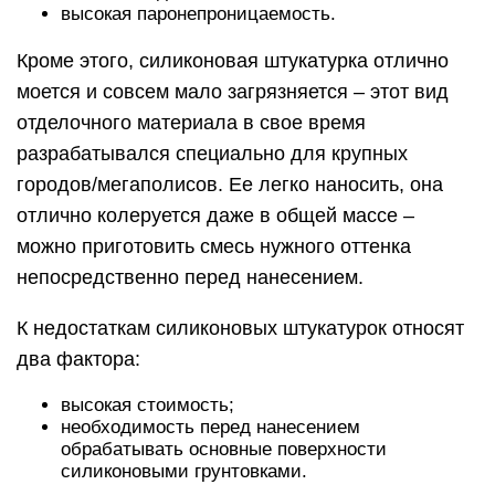
высокая паронепроницаемость.
Кроме этого, силиконовая штукатурка отлично
моется и совсем мало загрязняется – этот вид
отделочного материала в свое время
разрабатывался специально для крупных
городов/мегаполисов. Ее легко наносить, она
отлично колеруется даже в общей массе –
можно приготовить смесь нужного оттенка
непосредственно перед нанесением.
К недостаткам силиконовых штукатурок относят
два фактора:
высокая стоимость;
необходимость перед нанесением
обрабатывать основные поверхности
силиконовыми грунтовками.