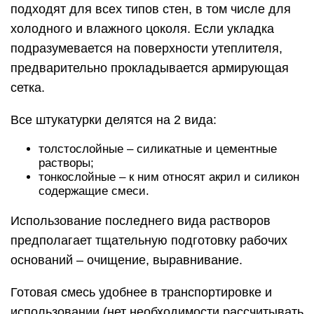
подходят для всех типов стен, в том числе для
холодного и влажного цоколя. Если укладка
подразумевается на поверхности утеплителя,
предварительно прокладывается армирующая
сетка.
Все штукатурки делятся на 2 вида:
толстослойные – силикатные и цементные
растворы;
тонкослойные – к ним относят акрил и силикон
содержащие смеси.
Использование последнего вида растворов
предполагает тщательную подготовку рабочих
оснований – очищение, выравнивание.
Готовая смесь удобнее в транспортировке и
использовании (нет необходимости рассчитывать