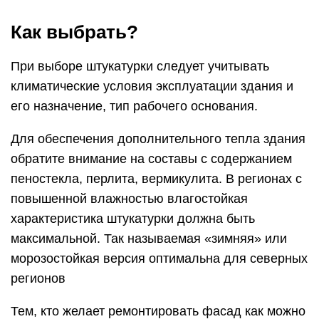
Как выбрать?
При выборе штукатурки следует учитывать
климатические условия эксплуатации здания и
его назначение, тип рабочего основания.
Для обеспечения дополнительного тепла здания
обратите внимание на составы с содержанием
пеностекла, перлита, вермикулита. В регионах с
повышенной влажностью влагостойкая
характеристика штукатурки должна быть
максимальной. Так называемая «зимняя» или
морозостойкая версия оптимальна для северных
регионов
Тем, кто желает ремонтировать фасад как можно