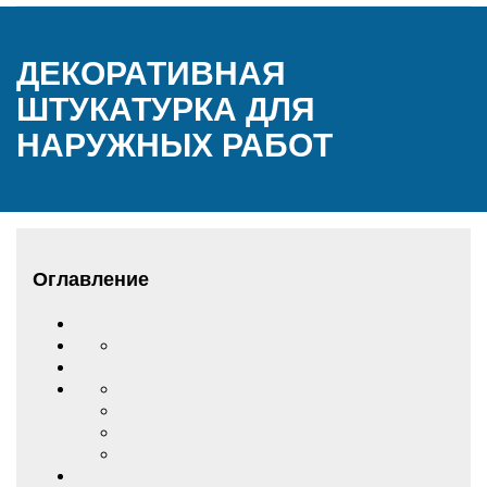
ДЕКОРАТИВНАЯ
ШТУКАТУРКА ДЛЯ
НАРУЖНЫХ РАБОТ
Оглавление