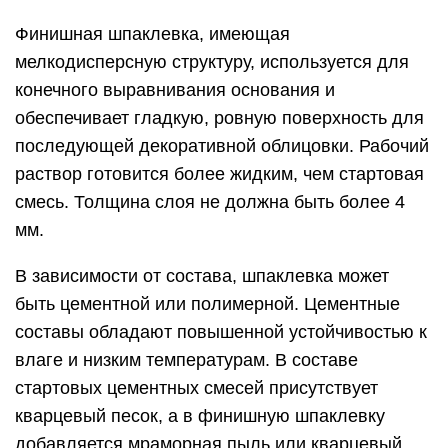
Финишная шпаклевка, имеющая
мелкодисперсную структуру, используется для
конечного выравнивания основания и
обеспечивает гладкую, ровную поверхность для
последующей декоративной облицовки. Рабочий
раствор готовится более жидким, чем стартовая
смесь. Толщина слоя не должна быть более 4
мм.
В зависимости от состава, шпаклевка может
быть цементной или полимерной. Цементные
составы обладают повышенной устойчивостью к
влаге и низким температурам. В составе
стартовых цементных смесей присутствует
кварцевый песок, а в финишную шпаклевку
добавляется мраморная пыль или кварцевый