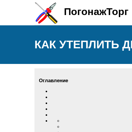
ПогонажТорг
КАК УТЕПЛИТЬ 
Оглавление