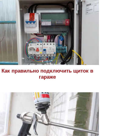
Как правильно подключить щиток в
гараже