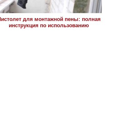
истолет для монтажной пены: полная
инструкция по использованию