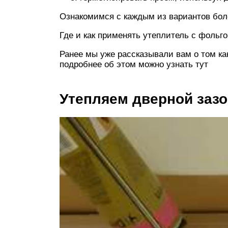
Ознакомимся с каждым из вариантов бол
Где и как применять утеплитель с фольго
Ранее мы уже рассказывали вам о том ка
подробнее об этом можно узнать тут
Утепляем дверной заз