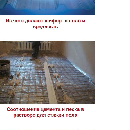
Из чего делают шифер: состав и
вредность
Соотношение цемента и песка в
растворе для стяжки пола