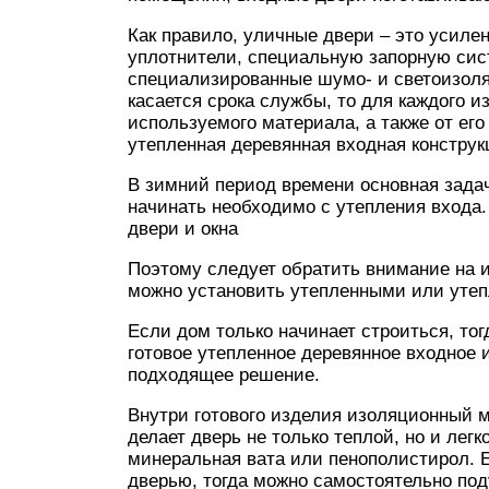
Как правило, уличные двери – это усил
уплотнители, специальную запорную сист
специализированные шумо- и светоизоля
касается срока службы, то для каждого и
используемого материала, а также от его
утепленная деревянная входная конструк
В зимний период времени основная задач
начинать необходимо с утепления входа.
двери и окна
Поэтому следует обратить внимание на 
можно установить утепленными или уте
Если дом только начинает строиться, то
готовое утепленное деревянное входное 
подходящее решение.
Внутри готового изделия изоляционный 
делает дверь не только теплой, но и легк
минеральная вата или пенополистирол. 
дверью, тогда можно самостоятельно под