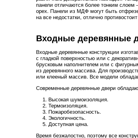
панели отличаются более тонким слоем –
орех. Панели из МДФ могут быть отфрез
на все недостатки, отлично противостои
Входные деревянные д
Входные деревянные конструкции изгота
с гладкой поверхностью или с декоративн
брусковым наполнителем или с фигурны
из деревянного массива. Для производст
или клееный массив. Все модели обладаю
Современные деревянные двери облада
Высокая шумоизоляция.
Термоизоляция.
Пожаробезопасность.
Экологичность.
Доступная цена.
Время безжалостно, поэтому все констру