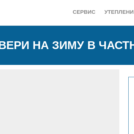
СЕРВИС
УТЕПЛЕНИ
ДВЕРИ НА ЗИМУ В ЧАС