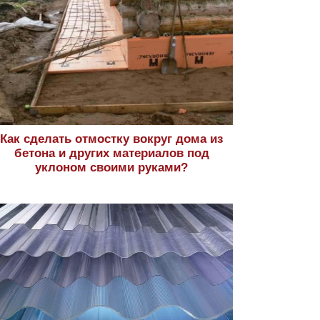
Как сделать отмостку вокруг дома из
бетона и других материалов под
уклоном своими руками?