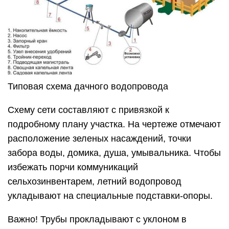
Типовая схема дачного водопровода
Схему сети составляют с привязкой к
подробному плану участка. На чертеже отмечают
расположение зеленых насаждений, точки
забора воды, домика, душа, умывальника. Чтобы
избежать порчи коммуникаций
сельхозинвентарем, летний водопровод
укладывают на специальные подставки-опоры.
Важно! Трубы прокладывают с уклоном в