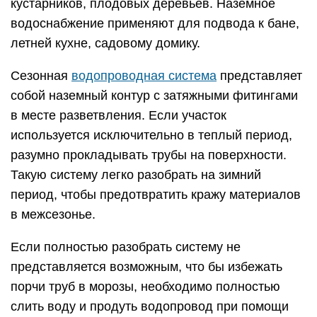
кустарников, плодовых деревьев. Наземное
водоснабжение применяют для подвода к бане,
летней кухне, садовому домику.
Сезонная
водопроводная система
представляет
собой наземный контур с затяжными фитингами
в месте разветвления. Если участок
используется исключительно в теплый период,
разумно прокладывать трубы на поверхности.
Такую систему легко разобрать на зимний
период, чтобы предотвратить кражу материалов
в межсезонье.
Если полностью разобрать систему не
представляется возможным, что бы избежать
порчи труб в морозы, необходимо полностью
слить воду и продуть водопровод при помощи