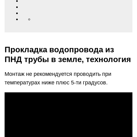
Прокладка водопровода из
ПНД трубы в земле, технология
Монтаж не рекомендуется проводить при
температурах ниже плюс 5-ти градусов.