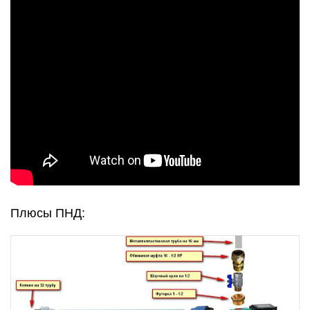
Плюсы ПНД: