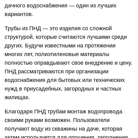
дачного водоснабжения — один из лучших
вариантов.
Трубы из ПНД — это изделия со сложной
структурой, которые считаются лучшими среди
других. Будучи известными на протяжении
многих лет, полиэтиленовые материалы
полностью оправдывают свое внедрение и цену.
ПНД рассматриваются при организации
водоснабжения для бытовых или технических
нужд в приусадебных, загородных и частных
жилищах.
Благодаря ПНД трубам монтаж водопровода
своими руками возможен. Пользователи
получают воду из скважины на даче, которая
затем используется для орошения, заполнения