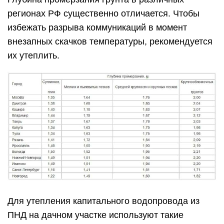
регионах РФ существенно отличается. Чтобы
избежать разрыва коммуникаций в момент
внезапных скачков температуры, рекомендуется
их утеплить.
Для утепления капитального водопровода из
ПНД на дачном участке используют такие