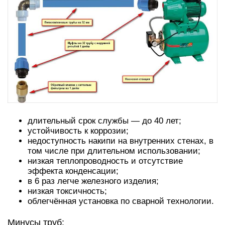
длительный срок службы — до 40 лет;
устойчивость к коррозии;
недоступность накипи на внутренних стенах, в
том числе при длительном использовании;
низкая теплопроводность и отсутствие
эффекта конденсации;
в 6 раз легче железного изделия;
низкая токсичность;
облегчённая установка по сварной технологии.
Минусы труб: