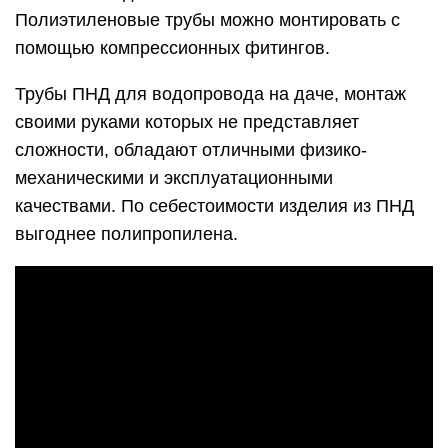
Полиэтиленовые трубы можно монтировать с
помощью компрессионных фитингов.
Трубы ПНД для водопровода на даче, монтаж
своими руками которых не представляет
сложности, обладают отличными физико-
механическими и эксплуатационными
качествами. По себестоимости изделия из ПНД
выгоднее полипропилена.