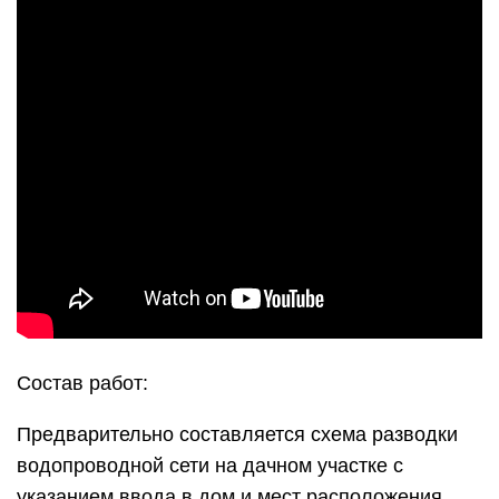
Состав работ:
Предварительно составляется схема разводки
водопроводной сети на дачном участке с
указанием ввода в дом и мест расположения