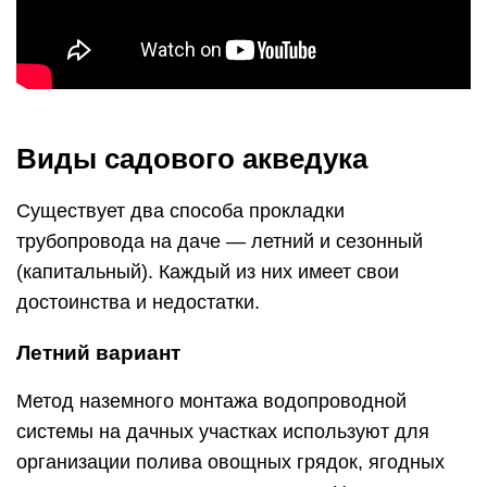
Виды садового акведука
Существует два способа прокладки
трубопровода на даче — летний и сезонный
(капитальный). Каждый из них имеет свои
достоинства и недостатки.
Летний вариант
Метод наземного монтажа водопроводной
системы на дачных участках используют для
организации полива овощных грядок, ягодных