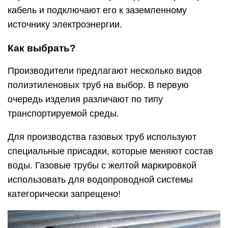
кабель и подключают его к заземленному
источнику электроэнергии.
Как выбрать?
Производители предлагают несколько видов
полиэтиленовых труб на выбор. В первую
очередь изделия различают по типу
транспортируемой среды.
Для производства газовых труб используют
специальные присадки, которые меняют состав
воды. Газовые трубы с желтой маркировкой
использовать для водопроводной системы
категорически запрещено!