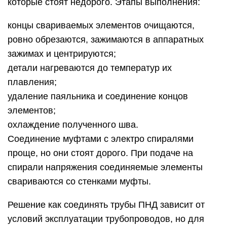
которые стоят недорого. Этапы выполнения:
концы свариваемых элементов очищаются,
ровно обрезаются, зажимаются в аппаратных
зажимах и центрируются;
детали нагреваются до температур их
плавления;
удаление паяльника и соединение концов
элементов;
охлаждение полученного шва.
Соединение муфтами с электро спиралями
проще, но они стоят дорого. При подаче на
спирали напряжения соединяемые элементы
свариваются со стенками муфты.
Решение как соединять трубы ПНД зависит от
условий эксплуатации трубопроводов, но для