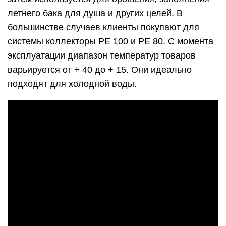
летнего бака для душа и других целей. В
большинстве случаев клиенты покупают для
системы коллекторы PE 100 и PE 80. С момента
эксплуатации диапазон температур товаров
варьируется от + 40 до + 15. Они идеально
подходят для холодной воды.