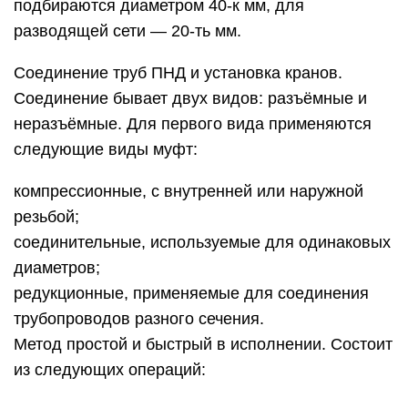
подбираются диаметром 40-к мм, для
разводящей сети — 20-ть мм.
Соединение труб ПНД и установка кранов.
Соединение бывает двух видов: разъёмные и
неразъёмные. Для первого вида применяются
следующие виды муфт:
компрессионные, с внутренней или наружной
резьбой;
соединительные, используемые для одинаковых
диаметров;
редукционные, применяемые для соединения
трубопроводов разного сечения.
Метод простой и быстрый в исполнении. Состоит
из следующих операций: