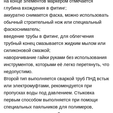
на конце элементов маркером отмечается
глубина вхождения в фитинг;
аккуратно снимается фаска, можно использовать
обычный строительный нож или специальный
фаскосниматель;
введение трубы в фитинг, для облегчения
трубный конец смазывается жидким мылом или
силиконовой смазкой;
наворачивание гайки руками без использования
инструментов, которыми её легко перетянуть, что
недопустимо.
Второй тип выполняется сваркой труб ПНД встык
или электромуфтами, рекомендуется при
пропусках воды под давлением. Стыковка
первым способом выполняется при помощи
специальных паяльников для полимеров,