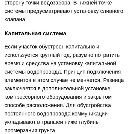
сторону точки водозабора. В нижней точке
системы предусматривают установку сливного
клапана.
Капитальная система
Если участок обустроен капитально и
используется круглый год, разумно потратить
время и средства на установку капитальной
системы водопровода. Принцип подключения
элементов в этом случае не меняется. Разница
заключается в дополнительной установке
компрессорного оборудования и закрытом
способе расположения. Для обустройства
постоянного водопровода коммуникации
укладывают в траншеи ниже глубины
промерзания грунта.