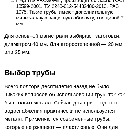
ПНД ПЭ PROSAFE , производят согласно ГОСТ
18599-2001, ТУ 2248-012-54432486-2013, PAS
1075. Такие трубы имеют дополнительную
минеральную защитную оболочку, толщиной 2
мм.
Для основной магистрали выбирают заготовки,
диаметром 40 мм. Для второстепенной — 20 мм
или 25 мм.
Выбор трубы
Всего полтора десятилетия назад не было
никаких вопросов об использовании труб, так как
был только металл. Сейчас для пригородного
водоснабжения практически не используется
металл. Применяются современные трубы,
которые не ржавеют — пластиковые. Они для