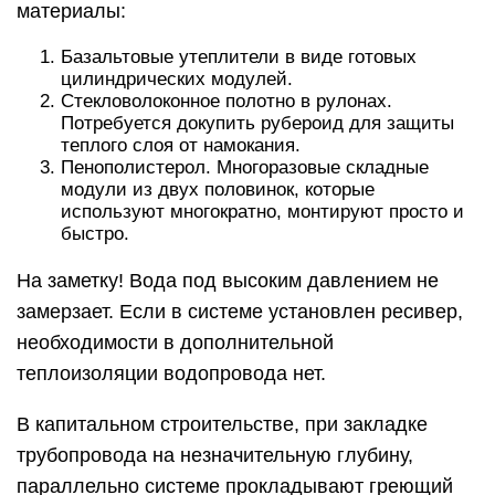
материалы:
Базальтовые утеплители в виде готовых
цилиндрических модулей.
Стекловолоконное полотно в рулонах.
Потребуется докупить рубероид для защиты
теплого слоя от намокания.
Пенополистерол. Многоразовые складные
модули из двух половинок, которые
используют многократно, монтируют просто и
быстро.
На заметку! Вода под высоким давлением не
замерзает. Если в системе установлен ресивер,
необходимости в дополнительной
теплоизоляции водопровода нет.
В капитальном строительстве, при закладке
трубопровода на незначительную глубину,
параллельно системе прокладывают греющий