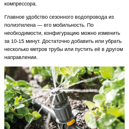
компрессора.
Главное удобство сезонного водопровода из
полиэтилена — его мобильность. По
необходимости, конфигурацию можно изменить
за 10-15 минут. Достаточно добавить или убрать
несколько метров трубы или пустить её в другом
направлении.