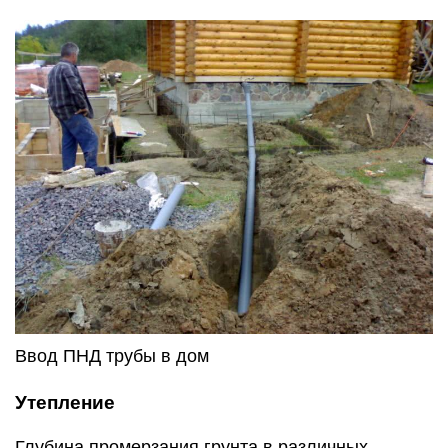
Ввод ПНД трубы в дом
Утепление
Глубина промерзания грунта в различных