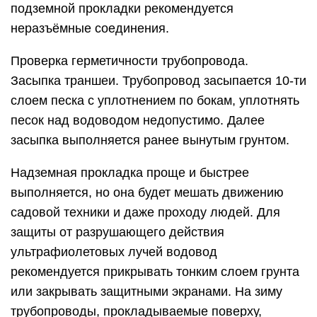
подземной прокладки рекомендуется
неразъёмные соединения.
Проверка герметичности трубопровода.
Засыпка траншеи. Трубопровод засыпается 10-ти
слоем песка с уплотнением по бокам, уплотнять
песок над водоводом недопустимо. Далее
засыпка выполняется ранее вынутым грунтом.
Надземная прокладка проще и быстрее
выполняется, но она будет мешать движению
садовой техники и даже проходу людей. Для
защиты от разрушающего действия
ультрафиолетовых лучей водовод
рекомендуется прикрывать тонким слоем грунта
или закрывать защитными экранами. На зиму
трубопроводы, прокладываемые поверху,