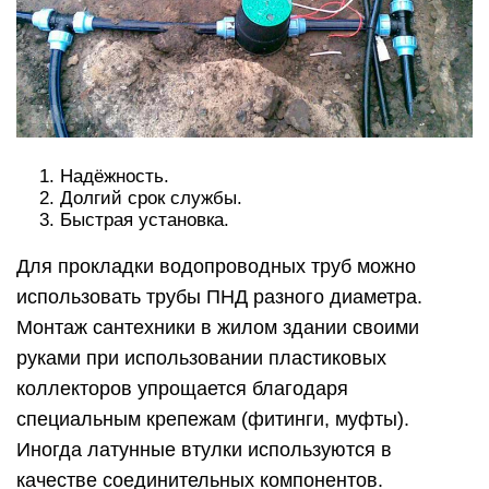
Надёжность.
Долгий срок службы.
Быстрая установка.
Для прокладки водопроводных труб можно
использовать трубы ПНД разного диаметра.
Монтаж сантехники в жилом здании своими
руками при использовании пластиковых
коллекторов упрощается благодаря
специальным крепежам (фитинги, муфты).
Иногда латунные втулки используются в
качестве соединительных компонентов.