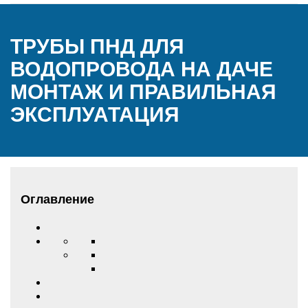
ТРУБЫ ПНД ДЛЯ
ВОДОПРОВОДА НА ДАЧЕ
МОНТАЖ И ПРАВИЛЬНАЯ
ЭКСПЛУАТАЦИЯ
Оглавление