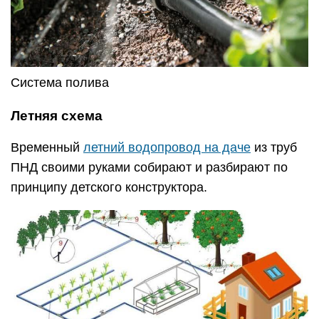
Система полива
Летняя схема
Временный
летний водопровод на даче
из труб
ПНД своими руками собирают и разбирают по
принципу детского конструктора.