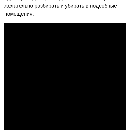
желательно разбирать и убирать в подсобные
помещения.