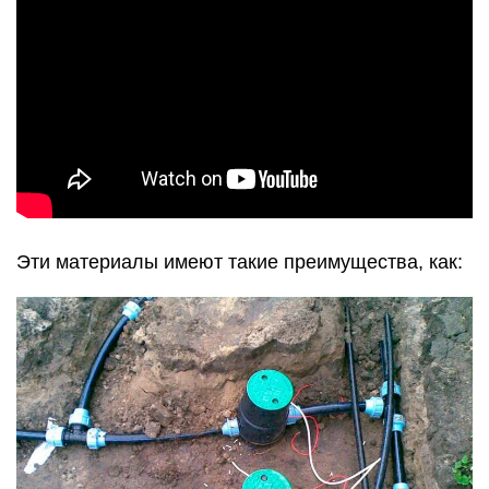
Эти материалы имеют такие преимущества, как: