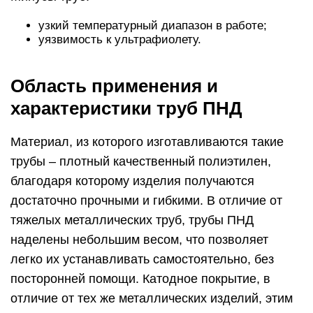
узкий температурный диапазон в работе;
уязвимость к ультрафиолету.
Область применения и
характеристики труб ПНД
Материал, из которого изготавливаются такие
трубы – плотный качественный полиэтилен,
благодаря которому изделия получаются
достаточно прочными и гибкими. В отличие от
тяжелых металлических труб, трубы ПНД
наделены небольшим весом, что позволяет
легко их устанавливать самостоятельно, без
посторонней помощи. Катодное покрытие, в
отличие от тех же металлических изделий, этим