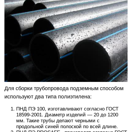
Для сборки трубопровода подземным способом
используют два типа полиэтилена:
ПНД ПЭ 100, изготавливают согласно ГОСТ
18599-2001. Диаметр изделий — 20 до 1200
мм. Такие трубы делают черными с
продольной синей полоской по всей длине.