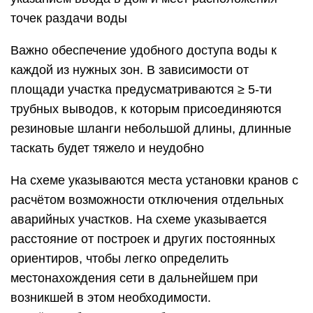
точек раздачи воды
Важно обеспечение удобного доступа воды к
каждой из нужных зон. В зависимости от
площади участка предусматриваются ≥ 5-ти
трубных выводов, к которым присоединяются
резиновые шланги небольшой длины, длинные
таскать будет тяжело и неудобно
На схеме указываются места установки кранов с
расчётом возможности отключения отдельных
аварийных участков. На схеме указывается
расстояние от построек и других постоянных
ориентиров, чтобы легко определить
местонахождения сети в дальнейшем при
возникшей в этом необходимости.