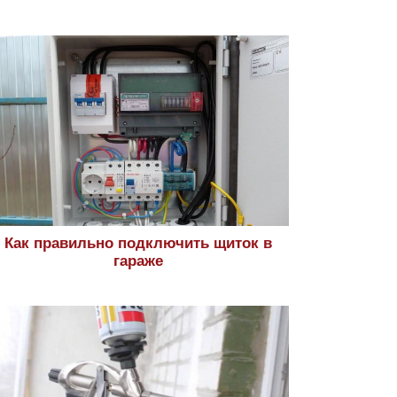
Как правильно подключить щиток в
гараже