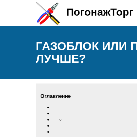
ПогонажТорг
ГАЗОБЛОК ИЛИ 
ЛУЧШЕ?
Оглавление