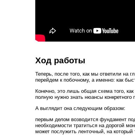
Ход работы
Теперь, после того, как мы ответили на г
перейдем к побочному, а именно: как быс
Конечно, это лишь общая схема того, ка
полную нужно знать нюансы конкретного п
А выглядит она следующим образом:
первым делом возводится фундамент под 
необходимости тратиться на дорогой мо
может послужить ленточный, на который 