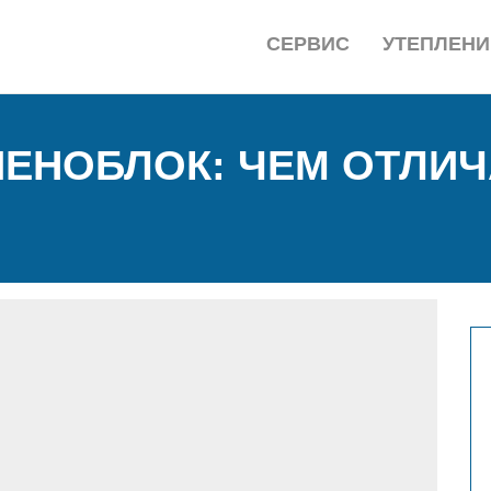
СЕРВИС
УТЕПЛЕНИ
ПЕНОБЛОК: ЧЕМ ОТЛИЧ