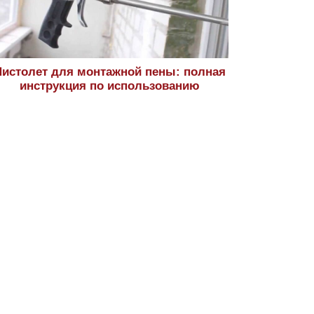
истолет для монтажной пены: полная
инструкция по использованию