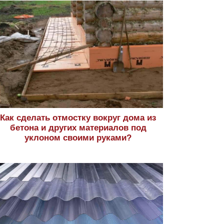
Как сделать отмостку вокруг дома из
бетона и других материалов под
уклоном своими руками?