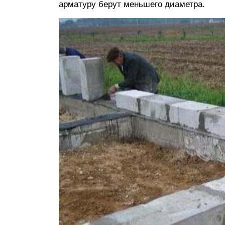
арматуру берут меньшего диаметра.