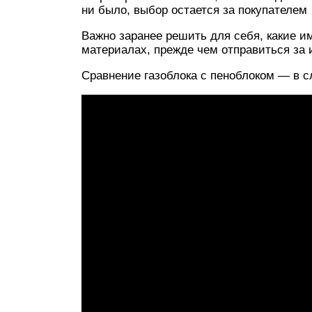
ни было, выбор остается за покупателем
Важно заранее решить для себя, какие и
материалах, прежде чем отправиться за 
Сравнение газоблока с пеноблоком — в 