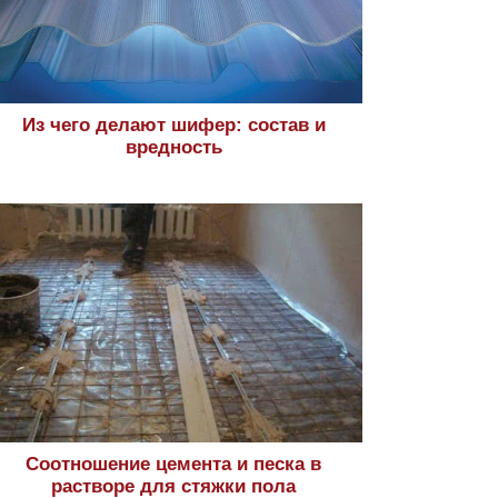
Из чего делают шифер: состав и
вредность
Соотношение цемента и песка в
растворе для стяжки пола